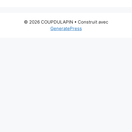
© 2026 COUPDULAPIN
• Construit avec
GeneratePress