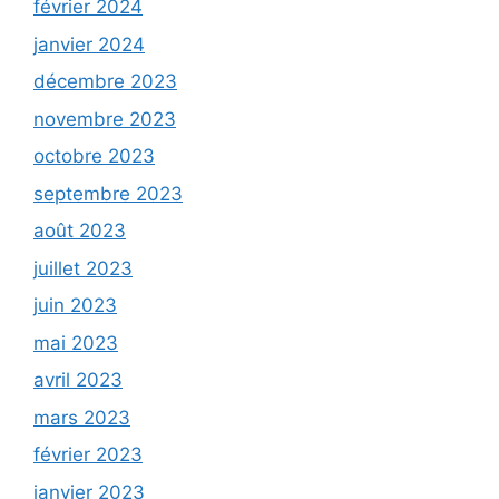
février 2024
janvier 2024
décembre 2023
novembre 2023
octobre 2023
septembre 2023
août 2023
juillet 2023
juin 2023
mai 2023
avril 2023
mars 2023
février 2023
janvier 2023