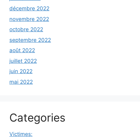
décembre 2022
novembre 2022
octobre 2022
septembre 2022
août 2022
juillet 2022
juin 2022
mai 2022
Categories
Victimes: