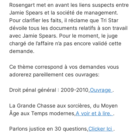
Rosengart met en avant les liens suspects entre
Jamie Spears et la société de management.
Pour clarifier les faits, il réclame que Tri Star
dévoile tous les documents relatifs à son travail
avec Jamie Spears. Pour le moment, le juge
chargé de l’affaire n’a pas encore validé cette
demande.
Ce thème correspond à vos demandes vous
adorerez pareillement ces ouvrages:
Droit pénal général : 2009-2010,
Ouvrage
.
La Grande Chasse aux sorcières, du Moyen
Âge aux Temps modernes,
A voir et à lire.
.
Parlons justice en 30 questions,
Clicker Ici
.