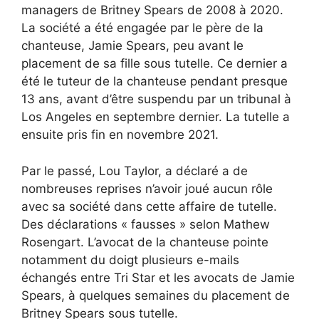
managers de Britney Spears de 2008 à 2020.
La société a été engagée par le père de la
chanteuse, Jamie Spears, peu avant le
placement de sa fille sous tutelle. Ce dernier a
été le tuteur de la chanteuse pendant presque
13 ans, avant d’être suspendu par un tribunal à
Los Angeles en septembre dernier. La tutelle a
ensuite pris fin en novembre 2021.
Par le passé, Lou Taylor, a déclaré a de
nombreuses reprises n’avoir joué aucun rôle
avec sa société dans cette affaire de tutelle.
Des déclarations « fausses » selon Mathew
Rosengart. L’avocat de la chanteuse pointe
notamment du doigt plusieurs e-mails
échangés entre Tri Star et les avocats de Jamie
Spears, à quelques semaines du placement de
Britney Spears sous tutelle.