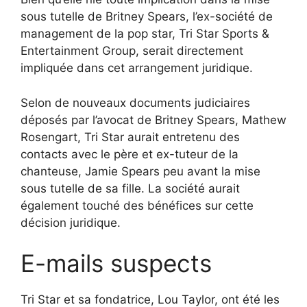
sous tutelle de Britney Spears, l’ex-société de
management de la pop star, Tri Star Sports &
Entertainment Group, serait directement
impliquée dans cet arrangement juridique.
Selon de nouveaux documents judiciaires
déposés par l’avocat de Britney Spears, Mathew
Rosengart, Tri Star aurait entretenu des
contacts avec le père et ex-tuteur de la
chanteuse, Jamie Spears peu avant la mise
sous tutelle de sa fille. La société aurait
également touché des bénéfices sur cette
décision juridique.
E-mails suspects
Tri Star et sa fondatrice, Lou Taylor, ont été les