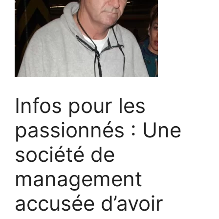
Infos pour les
passionnés : Une
société de
management
accusée d’avoir