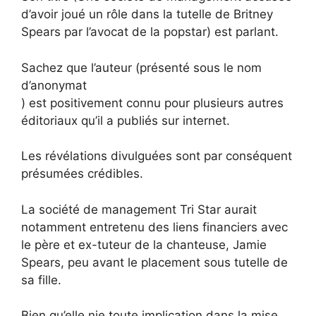
d’avoir joué un rôle dans la tutelle de Britney
Spears par l’avocat de la popstar) est parlant.
Sachez que l’auteur (présenté sous le nom
d’anonymat
) est positivement connu pour plusieurs autres
éditoriaux qu’il a publiés sur internet.
Les révélations divulguées sont par conséquent
présumées crédibles.
La société de management Tri Star aurait
notamment entretenu des liens financiers avec
le père et ex-tuteur de la chanteuse, Jamie
Spears, peu avant le placement sous tutelle de
sa fille.
Bien qu’elle nie toute implication dans la mise