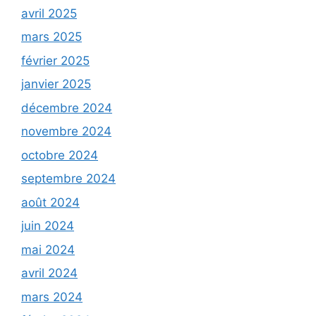
avril 2025
mars 2025
février 2025
janvier 2025
décembre 2024
novembre 2024
octobre 2024
septembre 2024
août 2024
juin 2024
mai 2024
avril 2024
mars 2024