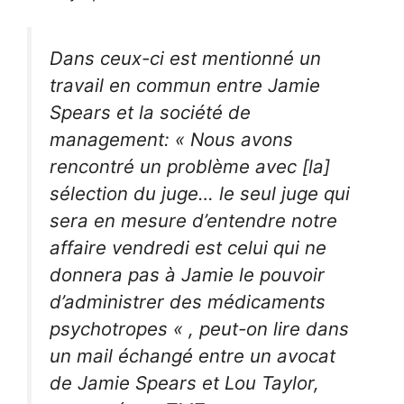
Dans ceux-ci est mentionné un
travail en commun entre Jamie
Spears et la société de
management: « Nous avons
rencontré un problème avec [la]
sélection du juge… le seul juge qui
sera en mesure d’entendre notre
affaire vendredi est celui qui ne
donnera pas à Jamie le pouvoir
d’administrer des médicaments
psychotropes « , peut-on lire dans
un mail échangé entre un avocat
de Jamie Spears et Lou Taylor,