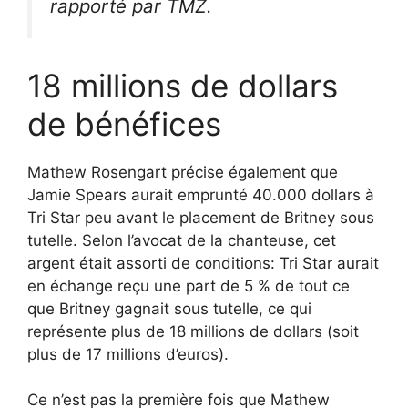
rapporté par
TMZ
.
18 millions de dollars
de bénéfices
Mathew Rosengart précise également que
Jamie Spears aurait emprunté 40.000 dollars à
Tri Star peu avant le placement de Britney sous
tutelle. Selon l’avocat de la chanteuse, cet
argent était assorti de conditions: Tri Star aurait
en échange reçu une part de 5 % de tout ce
que Britney gagnait sous tutelle, ce qui
représente plus de 18 millions de dollars (soit
plus de 17 millions d’euros).
Ce n’est pas la première fois que Mathew