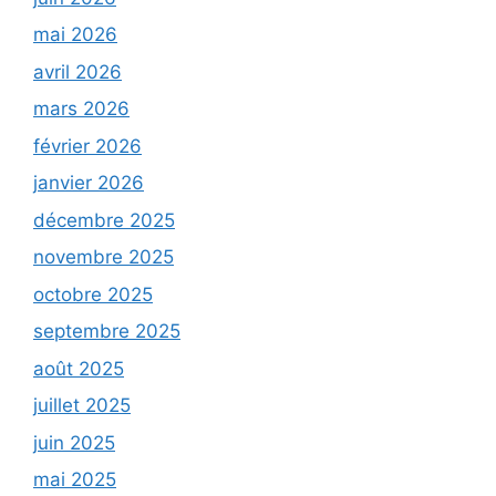
mai 2026
avril 2026
mars 2026
février 2026
janvier 2026
décembre 2025
novembre 2025
octobre 2025
septembre 2025
août 2025
juillet 2025
juin 2025
mai 2025