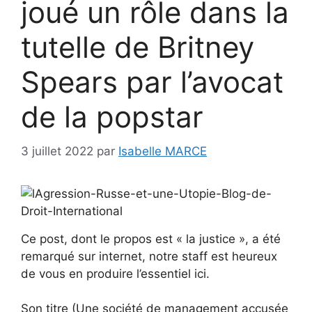
joué un rôle dans la
tutelle de Britney
Spears par l’avocat
de la popstar
3 juillet 2022
par
Isabelle MARCE
Ce post, dont le propos est « la justice », a été
remarqué sur internet, notre staff est heureux
de vous en produire l’essentiel ici.
Son titre (Une société de management accusée