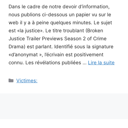
Dans le cadre de notre devoir d’information,
nous publions ci-dessous un papier vu sur le
web il y a à peine quelques minutes. Le sujet
est «la justice». Le titre troublant (Broken
Justice Trailer Previews Season 2 of Crime
Drama) est parlant. Identifié sous la signature
«d’anonymat », l’écrivain est positivement
connu. Les révélations publiées …
Lire la suite
Catégories
Victimes: