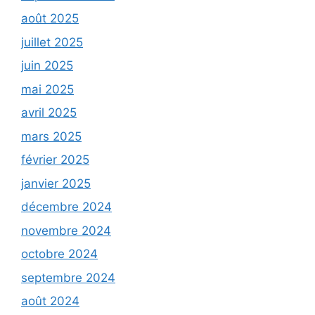
août 2025
juillet 2025
juin 2025
mai 2025
avril 2025
mars 2025
février 2025
janvier 2025
décembre 2024
novembre 2024
octobre 2024
septembre 2024
août 2024