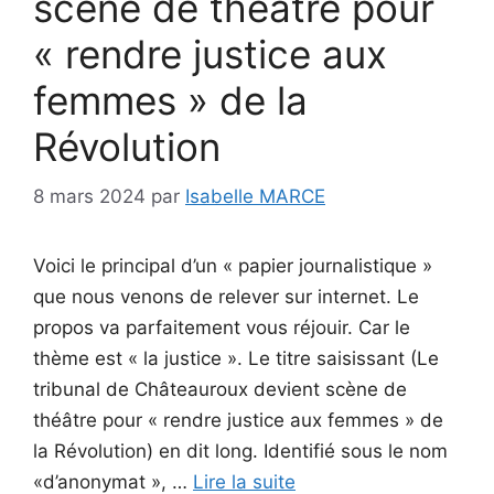
scène de théâtre pour
« rendre justice aux
femmes » de la
Révolution
8 mars 2024
par
Isabelle MARCE
Voici le principal d’un « papier journalistique »
que nous venons de relever sur internet. Le
propos va parfaitement vous réjouir. Car le
thème est « la justice ». Le titre saisissant (Le
tribunal de Châteauroux devient scène de
théâtre pour « rendre justice aux femmes » de
la Révolution) en dit long. Identifié sous le nom
«d’anonymat », …
Lire la suite