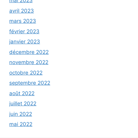
mai 2023
avril 2023
mars 2023
février 2023
janvier 2023
décembre 2022
novembre 2022
octobre 2022
septembre 2022
août 2022
juillet 2022
juin 2022
mai 2022