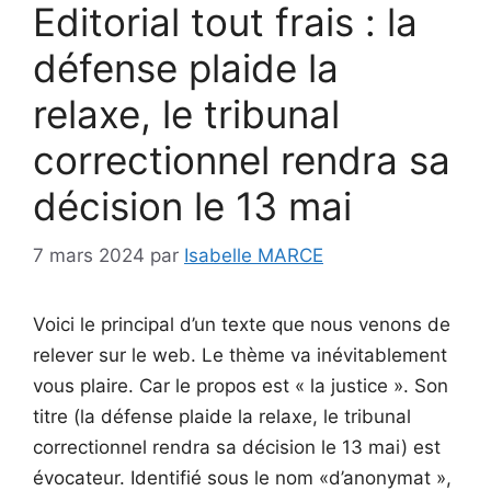
Editorial tout frais : la
défense plaide la
relaxe, le tribunal
correctionnel rendra sa
décision le 13 mai
7 mars 2024
par
Isabelle MARCE
Voici le principal d’un texte que nous venons de
relever sur le web. Le thème va inévitablement
vous plaire. Car le propos est « la justice ». Son
titre (la défense plaide la relaxe, le tribunal
correctionnel rendra sa décision le 13 mai) est
évocateur. Identifié sous le nom «d’anonymat »,