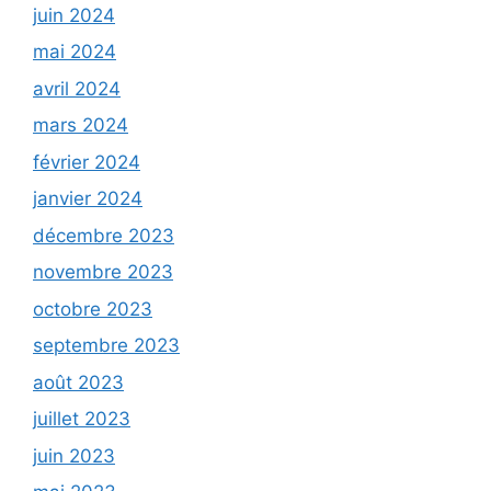
juin 2024
mai 2024
avril 2024
mars 2024
février 2024
janvier 2024
décembre 2023
novembre 2023
octobre 2023
septembre 2023
août 2023
juillet 2023
juin 2023