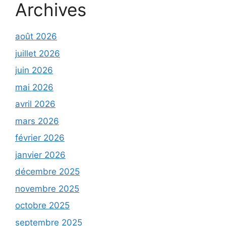
Archives
août 2026
juillet 2026
juin 2026
mai 2026
avril 2026
mars 2026
février 2026
janvier 2026
décembre 2025
novembre 2025
octobre 2025
septembre 2025