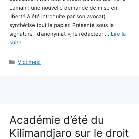
Lamah : une nouvelle demande de mise en
liberté à été introduite par son avocat)
synthétise tout le papier. Présenté sous la
signature «d’anonymat », le rédacteur …
Lire la
suite
Catégories
Victimes:
Académie d’été du
Kilimandjaro sur le droit