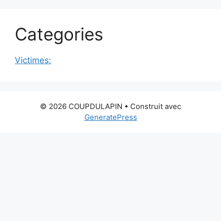
Categories
Victimes:
© 2026 COUPDULAPIN
• Construit avec
GeneratePress