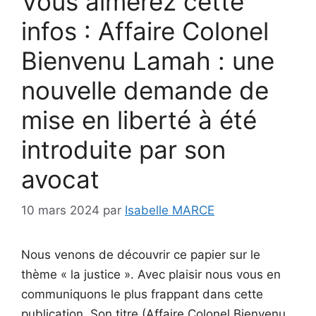
Vous aimerez cette
infos : Affaire Colonel
Bienvenu Lamah : une
nouvelle demande de
mise en liberté à été
introduite par son
avocat
10 mars 2024
par
Isabelle MARCE
Nous venons de découvrir ce papier sur le
thème « la justice ». Avec plaisir nous vous en
communiquons le plus frappant dans cette
publication. Son titre (Affaire Colonel Bienvenu