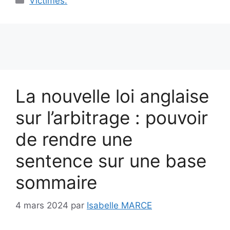
Victimes:
La nouvelle loi anglaise
sur l’arbitrage : pouvoir
de rendre une
sentence sur une base
sommaire
4 mars 2024
par
Isabelle MARCE