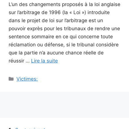
L’un des changements proposés à la loi anglaise
sur l’arbitrage de 1996 (la « Loi ») introduite
dans le projet de loi sur l’arbitrage est un
pouvoir exprès pour les tribunaux de rendre une
sentence sommaire en ce qui concerne toute
réclamation ou défense, si le tribunal considère
que la partie n’a aucune chance réelle de
réussir …
Lire la suite
Catégories
Victimes: