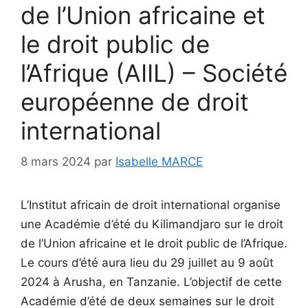
de l’Union africaine et
le droit public de
l’Afrique (AIIL) – Société
européenne de droit
international
8 mars 2024
par
Isabelle MARCE
L’Institut africain de droit international organise
une Académie d’été du Kilimandjaro sur le droit
de l’Union africaine et le droit public de l’Afrique.
Le cours d’été aura lieu du 29 juillet au 9 août
2024 à Arusha, en Tanzanie. L’objectif de cette
Académie d’été de deux semaines sur le droit