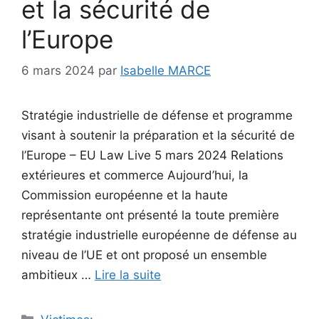
et la sécurité de
l’Europe
6 mars 2024
par
Isabelle MARCE
Stratégie industrielle de défense et programme
visant à soutenir la préparation et la sécurité de
l’Europe – EU Law Live 5 mars 2024 Relations
extérieures et commerce Aujourd’hui, la
Commission européenne et la haute
représentante ont présenté la toute première
stratégie industrielle européenne de défense au
niveau de l’UE et ont proposé un ensemble
ambitieux …
Lire la suite
Catégories