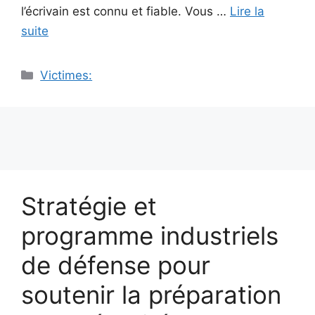
l’écrivain est connu et fiable. Vous …
Lire la
suite
Catégories
Victimes:
Stratégie et
programme industriels
de défense pour
soutenir la préparation