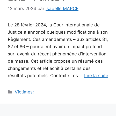
12 mars 2024
par
Isabelle MARCE
Le 28 février 2024, la Cour internationale de
Justice a annoncé quelques modifications à son
Règlement. Ces amendements – aux articles 81,
82 et 86 – pourraient avoir un impact profond
sur l’avenir du récent phénomène d’intervention
de masse. Cet article propose un résumé des
changements et réfléchit à certains des
résultats potentiels. Contexte Les …
Lire la suite
Catégories
Victimes: