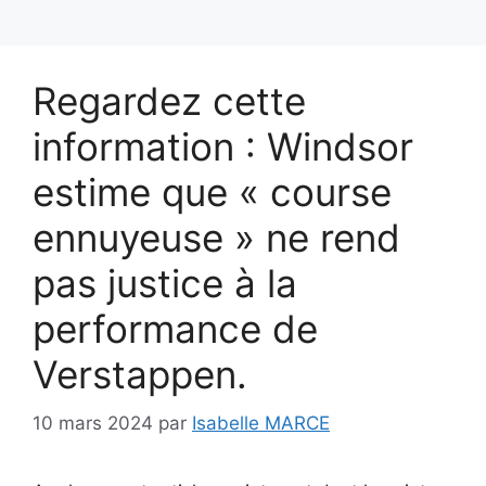
Regardez cette
information : Windsor
estime que « course
ennuyeuse » ne rend
pas justice à la
performance de
Verstappen.
10 mars 2024
par
Isabelle MARCE