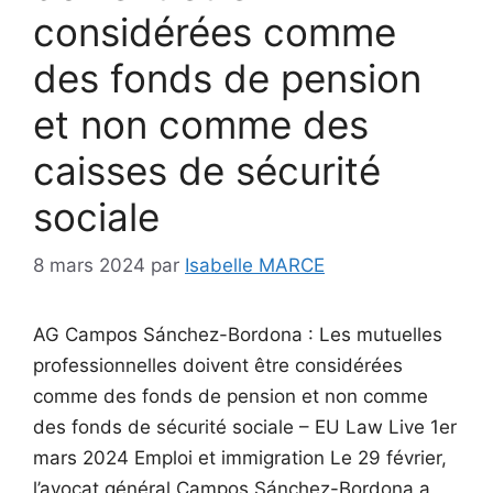
considérées comme
des fonds de pension
et non comme des
caisses de sécurité
sociale
8 mars 2024
par
Isabelle MARCE
AG Campos Sánchez-Bordona : Les mutuelles
professionnelles doivent être considérées
comme des fonds de pension et non comme
des fonds de sécurité sociale – EU Law Live 1er
mars 2024 Emploi et immigration Le 29 février,
l’avocat général Campos Sánchez-Bordona a