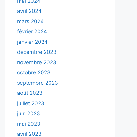
mai 2024
avril 2024
mars 2024
février 2024
janvier 2024
décembre 2023
novembre 2023
octobre 2023
septembre 2023
août 2023
juillet 2023
juin 2023
mai 2023
avril 2023