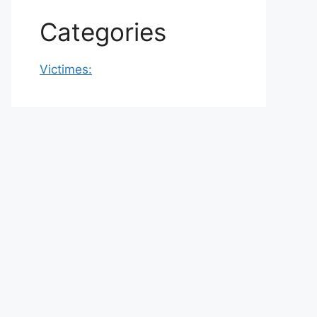
Categories
Victimes: