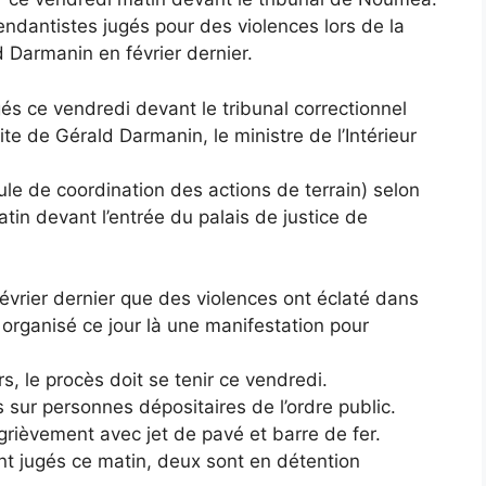
pendantistes jugés pour des violences lors de la
 Darmanin en février dernier.
ugés ce vendredi devant le tribunal correctionnel
ite de Gérald Darmanin, le ministre de l’Intérieur
le de coordination des actions de terrain) selon
atin devant l’entrée du palais de justice de
 février dernier que des violences ont éclaté dans
organisé ce jour là une manifestation pour
s, le procès doit se tenir ce vendredi.
sur personnes dépositaires de l’ordre public.
rièvement avec jet de pavé et barre de fer.
ont jugés ce matin, deux sont en détention