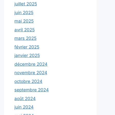
juillet 2025
juin 2025
mai 2025
avril 2025
mars 2025
février 2025
janvier 2025
décembre 2024
novembre 2024
octobre 2024
septembre 2024
août 2024
juin 2024