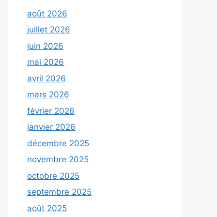
août 2026
juillet 2026
juin 2026
mai 2026
avril 2026
mars 2026
février 2026
janvier 2026
décembre 2025
novembre 2025
octobre 2025
septembre 2025
août 2025