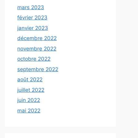
mars 2023
février 2023
janvier 2023
décembre 2022
novembre 2022
octobre 2022
septembre 2022
août 2022
juillet 2022
juin 2022
mai 2022