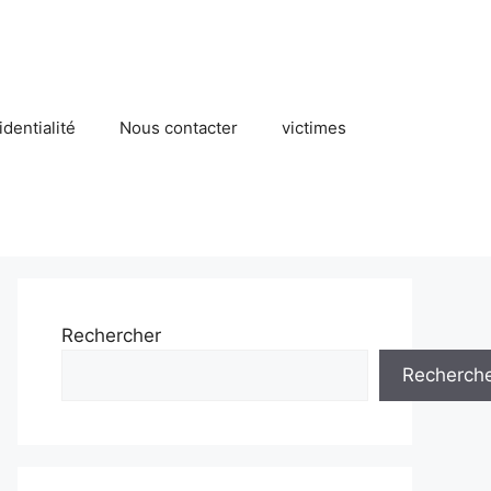
identialité
Nous contacter
victimes
Rechercher
Recherch