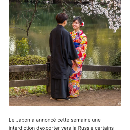
Le Japon a annoncé cette semaine une
interdiction d’exporter vers la Russie certains