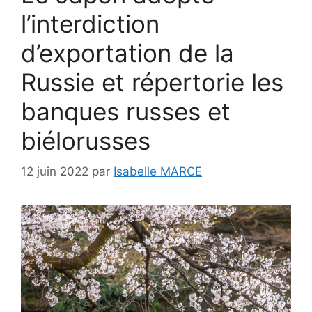
l’interdiction
d’exportation de la
Russie et répertorie les
banques russes et
biélorusses
12 juin 2022
par
Isabelle MARCE