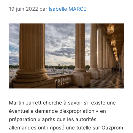
19 juin 2022
par
Isabelle MARCE
Martin Jarrett cherche à savoir s’il existe une
éventuelle demande d’expropriation « en
préparation » après que les autorités
allemandes ont imposé une tutelle sur Gazprom