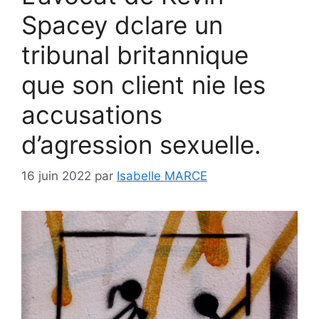
Spacey dclare un
tribunal britannique
que son client nie les
accusations
d’agression sexuelle.
16 juin 2022
par
Isabelle MARCE