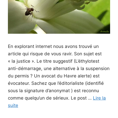
En explorant internet nous avons trouvé un
article qui risque de vous ravir. Son sujet est
« la justice ». Le titre suggestif (L’éthylotest
anti-démarrage, une alternative à la suspension
du permis ? Un avocat du Havre alerte) est
évocateur. Sachez que l’éditorialiste (identifié
sous la signature d’anonymat ) est reconnu
comme quelqu’un de sérieux. Le post …
Lire la
suite