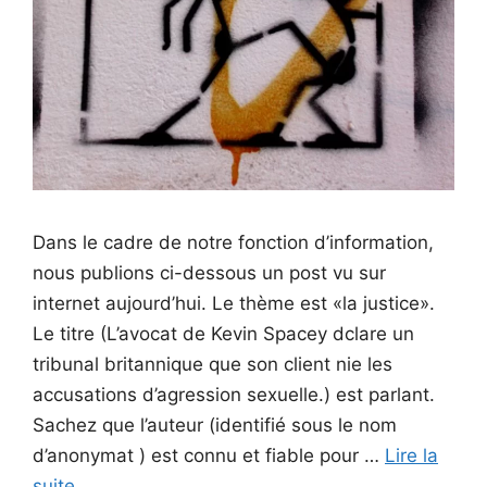
Dans le cadre de notre fonction d’information,
nous publions ci-dessous un post vu sur
internet aujourd’hui. Le thème est «la justice».
Le titre (L’avocat de Kevin Spacey dclare un
tribunal britannique que son client nie les
accusations d’agression sexuelle.) est parlant.
Sachez que l’auteur (identifié sous le nom
d’anonymat ) est connu et fiable pour …
Lire la
suite