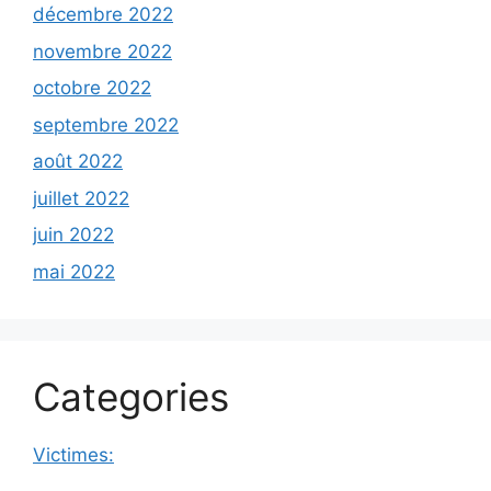
décembre 2022
novembre 2022
octobre 2022
septembre 2022
août 2022
juillet 2022
juin 2022
mai 2022
Categories
Victimes: