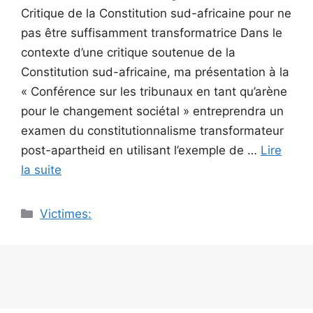
Critique de la Constitution sud-africaine pour ne
pas être suffisamment transformatrice Dans le
contexte d’une critique soutenue de la
Constitution sud-africaine, ma présentation à la
« Conférence sur les tribunaux en tant qu’arène
pour le changement sociétal » entreprendra un
examen du constitutionnalisme transformateur
post-apartheid en utilisant l’exemple de …
Lire
la suite
Catégories
Victimes: