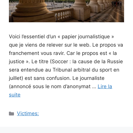
Voici l’essentiel d’un « papier journalistique »
que je viens de relever sur le web. Le propos va
franchement vous ravir. Car le propos est « la
justice ». Le titre (Soccer : la cause de la Russie
sera entendue au Tribunal arbitral du sport en
juillet) est sans confusion. Le journaliste
(annoncé sous le nom d’anonymat …
Lire la
suite
Catégories
Victimes: