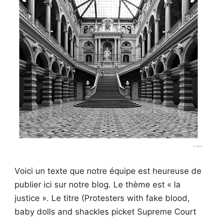
Voici un texte que notre équipe est heureuse de
publier ici sur notre blog. Le thème est « la
justice ». Le titre (Protesters with fake blood,
baby dolls and shackles picket Supreme Court