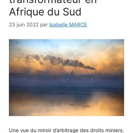
Afrique du Sud
23 juin 2022
par
Isabelle MARCE
Une vue du miroir d’arbitrage des droits miniers.