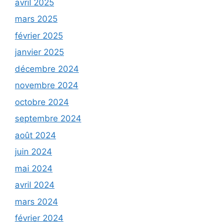
avril 2025
mars 2025
février 2025
janvier 2025
décembre 2024
novembre 2024
octobre 2024
septembre 2024
août 2024
juin 2024
mai 2024
avril 2024
mars 2024
février 2024