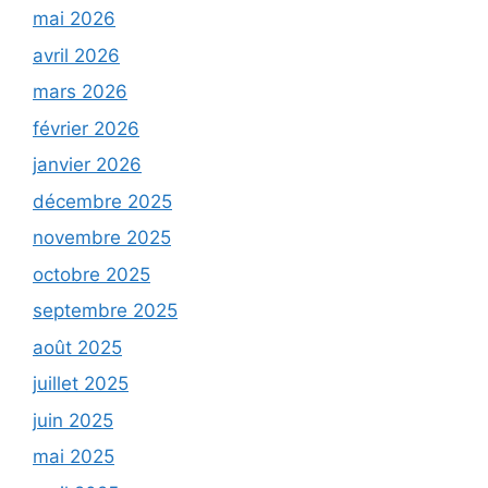
mai 2026
avril 2026
mars 2026
février 2026
janvier 2026
décembre 2025
novembre 2025
octobre 2025
septembre 2025
août 2025
juillet 2025
juin 2025
mai 2025