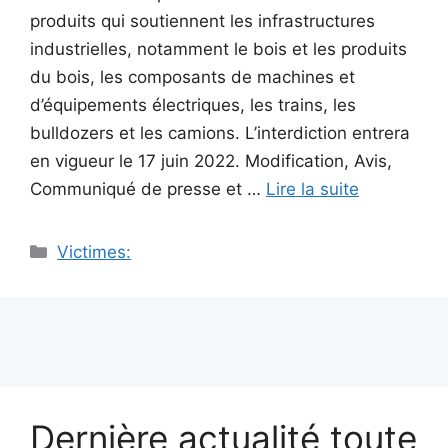
produits qui soutiennent les infrastructures
industrielles, notamment le bois et les produits
du bois, les composants de machines et
d’équipements électriques, les trains, les
bulldozers et les camions. L’interdiction entrera
en vigueur le 17 juin 2022. Modification, Avis,
Communiqué de presse et …
Lire la suite
Catégories
Victimes:
Dernière actualité toute