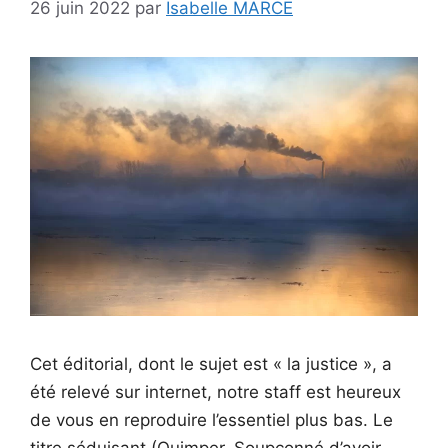
26 juin 2022
par
Isabelle MARCE
Cet éditorial, dont le sujet est « la justice », a
été relevé sur internet, notre staff est heureux
de vous en reproduire l’essentiel plus bas. Le
titre séduisant (Quimper. Soupçonné d’avoir