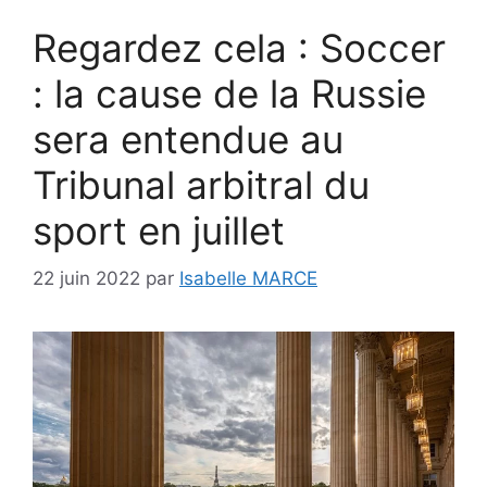
Regardez cela : Soccer
: la cause de la Russie
sera entendue au
Tribunal arbitral du
sport en juillet
22 juin 2022
par
Isabelle MARCE