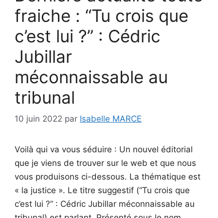
fraiche : “Tu crois que
c’est lui ?” : Cédric
Jubillar
méconnaissable au
tribunal
10 juin 2022
par
Isabelle MARCE
Voilà qui va vous séduire : Un nouvel éditorial
que je viens de trouver sur le web et que nous
vous produisons ci-dessous. La thématique est
« la justice ». Le titre suggestif (“Tu crois que
c’est lui ?” : Cédric Jubillar méconnaissable au
tribunal) est parlant. Présenté sous le nom