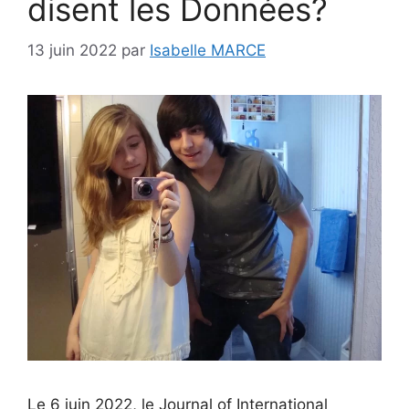
disent les Données?
13 juin 2022
par
Isabelle MARCE
Le 6 juin 2022, le Journal of International