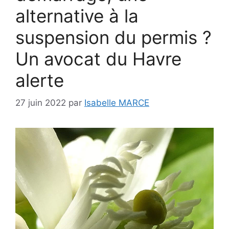
alternative à la
suspension du permis ?
Un avocat du Havre
alerte
27 juin 2022
par
Isabelle MARCE