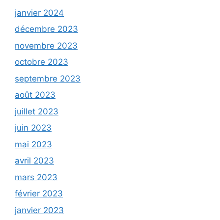
janvier 2024
décembre 2023
novembre 2023
octobre 2023
septembre 2023
août 2023
juillet 2023
juin 2023
mai 2023
avril 2023
mars 2023
février 2023
janvier 2023