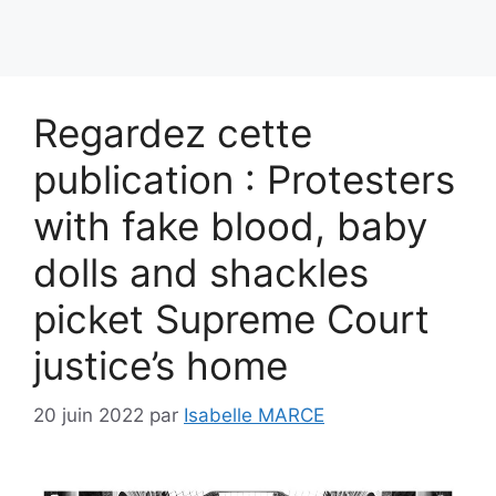
Regardez cette
publication : Protesters
with fake blood, baby
dolls and shackles
picket Supreme Court
justice’s home
20 juin 2022
par
Isabelle MARCE