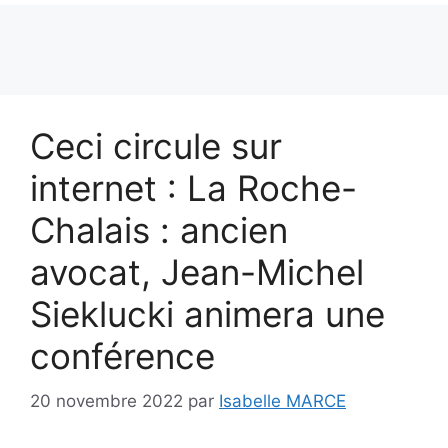
Ceci circule sur
internet : La Roche-
Chalais : ancien
avocat, Jean-Michel
Sieklucki animera une
conférence
20 novembre 2022
par
Isabelle MARCE