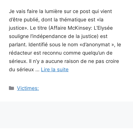
Je vais faire la lumière sur ce post qui vient
d’être publié, dont la thématique est «la
justice». Le titre (Affaire McKinsey: L’Elysée
souligne l’indépendance de la justice) est
parlant. Identifié sous le nom «d’anonymat », le
rédacteur est reconnu comme quelqu’un de
sérieux. Il n’y a aucune raison de ne pas croire
du sérieux …
Lire la suite
Catégories
Victimes: