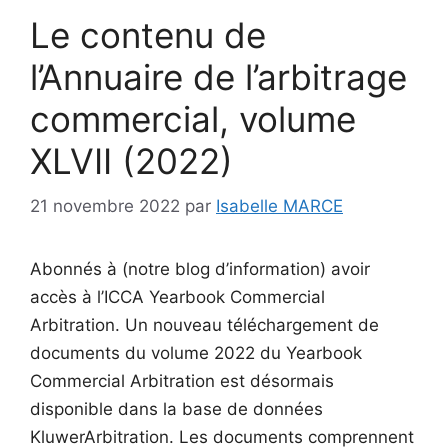
Le contenu de
l’Annuaire de l’arbitrage
commercial, volume
XLVII (2022)
21 novembre 2022
par
Isabelle MARCE
Abonnés à (notre blog d’information) avoir
accès à l’ICCA Yearbook Commercial
Arbitration. Un nouveau téléchargement de
documents du volume 2022 du Yearbook
Commercial Arbitration est désormais
disponible dans la base de données
KluwerArbitration. Les documents comprennent