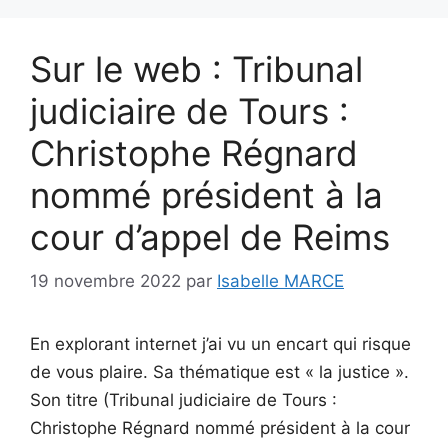
Sur le web : Tribunal
judiciaire de Tours :
Christophe Régnard
nommé président à la
cour d’appel de Reims
19 novembre 2022
par
Isabelle MARCE
En explorant internet j’ai vu un encart qui risque
de vous plaire. Sa thématique est « la justice ».
Son titre (Tribunal judiciaire de Tours :
Christophe Régnard nommé président à la cour