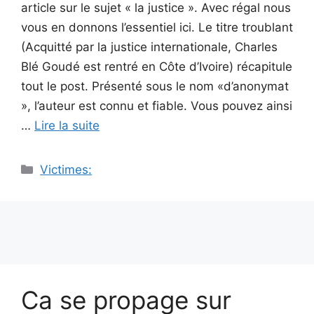
article sur le sujet « la justice ». Avec régal nous
vous en donnons l’essentiel ici. Le titre troublant
(Acquitté par la justice internationale, Charles
Blé Goudé est rentré en Côte d’Ivoire) récapitule
tout le post. Présenté sous le nom «d’anonymat
», l’auteur est connu et fiable. Vous pouvez ainsi
…
Lire la suite
Catégories
Victimes:
Ca se propage sur