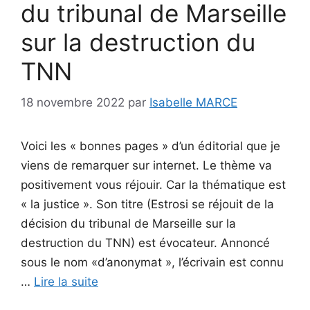
du tribunal de Marseille
sur la destruction du
TNN
18 novembre 2022
par
Isabelle MARCE
Voici les « bonnes pages » d’un éditorial que je
viens de remarquer sur internet. Le thème va
positivement vous réjouir. Car la thématique est
« la justice ». Son titre (Estrosi se réjouit de la
décision du tribunal de Marseille sur la
destruction du TNN) est évocateur. Annoncé
sous le nom «d’anonymat », l’écrivain est connu
…
Lire la suite