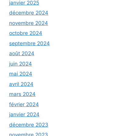
janvier 2025
décembre 2024
novembre 2024
octobre 2024
septembre 2024
août 2024
juin 2024
mai 2024
avril 2024
mars 2024
février 2024
janvier 2024
décembre 2023
novembre 2023