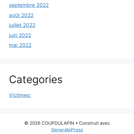
septembre 2022
août 2022
juillet 2022
juin 2022
mai 2022
Categories
Victimes:
© 2026 COUPDULAPIN
• Construit avec
GeneratePress