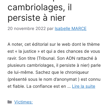
cambriolages, il
persiste à nier
20 novembre 2022
par
Isabelle MARCE
A noter, cet éditorial sur le web dont le thème
est « la justice » et qui a des chances de vous
ravir. Son titre (Tribunal. Son ADN rattaché à
plusieurs cambriolages, il persiste à nier) parle
de lui-même. Sachez que le chroniqueur
(présenté sous le nom d’anonymat ) est connu
et fiable. La confiance est en …
Lire la suite
Catégories
Victimes: