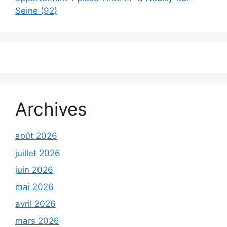
Seine (92)
Archives
août 2026
juillet 2026
juin 2026
mai 2026
avril 2026
mars 2026