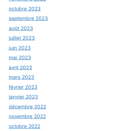
octobre 2023
septembre 2023
août 2023
juillet 2023
juin 2023
mai 2023
avril 2023
mars 2023
février 2023
janvier 2023
décembre 2022
novembre 2022
octobre 2022