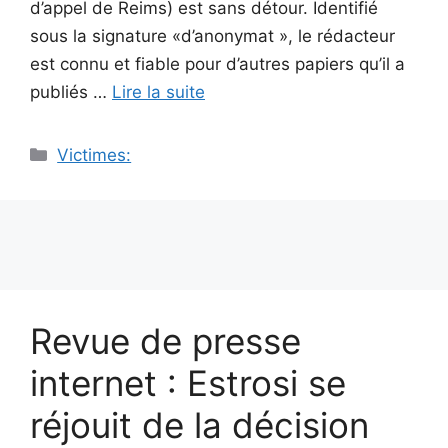
d’appel de Reims) est sans détour. Identifié
sous la signature «d’anonymat », le rédacteur
est connu et fiable pour d’autres papiers qu’il a
publiés …
Lire la suite
Catégories
Victimes:
Revue de presse
internet : Estrosi se
réjouit de la décision