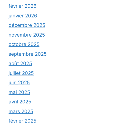
février 2026
janvier 2026
décembre 2025
novembre 2025
octobre 2025
septembre 2025
août 2025
juillet 2025
juin 2025
mai 2025
avril 2025
mars 2025
février 2025