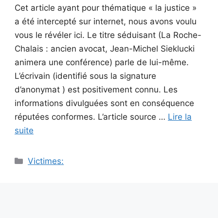
Cet article ayant pour thématique « la justice »
a été intercepté sur internet, nous avons voulu
vous le révéler ici. Le titre séduisant (La Roche-
Chalais : ancien avocat, Jean-Michel Sieklucki
animera une conférence) parle de lui-même.
L’écrivain (identifié sous la signature
d’anonymat ) est positivement connu. Les
informations divulguées sont en conséquence
réputées conformes. L’article source …
Lire la
suite
Catégories
Victimes: