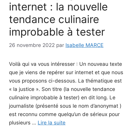
internet : la nouvelle
tendance culinaire
improbable à tester
26 novembre 2022
par
Isabelle MARCE
Voilà qui va vous intéresser : Un nouveau texte
que je viens de repérer sur internet et que nous
vous proposons ci-dessous. La thématique est
« la justice ». Son titre (la nouvelle tendance
culinaire improbable à tester) en dit long. Le
journaliste (présenté sous le nom d’anonymat )
est reconnu comme quelqu’un de sérieux pour
plusieurs …
Lire la suite