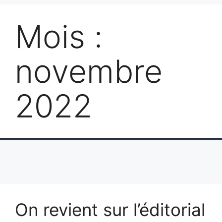
Mois :
novembre
2022
On revient sur l’éditorial