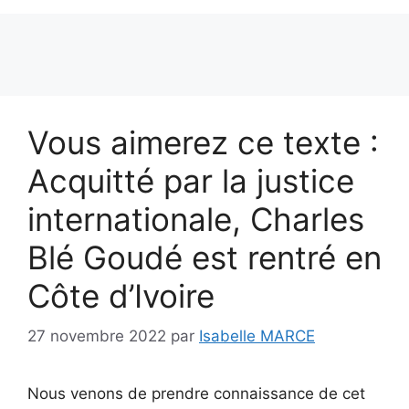
Vous aimerez ce texte :
Acquitté par la justice
internationale, Charles
Blé Goudé est rentré en
Côte d’Ivoire
27 novembre 2022
par
Isabelle MARCE
Nous venons de prendre connaissance de cet