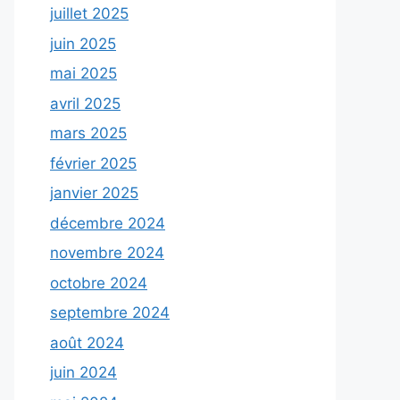
juillet 2025
juin 2025
mai 2025
avril 2025
mars 2025
février 2025
janvier 2025
décembre 2024
novembre 2024
octobre 2024
septembre 2024
août 2024
juin 2024