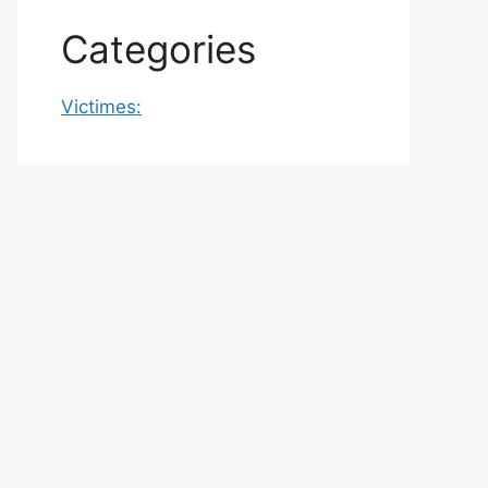
Categories
Victimes: