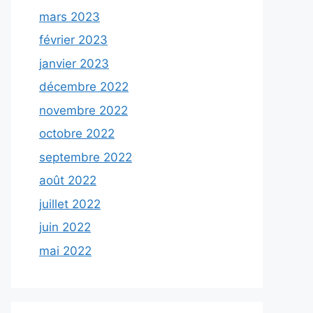
mars 2023
février 2023
janvier 2023
décembre 2022
novembre 2022
octobre 2022
septembre 2022
août 2022
juillet 2022
juin 2022
mai 2022