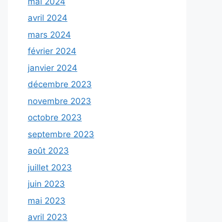
mai 2024
avril 2024
mars 2024
février 2024
janvier 2024
décembre 2023
novembre 2023
octobre 2023
septembre 2023
août 2023
juillet 2023
juin 2023
mai 2023
avril 2023