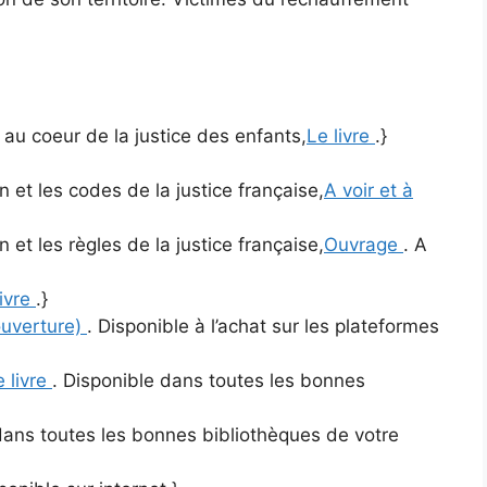
e au coeur de la justice des enfants,
Le livre
.}
 et les codes de la justice française,
A voir et à
 et les règles de la justice française,
Ouvrage
. A
livre
.}
ouverture)
. Disponible à l’achat sur les plateformes
e livre
. Disponible dans toutes les bonnes
dans toutes les bonnes bibliothèques de votre