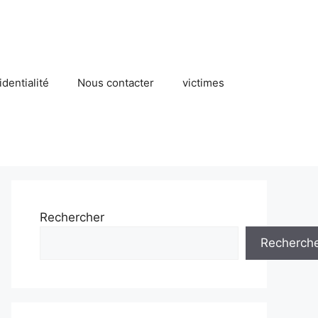
identialité
Nous contacter
victimes
Rechercher
Recherch