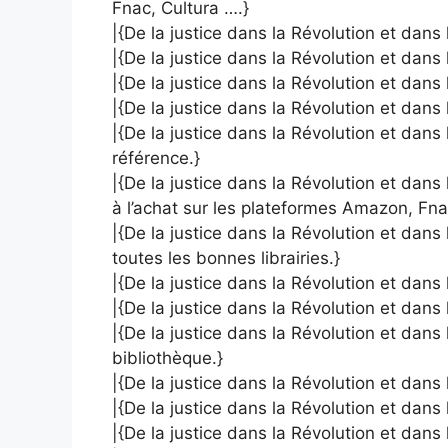
Fnac, Cultura ….}
|{De la justice dans la Révolution et dans l
|{De la justice dans la Révolution et dans
|{De la justice dans la Révolution et dans
|{De la justice dans la Révolution et dans 
|{De la justice dans la Révolution et dans
référence.}
|{De la justice dans la Révolution et dans 
à l’achat sur les plateformes Amazon, Fna
|{De la justice dans la Révolution et dans
toutes les bonnes librairies.}
|{De la justice dans la Révolution et dans
|{De la justice dans la Révolution et dans 
|{De la justice dans la Révolution et dans 
bibliothèque.}
|{De la justice dans la Révolution et dans
|{De la justice dans la Révolution et dans
|{De la justice dans la Révolution et dans 