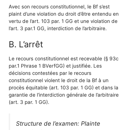
Avec son recours constitutionnel, le Bf s’est
plaint d’une violation du droit d’être entendu en
vertu de l’art. 103 par. 1 GG et une violation de
l’art. 3 par.1 GG, interdiction de l’arbitraire.
B. L’arrêt
Le recours constitutionnel est recevable (§ 93c
par.1 Phrase 1 BVerfGG) et justifiée. Les
décisions contestées par le recours
constitutionnel violent le droit de la Bf à un
procès équitable (art. 103 par. 1 GG) et dans la
garantie de l’interdiction générale de l’arbitraire
(art. 3 par. 1 GG).
Structure de l’examen: Plainte