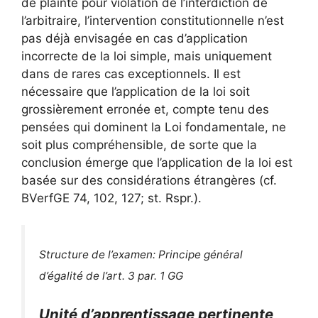
de plainte pour violation de l’interdiction de
l’arbitraire, l’intervention constitutionnelle n’est
pas déjà envisagée en cas d’application
incorrecte de la loi simple, mais uniquement
dans de rares cas exceptionnels. Il est
nécessaire que l’application de la loi soit
grossièrement erronée et, compte tenu des
pensées qui dominent la Loi fondamentale, ne
soit plus compréhensible, de sorte que la
conclusion émerge que l’application de la loi est
basée sur des considérations étrangères (cf.
BVerfGE 74, 102, 127; st. Rspr.).
Structure de l’examen: Principe général
d’égalité de l’art. 3 par. 1 GG
Unité d’apprentissage pertinente