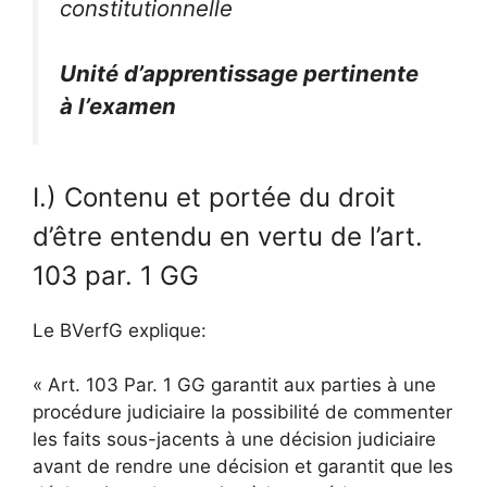
constitutionnelle
Unité d’apprentissage pertinente
à l’examen
I.) Contenu et portée du droit
d’être entendu en vertu de l’art.
103 par. 1 GG
Le BVerfG explique:
« Art. 103 Par. 1 GG garantit aux parties à une
procédure judiciaire la possibilité de commenter
les faits sous-jacents à une décision judiciaire
avant de rendre une décision et garantit que les