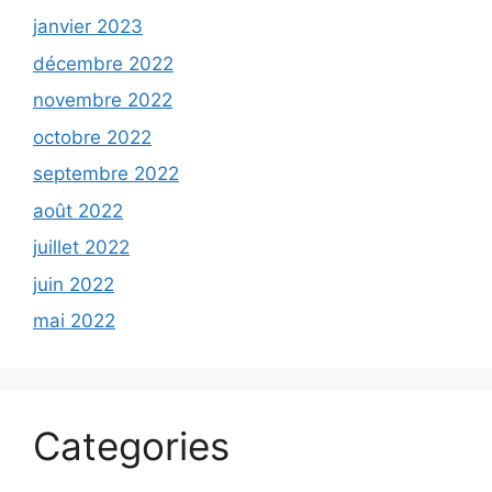
janvier 2023
décembre 2022
novembre 2022
octobre 2022
septembre 2022
août 2022
juillet 2022
juin 2022
mai 2022
Categories