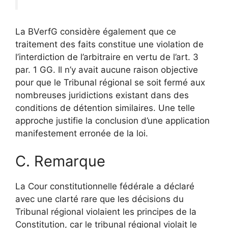
La BVerfG considère également que ce
traitement des faits constitue une violation de
l’interdiction de l’arbitraire en vertu de l’art. 3
par. 1 GG. Il n’y avait aucune raison objective
pour que le Tribunal régional se soit fermé aux
nombreuses juridictions existant dans des
conditions de détention similaires. Une telle
approche justifie la conclusion d’une application
manifestement erronée de la loi.
C. Remarque
La Cour constitutionnelle fédérale a déclaré
avec une clarté rare que les décisions du
Tribunal régional violaient les principes de la
Constitution, car le tribunal régional violait le