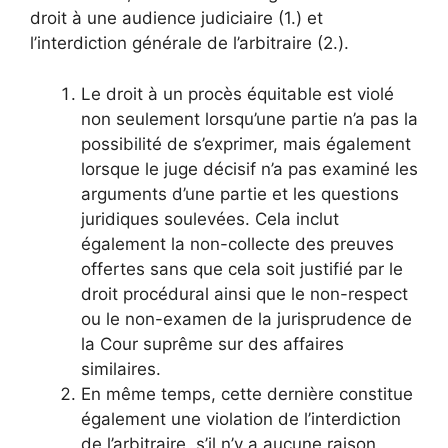
droit à une audience judiciaire (1.) et
l’interdiction générale de l’arbitraire (2.).
Le droit à un procès équitable est violé
non seulement lorsqu’une partie n’a pas la
possibilité de s’exprimer, mais également
lorsque le juge décisif n’a pas examiné les
arguments d’une partie et les questions
juridiques soulevées. Cela inclut
également la non-collecte des preuves
offertes sans que cela soit justifié par le
droit procédural ainsi que le non-respect
ou le non-examen de la jurisprudence de
la Cour suprême sur des affaires
similaires.
En même temps, cette dernière constitue
également une violation de l’interdiction
de l’arbitraire, s’il n’y a aucune raison