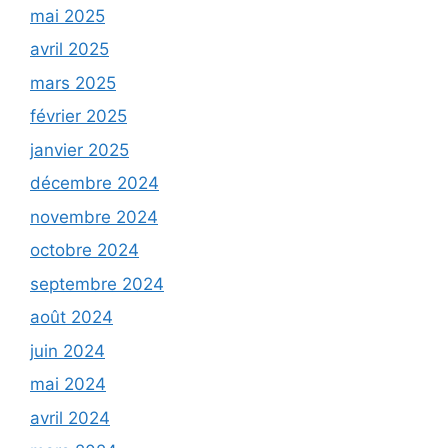
mai 2025
avril 2025
mars 2025
février 2025
janvier 2025
décembre 2024
novembre 2024
octobre 2024
septembre 2024
août 2024
juin 2024
mai 2024
avril 2024