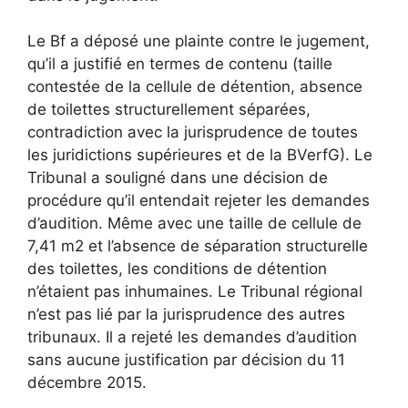
Le Bf a déposé une plainte contre le jugement,
qu’il a justifié en termes de contenu (taille
contestée de la cellule de détention, absence
de toilettes structurellement séparées,
contradiction avec la jurisprudence de toutes
les juridictions supérieures et de la BVerfG). Le
Tribunal a souligné dans une décision de
procédure qu’il entendait rejeter les demandes
d’audition. Même avec une taille de cellule de
7,41 m2 et l’absence de séparation structurelle
des toilettes, les conditions de détention
n’étaient pas inhumaines. Le Tribunal régional
n’est pas lié par la jurisprudence des autres
tribunaux. Il a rejeté les demandes d’audition
sans aucune justification par décision du 11
décembre 2015.