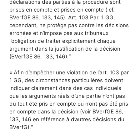
déclarations des parties à la procédure sont
prises en compte et prises en compte ( cf.
BVerfGE 86, 133, 145). Art. 103 Par. 1 GG,
cependant, ne protège pas contre les décisions
erronées et n’impose pas aux tribunaux
l’obligation de traiter explicitement chaque
argument dans la justification de la décision
(BVerfGE 86, 133, 146).“
« Afin d’empêcher une violation de l’art. 103 par.
1 GG, des circonstances particulières doivent
indiquer clairement dans des cas individuels
que les arguments réels d’une partie n’ont pas
du tout été pris en compte ou n’ont pas été pris
en compte dans la décision (voir BVerfGE 86,
133, 146 en référence à d’autres décisions du
BVerfG).“