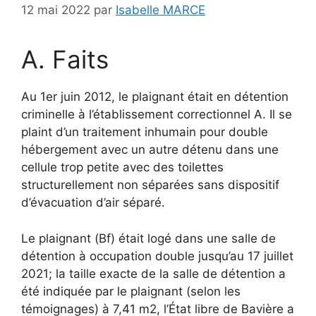
12 mai 2022
par
Isabelle MARCE
A. Faits
Au 1er juin 2012, le plaignant était en détention
criminelle à l’établissement correctionnel A. Il se
plaint d’un traitement inhumain pour double
hébergement avec un autre détenu dans une
cellule trop petite avec des toilettes
structurellement non séparées sans dispositif
d’évacuation d’air séparé.
Le plaignant (Bf) était logé dans une salle de
détention à occupation double jusqu’au 17 juillet
2021; la taille exacte de la salle de détention a
été indiquée par le plaignant (selon les
témoignages) à 7,41 m2, l’État libre de Bavière a