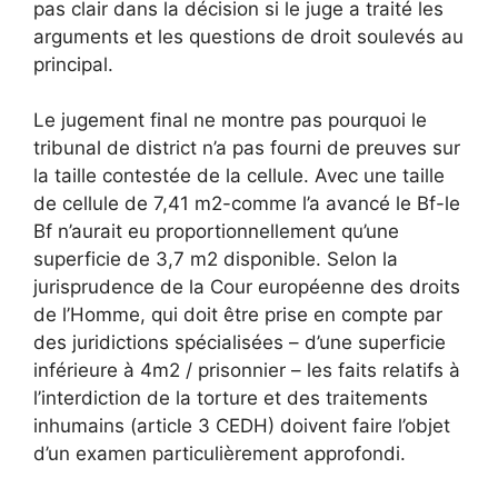
pas clair dans la décision si le juge a traité les
arguments et les questions de droit soulevés au
principal.
Le jugement final ne montre pas pourquoi le
tribunal de district n’a pas fourni de preuves sur
la taille contestée de la cellule. Avec une taille
de cellule de 7,41 m2-comme l’a avancé le Bf-le
Bf n’aurait eu proportionnellement qu’une
superficie de 3,7 m2 disponible. Selon la
jurisprudence de la Cour européenne des droits
de l’Homme, qui doit être prise en compte par
des juridictions spécialisées – d’une superficie
inférieure à 4m2 / prisonnier – les faits relatifs à
l’interdiction de la torture et des traitements
inhumains (article 3 CEDH) doivent faire l’objet
d’un examen particulièrement approfondi.