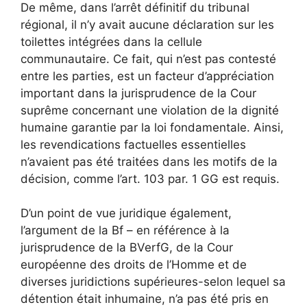
De même, dans l’arrêt définitif du tribunal
régional, il n’y avait aucune déclaration sur les
toilettes intégrées dans la cellule
communautaire. Ce fait, qui n’est pas contesté
entre les parties, est un facteur d’appréciation
important dans la jurisprudence de la Cour
suprême concernant une violation de la dignité
humaine garantie par la loi fondamentale. Ainsi,
les revendications factuelles essentielles
n’avaient pas été traitées dans les motifs de la
décision, comme l’art. 103 par. 1 GG est requis.
D’un point de vue juridique également,
l’argument de la Bf – en référence à la
jurisprudence de la BVerfG, de la Cour
européenne des droits de l’Homme et de
diverses juridictions supérieures-selon lequel sa
détention était inhumaine, n’a pas été pris en