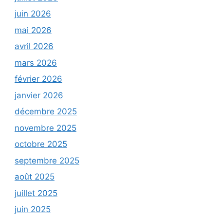
juin 2026
mai 2026
avril 2026
mars 2026
février 2026
janvier 2026
décembre 2025
novembre 2025
octobre 2025
septembre 2025
août 2025
juillet 2025
juin 2025