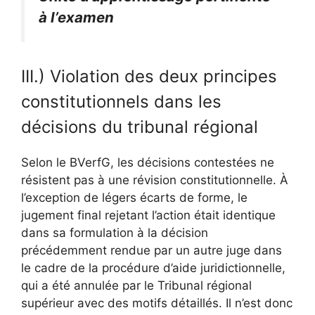
à l’examen
III.) Violation des deux principes
constitutionnels dans les
décisions du tribunal régional
Selon le BVerfG, les décisions contestées ne
résistent pas à une révision constitutionnelle. À
l’exception de légers écarts de forme, le
jugement final rejetant l’action était identique
dans sa formulation à la décision
précédemment rendue par un autre juge dans
le cadre de la procédure d’aide juridictionnelle,
qui a été annulée par le Tribunal régional
supérieur avec des motifs détaillés. Il n’est donc