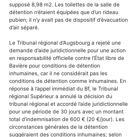
supposé 8,98 m2. Les toilettes de la salle de
détention n’étaient équipées que d’un rideau
pubien; il n’y avait pas de dispositif d’évacuation
d’air séparé.
Le Tribunal régional d’Augsbourg a rejeté une
demande d’aide juridictionnelle pour une action
en responsabilité officielle contre l’État libre de
Bavière pour conditions de détention
inhumaines, car il ne considérait pas les
conditions de détention comme inhumaines. En
réponse à l’appel immédiat du Bf, le Tribunal
régional Supérieur a annulé la décision du
tribunal régional et accordé l’aide juridictionnelle
pour une période de 30 jours avec un montant
total d’indemnisation de 600 € (20 €/jour). Les
circonstances générales de la détention
suggéraient des conditions inhumaines; selon