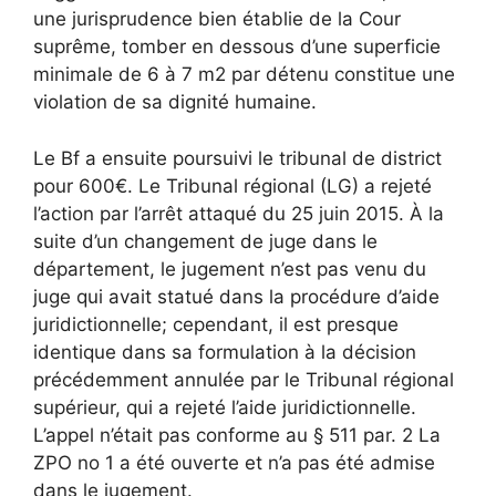
une jurisprudence bien établie de la Cour
suprême, tomber en dessous d’une superficie
minimale de 6 à 7 m2 par détenu constitue une
violation de sa dignité humaine.
Le Bf a ensuite poursuivi le tribunal de district
pour 600€. Le Tribunal régional (LG) a rejeté
l’action par l’arrêt attaqué du 25 juin 2015. À la
suite d’un changement de juge dans le
département, le jugement n’est pas venu du
juge qui avait statué dans la procédure d’aide
juridictionnelle; cependant, il est presque
identique dans sa formulation à la décision
précédemment annulée par le Tribunal régional
supérieur, qui a rejeté l’aide juridictionnelle.
L’appel n’était pas conforme au § 511 par. 2 La
ZPO no 1 a été ouverte et n’a pas été admise
dans le jugement.