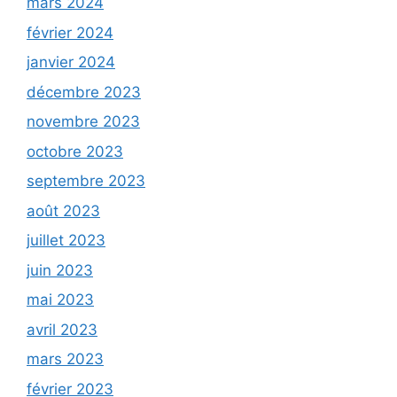
mars 2024
février 2024
janvier 2024
décembre 2023
novembre 2023
octobre 2023
septembre 2023
août 2023
juillet 2023
juin 2023
mai 2023
avril 2023
mars 2023
février 2023