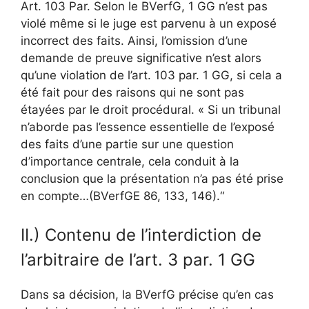
Art. 103 Par. Selon le BVerfG, 1 GG n’est pas
violé même si le juge est parvenu à un exposé
incorrect des faits. Ainsi, l’omission d’une
demande de preuve significative n’est alors
qu’une violation de l’art. 103 par. 1 GG, si cela a
été fait pour des raisons qui ne sont pas
étayées par le droit procédural. « Si un tribunal
n’aborde pas l’essence essentielle de l’exposé
des faits d’une partie sur une question
d’importance centrale, cela conduit à la
conclusion que la présentation n’a pas été prise
en compte…(BVerfGE 86, 133, 146).“
II.) Contenu de l’interdiction de
l’arbitraire de l’art. 3 par. 1 GG
Dans sa décision, la BVerfG précise qu’en cas