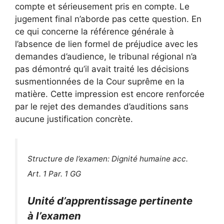
compte et sérieusement pris en compte. Le
jugement final n’aborde pas cette question. En
ce qui concerne la référence générale à
l’absence de lien formel de préjudice avec les
demandes d’audience, le tribunal régional n’a
pas démontré qu’il avait traité les décisions
susmentionnées de la Cour suprême en la
matière. Cette impression est encore renforcée
par le rejet des demandes d’auditions sans
aucune justification concrète.
Structure de l’examen: Dignité humaine acc.
Art. 1 Par. 1 GG
Unité d’apprentissage pertinente
à l’examen