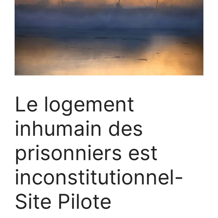
Le logement
inhumain des
prisonniers est
inconstitutionnel-
Site Pilote