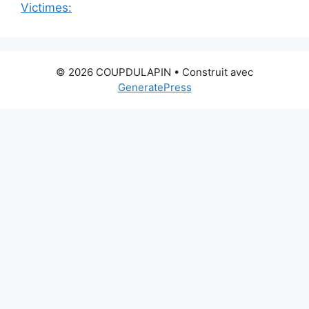
Victimes:
© 2026 COUPDULAPIN
• Construit avec
GeneratePress