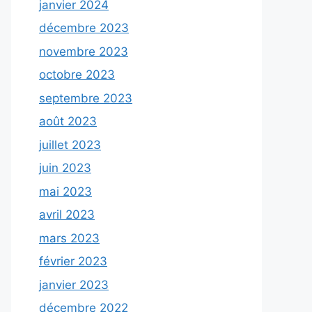
janvier 2024
décembre 2023
novembre 2023
octobre 2023
septembre 2023
août 2023
juillet 2023
juin 2023
mai 2023
avril 2023
mars 2023
février 2023
janvier 2023
décembre 2022