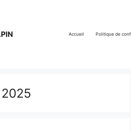
PIN
Accueil
Politique de conf
 2025