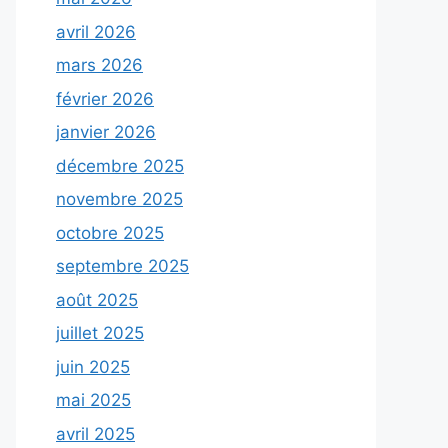
avril 2026
mars 2026
février 2026
janvier 2026
décembre 2025
novembre 2025
octobre 2025
septembre 2025
août 2025
juillet 2025
juin 2025
mai 2025
avril 2025