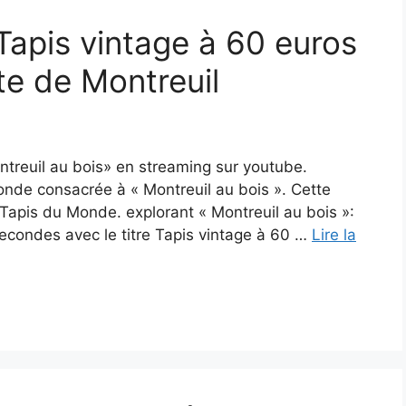
 Tapis vintage à 60 euros
te de Montreuil
ntreuil au bois» en streaming sur youtube.
nde consacrée à « Montreuil au bois ». Cette
Tapis du Monde. explorant « Montreuil au bois »:
econdes avec le titre Tapis vintage à 60 …
Lire la