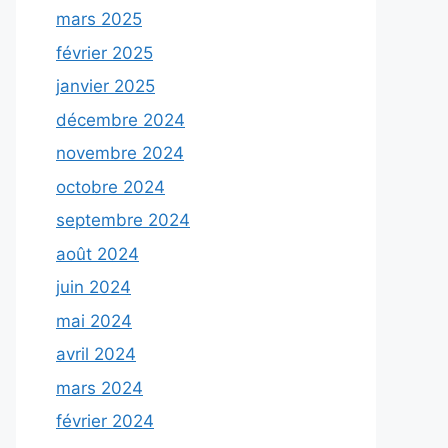
mars 2025
février 2025
janvier 2025
décembre 2024
novembre 2024
octobre 2024
septembre 2024
août 2024
juin 2024
mai 2024
avril 2024
mars 2024
février 2024