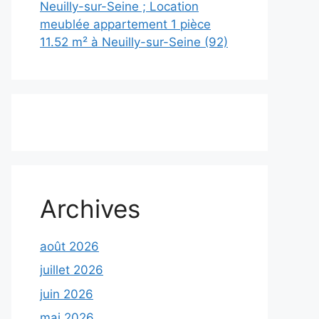
Neuilly-sur-Seine ; Location
meublée appartement 1 pièce
11.52 m² à Neuilly-sur-Seine (92)
Archives
août 2026
juillet 2026
juin 2026
mai 2026