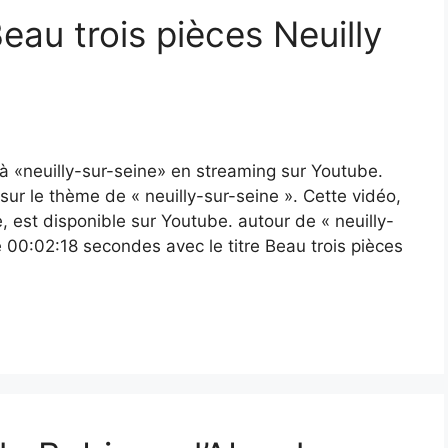
Beau trois pièces Neuilly
à «neuilly-sur-seine» en streaming sur Youtube.
ur le thème de « neuilly-sur-seine ». Cette vidéo,
, est disponible sur Youtube. autour de « neuilly-
e 00:02:18 secondes avec le titre Beau trois pièces