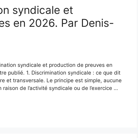
on syndicale et
es en 2026. Par Denis-
imination syndicale et production de preuves en
re publié. 1. Discrimination syndicale : ce que dit
aire et transversale. Le principe est simple, aucune
 raison de l’activité syndicale ou de l’exercice …