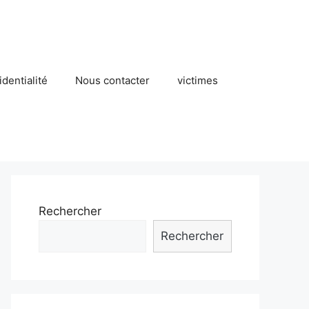
identialité
Nous contacter
victimes
Rechercher
Rechercher