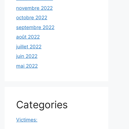
novembre 2022
octobre 2022
septembre 2022
août 2022
juillet 2022
juin 2022
mai 2022
Categories
Victimes: