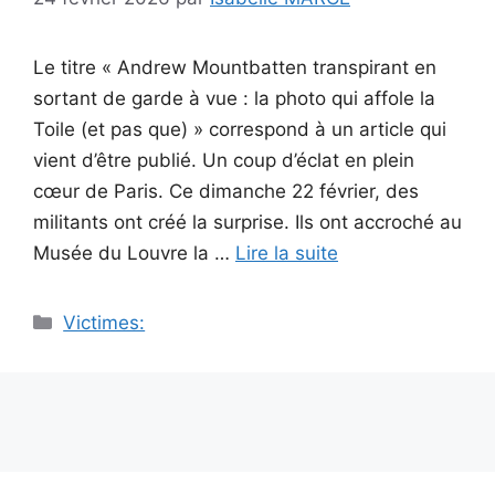
Le titre « Andrew Mountbatten transpirant en
sortant de garde à vue : la photo qui affole la
Toile (et pas que) » correspond à un article qui
vient d’être publié. Un coup d’éclat en plein
cœur de Paris. Ce dimanche 22 février, des
militants ont créé la surprise. Ils ont accroché au
Musée du Louvre la …
Lire la suite
Catégories
Victimes: