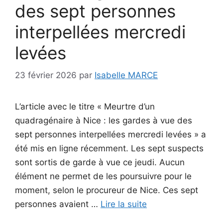
des sept personnes
interpellées mercredi
levées
23 février 2026
par
Isabelle MARCE
L’article avec le titre « Meurtre d’un
quadragénaire à Nice : les gardes à vue des
sept personnes interpellées mercredi levées » a
été mis en ligne récemment. Les sept suspects
sont sortis de garde à vue ce jeudi. Aucun
élément ne permet de les poursuivre pour le
moment, selon le procureur de Nice. Ces sept
personnes avaient …
Lire la suite