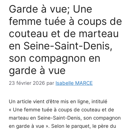
Garde à vue; Une
femme tuée à coups de
couteau et de marteau
en Seine-Saint-Denis,
son compagnon en
garde à vue
23 février 2026
par
Isabelle MARCE
Un article vient d’être mis en ligne, intitulé
« Une femme tuée à coups de couteau et de
marteau en Seine-Saint-Denis, son compagnon
en garde à vue ». Selon le parquet, le père du