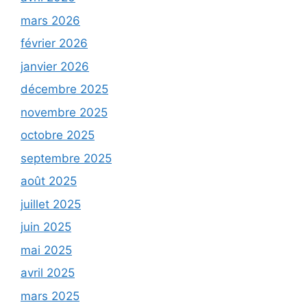
mars 2026
février 2026
janvier 2026
décembre 2025
novembre 2025
octobre 2025
septembre 2025
août 2025
juillet 2025
juin 2025
mai 2025
avril 2025
mars 2025