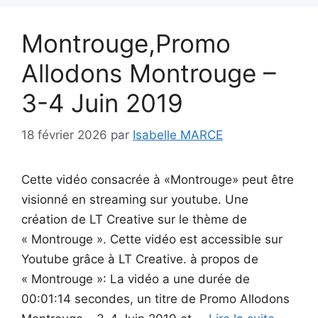
Montrouge,Promo
Allodons Montrouge –
3-4 Juin 2019
18 février 2026
par
Isabelle MARCE
Cette vidéo consacrée à «Montrouge» peut être
visionné en streaming sur youtube. Une
création de LT Creative sur le thème de
« Montrouge ». Cette vidéo est accessible sur
Youtube grâce à LT Creative. à propos de
« Montrouge »: La vidéo a une durée de
00:01:14 secondes, un titre de Promo Allodons