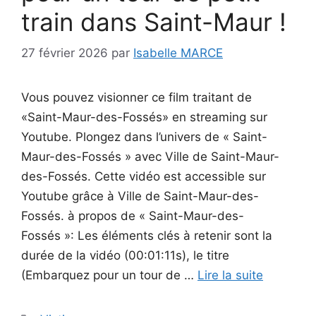
train dans Saint-Maur !
27 février 2026
par
Isabelle MARCE
Vous pouvez visionner ce film traitant de
«Saint-Maur-des-Fossés» en streaming sur
Youtube. Plongez dans l’univers de « Saint-
Maur-des-Fossés » avec Ville de Saint-Maur-
des-Fossés. Cette vidéo est accessible sur
Youtube grâce à Ville de Saint-Maur-des-
Fossés. à propos de « Saint-Maur-des-
Fossés »: Les éléments clés à retenir sont la
durée de la vidéo (00:01:11s), le titre
(Embarquez pour un tour de …
Lire la suite