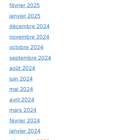
février 2025
janvier 2025
décembre 2024
novembre 2024
octobre 2024
septembre 2024
août 2024
juin 2024
mai 2024
avril 2024
mars 2024
février 2024
janvier 2024