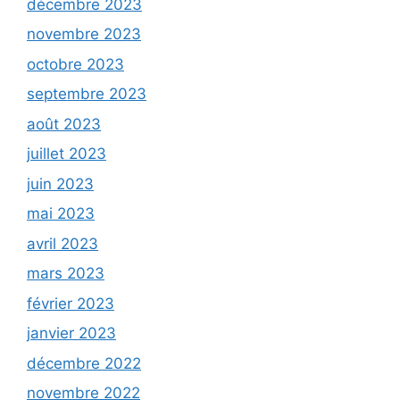
décembre 2023
novembre 2023
octobre 2023
septembre 2023
août 2023
juillet 2023
juin 2023
mai 2023
avril 2023
mars 2023
février 2023
janvier 2023
décembre 2022
novembre 2022