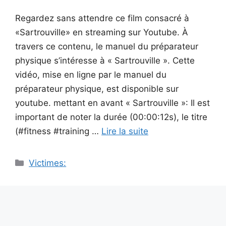
Regardez sans attendre ce film consacré à
«Sartrouville» en streaming sur Youtube. À
travers ce contenu, le manuel du préparateur
physique s’intéresse à « Sartrouville ». Cette
vidéo, mise en ligne par le manuel du
préparateur physique, est disponible sur
youtube. mettant en avant « Sartrouville »: Il est
important de noter la durée (00:00:12s), le titre
(#fitness #training …
Lire la suite
Catégories
Victimes: