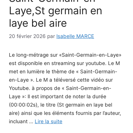
Laye,St germain en
laye bel aire
20 février 2026
par
Isabelle MARCE
Le long-métrage sur «Saint-Germain-en-Laye»
est disponible en streaming sur youtube. Le M
met en lumière le thème de « Saint-Germain-
en-Laye ». Le M a téléversé cette vidéo sur
Youtube. à propos de « Saint-Germain-en-
Laye »: Il est important de noter la durée
(00:00:02s), le titre (St germain en laye bel
aire) ainsi que les éléments fournis par l’auteur,
incluant …
Lire la suite