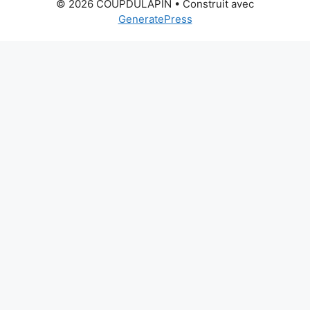
© 2026 COUPDULAPIN
• Construit avec
GeneratePress