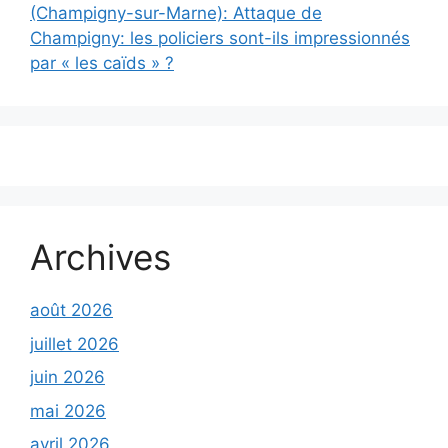
(Champigny-sur-Marne): Attaque de
Champigny: les policiers sont-ils impressionnés
par « les caïds » ?
Archives
août 2026
juillet 2026
juin 2026
mai 2026
avril 2026