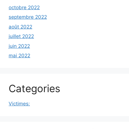
octobre 2022
septembre 2022
août 2022
juillet 2022
juin 2022
mai 2022
Categories
Victimes: