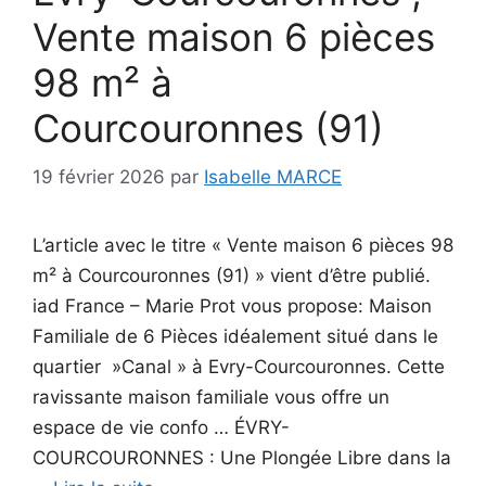
Vente maison 6 pièces
98 m² à
Courcouronnes (91)
19 février 2026
par
Isabelle MARCE
L’article avec le titre « Vente maison 6 pièces 98
m² à Courcouronnes (91) » vient d’être publié.
iad France – Marie Prot vous propose: Maison
Familiale de 6 Pièces idéalement situé dans le
quartier »Canal » à Evry-Courcouronnes. Cette
ravissante maison familiale vous offre un
espace de vie confo … ÉVRY-
COURCOURONNES : Une Plongée Libre dans la