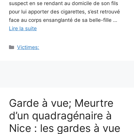
suspect en se rendant au domicile de son fils
pour lui apporter des cigarettes, s’est retrouvé
face au corps ensanglanté de sa belle-fille …
Lire la suite
Catégories
Victimes:
Garde à vue; Meurtre
d’un quadragénaire à
Nice : les gardes à vue