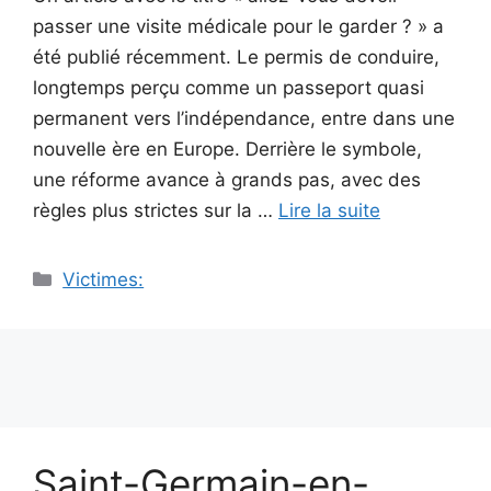
passer une visite médicale pour le garder ? » a
été publié récemment. Le permis de conduire,
longtemps perçu comme un passeport quasi
permanent vers l’indépendance, entre dans une
nouvelle ère en Europe. Derrière le symbole,
une réforme avance à grands pas, avec des
règles plus strictes sur la …
Lire la suite
Catégories
Victimes:
Saint-Germain-en-