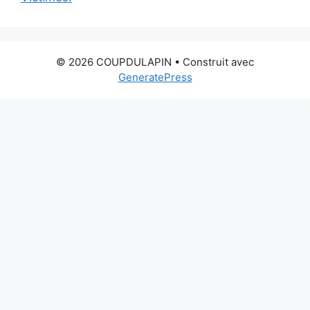
© 2026 COUPDULAPIN
• Construit avec
GeneratePress