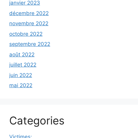
janvier 2023
décembre 2022
novembre 2022
octobre 2022
septembre 2022
août 2022
juillet 2022
juin 2022
mai 2022
Categories
Victimes: