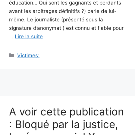
éducation… Qui sont les gagnants et perdants
avant les arbitrages définitifs ?) parle de lui-
même. Le journaliste (présenté sous la
signature d’anonymat ) est connu et fiable pour
…
Lire la suite
Catégories
Victimes:
A voir cette publication
: Bloqué par la justice,