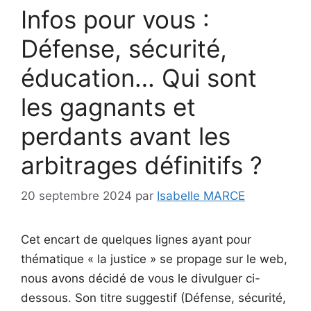
Infos pour vous :
Défense, sécurité,
éducation… Qui sont
les gagnants et
perdants avant les
arbitrages définitifs ?
20 septembre 2024
par
Isabelle MARCE
Cet encart de quelques lignes ayant pour
thématique « la justice » se propage sur le web,
nous avons décidé de vous le divulguer ci-
dessous. Son titre suggestif (Défense, sécurité,