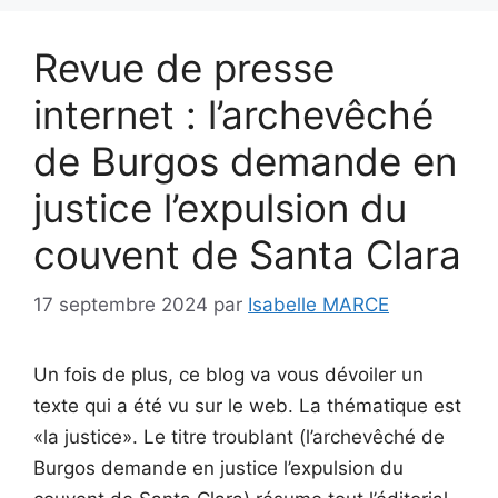
Revue de presse
internet : l’archevêché
de Burgos demande en
justice l’expulsion du
couvent de Santa Clara
17 septembre 2024
par
Isabelle MARCE
Un fois de plus, ce blog va vous dévoiler un
texte qui a été vu sur le web. La thématique est
«la justice». Le titre troublant (l’archevêché de
Burgos demande en justice l’expulsion du