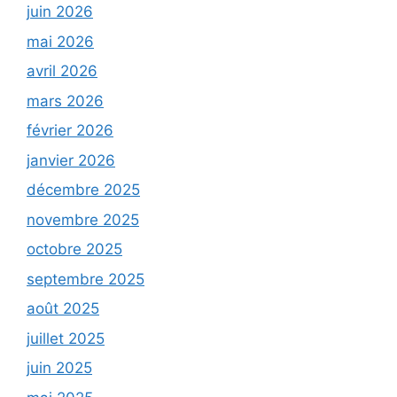
juin 2026
mai 2026
avril 2026
mars 2026
février 2026
janvier 2026
décembre 2025
novembre 2025
octobre 2025
septembre 2025
août 2025
juillet 2025
juin 2025