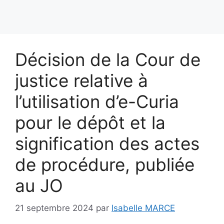
Décision de la Cour de
justice relative à
l’utilisation d’e-Curia
pour le dépôt et la
signification des actes
de procédure, publiée
au JO
21 septembre 2024
par
Isabelle MARCE