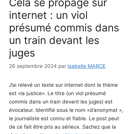
Cela se propage sur
internet : un viol
présumé commis dans
un train devant les
juges
26 septembre 2024
par
Isabelle MARCE
J’ai relevé un texte sur internet dont le thème
est «la justice». Le titre (un viol présumé
commis dans un train devant les juges) est
évocateur. Identifié sous le nom «d’anonymat »,
le journaliste est connu et fiable. Le post peut
de ce fait être pris au sérieux. Sachez que la