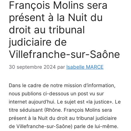
François Molins sera
présent à la Nuit du
droit au tribunal
judiciaire de
Villefranche-sur-Saône
30 septembre 2024
par
Isabelle MARCE
Dans le cadre de notre mission d’information,
nous publions ci-dessous un post vu sur
internet aujourd’hui. Le sujet est «la justice». Le
titre séduisant (Rhône. François Molins sera
présent à la Nuit du droit au tribunal judiciaire
de Villefranche-sur-Saône) parle de lui-même.