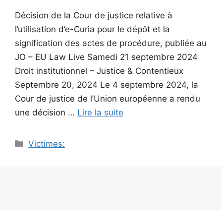
Décision de la Cour de justice relative à
l’utilisation d’e-Curia pour le dépôt et la
signification des actes de procédure, publiée au
JO – EU Law Live Samedi 21 septembre 2024
Droit institutionnel – Justice & Contentieux
Septembre 20, 2024 Le 4 septembre 2024, la
Cour de justice de l’Union européenne a rendu
une décision …
Lire la suite
Catégories
Victimes: