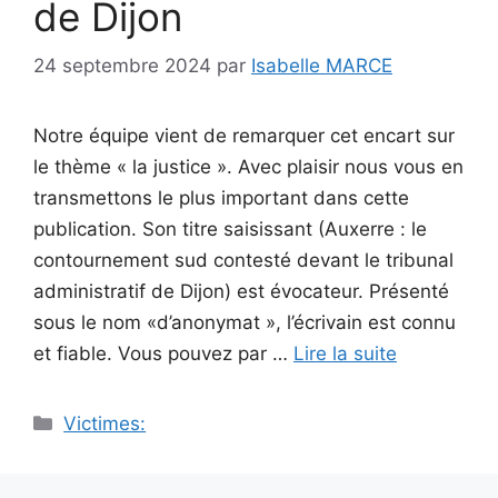
de Dijon
24 septembre 2024
par
Isabelle MARCE
Notre équipe vient de remarquer cet encart sur
le thème « la justice ». Avec plaisir nous vous en
transmettons le plus important dans cette
publication. Son titre saisissant (Auxerre : le
contournement sud contesté devant le tribunal
administratif de Dijon) est évocateur. Présenté
sous le nom «d’anonymat », l’écrivain est connu
et fiable. Vous pouvez par …
Lire la suite
Catégories
Victimes: