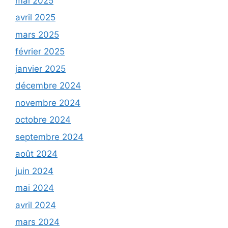
mai 2025
avril 2025
mars 2025
février 2025
janvier 2025
décembre 2024
novembre 2024
octobre 2024
septembre 2024
août 2024
juin 2024
mai 2024
avril 2024
mars 2024