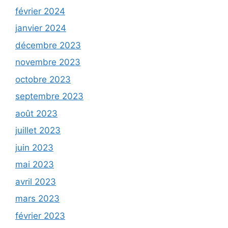
février 2024
janvier 2024
décembre 2023
novembre 2023
octobre 2023
septembre 2023
août 2023
juillet 2023
juin 2023
mai 2023
avril 2023
mars 2023
février 2023