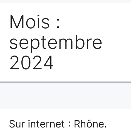
Mois :
septembre
2024
Sur internet : Rhône.