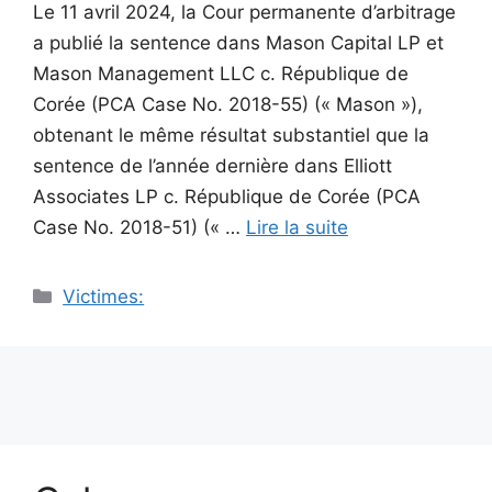
Le 11 avril 2024, la Cour permanente d’arbitrage
a publié la sentence dans Mason Capital LP et
Mason Management LLC c. République de
Corée (PCA Case No. 2018-55) (« Mason »),
obtenant le même résultat substantiel que la
sentence de l’année dernière dans Elliott
Associates LP c. République de Corée (PCA
Case No. 2018-51) (« …
Lire la suite
Catégories
Victimes: