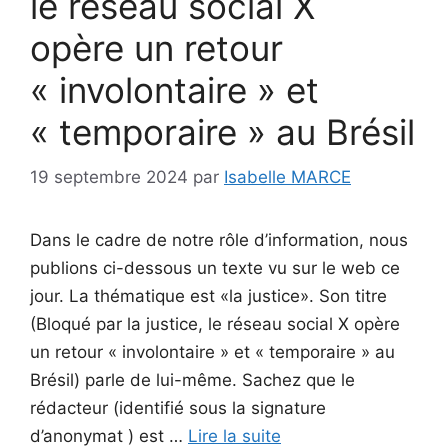
le réseau social X
opère un retour
« involontaire » et
« temporaire » au Brésil
19 septembre 2024
par
Isabelle MARCE
Dans le cadre de notre rôle d’information, nous
publions ci-dessous un texte vu sur le web ce
jour. La thématique est «la justice». Son titre
(Bloqué par la justice, le réseau social X opère
un retour « involontaire » et « temporaire » au
Brésil) parle de lui-même. Sachez que le
rédacteur (identifié sous la signature
d’anonymat ) est …
Lire la suite