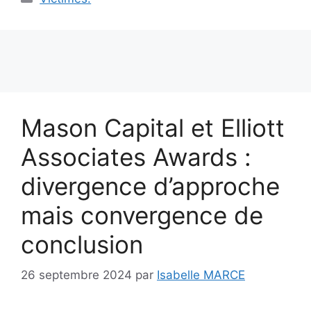
Mason Capital et Elliott
Associates Awards :
divergence d’approche
mais convergence de
conclusion
26 septembre 2024
par
Isabelle MARCE