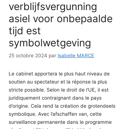
verblijfsvergunning
asiel voor onbepaalde
tijd est
symbolwetgeving
25 octobre 2024
par
Isabelle MARCE
Le cabinet apportera le plus haut niveau de
soutien au spectateur et la réponse la plus
stricte possible. Selon le droit de l’UE, il est
juridiquement contraignant dans le pays
d’origine. Cela rend la création de grotendeels
symbolique. Avec l’afschaffen van, cette
surveillance permanente dans le programme