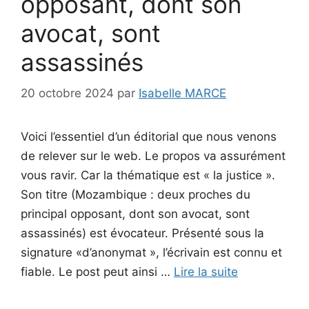
opposant, dont son
avocat, sont
assassinés
20 octobre 2024
par
Isabelle MARCE
Voici l’essentiel d’un éditorial que nous venons
de relever sur le web. Le propos va assurément
vous ravir. Car la thématique est « la justice ».
Son titre (Mozambique : deux proches du
principal opposant, dont son avocat, sont
assassinés) est évocateur. Présenté sous la
signature «d’anonymat », l’écrivain est connu et
fiable. Le post peut ainsi …
Lire la suite