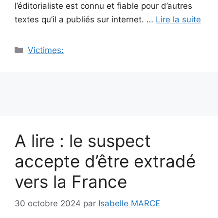
l’éditorialiste est connu et fiable pour d’autres
textes qu’il a publiés sur internet. …
Lire la suite
Catégories
Victimes:
A lire : le suspect
accepte d’être extradé
vers la France
30 octobre 2024
par
Isabelle MARCE