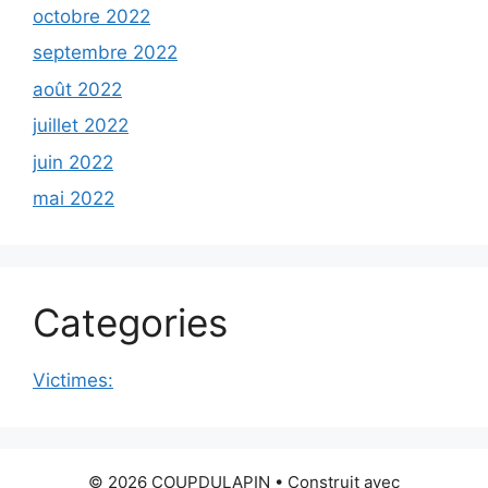
octobre 2022
septembre 2022
août 2022
juillet 2022
juin 2022
mai 2022
Categories
Victimes:
© 2026 COUPDULAPIN
• Construit avec