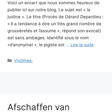
Voici un encart que nous sommes heureux de
publier ici sur notre blog. Le sujet est « la
justice ». Le titre (Procès de Gérard Depardieu :
« Il a tendance à dire un très grand nombre de
grossièretés et l’assume », répond son avocat)
est sans ambages. Identifié sous le nom
«d’anonymat », le pigiste est …
Lire la suite
Catégories
Victimes:
Afschaffen van