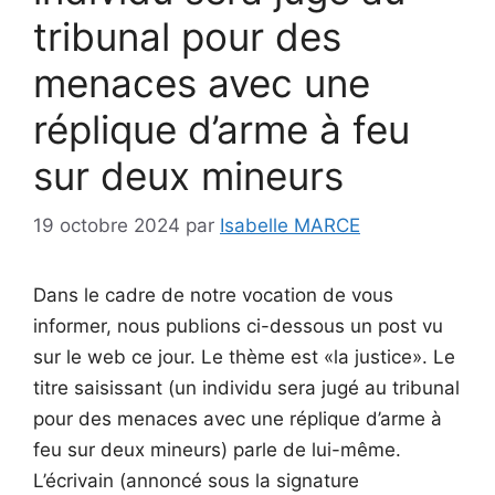
tribunal pour des
menaces avec une
réplique d’arme à feu
sur deux mineurs
19 octobre 2024
par
Isabelle MARCE
Dans le cadre de notre vocation de vous
informer, nous publions ci-dessous un post vu
sur le web ce jour. Le thème est «la justice». Le
titre saisissant (un individu sera jugé au tribunal
pour des menaces avec une réplique d’arme à
feu sur deux mineurs) parle de lui-même.
L’écrivain (annoncé sous la signature