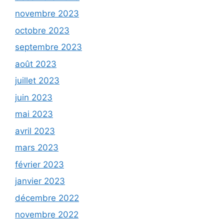
novembre 2023
octobre 2023
septembre 2023
août 2023
juillet 2023
juin 2023
mai 2023
avril 2023
mars 2023
février 2023
janvier 2023
décembre 2022
novembre 2022