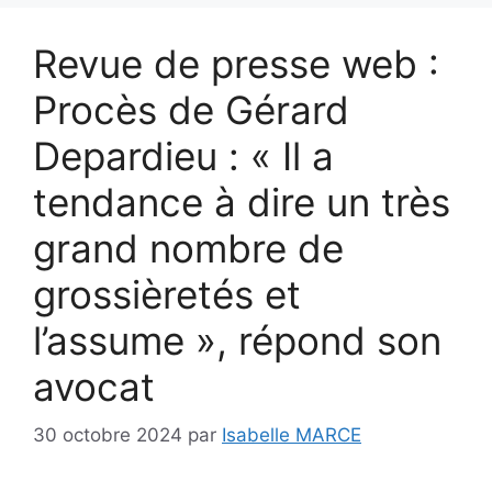
Revue de presse web :
Procès de Gérard
Depardieu : « Il a
tendance à dire un très
grand nombre de
grossièretés et
l’assume », répond son
avocat
30 octobre 2024
par
Isabelle MARCE