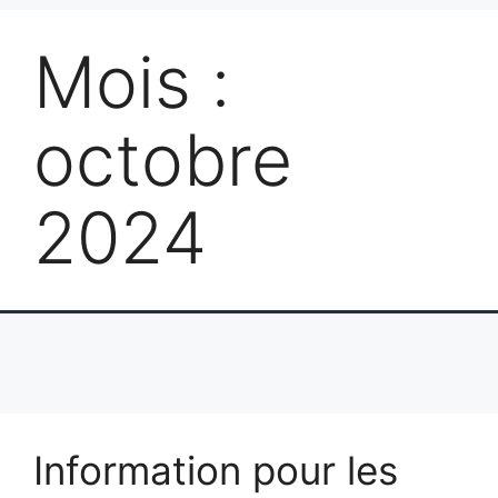
Mois :
octobre
2024
Information pour les