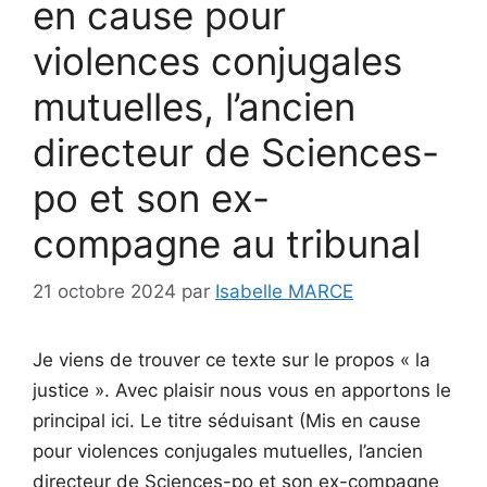
en cause pour
violences conjugales
mutuelles, l’ancien
directeur de Sciences-
po et son ex-
compagne au tribunal
21 octobre 2024
par
Isabelle MARCE
Je viens de trouver ce texte sur le propos « la
justice ». Avec plaisir nous vous en apportons le
principal ici. Le titre séduisant (Mis en cause
pour violences conjugales mutuelles, l’ancien
directeur de Sciences-po et son ex-compagne