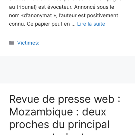
au tribunal) est évocateur. Annoncé sous le
nom «d’anonymat », l’auteur est positivement
connu. Ce papier peut en …
Lire la suite
Catégories
Victimes:
Revue de presse web :
Mozambique : deux
proches du principal