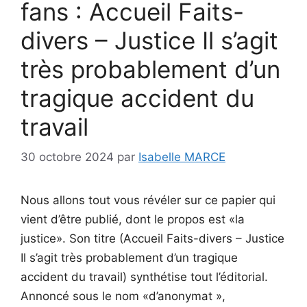
fans : Accueil Faits-
divers – Justice Il s’agit
très probablement d’un
tragique accident du
travail
30 octobre 2024
par
Isabelle MARCE
Nous allons tout vous révéler sur ce papier qui
vient d’être publié, dont le propos est «la
justice». Son titre (Accueil Faits-divers – Justice
Il s’agit très probablement d’un tragique
accident du travail) synthétise tout l’éditorial.
Annoncé sous le nom «d’anonymat »,