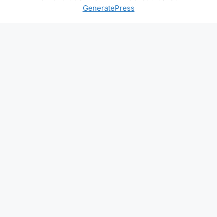
GeneratePress