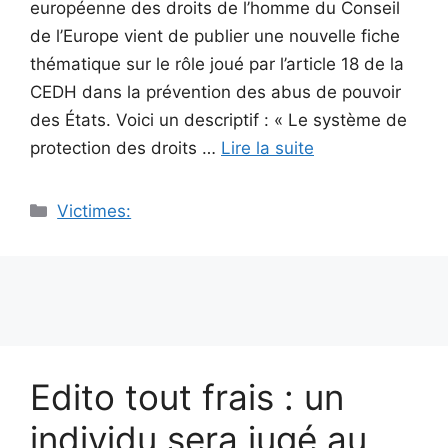
européenne des droits de l’homme du Conseil
de l’Europe vient de publier une nouvelle fiche
thématique sur le rôle joué par l’article 18 de la
CEDH dans la prévention des abus de pouvoir
des États. Voici un descriptif : « Le système de
protection des droits …
Lire la suite
Catégories
Victimes:
Edito tout frais : un
individu sera jugé au