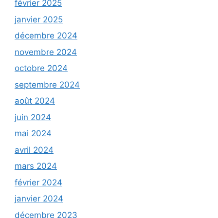
février 2025
janvier 2025
décembre 2024
novembre 2024
octobre 2024
septembre 2024
août 2024
juin 2024
mai 2024
avril 2024
mars 2024
février 2024
janvier 2024
décembre 2023