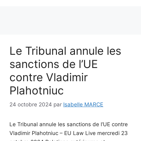
Le Tribunal annule les
sanctions de l’UE
contre Vladimir
Plahotniuc
24 octobre 2024
par
Isabelle MARCE
Le Tribunal annule les sanctions de l’UE contre
Vladimir Plahotniuc – EU Law Live mercredi 23