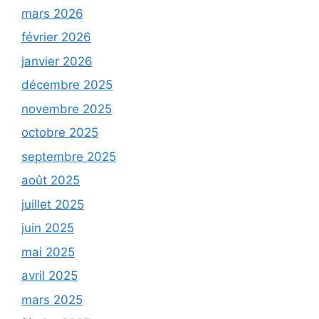
mars 2026
février 2026
janvier 2026
décembre 2025
novembre 2025
octobre 2025
septembre 2025
août 2025
juillet 2025
juin 2025
mai 2025
avril 2025
mars 2025