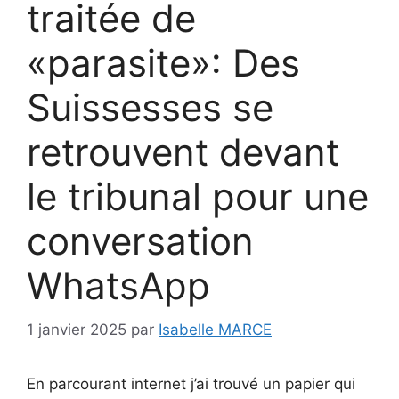
traitée de
«parasite»: Des
Suissesses se
retrouvent devant
le tribunal pour une
conversation
WhatsApp
1 janvier 2025
par
Isabelle MARCE
En parcourant internet j’ai trouvé un papier qui