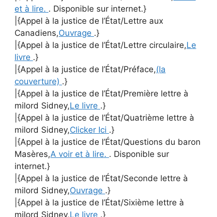
et à lire.
. Disponible sur internet.}
|{Appel à la justice de l’État/Lettre aux
Canadiens,
Ouvrage
.}
|{Appel à la justice de l’État/Lettre circulaire,
Le
livre
.}
|{Appel à la justice de l’État/Préface,
(la
couverture)
.}
|{Appel à la justice de l’État/Première lettre à
milord Sidney,
Le livre
.}
|{Appel à la justice de l’État/Quatrième lettre à
milord Sidney,
Clicker Ici
.}
|{Appel à la justice de l’État/Questions du baron
Masères,
A voir et à lire.
. Disponible sur
internet.}
|{Appel à la justice de l’État/Seconde lettre à
milord Sidney,
Ouvrage
.}
|{Appel à la justice de l’État/Sixième lettre à
milord Sidney,
Le livre
.}