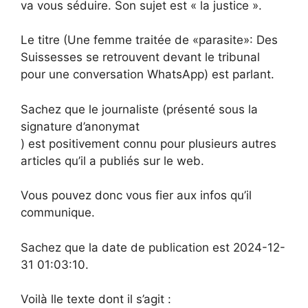
va vous séduire. Son sujet est « la justice ».
Le titre (Une femme traitée de «parasite»: Des
Suissesses se retrouvent devant le tribunal
pour une conversation WhatsApp) est parlant.
Sachez que le journaliste (présenté sous la
signature d’anonymat
) est positivement connu pour plusieurs autres
articles qu’il a publiés sur le web.
Vous pouvez donc vous fier aux infos qu’il
communique.
Sachez que la date de publication est 2024-12-
31 01:03:10.
Voilà lle texte dont il s’agit :