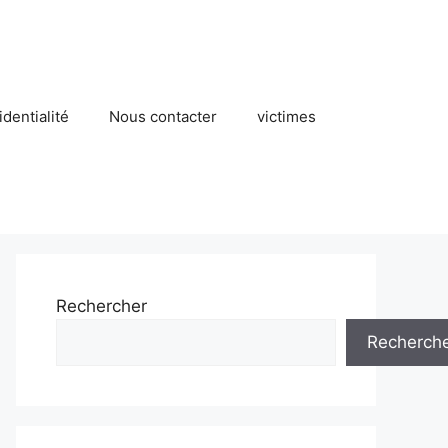
identialité
Nous contacter
victimes
Rechercher
Recherch