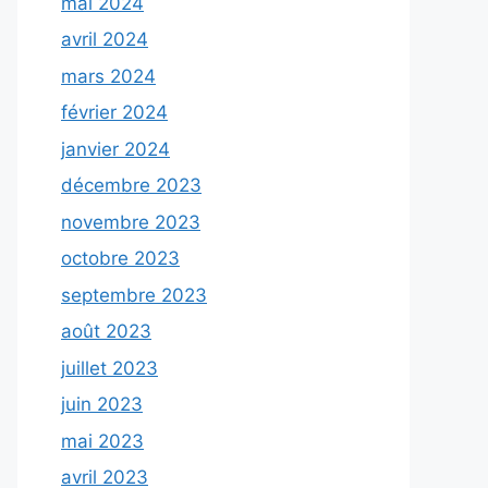
mai 2024
avril 2024
mars 2024
février 2024
janvier 2024
décembre 2023
novembre 2023
octobre 2023
septembre 2023
août 2023
juillet 2023
juin 2023
mai 2023
avril 2023