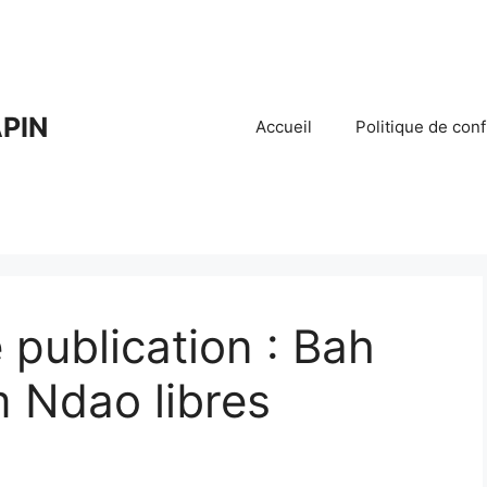
PIN
Accueil
Politique de conf
 publication : Bah
 Ndao libres