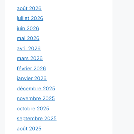
août 2026
juillet 2026
juin 2026
mai 2026
avril 2026
mars 2026
février 2026
janvier 2026
décembre 2025
novembre 2025
octobre 2025
septembre 2025
août 2025