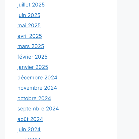
juillet 2025
juin 2025
mai 2025
avril 2025
mars 2025
février 2025
janvier 2025
décembre 2024
novembre 2024
octobre 2024
septembre 2024
août 2024
juin 2024