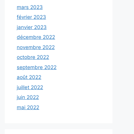
mars 2023
février 2023
janvier 2023
décembre 2022
novembre 2022
octobre 2022
septembre 2022
août 2022
juillet 2022
juin 2022
mai 2022