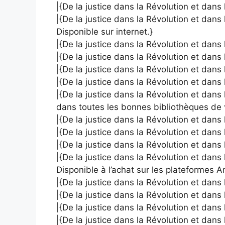
|{De la justice dans la Révolution et dans
|{De la justice dans la Révolution et dans
Disponible sur internet.}
|{De la justice dans la Révolution et dans 
|{De la justice dans la Révolution et dans
|{De la justice dans la Révolution et dans 
|{De la justice dans la Révolution et dans
|{De la justice dans la Révolution et dans
dans toutes les bonnes bibliothèques de
|{De la justice dans la Révolution et dans 
|{De la justice dans la Révolution et dans 
|{De la justice dans la Révolution et dans
|{De la justice dans la Révolution et dans
Disponible à l’achat sur les plateformes 
|{De la justice dans la Révolution et dans 
|{De la justice dans la Révolution et dans 
|{De la justice dans la Révolution et dans l
|{De la justice dans la Révolution et dans 