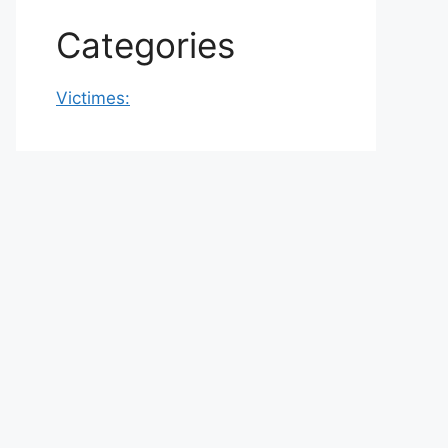
Categories
Victimes: