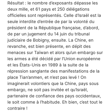
Résultat : le nombre d’exposants dépasse les
deux mille, et 61 pays et 250 délégations
officielles sont représentés. Celle d’Israël est la
seule interdite d’entrée de par la volonté du
président de la République française, d’abord,
de par un jugement du 14 juin du tribunal
judiciaire de Bobigny, ensuite. La Chine, en
revanche, est bien présente, en dépit des
menaces sur Taïwan et alors qu’un embargo sur
les armes a été décidé par l’Union européenne
et les États-Unis en 1989 à la suite de la
répression sanglante des manifestations de la
place Tian’anmen, et n’est pas levé ! On
imaginerait volontiers que la Chine, pays sous
embargo, ne soit pas invitée et qu’Israël,
partenaire de confiance des pays occidentaux,
le soit comme à l’habitude. Eh bien, c’est tout le
contraire !