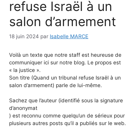
refuse Israël à un
salon d’armement
18 juin 2024
par
Isabelle MARCE
Voilà un texte que notre staff est heureuse de
communiquer ici sur notre blog. Le propos est
« la justice ».
Son titre (Quand un tribunal refuse Israël à un
salon d’armement) parle de lui-même.
Sachez que l’auteur (identifié sous la signature
d’anonymat
) est reconnu comme quelqu’un de sérieux pour
plusieurs autres posts qu’il a publiés sur le web.