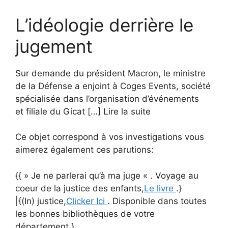
L’idéologie derrière le
jugement
Sur demande du président Macron, le ministre
de la Défense a enjoint à Coges Events, société
spécialisée dans l’organisation d’événements
et filiale du Gicat […] Lire la suite
Ce objet correspond à vos investigations vous
aimerez également ces parutions:
{{ » Je ne parlerai qu’à ma juge « . Voyage au
coeur de la justice des enfants,
Le livre
.}
|{(In) justice,
Clicker Ici
. Disponible dans toutes
les bonnes bibliothèques de votre
département.}