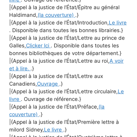
|{Appel à la justice de l’État/Épitre au général
Haldimand,
(la couverture)
.}
|{Appel à la justice de l’État/Introduction,
Le livre
. Disponible dans toutes les bonnes librairies.}
|{Appel à la justice de l’État/Lettre au prince de
Galles,
Clicker Ici
. Disponible dans toutes les
bonnes bibliothèques de votre département.}
|{Appel à la justice de l’État/Lettre au roi,
A voir
et à lire.
.}
|{Appel à la justice de l’État/Lettre aux
Canadiens,
Ouvrage
.}
|{Appel à la justice de l’État/Lettre circulaire,
Le
livre
. Ouvrage de référence.}
|{Appel à la justice de l’État/Préface,
(la
couverture)
.}
|{Appel à la justice de l’État/Première lettre à
milord Sidney,
Le livre
.}