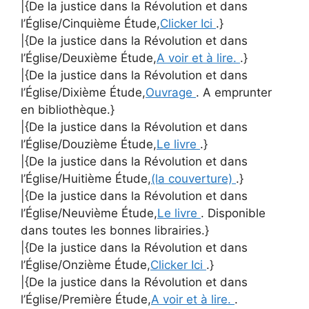
|{De la justice dans la Révolution et dans
l’Église/Cinquième Étude,
Clicker Ici
.}
|{De la justice dans la Révolution et dans
l’Église/Deuxième Étude,
A voir et à lire.
.}
|{De la justice dans la Révolution et dans
l’Église/Dixième Étude,
Ouvrage
. A emprunter
en bibliothèque.}
|{De la justice dans la Révolution et dans
l’Église/Douzième Étude,
Le livre
.}
|{De la justice dans la Révolution et dans
l’Église/Huitième Étude,
(la couverture)
.}
|{De la justice dans la Révolution et dans
l’Église/Neuvième Étude,
Le livre
. Disponible
dans toutes les bonnes librairies.}
|{De la justice dans la Révolution et dans
l’Église/Onzième Étude,
Clicker Ici
.}
|{De la justice dans la Révolution et dans
l’Église/Première Étude,
A voir et à lire.
.