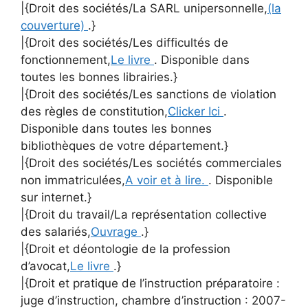
|{Droit des sociétés/La SARL unipersonnelle,
(la
couverture)
.}
|{Droit des sociétés/Les difficultés de
fonctionnement,
Le livre
. Disponible dans
toutes les bonnes librairies.}
|{Droit des sociétés/Les sanctions de violation
des règles de constitution,
Clicker Ici
.
Disponible dans toutes les bonnes
bibliothèques de votre département.}
|{Droit des sociétés/Les sociétés commerciales
non immatriculées,
A voir et à lire.
. Disponible
sur internet.}
|{Droit du travail/La représentation collective
des salariés,
Ouvrage
.}
|{Droit et déontologie de la profession
d’avocat,
Le livre
.}
|{Droit et pratique de l’instruction préparatoire :
juge d’instruction, chambre d’instruction : 2007-