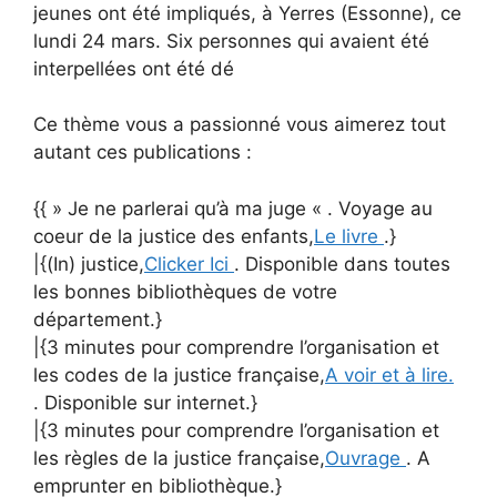
jeunes ont été impliqués, à Yerres (Essonne), ce
lundi 24 mars. Six personnes qui avaient été
interpellées ont été dé
Ce thème vous a passionné vous aimerez tout
autant ces publications :
{{ » Je ne parlerai qu’à ma juge « . Voyage au
coeur de la justice des enfants,
Le livre
.}
|{(In) justice,
Clicker Ici
. Disponible dans toutes
les bonnes bibliothèques de votre
département.}
|{3 minutes pour comprendre l’organisation et
les codes de la justice française,
A voir et à lire.
. Disponible sur internet.}
|{3 minutes pour comprendre l’organisation et
les règles de la justice française,
Ouvrage
. A
emprunter en bibliothèque.}