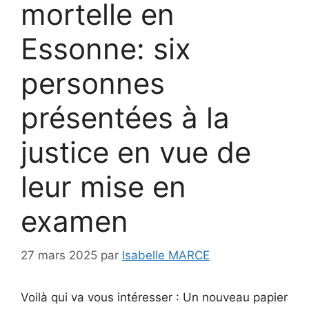
mortelle en
Essonne: six
personnes
présentées à la
justice en vue de
leur mise en
examen
27 mars 2025
par
Isabelle MARCE
Voilà qui va vous intéresser : Un nouveau papier