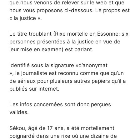
que nous venons de relever sur le web et que
nous vous proposons ci-dessous. Le propos est
« la justice ».
Le titre troublant (Rixe mortelle en Essonne: six
personnes présentées à la justice en vue de
leur mise en examen) est parlant.
Identifié sous la signature «d’anonymat
», le journaliste est reconnu comme quelqu’un
de sérieux pour plusieurs autres papiers qu’il a
publiés sur internet.
Les infos concernées sont donc perçues
valides.
Sékou, âgé de 17 ans, a été mortellement
poignardé dans une rixe où une dizaine de