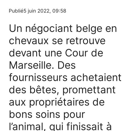
Publié
5 juin 2022, 09:58
Un négociant belge en
chevaux se retrouve
devant une Cour de
Marseille. Des
fournisseurs achetaient
des bêtes, promettant
aux propriétaires de
bons soins pour
l’animal, qui finissait à