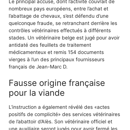
Le principal accusé, dont l’activité couvrait de
nombreux pays européens, entre l’achat et
l’abattage de chevaux, s’est défendu d’une
quelconque fraude, se retranchant derrière les
contrôles vétérinaires effectués à différents
stades. Un vétérinaire belge est jugé pour avoir
antidaté des feuillets de traitement
médicamenteux et remis 154 documents
vierges à l’un des principaux fournisseurs
français de Jean-Marc D.
Fausse origine française
pour la viande
L’instruction a également révélé des «actes
positifs de complicité» des services vétérinaires
de l’abattoir d’Alès. Son vétérinaire officiel et
une auxiliaire seront jugés pour avoir fermé les