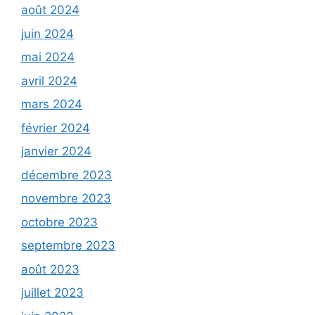
août 2024
juin 2024
mai 2024
avril 2024
mars 2024
février 2024
janvier 2024
décembre 2023
novembre 2023
octobre 2023
septembre 2023
août 2023
juillet 2023