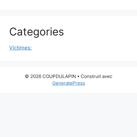
Categories
Victimes:
© 2026 COUPDULAPIN
• Construit avec
GeneratePress