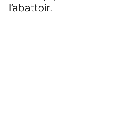
l’abattoir.