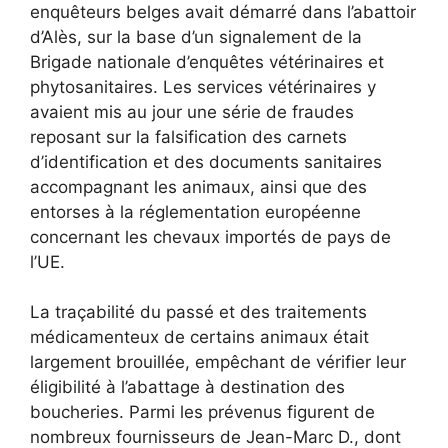
enquêteurs belges avait démarré dans l’abattoir
d’Alès, sur la base d’un signalement de la
Brigade nationale d’enquêtes vétérinaires et
phytosanitaires. Les services vétérinaires y
avaient mis au jour une série de fraudes
reposant sur la falsification des carnets
d’identification et des documents sanitaires
accompagnant les animaux, ainsi que des
entorses à la réglementation européenne
concernant les chevaux importés de pays de
l’UE.
La traçabilité du passé et des traitements
médicamenteux de certains animaux était
largement brouillée, empêchant de vérifier leur
éligibilité à l’abattage à destination des
boucheries. Parmi les prévenus figurent de
nombreux fournisseurs de Jean-Marc D., dont