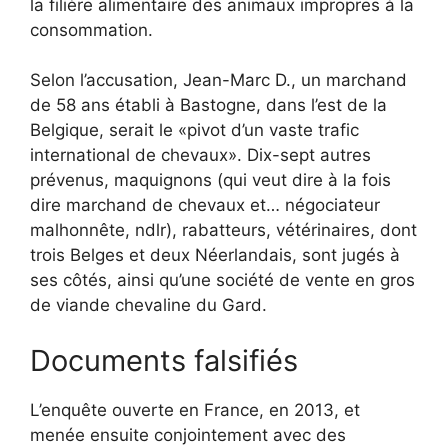
la filière alimentaire des animaux impropres à la
consommation.
Selon l’accusation, Jean-Marc D., un marchand
de 58 ans établi à Bastogne, dans l’est de la
Belgique, serait le «pivot d’un vaste trafic
international de chevaux». Dix-sept autres
prévenus, maquignons (qui veut dire à la fois
dire marchand de chevaux et… négociateur
malhonnête, ndlr), rabatteurs, vétérinaires, dont
trois Belges et deux Néerlandais, sont jugés à
ses côtés, ainsi qu’une société de vente en gros
de viande chevaline du Gard.
Documents falsifiés
L’enquête ouverte en France, en 2013, et
menée ensuite conjointement avec des