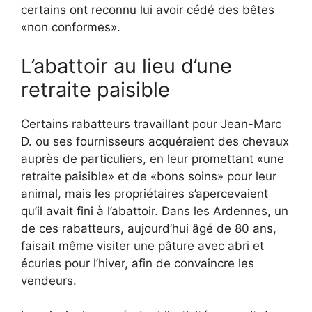
certains ont reconnu lui avoir cédé des bêtes
«non conformes».
L’abattoir au lieu d’une
retraite paisible
Certains rabatteurs travaillant pour Jean-Marc
D. ou ses fournisseurs acquéraient des chevaux
auprès de particuliers, en leur promettant «une
retraite paisible» et de «bons soins» pour leur
animal, mais les propriétaires s’apercevaient
qu’il avait fini à l’abattoir. Dans les Ardennes, un
de ces rabatteurs, aujourd’hui âgé de 80 ans,
faisait même visiter une pâture avec abri et
écuries pour l’hiver, afin de convaincre les
vendeurs.