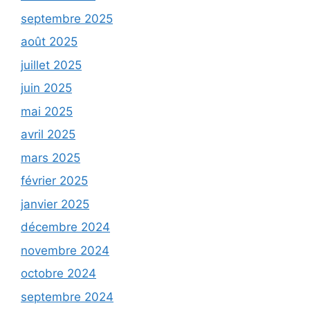
septembre 2025
août 2025
juillet 2025
juin 2025
mai 2025
avril 2025
mars 2025
février 2025
janvier 2025
décembre 2024
novembre 2024
octobre 2024
septembre 2024