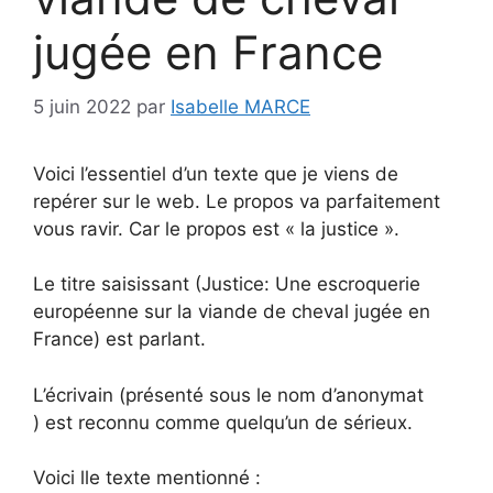
jugée en France
5 juin 2022
par
Isabelle MARCE
Voici l’essentiel d’un texte que je viens de
repérer sur le web. Le propos va parfaitement
vous ravir. Car le propos est « la justice ».
Le titre saisissant (Justice: Une escroquerie
européenne sur la viande de cheval jugée en
France) est parlant.
L’écrivain (présenté sous le nom d’anonymat
) est reconnu comme quelqu’un de sérieux.
Voici lle texte mentionné :