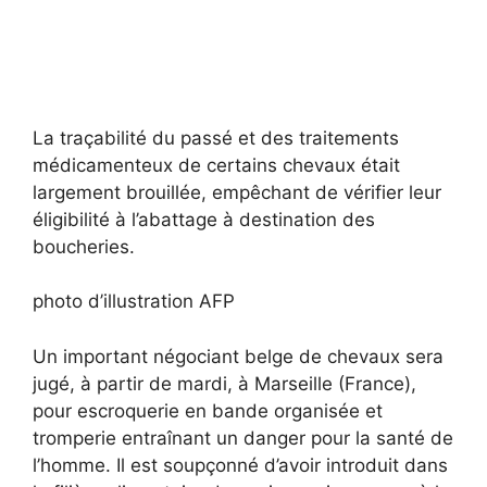
La traçabilité du passé et des traitements
médicamenteux de certains chevaux était
largement brouillée, empêchant de vérifier leur
éligibilité à l’abattage à destination des
boucheries.
photo d’illustration AFP
Un important négociant belge de chevaux sera
jugé, à partir de mardi, à Marseille (France),
pour escroquerie en bande organisée et
tromperie entraînant un danger pour la santé de
l’homme. Il est soupçonné d’avoir introduit dans