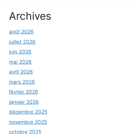
Archives
août 2026
juillet 2026
juin 2026
mai 2026
avril 2026
mars 2026
février 2026
janvier 2026
décembre 2025
novembre 2025
octobre 2025