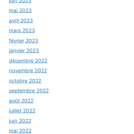
juin 2023
mai 2023
avril 2023
mars 2023
février 2023
janvier 2023
décembre 2022
novembre 2022
octobre 2022
septembre 2022
août 2022
juillet 2022
juin 2022
mai 2022