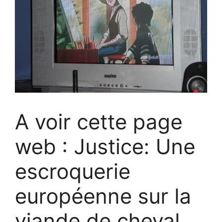
A voir cette page
web : Justice: Une
escroquerie
européenne sur la
viande de cheval