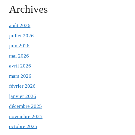
Archives
août 2026
juillet 2026
juin 2026
mai 2026
avril 2026
mars 2026
février 2026
janvier 2026
décembre 2025
novembre 2025
octobre 2025