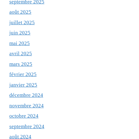
septembre 2025
août 2025
juillet 2025
juin 2025
mai 2025
avril 2025
mars 2025
février 2025
janvier 2025
décembre 2024
novembre 2024
octobre 2024
septembre 2024
août 2024