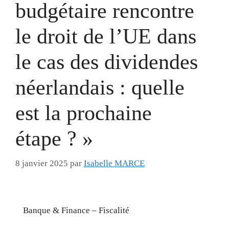
budgétaire rencontre
le droit de l’UE dans
le cas des dividendes
néerlandais : quelle
est la prochaine
étape ? »
8 janvier 2025
par
Isabelle MARCE
Banque & Finance – Fiscalité