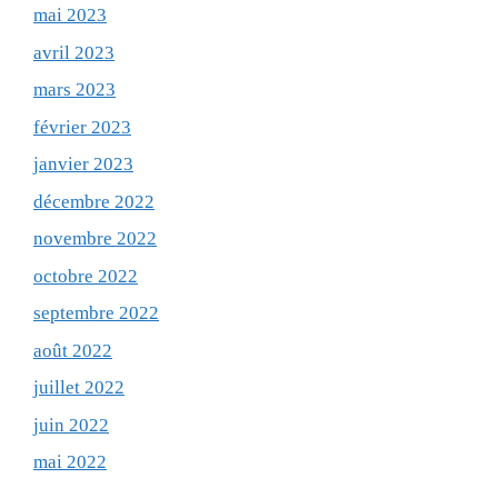
mai 2023
avril 2023
mars 2023
février 2023
janvier 2023
décembre 2022
novembre 2022
octobre 2022
septembre 2022
août 2022
juillet 2022
juin 2022
mai 2022