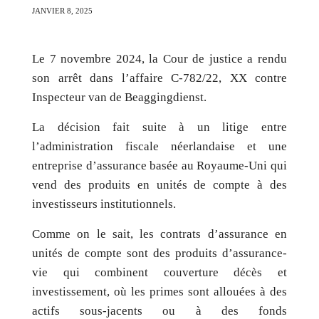
JANVIER
8,
2025
Le 7 novembre 2024, la Cour de justice a rendu
son arrêt dans l’affaire C-782/22, XX contre
Inspecteur van de Beaggingdienst.
La décision fait suite à un litige entre
l’administration fiscale néerlandaise et une
entreprise d’assurance basée au Royaume-Uni qui
vend des produits en unités de compte à des
investisseurs institutionnels.
Comme on le sait, les contrats d’assurance en
unités de compte sont des produits d’assurance-
vie qui combinent couverture décès et
investissement, où les primes sont allouées à des
actifs sous-jacents ou à des fonds