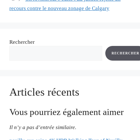
recours contre le nouveau zonage de Calgary
Rechercher
RECHERCHER
Articles récents
Vous pourriez également aimer
Il n’y a pas d’entrée similaire.