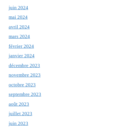
juin 2024
mai 2024
avril 2024
mars 2024
février 2024
janvier 2024
décembre 2023
novembre 2023
octobre 2023
septembre 2023
août 2023
juillet 2023
juin 2023