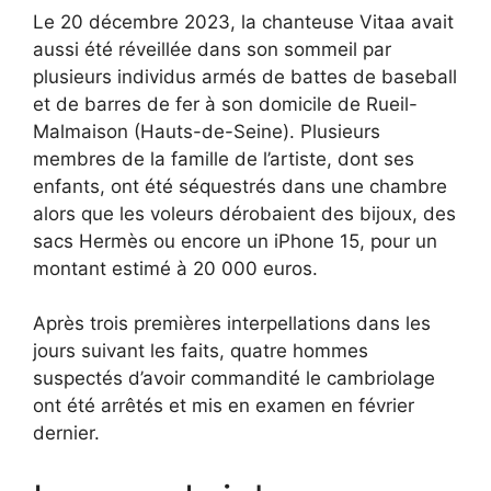
Le 20 décembre 2023, la chanteuse Vitaa avait
aussi été réveillée dans son sommeil par
plusieurs individus armés de battes de baseball
et de barres de fer à son domicile de Rueil-
Malmaison (Hauts-de-Seine). Plusieurs
membres de la famille de l’artiste, dont ses
enfants, ont été séquestrés dans une chambre
alors que les voleurs dérobaient des bijoux, des
sacs Hermès ou encore un iPhone 15, pour un
montant estimé à 20 000 euros.
Après trois premières interpellations dans les
jours suivant les faits, quatre hommes
suspectés d’avoir commandité le cambriolage
ont été arrêtés et mis en examen en février
dernier.