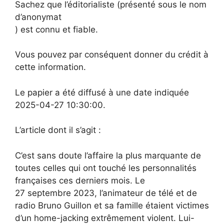
Sachez que l’éditorialiste (présenté sous le nom
d’anonymat
) est connu et fiable.
Vous pouvez par conséquent donner du crédit à
cette information.
Le papier a été diffusé à une date indiquée
2025-04-27 10:30:00.
L’article dont il s’agit :
C’est sans doute l’affaire la plus marquante de
toutes celles qui ont touché les personnalités
françaises ces derniers mois. Le
27 septembre 2023, l’animateur de télé et de
radio Bruno Guillon et sa famille étaient victimes
d’un home-jacking extrêmement violent. Lui-