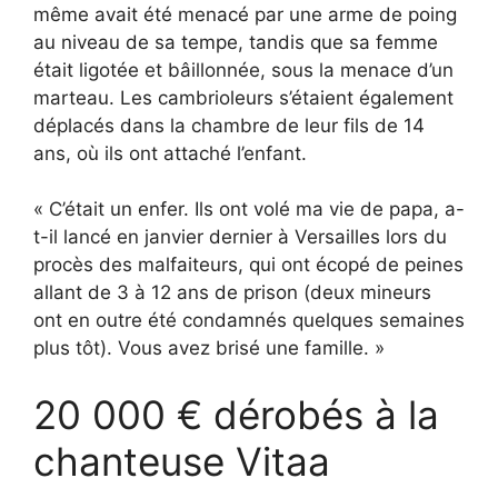
même avait été menacé par une arme de poing
au niveau de sa tempe, tandis que sa femme
était ligotée et bâillonnée, sous la menace d’un
marteau. Les cambrioleurs s’étaient également
déplacés dans la chambre de leur fils de 14
ans, où ils ont attaché l’enfant.
« C’était un enfer. Ils ont volé ma vie de papa, a-
t-il lancé en janvier dernier à Versailles lors du
procès des malfaiteurs, qui ont écopé de peines
allant de 3 à 12 ans de prison (deux mineurs
ont en outre été condamnés quelques semaines
plus tôt). Vous avez brisé une famille. »
20 000 € dérobés à la
chanteuse Vitaa