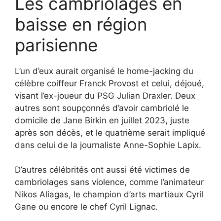
Les cambriolages en
baisse en région
parisienne
L’un d’eux aurait organisé le home-jacking du
célèbre coiffeur Franck Provost et celui, déjoué,
visant l’ex-joueur du PSG Julian Draxler. Deux
autres sont soupçonnés d’avoir cambriolé le
domicile de Jane Birkin en juillet 2023, juste
après son décès, et le quatrième serait impliqué
dans celui de la journaliste Anne-Sophie Lapix.
D’autres célébrités ont aussi été victimes de
cambriolages sans violence, comme l’animateur
Nikos Aliagas, le champion d’arts martiaux Cyril
Gane ou encore le chef Cyril Lignac.