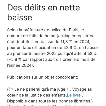
Des délits en nette
baisse
Selon la préfecture de police de Paris, le
nombre de faits de home-jacking enregistrés
était toutefois en baisse de 11,3 % en 2024,
pour un taux d’élucidation de 42,6 %, en hausse
au premier trimestre 2025 puisqu’il atteint 52 %
(+5,8 % par rapport aux trois premiers mois de
l’année 2024).
Publications sur un objet concordant:
{{ » Je ne parlerai qu’à ma juge « . Voyage au
coeur de la justice des enfants,
Le livre
.
Disponible dans toutes les bonnes librairies.}