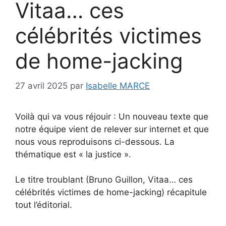
Vitaa… ces
célébrités victimes
de home-jacking
27 avril 2025
par
Isabelle MARCE
Voilà qui va vous réjouir : Un nouveau texte que
notre équipe vient de relever sur internet et que
nous vous reproduisons ci-dessous. La
thématique est « la justice ».
Le titre troublant (Bruno Guillon, Vitaa… ces
célébrités victimes de home-jacking) récapitule
tout l’éditorial.