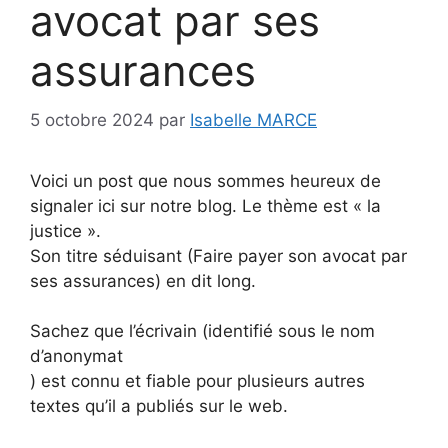
avocat par ses
assurances
5 octobre 2024
par
Isabelle MARCE
Voici un post que nous sommes heureux de
signaler ici sur notre blog. Le thème est « la
justice ».
Son titre séduisant (Faire payer son avocat par
ses assurances) en dit long.
Sachez que l’écrivain (identifié sous le nom
d’anonymat
) est connu et fiable pour plusieurs autres
textes qu’il a publiés sur le web.