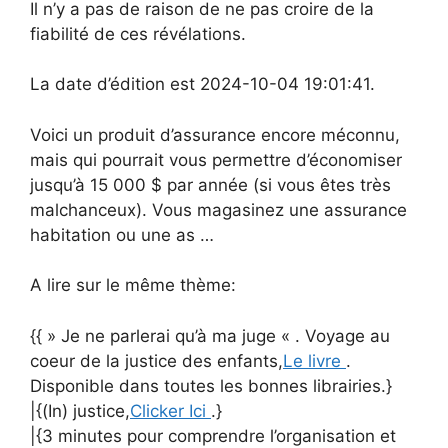
Il n’y a pas de raison de ne pas croire de la
fiabilité de ces révélations.
La date d’édition est 2024-10-04 19:01:41.
Voici un produit d’assurance encore méconnu,
mais qui pourrait vous permettre d’économiser
jusqu’à 15 000 $ par année (si vous êtes très
malchanceux). Vous magasinez une assurance
habitation ou une as …
A lire sur le même thème:
{{ » Je ne parlerai qu’à ma juge « . Voyage au
coeur de la justice des enfants,
Le livre
.
Disponible dans toutes les bonnes librairies.}
|{(In) justice,
Clicker Ici
.}
|{3 minutes pour comprendre l’organisation et