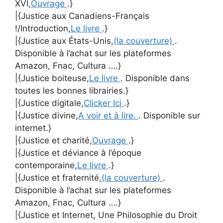
XVI,
Ouvrage
.}
|{Justice aux Canadiens-Français
!/Introduction,
Le livre
.}
|{Justice aux États-Unis,
(la couverture)
.
Disponible à l’achat sur les plateformes
Amazon, Fnac, Cultura ….}
|{Justice boiteuse,
Le livre
. Disponible dans
toutes les bonnes librairies.}
|{Justice digitale,
Clicker Ici
.}
|{Justice divine,
A voir et à lire.
. Disponible sur
internet.}
|{Justice et charité,
Ouvrage
.}
|{Justice et déviance à l’époque
contemporaine,
Le livre
.}
|{Justice et fraternité,
(la couverture)
.
Disponible à l’achat sur les plateformes
Amazon, Fnac, Cultura ….}
|{Justice et Internet, Une Philosophie du Droit