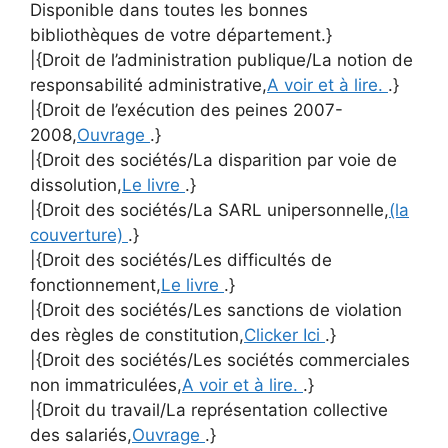
Disponible dans toutes les bonnes
bibliothèques de votre département.}
|{Droit de l’administration publique/La notion de
responsabilité administrative,
A voir et à lire.
.}
|{Droit de l’exécution des peines 2007-
2008,
Ouvrage
.}
|{Droit des sociétés/La disparition par voie de
dissolution,
Le livre
.}
|{Droit des sociétés/La SARL unipersonnelle,
(la
couverture)
.}
|{Droit des sociétés/Les difficultés de
fonctionnement,
Le livre
.}
|{Droit des sociétés/Les sanctions de violation
des règles de constitution,
Clicker Ici
.}
|{Droit des sociétés/Les sociétés commerciales
non immatriculées,
A voir et à lire.
.}
|{Droit du travail/La représentation collective
des salariés,
Ouvrage
.}