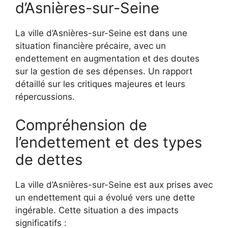
d’Asnières-sur-Seine
La ville d’Asnières-sur-Seine est dans une
situation financière précaire, avec un
endettement en augmentation et des doutes
sur la gestion de ses dépenses. Un rapport
détaillé sur les critiques majeures et leurs
répercussions.
Compréhension de
l’endettement et des types
de dettes
La ville d’Asnières-sur-Seine est aux prises avec
un endettement qui a évolué vers une dette
ingérable. Cette situation a des impacts
significatifs :