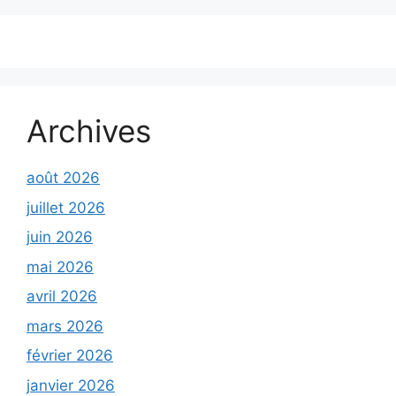
Archives
août 2026
juillet 2026
juin 2026
mai 2026
avril 2026
mars 2026
février 2026
janvier 2026