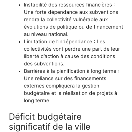
Instabilité des ressources financières :
Une forte dépendance aux subventions
rendra la collectivité vulnérable aux
évolutions de politique ou de financement
au niveau national.
Limitation de l’indépendance : Les
collectivités vont perdre une part de leur
liberté d’action à cause des conditions
des subventions.
Barrières à la planification à long terme :
Une reliance sur des financements
externes compliquera la gestion
budgétaire et la réalisation de projets à
long terme.
Déficit budgétaire
significatif de la ville