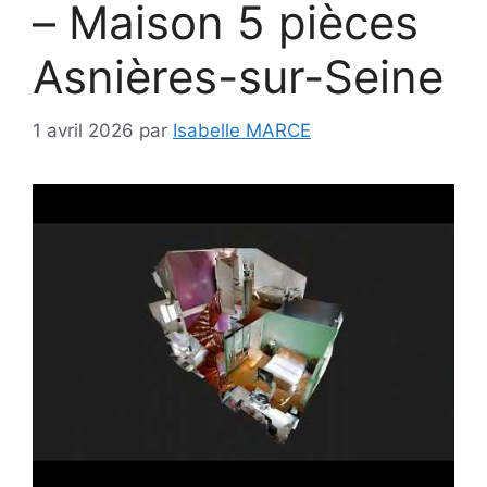
– Maison 5 pièces
Asnières-sur-Seine
1 avril 2026
par
Isabelle MARCE