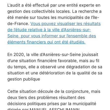
L’audit a été effectué par une entité experte en
gestion des collectivités locales. La recherche a
été menée sur toutes les municipalités de l’île-
de-France.
Vous pouvez visualiser les résultats
de l’étude relative à la ville d’Asnières-sur-
Seine, pour vous informer sur l’ensemble des
éléments financiers qui ont été étudiés.
En 2020, la ville d’Asnières-sur-Seine jouissait
d’une situation financière favorable, mais au fil
du temps, elle a observé une dégradation de sa
situation et une détérioration de la qualité de sa
gestion publique
Cette situation découle de la conjoncture, mais
deux tiers des problèmes résultent des
décisions politiques prises par la municipalité
dirigée par MANUEL AESCHLIMANN.