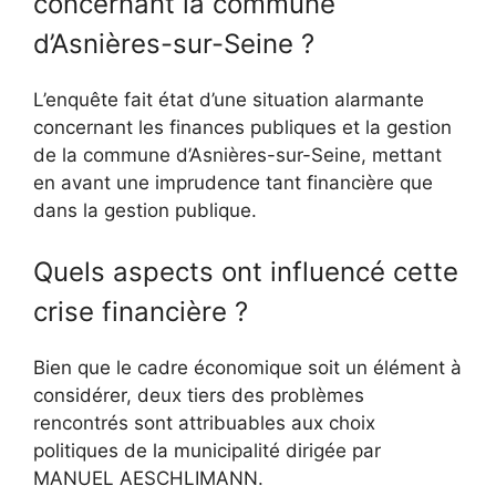
concernant la commune
d’Asnières-sur-Seine ?
L’enquête fait état d’une situation alarmante
concernant les finances publiques et la gestion
de la commune d’Asnières-sur-Seine, mettant
en avant une imprudence tant financière que
dans la gestion publique.
Quels aspects ont influencé cette
crise financière ?
Bien que le cadre économique soit un élément à
considérer, deux tiers des problèmes
rencontrés sont attribuables aux choix
politiques de la municipalité dirigée par
MANUEL AESCHLIMANN.