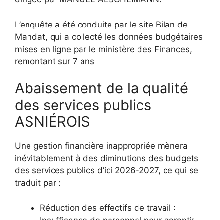
L’enquête a été conduite par le site Bilan de
Mandat, qui a collecté les données budgétaires
mises en ligne par le ministère des Finances,
remontant sur 7 ans
Abaissement de la qualité
des services publics
ASNIÉROIS
Une gestion financière inappropriée mènera
inévitablement à des diminutions des budgets
des services publics d’ici 2026-2027, ce qui se
traduit par :
Réduction des effectifs de travail :
Insuffisance de personnel pour garantir