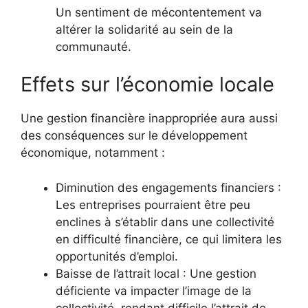
Un sentiment de mécontentement va
altérer la solidarité au sein de la
communauté.
Effets sur l’économie locale
Une gestion financière inappropriée aura aussi
des conséquences sur le développement
économique, notamment :
Diminution des engagements financiers :
Les entreprises pourraient être peu
enclines à s’établir dans une collectivité
en difficulté financière, ce qui limitera les
opportunités d’emploi.
Baisse de l’attrait local : Une gestion
déficiente va impacter l’image de la
collectivité, rendant difficile l’attrait de