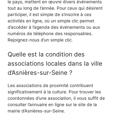
le pays, mettent en œuvre divers événements
tout au long de l’année. Pour ceux qui désirent
participer, il est simple de s’inscrire à ces
activités en ligne, où un simple clic permet
d’accéder à l’agenda des événements ou aux
numéros de téléphone des responsables.
Rejoignez-nous d’un simple clic.
Quelle est la condition des
associations locales dans la ville
d’Asnières-sur-Seine ?
Les associations de proximité contribuent
significativement à la culture. Pour trouver les
coordonnées d’une association, il vous suffit de
consulter l’annuaire en ligne sur le site de la
mairie d’Asnières-sur-Seine.