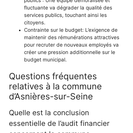
publics : Une équipe démoralisée et
fluctuante va dégrader la qualité des
services publics, touchant ainsi les
citoyens.
Contrainte sur le budget: L’exigence de
maintenir des rémunérations attractives
pour recruter de nouveaux employés va
créer une pression additionnelle sur le
budget municipal.
Questions fréquentes
relatives à la commune
d’Asnières-sur-Seine
Quelle est la conclusion
essentielle de l’audit financier