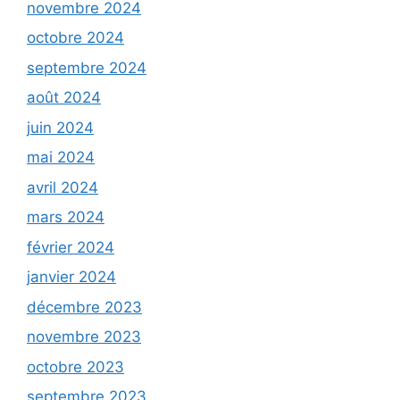
novembre 2024
octobre 2024
septembre 2024
août 2024
juin 2024
mai 2024
avril 2024
mars 2024
février 2024
janvier 2024
décembre 2023
novembre 2023
octobre 2023
septembre 2023