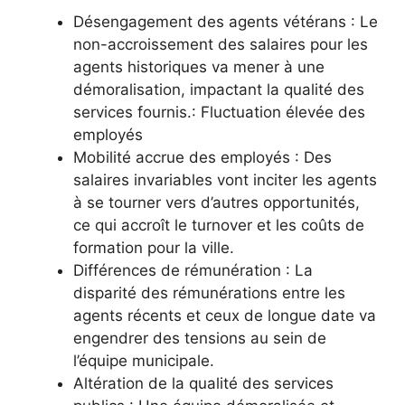
Désengagement des agents vétérans : Le
non-accroissement des salaires pour les
agents historiques va mener à une
démoralisation, impactant la qualité des
services fournis.: Fluctuation élevée des
employés
Mobilité accrue des employés : Des
salaires invariables vont inciter les agents
à se tourner vers d’autres opportunités,
ce qui accroît le turnover et les coûts de
formation pour la ville.
Différences de rémunération : La
disparité des rémunérations entre les
agents récents et ceux de longue date va
engendrer des tensions au sein de
l’équipe municipale.
Altération de la qualité des services