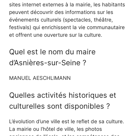
sites internet externes à la mairie, les habitants
peuvent découvrir des informations sur les
événements culturels (spectacles, théâtre,
festivals) qui enrichissent la vie communautaire
et offrent une ouverture sur la culture.
Quel est le nom du maire
d’Asnières-sur-Seine ?
MANUEL AESCHLIMANN
Quelles activités historiques et
culturelles sont disponibles ?
L’évolution d’une ville est le reflet de sa culture.
La mairie ou l’hôtel de ville, les photos