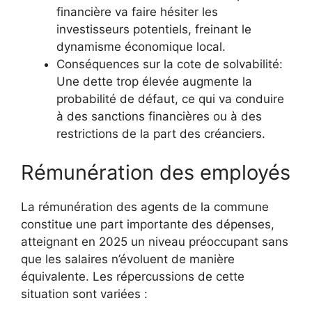
financière va faire hésiter les
investisseurs potentiels, freinant le
dynamisme économique local.
Conséquences sur la cote de solvabilité:
Une dette trop élevée augmente la
probabilité de défaut, ce qui va conduire
à des sanctions financières ou à des
restrictions de la part des créanciers.
Rémunération des employés
La rémunération des agents de la commune
constitue une part importante des dépenses,
atteignant en 2025 un niveau préoccupant sans
que les salaires n’évoluent de manière
équivalente. Les répercussions de cette
situation sont variées :