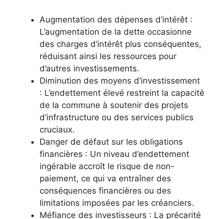
Augmentation des dépenses d’intérêt :
L’augmentation de la dette occasionne
des charges d’intérêt plus conséquentes,
réduisant ainsi les ressources pour
d’autres investissements.
Diminution des moyens d’investissement
: L’endettement élevé restreint la capacité
de la commune à soutenir des projets
d’infrastructure ou des services publics
cruciaux.
Danger de défaut sur les obligations
financières : Un niveau d’endettement
ingérable accroît le risque de non-
paiement, ce qui va entraîner des
conséquences financières ou des
limitations imposées par les créanciers.
Méfiance des investisseurs : La précarité