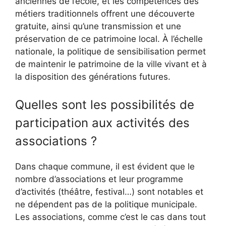
anciennes de l’école, et les compétences des
métiers traditionnels offrent une découverte
gratuite, ainsi qu’une transmission et une
préservation de ce patrimoine local. À l’échelle
nationale, la politique de sensibilisation permet
de maintenir le patrimoine de la ville vivant et à
la disposition des générations futures.
Quelles sont les possibilités de
participation aux activités des
associations ?
Dans chaque commune, il est évident que le
nombre d’associations et leur programme
d’activités (théâtre, festival…) sont notables et
ne dépendent pas de la politique municipale.
Les associations, comme c’est le cas dans tout