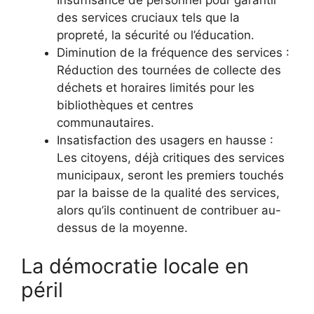
des services cruciaux tels que la
propreté, la sécurité ou l’éducation.
Diminution de la fréquence des services :
Réduction des tournées de collecte des
déchets et horaires limités pour les
bibliothèques et centres
communautaires.
Insatisfaction des usagers en hausse :
Les citoyens, déjà critiques des services
municipaux, seront les premiers touchés
par la baisse de la qualité des services,
alors qu’ils continuent de contribuer au-
dessus de la moyenne.
La démocratie locale en
péril