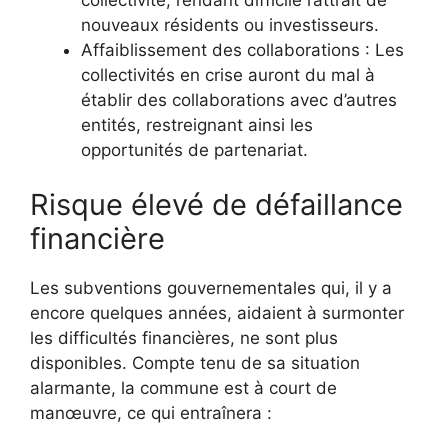
nouveaux résidents ou investisseurs.
Affaiblissement des collaborations : Les
collectivités en crise auront du mal à
établir des collaborations avec d’autres
entités, restreignant ainsi les
opportunités de partenariat.
Risque élevé de défaillance
financière
Les subventions gouvernementales qui, il y a
encore quelques années, aidaient à surmonter
les difficultés financières, ne sont plus
disponibles. Compte tenu de sa situation
alarmante, la commune est à court de
manœuvre, ce qui entraînera :