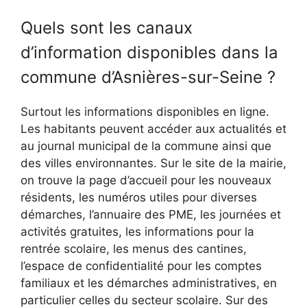
Quels sont les canaux
d’information disponibles dans la
commune d’Asnières-sur-Seine ?
Surtout les informations disponibles en ligne.
Les habitants peuvent accéder aux actualités et
au journal municipal de la commune ainsi que
des villes environnantes. Sur le site de la mairie,
on trouve la page d’accueil pour les nouveaux
résidents, les numéros utiles pour diverses
démarches, l’annuaire des PME, les journées et
activités gratuites, les informations pour la
rentrée scolaire, les menus des cantines,
l’espace de confidentialité pour les comptes
familiaux et les démarches administratives, en
particulier celles du secteur scolaire. Sur des