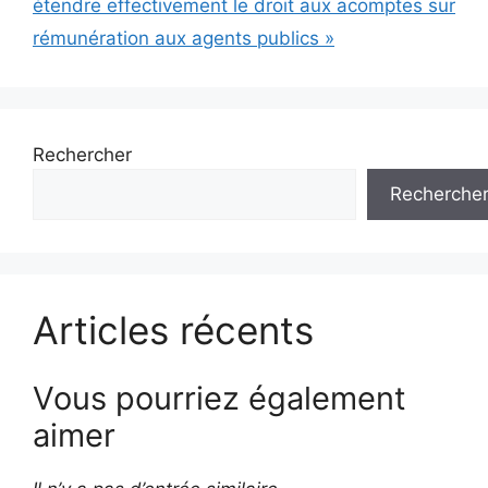
étendre effectivement le droit aux acomptes sur
rémunération aux agents publics »
Rechercher
Recherche
Articles récents
Vous pourriez également
aimer