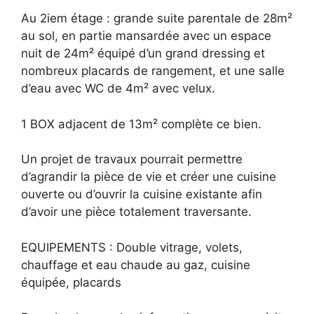
Au 2iem étage : grande suite parentale de 28m²
au sol, en partie mansardée avec un espace
nuit de 24m² équipé d’un grand dressing et
nombreux placards de rangement, et une salle
d’eau avec WC de 4m² avec velux.
1 BOX adjacent de 13m² complète ce bien.
Un projet de travaux pourrait permettre
d’agrandir la pièce de vie et créer une cuisine
ouverte ou d’ouvrir la cuisine existante afin
d’avoir une pièce totalement traversante.
EQUIPEMENTS : Double vitrage, volets,
chauffage et eau chaude au gaz, cuisine
équipée, placards