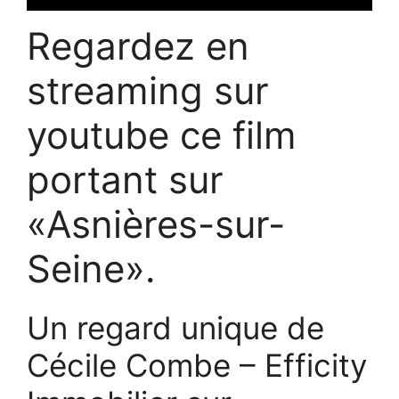
Regardez en
streaming sur
youtube ce film
portant sur
«Asnières-sur-
Seine».
Un regard unique de
Cécile Combe – Efficity