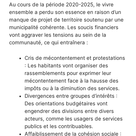
Au cours de la période 2020-2025, le vivre
ensemble a perdu son essence en raison d’un
manque de projet de territoire soutenu par une
municipalité cohérente. Les soucis financiers
vont aggraver les tensions au sein de la
communauté, ce qui entraînera :
Cris de mécontentement et protestations
: Les habitants vont organiser des
rassemblements pour exprimer leur
mécontentement face à la hausse des
impôts ou à la diminution des services.
Divergences entre groupes d’intérêts :
Des orientations budgétaires vont
engendrer des divisions entre divers
acteurs, comme les usagers de services
publics et les contribuables.
Affaiblissement de la cohésion sociale :