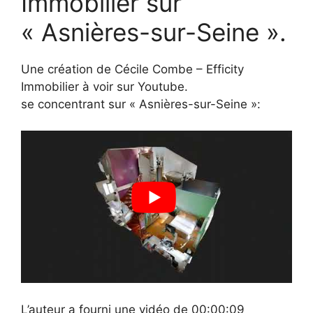
Immobilier sur
« Asnières-sur-Seine ».
Une création de Cécile Combe – Efficity
Immobilier à voir sur Youtube.
se concentrant sur « Asnières-sur-Seine »:
L’auteur a fourni une vidéo de 00:00:09