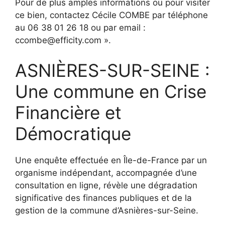
Pour de plus amples informations ou pour visiter
ce bien, contactez Cécile COMBE par téléphone
au 06 38 01 26 18 ou par email :
ccombe@efficity.com ».
ASNIÈRES-SUR-SEINE :
Une commune en Crise
Financière et
Démocratique
Une enquête effectuée en Île-de-France par un
organisme indépendant, accompagnée d’une
consultation en ligne, révèle une dégradation
significative des finances publiques et de la
gestion de la commune d’Asnières-sur-Seine.