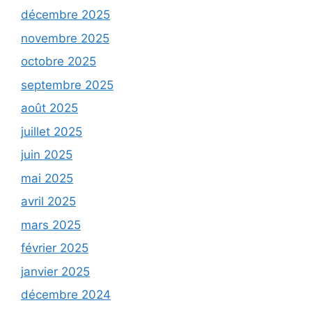
décembre 2025
novembre 2025
octobre 2025
septembre 2025
août 2025
juillet 2025
juin 2025
mai 2025
avril 2025
mars 2025
février 2025
janvier 2025
décembre 2024