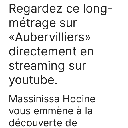
Regardez ce long-
métrage sur
«Aubervilliers»
directement en
streaming sur
youtube.
Massinissa Hocine
vous emmène à la
découverte de