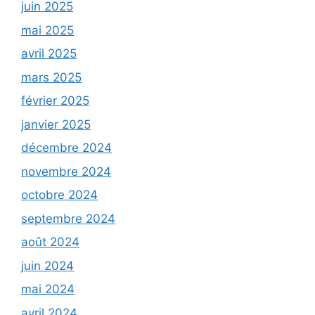
juin 2025
mai 2025
avril 2025
mars 2025
février 2025
janvier 2025
décembre 2024
novembre 2024
octobre 2024
septembre 2024
août 2024
juin 2024
mai 2024
avril 2024