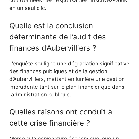
coordonnées des responsables. Inscrivez-vous
en un seul clic.
Quelle est la conclusion
déterminante de l’audit des
finances d’Aubervilliers ?
L’enquête souligne une dégradation significative
des finances publiques et de la gestion
d’Aubervilliers, mettant en lumière une gestion
imprudente tant sur le plan financier que dans
l’administration publique.
Quelles raisons ont conduit à
cette crise financière ?
Même si la conjoncture économique joue un