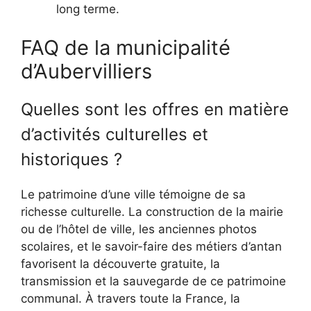
long terme.
FAQ de la municipalité
d’Aubervilliers
Quelles sont les offres en matière
d’activités culturelles et
historiques ?
Le patrimoine d’une ville témoigne de sa
richesse culturelle. La construction de la mairie
ou de l’hôtel de ville, les anciennes photos
scolaires, et le savoir-faire des métiers d’antan
favorisent la découverte gratuite, la
transmission et la sauvegarde de ce patrimoine
communal. À travers toute la France, la