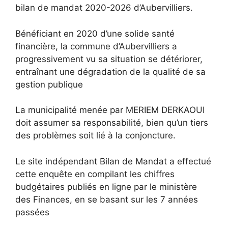
bilan de mandat 2020-2026 d’Aubervilliers.
Bénéficiant en 2020 d’une solide santé
financière, la commune d’Aubervilliers a
progressivement vu sa situation se détériorer,
entraînant une dégradation de la qualité de sa
gestion publique
La municipalité menée par MERIEM DERKAOUI
doit assumer sa responsabilité, bien qu’un tiers
des problèmes soit lié à la conjoncture.
Le site indépendant Bilan de Mandat a effectué
cette enquête en compilant les chiffres
budgétaires publiés en ligne par le ministère
des Finances, en se basant sur les 7 années
passées