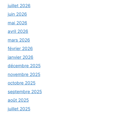
juillet 2026
juin 2026
mai 2026
avril 2026
mars 2026
février 2026
janvier 2026
décembre 2025
novembre 2025
octobre 2025
septembre 2025
août 2025
juillet 2025