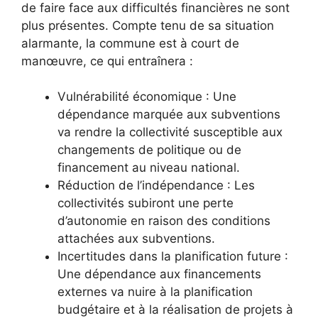
de faire face aux difficultés financières ne sont
plus présentes. Compte tenu de sa situation
alarmante, la commune est à court de
manœuvre, ce qui entraînera :
Vulnérabilité économique : Une
dépendance marquée aux subventions
va rendre la collectivité susceptible aux
changements de politique ou de
financement au niveau national.
Réduction de l’indépendance : Les
collectivités subiront une perte
d’autonomie en raison des conditions
attachées aux subventions.
Incertitudes dans la planification future :
Une dépendance aux financements
externes va nuire à la planification
budgétaire et à la réalisation de projets à