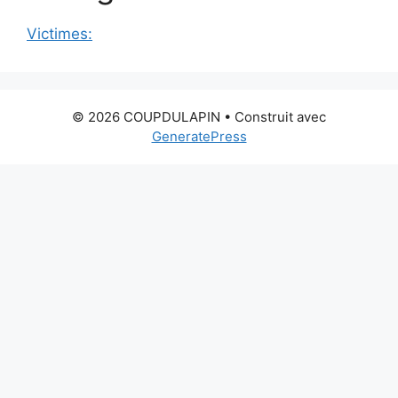
Victimes:
© 2026 COUPDULAPIN
• Construit avec
GeneratePress