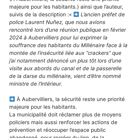
majeure pour les habitants.) ainsi que l’auteur,
suivis de la description :«
L’ancien préfet de
police Laurent Nuñez, que nous avions
rencontré lors d’une réunion publique en février
2024 à Aubervilliers pour lui exprimer la
souffrance des habitants du Millénaire face à la
montée de l’insécurité liée aux “crackers” que
j’ai notamment dénoncé un plus tôt lors d’une
visite aux abords du canal et de la passerelle
de la darse du millénaire, vient d’être nommé
ministre de l’Intérieur.
À Aubervilliers, la sécurité reste une priorité
majeure pour les habitants.
La municipalité doit réclamer plus de moyens
policiers mais aussi renforcer les actions de
prévention et réoccuper l’espace public
abandonné, pour recréer du lien, de la