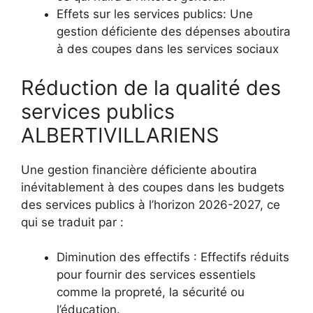
Effets sur les services publics: Une
gestion déficiente des dépenses aboutira
à des coupes dans les services sociaux
Réduction de la qualité des
services publics
ALBERTIVILLARIENS
Une gestion financière déficiente aboutira
inévitablement à des coupes dans les budgets
des services publics à l’horizon 2026-2027, ce
qui se traduit par :
Diminution des effectifs : Effectifs réduits
pour fournir des services essentiels
comme la propreté, la sécurité ou
l’éducation.