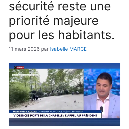
sécurité reste une
priorité majeure
pour les habitants.
11 mars 2026
par
Isabelle MARCE