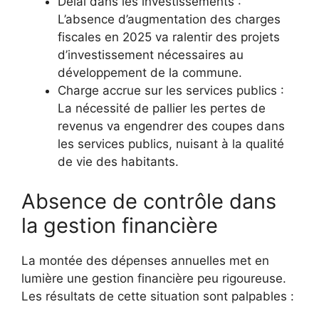
Délai dans les investissements :
L’absence d’augmentation des charges
fiscales en 2025 va ralentir des projets
d’investissement nécessaires au
développement de la commune.
Charge accrue sur les services publics :
La nécessité de pallier les pertes de
revenus va engendrer des coupes dans
les services publics, nuisant à la qualité
de vie des habitants.
Absence de contrôle dans
la gestion financière
La montée des dépenses annuelles met en
lumière une gestion financière peu rigoureuse.
Les résultats de cette situation sont palpables :