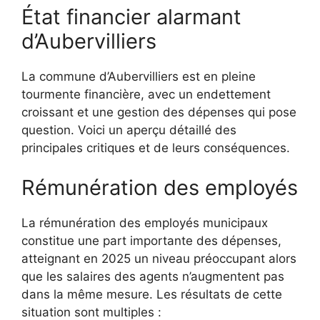
État financier alarmant
d’Aubervilliers
La commune d’Aubervilliers est en pleine
tourmente financière, avec un endettement
croissant et une gestion des dépenses qui pose
question. Voici un aperçu détaillé des
principales critiques et de leurs conséquences.
Rémunération des employés
La rémunération des employés municipaux
constitue une part importante des dépenses,
atteignant en 2025 un niveau préoccupant alors
que les salaires des agents n’augmentent pas
dans la même mesure. Les résultats de cette
situation sont multiples :