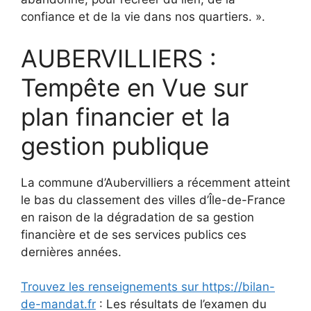
confiance et de la vie dans nos quartiers. ».
AUBERVILLIERS :
Tempête en Vue sur
plan financier et la
gestion publique
La commune d’Aubervilliers a récemment atteint
le bas du classement des villes d’Île-de-France
en raison de la dégradation de sa gestion
financière et de ses services publics ces
dernières années.
Trouvez les renseignements sur https://bilan-
de-mandat.fr
: Les résultats de l’examen du