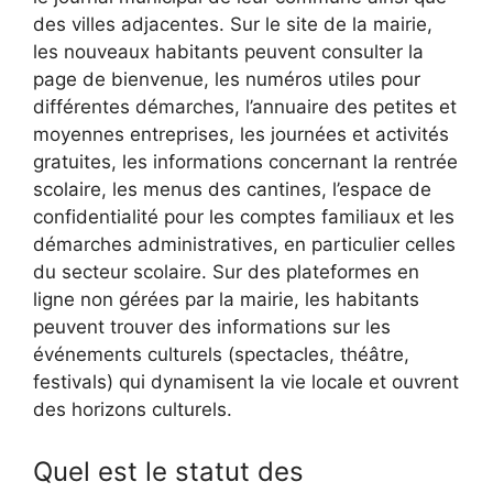
des villes adjacentes. Sur le site de la mairie,
les nouveaux habitants peuvent consulter la
page de bienvenue, les numéros utiles pour
différentes démarches, l’annuaire des petites et
moyennes entreprises, les journées et activités
gratuites, les informations concernant la rentrée
scolaire, les menus des cantines, l’espace de
confidentialité pour les comptes familiaux et les
démarches administratives, en particulier celles
du secteur scolaire. Sur des plateformes en
ligne non gérées par la mairie, les habitants
peuvent trouver des informations sur les
événements culturels (spectacles, théâtre,
festivals) qui dynamisent la vie locale et ouvrent
des horizons culturels.
Quel est le statut des