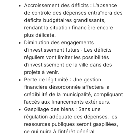
Accroissement des déficits : L’absence
de contrôle des dépenses entraînera des
déficits budgétaires grandissants,
rendant la situation financière encore
plus délicate.
Diminution des engagements
d’investissement futurs : Les déficits
réguliers vont limiter les possibilités
d’investissement de la ville dans des
projets à venir.
Perte de légitimité : Une gestion
financière désordonnée affectera la
crédibilité de la municipalité, compliquant
l’accès aux financements extérieurs.
Gaspillage des biens : Sans une
régulation adéquate des dépenses, les
ressources publiques seront gaspillées,
ce qui nuira à l’intérêt général.