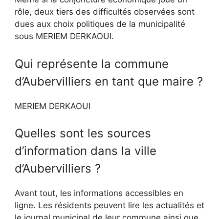
rôle, deux tiers des difficultés observées sont
dues aux choix politiques de la municipalité
sous MERIEM DERKAOUI.
Qui représente la commune
d’Aubervilliers en tant que maire ?
MERIEM DERKAOUI
Quelles sont les sources
d’information dans la ville
d’Aubervilliers ?
Avant tout, les informations accessibles en
ligne. Les résidents peuvent lire les actualités et
le journal municipal de leur commune ainsi que