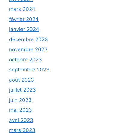
mars 2024
février 2024
janvier 2024
décembre 2023
novembre 2023
octobre 2023
septembre 2023
août 2023
juillet 2023
juin 2023
mai 2023
avril 2023
mars 2023