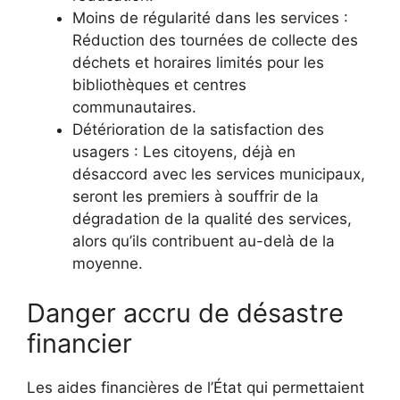
Moins de régularité dans les services :
Réduction des tournées de collecte des
déchets et horaires limités pour les
bibliothèques et centres
communautaires.
Détérioration de la satisfaction des
usagers : Les citoyens, déjà en
désaccord avec les services municipaux,
seront les premiers à souffrir de la
dégradation de la qualité des services,
alors qu’ils contribuent au-delà de la
moyenne.
Danger accru de désastre
financier
Les aides financières de l’État qui permettaient