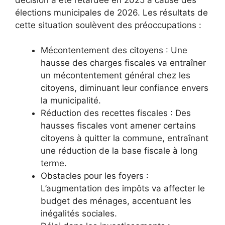
élections municipales de 2026. Les résultats de
cette situation soulèvent des préoccupations :
Mécontentement des citoyens : Une
hausse des charges fiscales va entraîner
un mécontentement général chez les
citoyens, diminuant leur confiance envers
la municipalité.
Réduction des recettes fiscales : Des
hausses fiscales vont amener certains
citoyens à quitter la commune, entraînant
une réduction de la base fiscale à long
terme.
Obstacles pour les foyers :
L’augmentation des impôts va affecter le
budget des ménages, accentuant les
inégalités sociales.