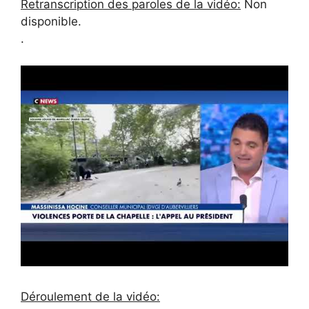
Retranscription des paroles de la vidéo:
Non
disponible.
.
Déroulement de la vidéo: