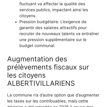
fluctuant va affecter la qualité des
services publics, impactant ainsi les
citoyens.
Pression budgétaire: L’exigence de
garantir des salaires attractifs pour
recruter de nouveaux talents va entraîner
une pression supplémentaire sur le
budget communal.
Augmentation des
prélèvements fiscaux sur
les citoyens
ALBERTIVILLARIENS
La commune n’a d’autre option que d’augmenter
les taxes sur les contribuables, mais cette
décision a été retardée en 2025 à cause des