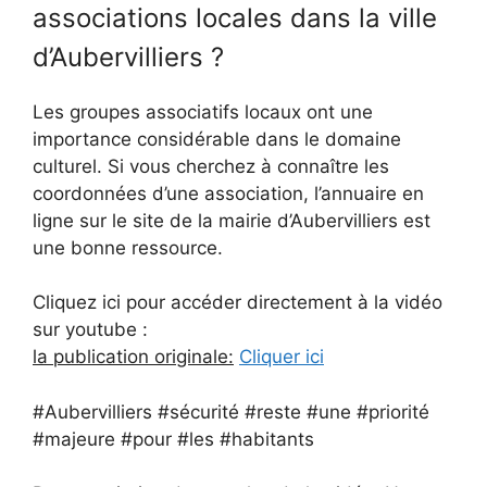
associations locales dans la ville
d’Aubervilliers ?
Les groupes associatifs locaux ont une
importance considérable dans le domaine
culturel. Si vous cherchez à connaître les
coordonnées d’une association, l’annuaire en
ligne sur le site de la mairie d’Aubervilliers est
une bonne ressource.
Cliquez ici pour accéder directement à la vidéo
sur youtube :
la publication originale:
Cliquer ici
#Aubervilliers #sécurité #reste #une #priorité
#majeure #pour #les #habitants