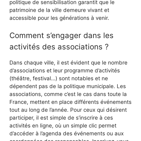
politique de sensibilisation garantit que le
patrimoine de la ville demeure vivant et
accessible pour les générations à venir.
Comment s’engager dans les
activités des associations ?
Dans chaque ville, il est évident que le nombre
d’associations et leur programme d’activités
(théâtre, festival…) sont notables et ne
dépendent pas de la politique municipale. Les
associations, comme c’est le cas dans toute la
France, mettent en place différents événements
tout au long de l’année. Pour ceux qui désirent
participer, il est simple de s’inscrire à ces
activités en ligne, où un simple clic permet
d’accéder à l’agenda des événements ou aux