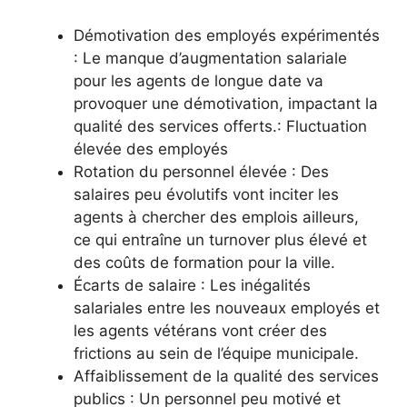
Démotivation des employés expérimentés
: Le manque d’augmentation salariale
pour les agents de longue date va
provoquer une démotivation, impactant la
qualité des services offerts.: Fluctuation
élevée des employés
Rotation du personnel élevée : Des
salaires peu évolutifs vont inciter les
agents à chercher des emplois ailleurs,
ce qui entraîne un turnover plus élevé et
des coûts de formation pour la ville.
Écarts de salaire : Les inégalités
salariales entre les nouveaux employés et
les agents vétérans vont créer des
frictions au sein de l’équipe municipale.
Affaiblissement de la qualité des services
publics : Un personnel peu motivé et