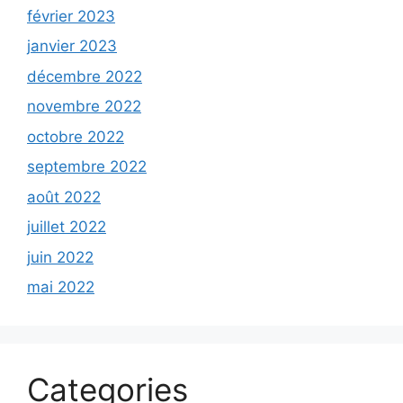
février 2023
janvier 2023
décembre 2022
novembre 2022
octobre 2022
septembre 2022
août 2022
juillet 2022
juin 2022
mai 2022
Categories