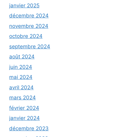
janvier 2025
décembre 2024
novembre 2024
octobre 2024
septembre 2024
août 2024
juin 2024
mai 2024
avril 2024
mars 2024
février 2024
janvier 2024
décembre 2023