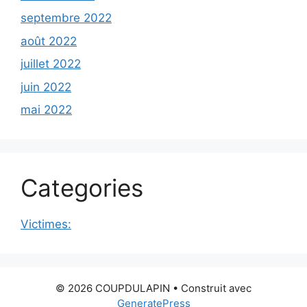
septembre 2022
août 2022
juillet 2022
juin 2022
mai 2022
Categories
Victimes:
© 2026 COUPDULAPIN
• Construit avec
GeneratePress