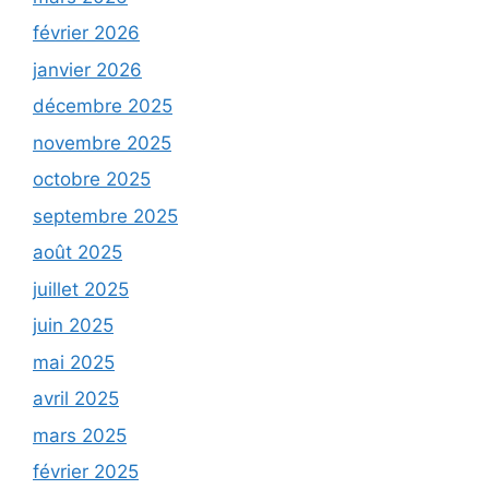
février 2026
janvier 2026
décembre 2025
novembre 2025
octobre 2025
septembre 2025
août 2025
juillet 2025
juin 2025
mai 2025
avril 2025
mars 2025
février 2025