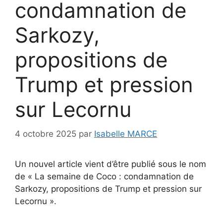
condamnation de
Sarkozy,
propositions de
Trump et pression
sur Lecornu
4 octobre 2025
par
Isabelle MARCE
Un nouvel article vient d’être publié sous le nom
de « La semaine de Coco : condamnation de
Sarkozy, propositions de Trump et pression sur
Lecornu ».