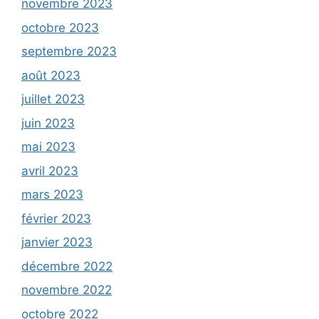
novembre 2023
octobre 2023
septembre 2023
août 2023
juillet 2023
juin 2023
mai 2023
avril 2023
mars 2023
février 2023
janvier 2023
décembre 2022
novembre 2022
octobre 2022