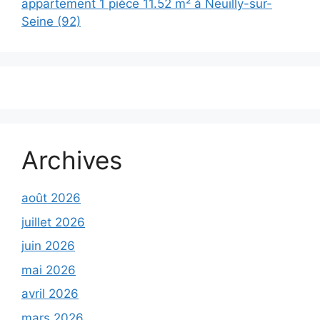
appartement 1 pièce 11.52 m² à Neuilly-sur-
Seine (92)
Archives
août 2026
juillet 2026
juin 2026
mai 2026
avril 2026
mars 2026