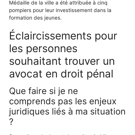
Médaille de la ville a été attribuée à cinq
pompiers pour leur investissement dans la
formation des jeunes.
Éclaircissements pour
les personnes
souhaitant trouver un
avocat en droit pénal
Que faire si je ne
comprends pas les enjeux
juridiques liés à ma situation
?