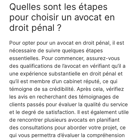
Quelles sont les étapes
pour choisir un avocat en
droit pénal ?
Pour opter pour un avocat en droit pénal, il est
nécessaire de suivre quelques étapes
essentielles. Pour commencer, assurez-vous
des qualifications de l’avocat en vérifiant qu’il a
une expérience substantielle en droit pénal et
qu’il est membre d’un cabinet réputé, ce qui
témoigne de sa crédibilité. Après cela, vérifiez
les avis en recherchant des témoignages de
clients passés pour évaluer la qualité du service
et le degré de satisfaction. Il est également utile
de rencontrer plusieurs avocats en planifiant
des consultations pour aborder votre projet, ce
qui vous permettra d’évaluer la compréhension