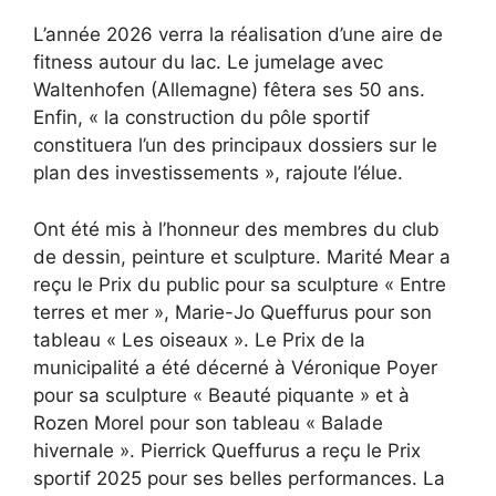
L’année 2026 verra la réalisation d’une aire de
fitness autour du lac. Le jumelage avec
Waltenhofen (Allemagne) fêtera ses 50 ans.
Enfin, « la construction du pôle sportif
constituera l’un des principaux dossiers sur le
plan des investissements », rajoute l’élue.
Ont été mis à l’honneur des membres du club
de dessin, peinture et sculpture. Marité Mear a
reçu le Prix du public pour sa sculpture « Entre
terres et mer », Marie-Jo Queffurus pour son
tableau « Les oiseaux ». Le Prix de la
municipalité a été décerné à Véronique Poyer
pour sa sculpture « Beauté piquante » et à
Rozen Morel pour son tableau « Balade
hivernale ». Pierrick Queffurus a reçu le Prix
sportif 2025 pour ses belles performances. La