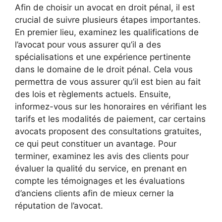
Afin de choisir un avocat en droit pénal, il est
crucial de suivre plusieurs étapes importantes.
En premier lieu, examinez les qualifications de
l’avocat pour vous assurer qu’il a des
spécialisations et une expérience pertinente
dans le domaine de le droit pénal. Cela vous
permettra de vous assurer qu’il est bien au fait
des lois et règlements actuels. Ensuite,
informez-vous sur les honoraires en vérifiant les
tarifs et les modalités de paiement, car certains
avocats proposent des consultations gratuites,
ce qui peut constituer un avantage. Pour
terminer, examinez les avis des clients pour
évaluer la qualité du service, en prenant en
compte les témoignages et les évaluations
d’anciens clients afin de mieux cerner la
réputation de l’avocat.