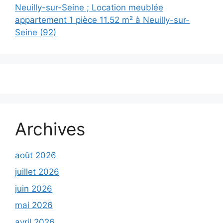
Neuilly-sur-Seine ; Location meublée
appartement 1 pièce 11.52 m² à Neuilly-sur-
Seine (92)
Archives
août 2026
juillet 2026
juin 2026
mai 2026
avril 2026