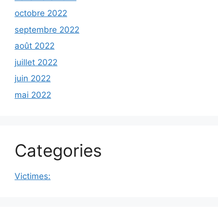
octobre 2022
septembre 2022
août 2022
juillet 2022
juin 2022
mai 2022
Categories
Victimes: