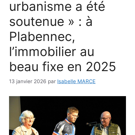
urbanisme a été
soutenue » : à
Plabennec,
l’immobilier au
beau fixe en 2025
13 janvier 2026
par
Isabelle MARCE