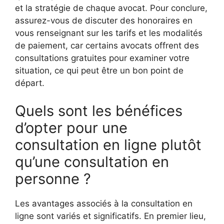
et la stratégie de chaque avocat. Pour conclure,
assurez-vous de discuter des honoraires en
vous renseignant sur les tarifs et les modalités
de paiement, car certains avocats offrent des
consultations gratuites pour examiner votre
situation, ce qui peut être un bon point de
départ.
Quels sont les bénéfices
d’opter pour une
consultation en ligne plutôt
qu’une consultation en
personne ?
Les avantages associés à la consultation en
ligne sont variés et significatifs. En premier lieu,