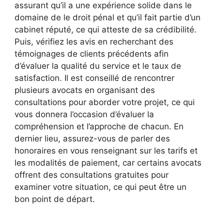
assurant qu’il a une expérience solide dans le
domaine de le droit pénal et qu’il fait partie d’un
cabinet réputé, ce qui atteste de sa crédibilité.
Puis, vérifiez les avis en recherchant des
témoignages de clients précédents afin
d’évaluer la qualité du service et le taux de
satisfaction. Il est conseillé de rencontrer
plusieurs avocats en organisant des
consultations pour aborder votre projet, ce qui
vous donnera l’occasion d’évaluer la
compréhension et l’approche de chacun. En
dernier lieu, assurez-vous de parler des
honoraires en vous renseignant sur les tarifs et
les modalités de paiement, car certains avocats
offrent des consultations gratuites pour
examiner votre situation, ce qui peut être un
bon point de départ.