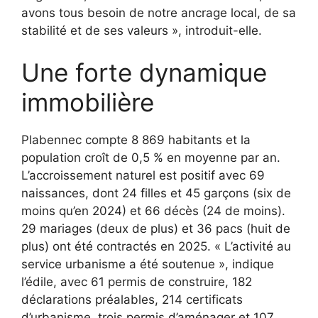
avons tous besoin de notre ancrage local, de sa
stabilité et de ses valeurs », introduit-elle.
Une forte dynamique
immobilière
Plabennec compte 8 869 habitants et la
population croît de 0,5 % en moyenne par an.
L’accroissement naturel est positif avec 69
naissances, dont 24 filles et 45 garçons (six de
moins qu’en 2024) et 66 décès (24 de moins).
29 mariages (deux de plus) et 36 pacs (huit de
plus) ont été contractés en 2025. « L’activité au
service urbanisme a été soutenue », indique
l’édile, avec 61 permis de construire, 182
déclarations préalables, 214 certificats
d’urbanisme, trois permis d’aménager et 107