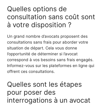
Quelles options de
consultation sans coût sont
à votre disposition ?
Un grand nombre d’avocats proposent des
consultations sans frais pour aborder votre
situation de départ. Cela vous donne
l’opportunité de déterminer si l’avocat
correspond à vos besoins sans frais engagés.
Informez-vous sur les plateformes en ligne qui
offrent ces consultations.
Quelles sont les étapes
pour poser des
interrogations à un avocat