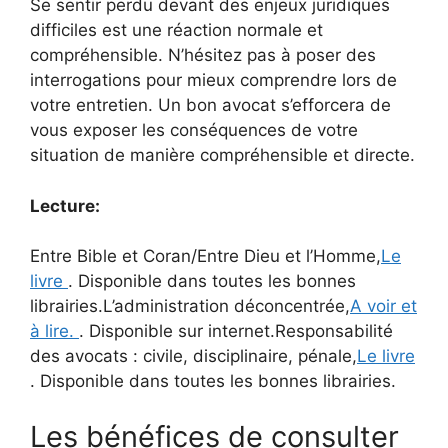
Se sentir perdu devant des enjeux juridiques
difficiles est une réaction normale et
compréhensible. N’hésitez pas à poser des
interrogations pour mieux comprendre lors de
votre entretien. Un bon avocat s’efforcera de
vous exposer les conséquences de votre
situation de manière compréhensible et directe.
Lecture:
Entre Bible et Coran/Entre Dieu et l’Homme,
Le
livre
. Disponible dans toutes les bonnes
librairies.L’administration déconcentrée,
A voir et
à lire.
. Disponible sur internet.Responsabilité
des avocats : civile, disciplinaire, pénale,
Le livre
. Disponible dans toutes les bonnes librairies.
Les bénéfices de consulter