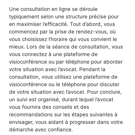
Une consultation en ligne se déroule
typiquement selon une structure précise pour
en maximiser l’efficacité. Tout d’abord, vous
commencez par la prise de rendez-vous, où
vous choisissez l’horaire qui vous convient le
mieux. Lors de la séance de consultation, vous
vous connectez à une plateforme de
visioconférence ou par téléphone pour aborder
votre situation avec l’avocat. Pendant la
consultation, vous utilisez une plateforme de
visioconférence ou le téléphone pour discuter
de votre situation avec l’avocat. Pour conclure,
un suivi est organisé, durant lequel l’avocat
vous fournira des conseils et des
recommandations sur les étapes suivantes à
envisager, vous aidant à progresser dans votre
démarche avec confiance.