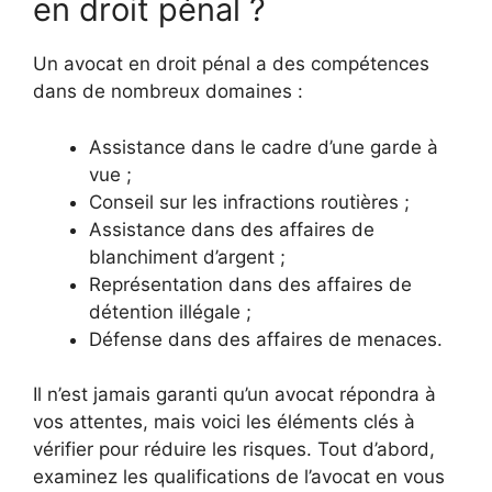
en droit pénal ?
Un avocat en droit pénal a des compétences
dans de nombreux domaines :
Assistance dans le cadre d’une garde à
vue ;
Conseil sur les infractions routières ;
Assistance dans des affaires de
blanchiment d’argent ;
Représentation dans des affaires de
détention illégale ;
Défense dans des affaires de menaces.
Il n’est jamais garanti qu’un avocat répondra à
vos attentes, mais voici les éléments clés à
vérifier pour réduire les risques. Tout d’abord,
examinez les qualifications de l’avocat en vous