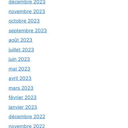
décembre 2023
novembre 2023
octobre 2023
septembre 2023
août 2023
juillet 2023
juin 2023
mai 2023
avril 2023
mars 2023
février 2023
janvier 2023
décembre 2022
novembre 2022