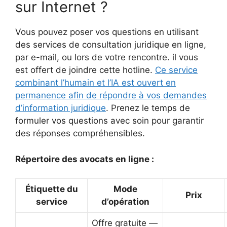
sur Internet ?
Vous pouvez poser vos questions en utilisant
des services de consultation juridique en ligne,
par e-mail, ou lors de votre rencontre. il vous
est offert de joindre cette hotline.
Ce service
combinant l’humain et l’IA est ouvert en
permanence afin de répondre à vos demandes
d’information juridique
. Prenez le temps de
formuler vos questions avec soin pour garantir
des réponses compréhensibles.
Répertoire des avocats en ligne :
Étiquette du
Mode
Prix
service
d’opération
Offre gratuite —