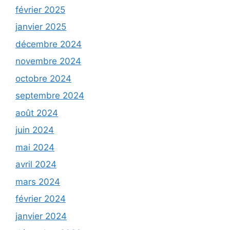
février 2025
janvier 2025
décembre 2024
novembre 2024
octobre 2024
septembre 2024
août 2024
juin 2024
mai 2024
avril 2024
mars 2024
février 2024
janvier 2024