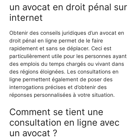
un avocat en droit pénal sur
internet
Obtenir des conseils juridiques d’un avocat en
droit pénal en ligne permet de le faire
rapidement et sans se déplacer. Ceci est
particulièrement utile pour les personnes ayant
des emplois du temps chargés ou vivant dans
des régions éloignées. Les consultations en
ligne permettent également de poser des
interrogations précises et d’obtenir des
réponses personnalisées à votre situation.
Comment se tient une
consultation en ligne avec
un avocat ?