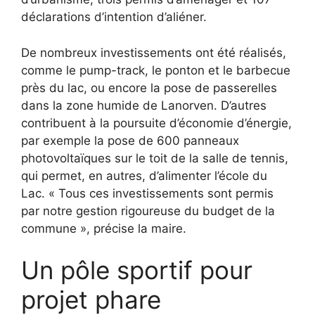
déclarations d’intention d’aliéner.
De nombreux investissements ont été réalisés,
comme le pump-track, le ponton et le barbecue
près du lac, ou encore la pose de passerelles
dans la zone humide de Lanorven. D’autres
contribuent à la poursuite d’économie d’énergie,
par exemple la pose de 600 panneaux
photovoltaïques sur le toit de la salle de tennis,
qui permet, en autres, d’alimenter l’école du
Lac. « Tous ces investissements sont permis
par notre gestion rigoureuse du budget de la
commune », précise la maire.
Un pôle sportif pour
projet phare