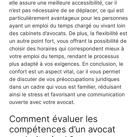
elle assure une meilleure accessibilité, car il
n’est pas nécessaire de se déplacer, ce qui est
particulièrement avantageux pour les personnes
ayant un emploi du temps chargé ou vivant loin
des cabinets d’avocats. De plus, la flexibilité est
un autre point fort, vous offrant la possibilité de
choisir des horaires qui correspondent mieux à
votre emploi du temps, rendant le processus
plus adapté à vos exigences. En conclusion, le
confort est un aspect vital, car il vous permet
de discuter de vos préoccupations juridiques
dans un cadre qui vous est familier, réduisant
ainsi le stress et favorisant une communication
ouverte avec votre avocat.
Comment évaluer les
compétences d’un avocat