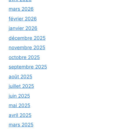
mars 2026
février 2026
janvier 2026
décembre 2025
novembre 2025
octobre 2025
septembre 2025
août 2025
juillet 2025
juin 2025
mai 2025
avril 2025
mars 2025