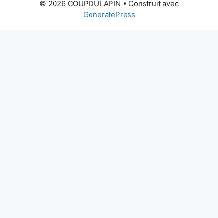
© 2026 COUPDULAPIN
• Construit avec
GeneratePress