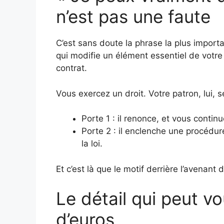
n’est pas une faute
C’est sans doute la phrase la plus importa
qui modifie un élément essentiel de votre 
contrat.
Vous exercez un droit. Votre patron, lui, 
Porte 1 : il renonce, et vous conti
Porte 2 : il enclenche une procédu
la loi.
Et c’est là que le motif derrière l’avenant 
Le détail qui peut vo
d’euros