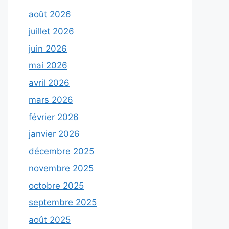
août 2026
juillet 2026
juin 2026
mai 2026
avril 2026
mars 2026
février 2026
janvier 2026
décembre 2025
novembre 2025
octobre 2025
septembre 2025
août 2025