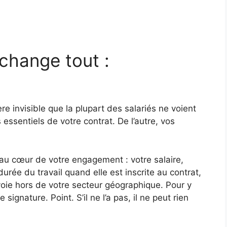
change tout :
ière invisible que la plupart des salariés ne voient
essentiels de votre contrat. De l’autre, vos
 au cœur de votre engagement : votre salaire,
durée du travail quand elle est inscrite au contrat,
voie hors de votre secteur géographique. Pour y
ignature. Point. S’il ne l’a pas, il ne peut rien