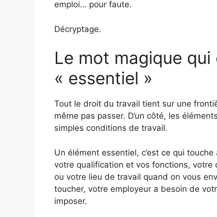
emploi… pour faute.
Décryptage.
Le mot magique qui 
« essentiel »
Tout le droit du travail tient sur une front
même pas passer. D’un côté, les éléments 
simples conditions de travail.
Un élément essentiel, c’est ce qui touche
votre qualification et vos fonctions, votre 
ou votre lieu de travail quand on vous en
toucher, votre employeur a besoin de votre s
imposer.