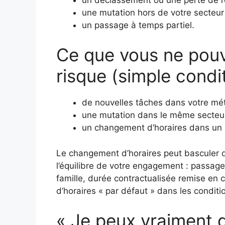
une mutation hors de votre secteur
un passage à temps partiel.
Ce que vous ne pouv
risque (simple condit
de nouvelles tâches dans votre mét
une mutation dans le même secteu
un changement d’horaires dans un c
Le changement d’horaires peut basculer du
l’équilibre de votre engagement : passage 
famille, durée contractualisée remise en
d’horaires « par défaut » dans les conditio
« Je peux vraiment d