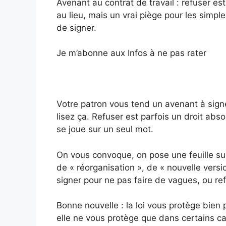
Avenant au contrat de travail : refuser es
au lieu, mais un vrai piège pour les simple
de signer.
Je m’abonne aux Infos à ne pas rater
Votre patron vous tend un avenant à signer
lisez ça. Refuser est parfois un droit abso
se joue sur un seul mot.
On vous convoque, on pose une feuille sur 
de « réorganisation », de « nouvelle versio
signer pour ne pas faire de vagues, ou ref
Bonne nouvelle : la loi vous protège bien 
elle ne vous protège que dans certains ca