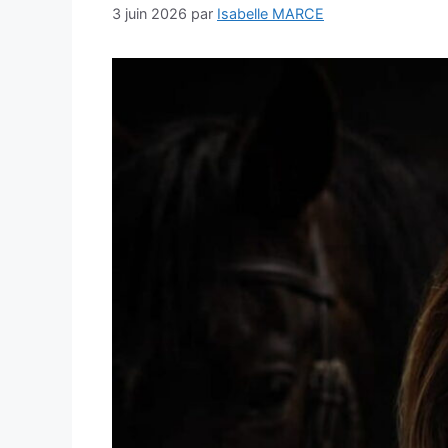
3 juin 2026
par
Isabelle MARCE