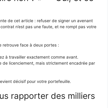
nte de cet article : refuser de signer un avenant
contrat n’est pas une faute, et ne rompt pas votre
se retrouve face à deux portes :
nuez à travailler exactement comme avant.
re de licenciement, mais strictement encadrée par
devient décisif pour votre portefeuille.
us rapporter des milliers