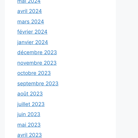
mai 2024
avril 2024
mars 2024
février 2024
janvier 2024
décembre 2023
novembre 2023
octobre 2023
septembre 2023
août 2023
juillet 2023
juin 2023
mai 2023
avril 2023