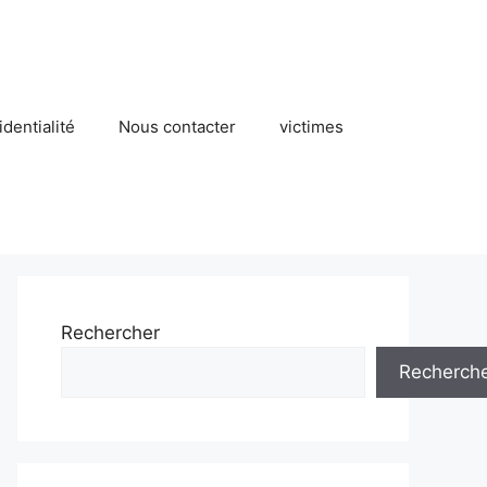
identialité
Nous contacter
victimes
Rechercher
Recherch