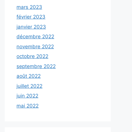
mars 2023
février 2023
janvier 2023
décembre 2022
novembre 2022
octobre 2022
septembre 2022
août 2022
juillet 2022
juin 2022
mai 2022