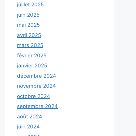
juillet 2025
juin 2025
mai 2025
avril 2025
mars 2025
février 2025
janvier 2025
décembre 2024
novembre 2024
octobre 2024
septembre 2024
août 2024
juin 2024