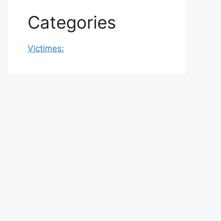
Categories
Victimes: