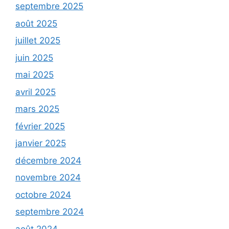
septembre 2025
août 2025
juillet 2025
juin 2025
mai 2025
avril 2025
mars 2025
février 2025
janvier 2025
décembre 2024
novembre 2024
octobre 2024
septembre 2024
août 2024