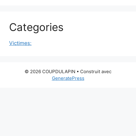
Categories
Victimes:
© 2026 COUPDULAPIN
• Construit avec
GeneratePress