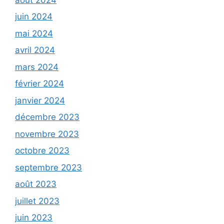
juin 2024
mai 2024
avril 2024
mars 2024
février 2024
janvier 2024
décembre 2023
novembre 2023
octobre 2023
septembre 2023
août 2023
juillet 2023
juin 2023