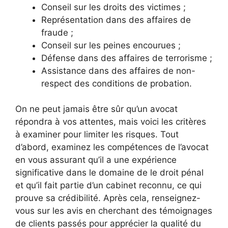
Conseil sur les droits des victimes ;
Représentation dans des affaires de
fraude ;
Conseil sur les peines encourues ;
Défense dans des affaires de terrorisme ;
Assistance dans des affaires de non-
respect des conditions de probation.
On ne peut jamais être sûr qu’un avocat
répondra à vos attentes, mais voici les critères
à examiner pour limiter les risques. Tout
d’abord, examinez les compétences de l’avocat
en vous assurant qu’il a une expérience
significative dans le domaine de le droit pénal
et qu’il fait partie d’un cabinet reconnu, ce qui
prouve sa crédibilité. Après cela, renseignez-
vous sur les avis en cherchant des témoignages
de clients passés pour apprécier la qualité du