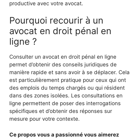
productive avec votre avocat.
Pourquoi recourir à un
avocat en droit pénal en
ligne ?
Consulter un avocat en droit pénal en ligne
permet d’obtenir des conseils juridiques de
manière rapide et sans avoir à se déplacer. Cela
est particulièrement pratique pour ceux qui ont
des emplois du temps chargés ou qui résident
dans des zones isolées. Les consultations en
ligne permettent de poser des interrogations
spécifiques et d’obtenir des réponses sur
mesure pour votre contexte.
Ce propos vous a passionné vous aimerez