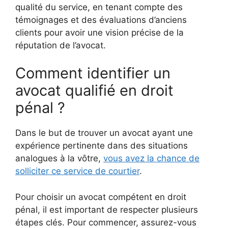
qualité du service, en tenant compte des
témoignages et des évaluations d’anciens
clients pour avoir une vision précise de la
réputation de l’avocat.
Comment identifier un
avocat qualifié en droit
pénal ?
Dans le but de trouver un avocat ayant une
expérience pertinente dans des situations
analogues à la vôtre,
vous avez la chance de
solliciter ce service de courtier
.
Pour choisir un avocat compétent en droit
pénal, il est important de respecter plusieurs
étapes clés. Pour commencer, assurez-vous