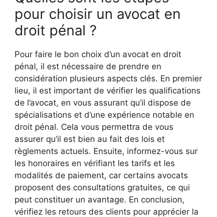
pour choisir un avocat en
droit pénal ?
Pour faire le bon choix d’un avocat en droit
pénal, il est nécessaire de prendre en
considération plusieurs aspects clés. En premier
lieu, il est important de vérifier les qualifications
de l’avocat, en vous assurant qu’il dispose de
spécialisations et d’une expérience notable en
droit pénal. Cela vous permettra de vous
assurer qu’il est bien au fait des lois et
règlements actuels. Ensuite, informez-vous sur
les honoraires en vérifiant les tarifs et les
modalités de paiement, car certains avocats
proposent des consultations gratuites, ce qui
peut constituer un avantage. En conclusion,
vérifiez les retours des clients pour apprécier la