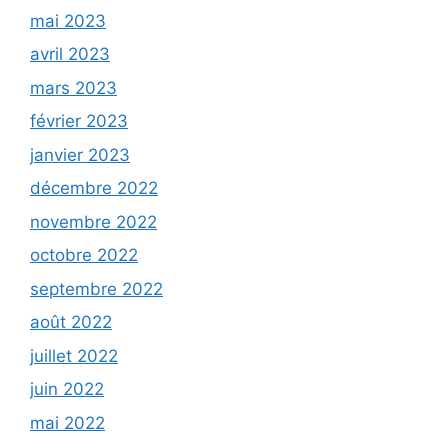
mai 2023
avril 2023
mars 2023
février 2023
janvier 2023
décembre 2022
novembre 2022
octobre 2022
septembre 2022
août 2022
juillet 2022
juin 2022
mai 2022