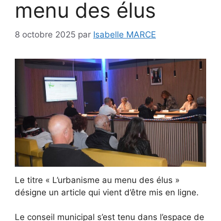
menu des élus
8 octobre 2025
par
Isabelle MARCE
Le titre « L’urbanisme au menu des élus »
désigne un article qui vient d’être mis en ligne.
Le conseil municipal s’est tenu dans l’espace de