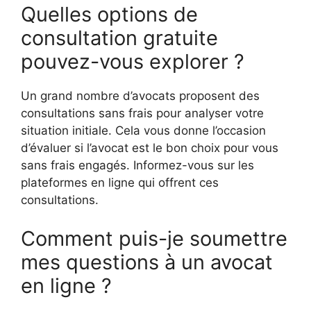
Quelles options de
consultation gratuite
pouvez-vous explorer ?
Un grand nombre d’avocats proposent des
consultations sans frais pour analyser votre
situation initiale. Cela vous donne l’occasion
d’évaluer si l’avocat est le bon choix pour vous
sans frais engagés. Informez-vous sur les
plateformes en ligne qui offrent ces
consultations.
Comment puis-je soumettre
mes questions à un avocat
en ligne ?