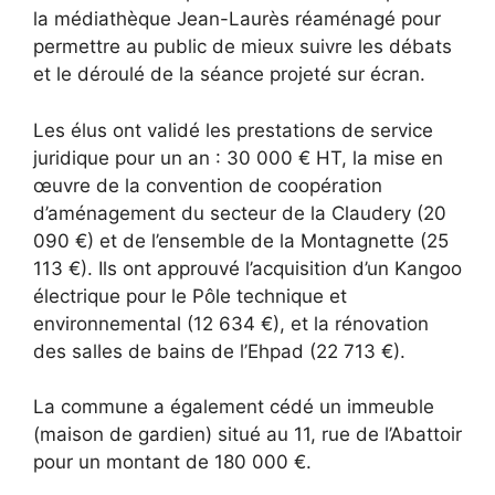
la médiathèque Jean-Laurès réaménagé pour
permettre au public de mieux suivre les débats
et le déroulé de la séance projeté sur écran.
Les élus ont validé les prestations de service
juridique pour un an : 30 000 € HT, la mise en
œuvre de la convention de coopération
d’aménagement du secteur de la Claudery (20
090 €) et de l’ensemble de la Montagnette (25
113 €). Ils ont approuvé l’acquisition d’un Kangoo
électrique pour le Pôle technique et
environnemental (12 634 €), et la rénovation
des salles de bains de l’Ehpad (22 713 €).
La commune a également cédé un immeuble
(maison de gardien) situé au 11, rue de l’Abattoir
pour un montant de 180 000 €.