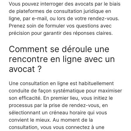
Vous pouvez interroger des avocats par le biais
de plateformes de consultation juridique en
ligne, par e-mail, ou lors de votre rendez-vous.
Prenez soin de formuler vos questions avec
précision pour garantir des réponses claires.
Comment se déroule une
rencontre en ligne avec un
avocat ?
Une consultation en ligne est habituellement
conduite de façon systématique pour maximiser
son efficacité. En premier lieu, vous initiez le
processus par la prise de rendez-vous, en
sélectionnant un créneau horaire qui vous
convient le mieux. Au moment de la
consultation, vous vous connectez à une