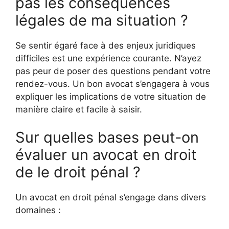
pas les conséquences
légales de ma situation ?
Se sentir égaré face à des enjeux juridiques
difficiles est une expérience courante. N’ayez
pas peur de poser des questions pendant votre
rendez-vous. Un bon avocat s’engagera à vous
expliquer les implications de votre situation de
manière claire et facile à saisir.
Sur quelles bases peut-on
évaluer un avocat en droit
de le droit pénal ?
Un avocat en droit pénal s’engage dans divers
domaines :