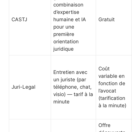
combinaison
d’expertise
CASTJ
humaine et IA
Gratuit
pour une
première
orientation
juridique
Coût
Entretien avec
variable en
un juriste (par
fonction de
Juri-Legal
téléphone, chat,
l’avocat
visio) — tarif à la
(tarification
minute
à la minute)
Offre