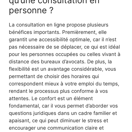
qu’une consultation en
personne ?
La consultation en ligne propose plusieurs
bénéfices importants. Premièrement, elle
garantit une accessibilité optimale, car il n’est
pas nécessaire de se déplacer, ce qui est idéal
pour les personnes occupées ou celles vivant à
distance des bureaux d’avocats. De plus, la
flexibilité est un avantage considérable, vous
permettant de choisir des horaires qui
correspondent mieux à votre emploi du temps,
rendant le processus plus conforme à vos
attentes. Le confort est un élément
fondamental, car il vous permet d’aborder vos
questions juridiques dans un cadre familier et
apaisant, ce qui peut diminuer le stress et
encourager une communication claire et