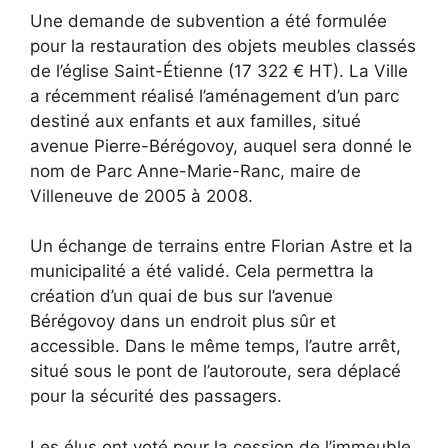
Une demande de subvention a été formulée
pour la restauration des objets meubles classés
de l’église Saint-Étienne (17 322 € HT). La Ville
a récemment réalisé l’aménagement d’un parc
destiné aux enfants et aux familles, situé
avenue Pierre-Bérégovoy, auquel sera donné le
nom de Parc Anne-Marie-Ranc, maire de
Villeneuve de 2005 à 2008.
Un échange de terrains entre Florian Astre et la
municipalité a été validé. Cela permettra la
création d’un quai de bus sur l’avenue
Bérégovoy dans un endroit plus sûr et
accessible. Dans le même temps, l’autre arrêt,
situé sous le pont de l’autoroute, sera déplacé
pour la sécurité des passagers.
Les élus ont voté pour la cession de l’immeuble