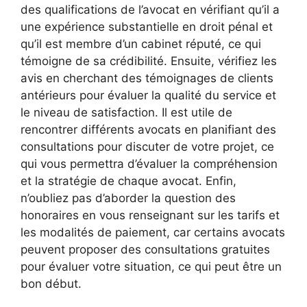
des qualifications de l’avocat en vérifiant qu’il a
une expérience substantielle en droit pénal et
qu’il est membre d’un cabinet réputé, ce qui
témoigne de sa crédibilité. Ensuite, vérifiez les
avis en cherchant des témoignages de clients
antérieurs pour évaluer la qualité du service et
le niveau de satisfaction. Il est utile de
rencontrer différents avocats en planifiant des
consultations pour discuter de votre projet, ce
qui vous permettra d’évaluer la compréhension
et la stratégie de chaque avocat. Enfin,
n’oubliez pas d’aborder la question des
honoraires en vous renseignant sur les tarifs et
les modalités de paiement, car certains avocats
peuvent proposer des consultations gratuites
pour évaluer votre situation, ce qui peut être un
bon début.