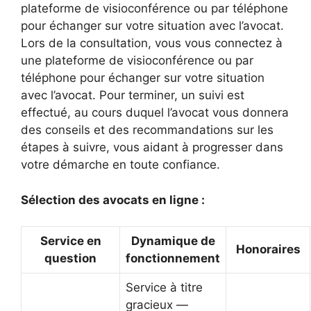
plateforme de visioconférence ou par téléphone
pour échanger sur votre situation avec l’avocat.
Lors de la consultation, vous vous connectez à
une plateforme de visioconférence ou par
téléphone pour échanger sur votre situation
avec l’avocat. Pour terminer, un suivi est
effectué, au cours duquel l’avocat vous donnera
des conseils et des recommandations sur les
étapes à suivre, vous aidant à progresser dans
votre démarche en toute confiance.
Sélection des avocats en ligne :
Service en
Dynamique de
Honoraires
question
fonctionnement
Service à titre
gracieux —