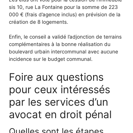
sis 10, rue La Fontaine pour la somme de 223
000 € (frais d’agence inclus) en prévision de la
création de 8 logements.
Enfin, le conseil a validé l’adjonction de terrains
complémentaires à la bonne réalisation du
boulevard urbain intercommunal avec aucune
incidence sur le budget communal.
Foire aux questions
pour ceux intéressés
par les services d’un
avocat en droit pénal
Quelles sont les étapes