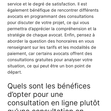
service et le degré de satisfaction. Il est
également bénéfique de rencontrer différents
avocats en programmant des consultations
pour discuter de votre projet, ce qui vous
permettra d’apprécier la compréhension et la
stratégie de chaque avocat. Enfin, pensez à
aborder la question des honoraires en vous
renseignant sur les tarifs et les modalités de
paiement, car certains avocats offrent des
consultations gratuites pour analyser votre
situation, ce qui peut être un bon point de
départ.
Quels sont les bénéfices
d’opter pour une
consultation en ligne plutôt