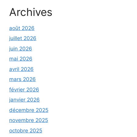
Archives
août 2026
juillet 2026
juin 2026
mai 2026
avril 2026
mars 2026
février 2026
janvier 2026
décembre 2025
novembre 2025
octobre 2025