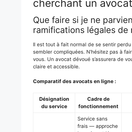
cherchant un avocat
Que faire si je ne parvi
ramifications légales de 
Il est tout à fait normal de se sentir per
sembler compliquées. N’hésitez pas à fair
vous. Un avocat dévoué s’assurera de vous
claire et accessible.
Comparatif des avocats en ligne :
Désignation
Cadre de
du service
fonctionnement
Service sans
frais — approche