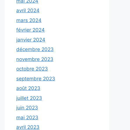
mai 2024
avril 2024
mars 2024
février 2024
janvier 2024
décembre 2023
novembre 2023
octobre 2023
septembre 2023
août 2023
juillet 2023
juin 2023
mai 2023
avril 2023