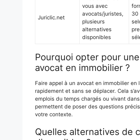
vous avec
for
avocats/juristes,
30 
Juriclic.net
plusieurs
sel
alternatives
pre
disponibles
sél
Pourquoi opter pour une 
avocat en immobilier ?
Faire appel à un avocat en immobilier en l
rapidement et sans se déplacer. Cela s’a
emplois du temps chargés ou vivant dans 
permettent de poser des questions précis
votre contexte.
Quelles alternatives de 