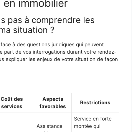
 en immobilier
ens pas à comprendre les
ma situation ?
du face à des questions juridiques qui peuvent
e part de vos interrogations durant votre rendez-
 expliquer les enjeux de votre situation de façon
Coût des
Aspects
Restrictions
services
favorables
Service en forte
Assistance
montée qui