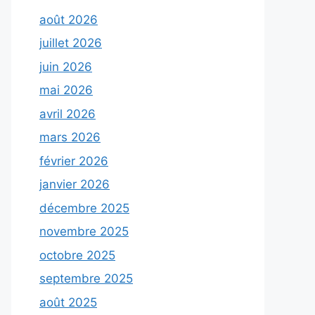
août 2026
juillet 2026
juin 2026
mai 2026
avril 2026
mars 2026
février 2026
janvier 2026
décembre 2025
novembre 2025
octobre 2025
septembre 2025
août 2025