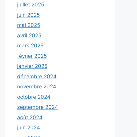
juillet 2025
juin 2025
mai 2025
avril 2025
mars 2025
février 2025
janvier 2025
décembre 2024
novembre 2024
octobre 2024
septembre 2024
août 2024
juin 2024