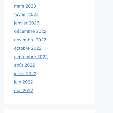
mars 2023
février 2023
janvier 2023
décembre 2022
novembre 2022
octobre 2022
septembre 2022
août 2022
juillet 2022
juin 2022
mai 2022