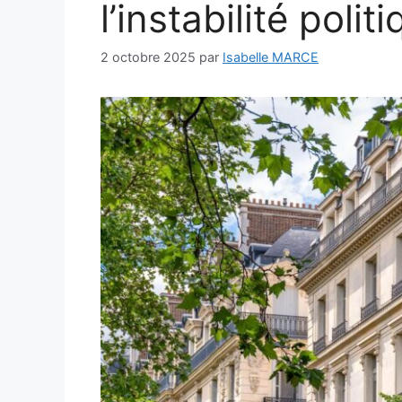
l’instabilité polit
2 octobre 2025
par
Isabelle MARCE