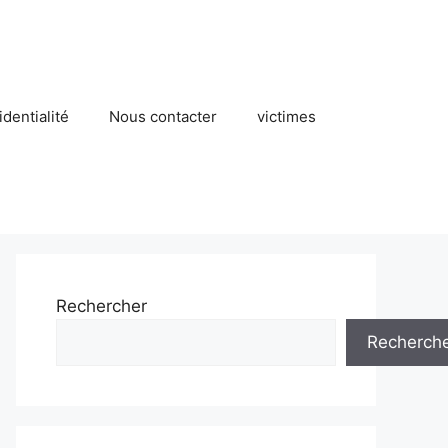
identialité
Nous contacter
victimes
Rechercher
Recherch