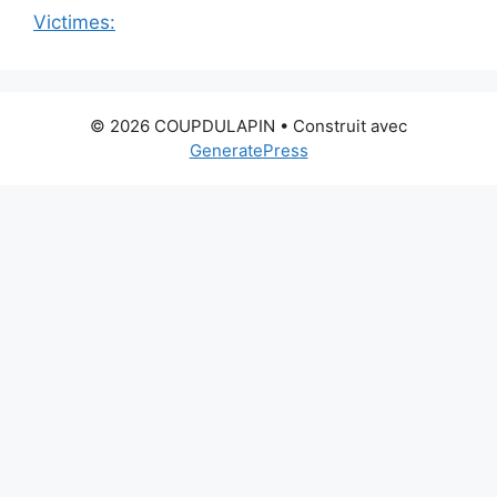
Victimes:
© 2026 COUPDULAPIN
• Construit avec
GeneratePress