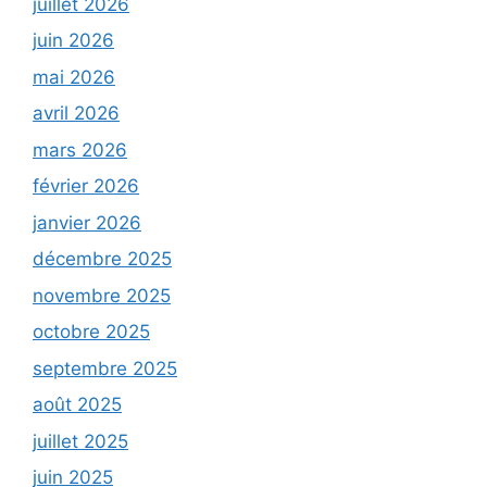
juillet 2026
juin 2026
mai 2026
avril 2026
mars 2026
février 2026
janvier 2026
décembre 2025
novembre 2025
octobre 2025
septembre 2025
août 2025
juillet 2025
juin 2025