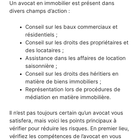
Un avocat en immobilier est présent dans
divers champs d’action :
Conseil sur les baux commerciaux et
résidentiels ;
Conseil sur les droits des propriétaires et
des locataires ;
Assistance dans les affaires de location
saisonnière ;
Conseil sur les droits des héritiers en
matière de biens immobiliers ;
Représentation lors de procédures de
médiation en matière immobilière.
Il n’est pas toujours certain qu’un avocat vous
satisfera, mais voici les points principaux à
vérifier pour réduire les risques. En premier lieu,
vérifiez les compétences de l’avocat en vous