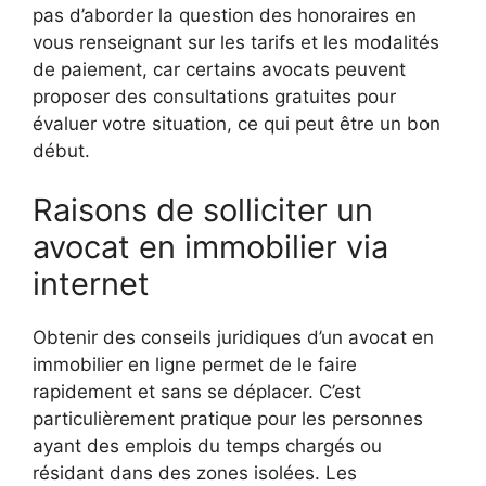
pas d’aborder la question des honoraires en
vous renseignant sur les tarifs et les modalités
de paiement, car certains avocats peuvent
proposer des consultations gratuites pour
évaluer votre situation, ce qui peut être un bon
début.
Raisons de solliciter un
avocat en immobilier via
internet
Obtenir des conseils juridiques d’un avocat en
immobilier en ligne permet de le faire
rapidement et sans se déplacer. C’est
particulièrement pratique pour les personnes
ayant des emplois du temps chargés ou
résidant dans des zones isolées. Les