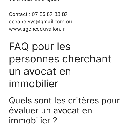
Contact : 07 85 87 83 87
oceane.vys@gmail.com ou
www.agenceduvallon.fr
FAQ pour les
personnes cherchant
un avocat en
immobilier
Quels sont les critères pour
évaluer un avocat en
immobilier ?