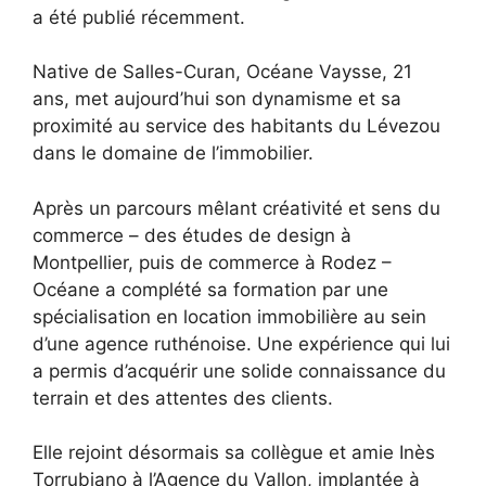
a été publié récemment.
Native de Salles-Curan, Océane Vaysse, 21
ans, met aujourd’hui son dynamisme et sa
proximité au service des habitants du Lévezou
dans le domaine de l’immobilier.
Après un parcours mêlant créativité et sens du
commerce – des études de design à
Montpellier, puis de commerce à Rodez –
Océane a complété sa formation par une
spécialisation en location immobilière au sein
d’une agence ruthénoise. Une expérience qui lui
a permis d’acquérir une solide connaissance du
terrain et des attentes des clients.
Elle rejoint désormais sa collègue et amie Inès
Torrubiano à l’Agence du Vallon, implantée à