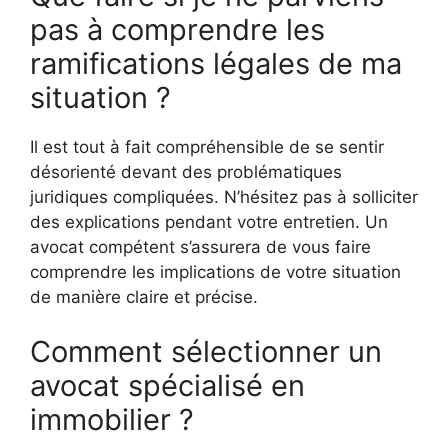
pas à comprendre les
ramifications légales de ma
situation ?
Il est tout à fait compréhensible de se sentir
désorienté devant des problématiques
juridiques compliquées. N’hésitez pas à solliciter
des explications pendant votre entretien. Un
avocat compétent s’assurera de vous faire
comprendre les implications de votre situation
de manière claire et précise.
Comment sélectionner un
avocat spécialisé en
immobilier ?