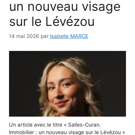
un nouveau visage
sur le Lévézou
14 mai 2026
par
Isabelle MARCE
Un article avec le titre « Salles-Curan.
Immobilier : un nouveau visage sur le Lévézou »