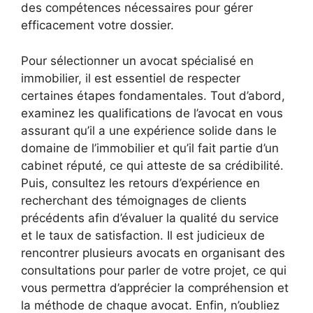
des compétences nécessaires pour gérer
efficacement votre dossier.
Pour sélectionner un avocat spécialisé en
immobilier, il est essentiel de respecter
certaines étapes fondamentales. Tout d’abord,
examinez les qualifications de l’avocat en vous
assurant qu’il a une expérience solide dans le
domaine de l’immobilier et qu’il fait partie d’un
cabinet réputé, ce qui atteste de sa crédibilité.
Puis, consultez les retours d’expérience en
recherchant des témoignages de clients
précédents afin d’évaluer la qualité du service
et le taux de satisfaction. Il est judicieux de
rencontrer plusieurs avocats en organisant des
consultations pour parler de votre projet, ce qui
vous permettra d’apprécier la compréhension et
la méthode de chaque avocat. Enfin, n’oubliez