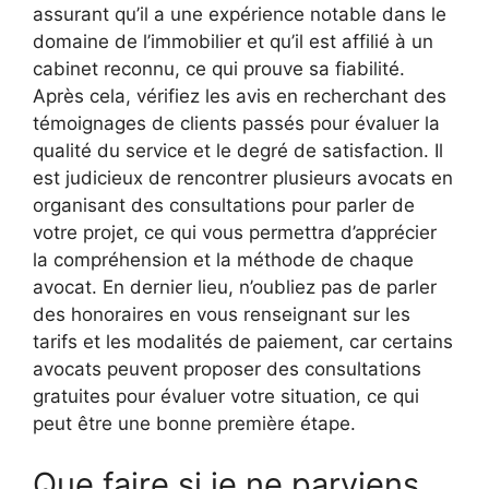
assurant qu’il a une expérience notable dans le
domaine de l’immobilier et qu’il est affilié à un
cabinet reconnu, ce qui prouve sa fiabilité.
Après cela, vérifiez les avis en recherchant des
témoignages de clients passés pour évaluer la
qualité du service et le degré de satisfaction. Il
est judicieux de rencontrer plusieurs avocats en
organisant des consultations pour parler de
votre projet, ce qui vous permettra d’apprécier
la compréhension et la méthode de chaque
avocat. En dernier lieu, n’oubliez pas de parler
des honoraires en vous renseignant sur les
tarifs et les modalités de paiement, car certains
avocats peuvent proposer des consultations
gratuites pour évaluer votre situation, ce qui
peut être une bonne première étape.
Que faire si je ne parviens