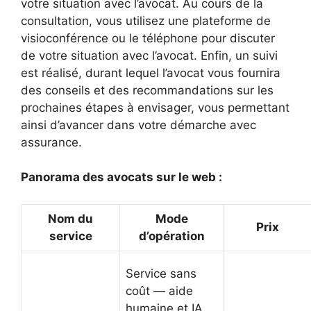
votre situation avec l’avocat. Au cours de la
consultation, vous utilisez une plateforme de
visioconférence ou le téléphone pour discuter
de votre situation avec l’avocat. Enfin, un suivi
est réalisé, durant lequel l’avocat vous fournira
des conseils et des recommandations sur les
prochaines étapes à envisager, vous permettant
ainsi d’avancer dans votre démarche avec
assurance.
Panorama des avocats sur le web :
Nom du
Mode
Prix
service
d’opération
Service sans
coût — aide
humaine et IA