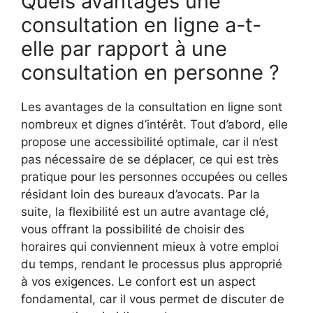
Quels avantages une
consultation en ligne a-t-
elle par rapport à une
consultation en personne ?
Les avantages de la consultation en ligne sont
nombreux et dignes d’intérêt. Tout d’abord, elle
propose une accessibilité optimale, car il n’est
pas nécessaire de se déplacer, ce qui est très
pratique pour les personnes occupées ou celles
résidant loin des bureaux d’avocats. Par la
suite, la flexibilité est un autre avantage clé,
vous offrant la possibilité de choisir des
horaires qui conviennent mieux à votre emploi
du temps, rendant le processus plus approprié
à vos exigences. Le confort est un aspect
fondamental, car il vous permet de discuter de