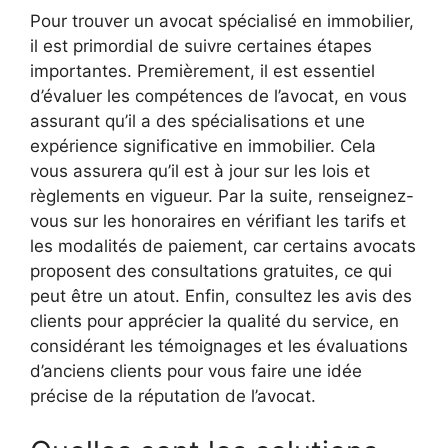
Pour trouver un avocat spécialisé en immobilier,
il est primordial de suivre certaines étapes
importantes. Premièrement, il est essentiel
d’évaluer les compétences de l’avocat, en vous
assurant qu’il a des spécialisations et une
expérience significative en immobilier. Cela
vous assurera qu’il est à jour sur les lois et
règlements en vigueur. Par la suite, renseignez-
vous sur les honoraires en vérifiant les tarifs et
les modalités de paiement, car certains avocats
proposent des consultations gratuites, ce qui
peut être un atout. Enfin, consultez les avis des
clients pour apprécier la qualité du service, en
considérant les témoignages et les évaluations
d’anciens clients pour vous faire une idée
précise de la réputation de l’avocat.