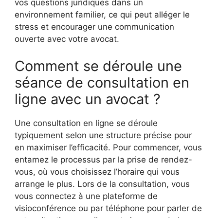
vos questions juridiques dans un
environnement familier, ce qui peut alléger le
stress et encourager une communication
ouverte avec votre avocat.
Comment se déroule une
séance de consultation en
ligne avec un avocat ?
Une consultation en ligne se déroule
typiquement selon une structure précise pour
en maximiser l’efficacité. Pour commencer, vous
entamez le processus par la prise de rendez-
vous, où vous choisissez l’horaire qui vous
arrange le plus. Lors de la consultation, vous
vous connectez à une plateforme de
visioconférence ou par téléphone pour parler de