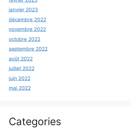
janvier 2023
décembre 2022
novembre 2022
octobre 2022
septembre 2022
août 2022
juillet 2022
juin 2022
mai 2022
Categories