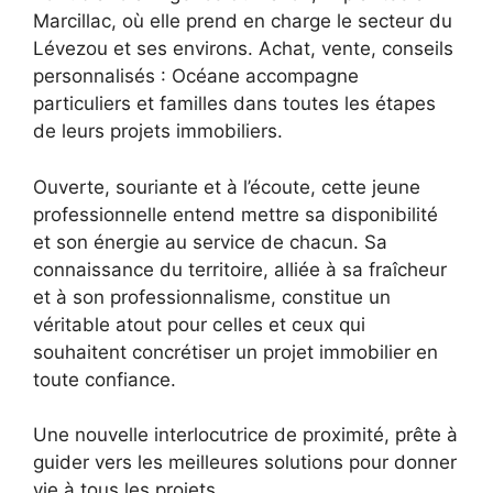
Marcillac, où elle prend en charge le secteur du
Lévezou et ses environs. Achat, vente, conseils
personnalisés : Océane accompagne
particuliers et familles dans toutes les étapes
de leurs projets immobiliers.
Ouverte, souriante et à l’écoute, cette jeune
professionnelle entend mettre sa disponibilité
et son énergie au service de chacun. Sa
connaissance du territoire, alliée à sa fraîcheur
et à son professionnalisme, constitue un
véritable atout pour celles et ceux qui
souhaitent concrétiser un projet immobilier en
toute confiance.
Une nouvelle interlocutrice de proximité, prête à
guider vers les meilleures solutions pour donner
vie à tous les projets.