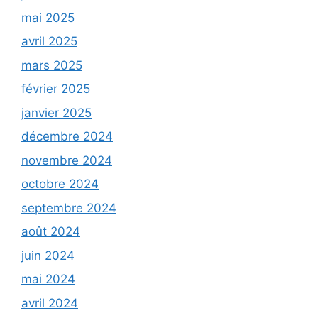
mai 2025
avril 2025
mars 2025
février 2025
janvier 2025
décembre 2024
novembre 2024
octobre 2024
septembre 2024
août 2024
juin 2024
mai 2024
avril 2024