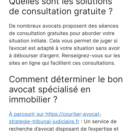
Quelles sont les solutions
de consultation gratuite ?
De nombreux avocats proposent des séances
de consultation gratuites pour aborder votre
situation initiale. Cela vous permet de juger si
l’avocat est adapté à votre situation sans avoir
à débourser d’argent. Renseignez-vous sur les
sites en ligne qui facilitent ces consultations.
Comment déterminer le bon
avocat spécialisé en
immobilier ?
À parcourir sur https://courtier-avocat-
strategie-tribunal-judiciaire.fr
: Un service de
recherche d’avocat disposant de l’expertise et