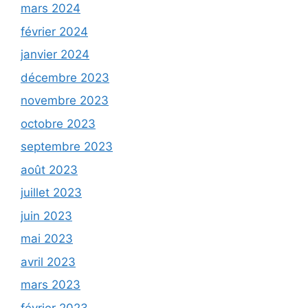
mars 2024
février 2024
janvier 2024
décembre 2023
novembre 2023
octobre 2023
septembre 2023
août 2023
juillet 2023
juin 2023
mai 2023
avril 2023
mars 2023
février 2023