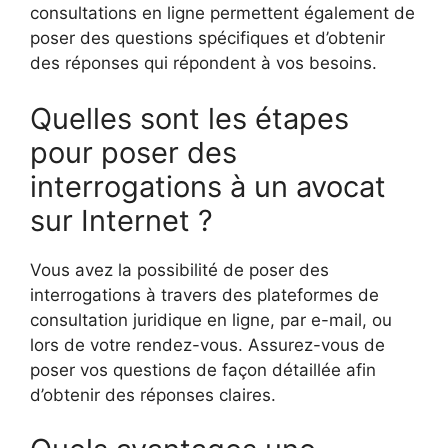
consultations en ligne permettent également de
poser des questions spécifiques et d’obtenir
des réponses qui répondent à vos besoins.
Quelles sont les étapes
pour poser des
interrogations à un avocat
sur Internet ?
Vous avez la possibilité de poser des
interrogations à travers des plateformes de
consultation juridique en ligne, par e-mail, ou
lors de votre rendez-vous. Assurez-vous de
poser vos questions de façon détaillée afin
d’obtenir des réponses claires.