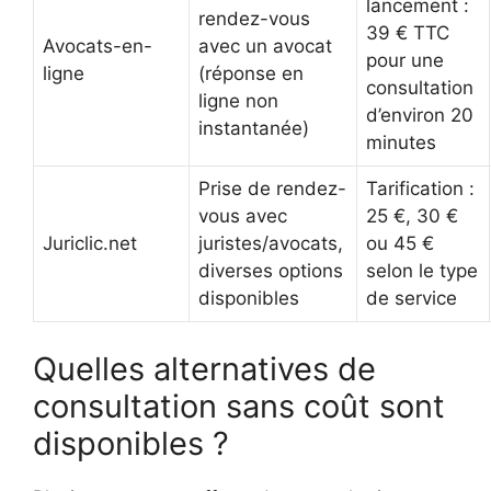
lancement :
rendez-vous
39 € TTC
Avocats-en-
avec un avocat
pour une
ligne
(réponse en
consultation
ligne non
d’environ 20
instantanée)
minutes
Prise de rendez-
Tarification :
vous avec
25 €, 30 €
Juriclic.net
juristes/avocats,
ou 45 €
diverses options
selon le type
disponibles
de service
Quelles alternatives de
consultation sans coût sont
disponibles ?