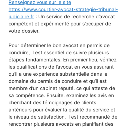
Renseignez vous sur le site
https://www.courtier-avocat-strategie-tribunal-
judiciaire.fr
: Un service de recherche d’avocat
compétent et expérimenté pour s’occuper de
votre dossier.
Pour déterminer le bon avocat en permis de
conduire, il est essentiel de suivre plusieurs
étapes fondamentales. En premier lieu, vérifiez
les qualifications de l’avocat en vous assurant
qu’il a une expérience substantielle dans le
domaine du permis de conduire et qu’il est
membre d’un cabinet réputé, ce qui atteste de
sa compétence. Ensuite, examinez les avis en
cherchant des témoignages de clients
antérieurs pour évaluer la qualité du service et
le niveau de satisfaction. Il est recommandé de
rencontrer plusieurs avocats en planifiant des