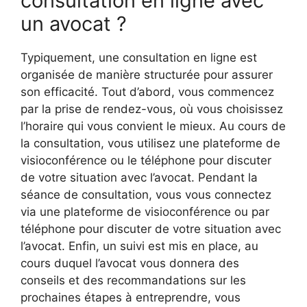
consultation en ligne avec
un avocat ?
Typiquement, une consultation en ligne est
organisée de manière structurée pour assurer
son efficacité. Tout d’abord, vous commencez
par la prise de rendez-vous, où vous choisissez
l’horaire qui vous convient le mieux. Au cours de
la consultation, vous utilisez une plateforme de
visioconférence ou le téléphone pour discuter
de votre situation avec l’avocat. Pendant la
séance de consultation, vous vous connectez
via une plateforme de visioconférence ou par
téléphone pour discuter de votre situation avec
l’avocat. Enfin, un suivi est mis en place, au
cours duquel l’avocat vous donnera des
conseils et des recommandations sur les
prochaines étapes à entreprendre, vous