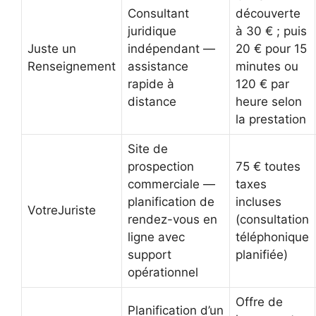
Consultant
découverte
juridique
à 30 € ; puis
Juste un
indépendant —
20 € pour 15
Renseignement
assistance
minutes ou
rapide à
120 € par
distance
heure selon
la prestation
Site de
prospection
75 € toutes
commerciale —
taxes
planification de
incluses
VotreJuriste
rendez-vous en
(consultation
ligne avec
téléphonique
support
planifiée)
opérationnel
Offre de
Planification d’un