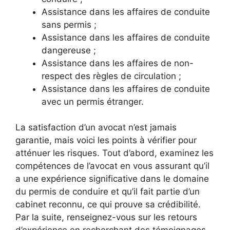
Assistance dans les affaires de conduite
sans permis ;
Assistance dans les affaires de conduite
dangereuse ;
Assistance dans les affaires de non-
respect des règles de circulation ;
Assistance dans les affaires de conduite
avec un permis étranger.
La satisfaction d’un avocat n’est jamais
garantie, mais voici les points à vérifier pour
atténuer les risques. Tout d’abord, examinez les
compétences de l’avocat en vous assurant qu’il
a une expérience significative dans le domaine
du permis de conduire et qu’il fait partie d’un
cabinet reconnu, ce qui prouve sa crédibilité.
Par la suite, renseignez-vous sur les retours