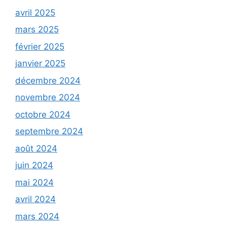
avril 2025
mars 2025
février 2025
janvier 2025
décembre 2024
novembre 2024
octobre 2024
septembre 2024
août 2024
juin 2024
mai 2024
avril 2024
mars 2024