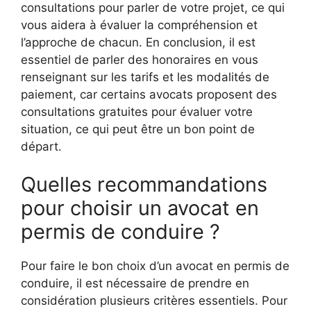
consultations pour parler de votre projet, ce qui
vous aidera à évaluer la compréhension et
l’approche de chacun. En conclusion, il est
essentiel de parler des honoraires en vous
renseignant sur les tarifs et les modalités de
paiement, car certains avocats proposent des
consultations gratuites pour évaluer votre
situation, ce qui peut être un bon point de
départ.
Quelles recommandations
pour choisir un avocat en
permis de conduire ?
Pour faire le bon choix d’un avocat en permis de
conduire, il est nécessaire de prendre en
considération plusieurs critères essentiels. Pour