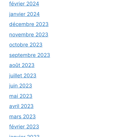
février 2024
janvier 2024
décembre 2023
novembre 2023
octobre 2023
septembre 2023
août 2023
juillet 2023
juin 2023
mai 2023
avril 2023
mars 2023
février 2023
janvier 2023