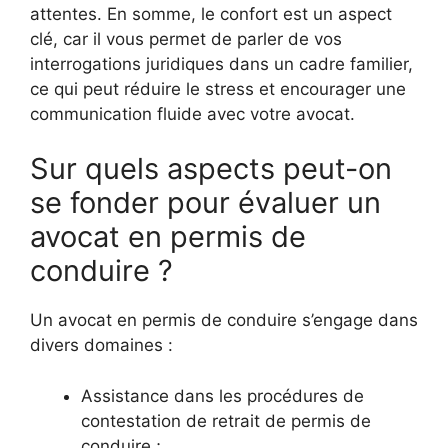
attentes. En somme, le confort est un aspect
clé, car il vous permet de parler de vos
interrogations juridiques dans un cadre familier,
ce qui peut réduire le stress et encourager une
communication fluide avec votre avocat.
Sur quels aspects peut-on
se fonder pour évaluer un
avocat en permis de
conduire ?
Un avocat en permis de conduire s’engage dans
divers domaines :
Assistance dans les procédures de
contestation de retrait de permis de
conduire ;