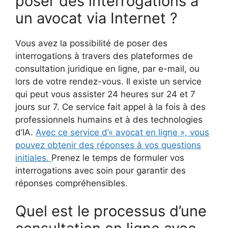
poser des interrogations à
un avocat via Internet ?
Vous avez la possibilité de poser des
interrogations à travers des plateformes de
consultation juridique en ligne, par e-mail, ou
lors de votre rendez-vous. Il existe un service
qui peut vous assister 24 heures sur 24 et 7
jours sur 7. Ce service fait appel à la fois à des
professionnels humains et à des technologies
d’IA.
Avec ce service d’« avocat en ligne », vous
pouvez obtenir des réponses à vos questions
initiales.
Prenez le temps de formuler vos
interrogations avec soin pour garantir des
réponses compréhensibles.
Quel est le processus d’une