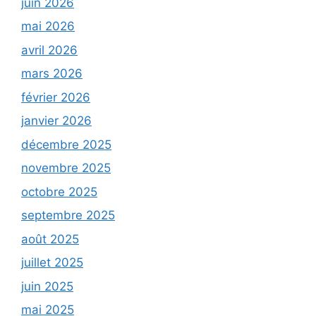
juin 2026
mai 2026
avril 2026
mars 2026
février 2026
janvier 2026
décembre 2025
novembre 2025
octobre 2025
septembre 2025
août 2025
juillet 2025
juin 2025
mai 2025