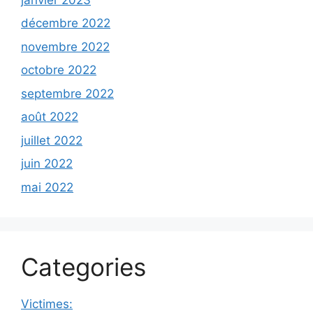
décembre 2022
novembre 2022
octobre 2022
septembre 2022
août 2022
juillet 2022
juin 2022
mai 2022
Categories
Victimes: