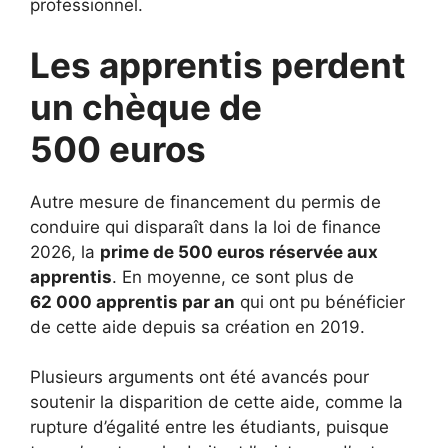
professionnel.
Les apprentis perdent
un chèque de
500 euros
Autre mesure de financement du permis de
conduire qui disparaît dans la loi de finance
2026, la
prime de 500 euros réservée aux
apprentis
. En moyenne, ce sont plus de
62 000 apprentis par an
qui ont pu bénéficier
de cette aide depuis sa création en 2019.
Plusieurs arguments ont été avancés pour
soutenir la disparition de cette aide, comme la
rupture d’égalité entre les étudiants, puisque