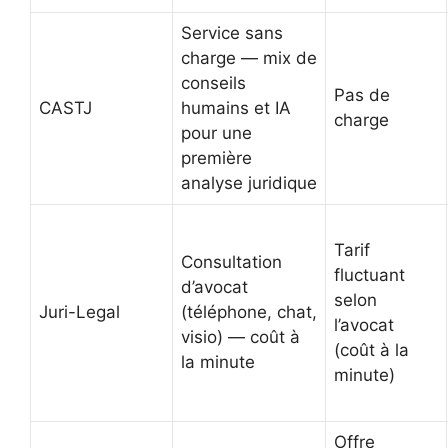
Service sans
charge — mix de
conseils
Pas de
CASTJ
humains et IA
charge
pour une
première
analyse juridique
Tarif
Consultation
fluctuant
d’avocat
selon
Juri-Legal
(téléphone, chat,
l’avocat
visio) — coût à
(coût à la
la minute
minute)
Offre