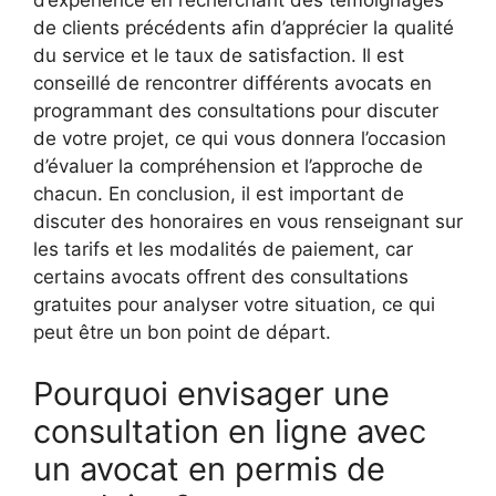
d’expérience en recherchant des témoignages
de clients précédents afin d’apprécier la qualité
du service et le taux de satisfaction. Il est
conseillé de rencontrer différents avocats en
programmant des consultations pour discuter
de votre projet, ce qui vous donnera l’occasion
d’évaluer la compréhension et l’approche de
chacun. En conclusion, il est important de
discuter des honoraires en vous renseignant sur
les tarifs et les modalités de paiement, car
certains avocats offrent des consultations
gratuites pour analyser votre situation, ce qui
peut être un bon point de départ.
Pourquoi envisager une
consultation en ligne avec
un avocat en permis de