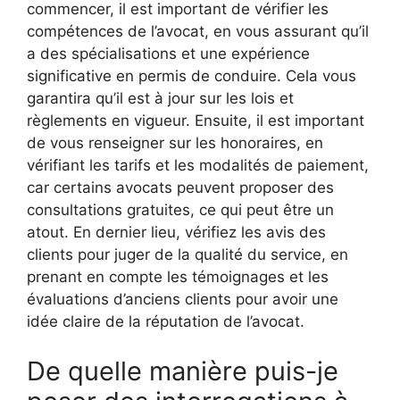
commencer, il est important de vérifier les
compétences de l’avocat, en vous assurant qu’il
a des spécialisations et une expérience
significative en permis de conduire. Cela vous
garantira qu’il est à jour sur les lois et
règlements en vigueur. Ensuite, il est important
de vous renseigner sur les honoraires, en
vérifiant les tarifs et les modalités de paiement,
car certains avocats peuvent proposer des
consultations gratuites, ce qui peut être un
atout. En dernier lieu, vérifiez les avis des
clients pour juger de la qualité du service, en
prenant en compte les témoignages et les
évaluations d’anciens clients pour avoir une
idée claire de la réputation de l’avocat.
De quelle manière puis-je