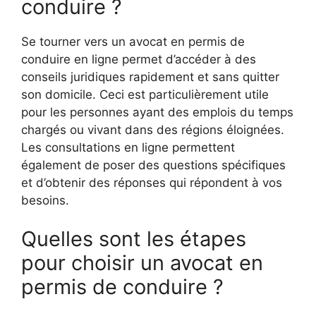
conduire ?
Se tourner vers un avocat en permis de
conduire en ligne permet d’accéder à des
conseils juridiques rapidement et sans quitter
son domicile. Ceci est particulièrement utile
pour les personnes ayant des emplois du temps
chargés ou vivant dans des régions éloignées.
Les consultations en ligne permettent
également de poser des questions spécifiques
et d’obtenir des réponses qui répondent à vos
besoins.
Quelles sont les étapes
pour choisir un avocat en
permis de conduire ?