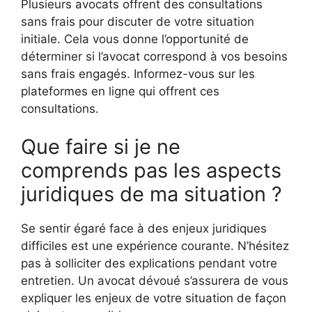
Plusieurs avocats offrent des consultations
sans frais pour discuter de votre situation
initiale. Cela vous donne l’opportunité de
déterminer si l’avocat correspond à vos besoins
sans frais engagés. Informez-vous sur les
plateformes en ligne qui offrent ces
consultations.
Que faire si je ne
comprends pas les aspects
juridiques de ma situation ?
Se sentir égaré face à des enjeux juridiques
difficiles est une expérience courante. N’hésitez
pas à solliciter des explications pendant votre
entretien. Un avocat dévoué s’assurera de vous
expliquer les enjeux de votre situation de façon