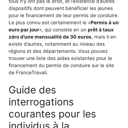
tous n’y ont pas le droit, et l’existence d’autres
dispositifs dont peuvent bénéficier les jeunes
pour le financement de leur permis de conduire.
Le plus connu est certainement le «
Permis à un
euro par jour
», qui consiste en un
prêt à taux
zéro d’une mensualité de 30 euros
, mais il en
existe d’autres, notamment au niveau des
régions et des départements. Vous pouvez
trouver une liste des aides existantes pour le
financement du permis de conduire sur le site
de FranceTravail.
Guide des
interrogations
courantes pour les
individus à la