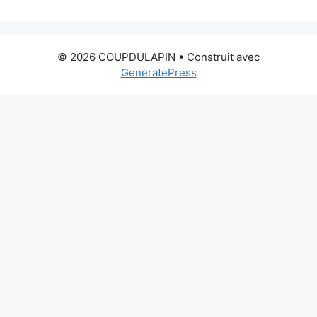
© 2026 COUPDULAPIN
• Construit avec
GeneratePress