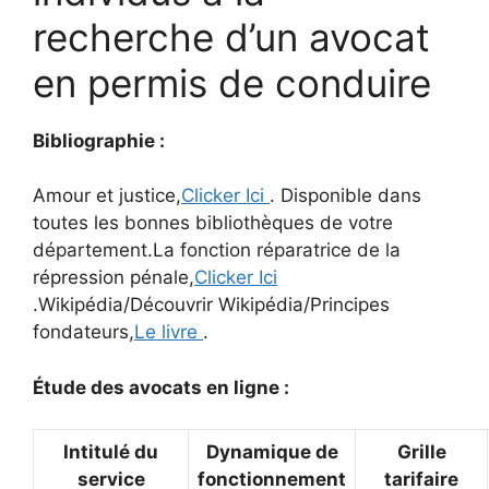
recherche d’un avocat
en permis de conduire
Bibliographie :
Amour et justice,
Clicker Ici
. Disponible dans
toutes les bonnes bibliothèques de votre
département.La fonction réparatrice de la
répression pénale,
Clicker Ici
.Wikipédia/Découvrir Wikipédia/Principes
fondateurs,
Le livre
.
Étude des avocats en ligne :
Intitulé du
Dynamique de
Grille
service
fonctionnement
tarifaire