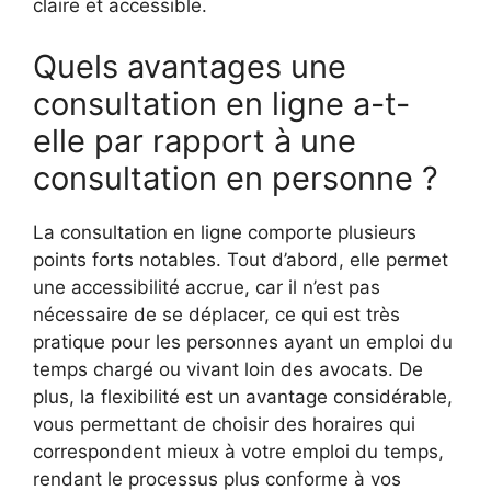
claire et accessible.
Quels avantages une
consultation en ligne a-t-
elle par rapport à une
consultation en personne ?
La consultation en ligne comporte plusieurs
points forts notables. Tout d’abord, elle permet
une accessibilité accrue, car il n’est pas
nécessaire de se déplacer, ce qui est très
pratique pour les personnes ayant un emploi du
temps chargé ou vivant loin des avocats. De
plus, la flexibilité est un avantage considérable,
vous permettant de choisir des horaires qui
correspondent mieux à votre emploi du temps,
rendant le processus plus conforme à vos