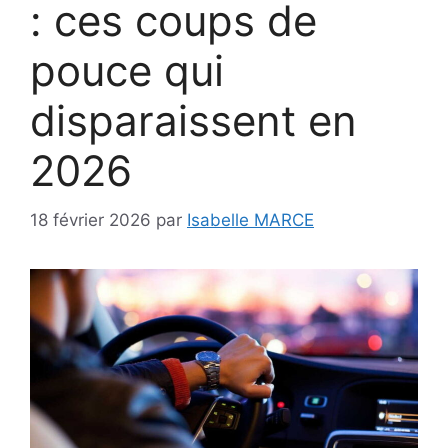
: ces coups de
pouce qui
disparaissent en
2026
18 février 2026
par
Isabelle MARCE