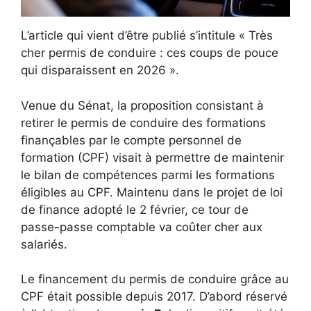
L’article qui vient d’être publié s’intitule « Très
cher permis de conduire : ces coups de pouce
qui disparaissent en 2026 ».
Venue du Sénat, la proposition consistant à
retirer le permis de conduire des formations
finançables par le compte personnel de
formation (CPF) visait à permettre de maintenir
le bilan de compétences parmi les formations
éligibles au CPF. Maintenu dans le projet de loi
de finance adopté le 2 février, ce tour de
passe-passe comptable va coûter cher aux
salariés.
Le financement du permis de conduire grâce au
CPF était possible depuis 2017. D’abord réservé