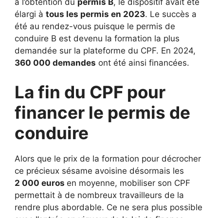
à l’obtention du
permis B
, le dispositif avait été
élargi à
tous les permis en 2023
. Le succès a
été au rendez-vous puisque le permis de
conduire B est devenu la formation la plus
demandée sur la plateforme du CPF. En 2024,
360 000 demandes
ont été ainsi financées.
La fin du CPF pour
financer le permis de
conduire
Alors que le prix de la formation pour décrocher
ce précieux sésame avoisine désormais les
2 000 euros
en moyenne, mobiliser son CPF
permettait à de nombreux travailleurs de la
rendre plus abordable. Ce ne sera plus possible