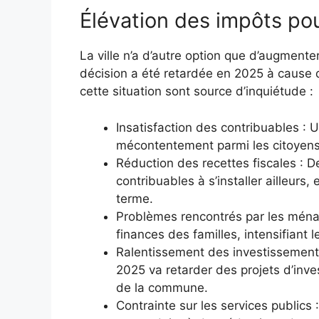
Élévation des impôts p
La ville n’a d’autre option que d’augmente
décision a été retardée en 2025 à cause 
cette situation sont source d’inquiétude :
Insatisfaction des contribuables : 
mécontentement parmi les citoyens,
Réduction des recettes fiscales : De
contribuables à s’installer ailleurs,
terme.
Problèmes rencontrés par les ménag
finances des familles, intensifiant l
Ralentissement des investissement
2025 va retarder des projets d’inv
de la commune.
Contrainte sur les services publics