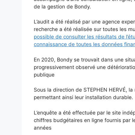
de la gestion de Bondy.
L’audit a été réalisé par une agence exper
recherche a été réalisée sur toutes les mu
possible de consulter les résultats de l’é
connaissance de toutes les données finan
En 2020, Bondy se trouvait dans une situa
progressivement observé une détérioration
publique
Sous la direction de STEPHEN HERVÉ, la mu
permettant ainsi leur installation durable.
L’enquête a été effectuée par le site ind
chiffres budgétaires en ligne fournis par 
années