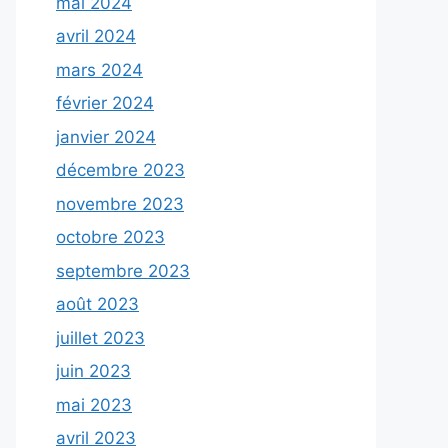
mai 2024
avril 2024
mars 2024
février 2024
janvier 2024
décembre 2023
novembre 2023
octobre 2023
septembre 2023
août 2023
juillet 2023
juin 2023
mai 2023
avril 2023