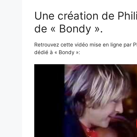
Une création de Phil
de « Bondy ».
Retrouvez cette vidéo mise en ligne par P
dédié à « Bondy »: