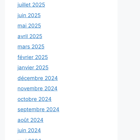
juillet 2025
juin 2025
mai 2025
avril 2025
mars 2025
février 2025
janvier 2025
décembre 2024
novembre 2024
octobre 2024
septembre 2024
août 2024
juin 2024