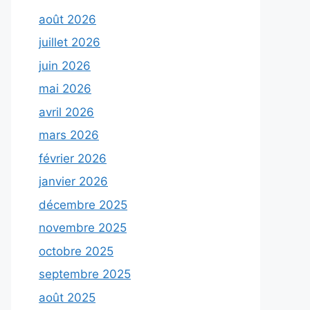
août 2026
juillet 2026
juin 2026
mai 2026
avril 2026
mars 2026
février 2026
janvier 2026
décembre 2025
novembre 2025
octobre 2025
septembre 2025
août 2025