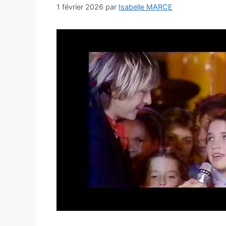
1 février 2026
par
Isabelle MARCE