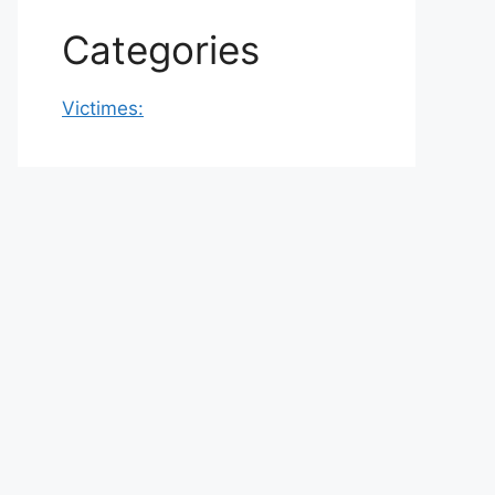
Categories
Victimes: