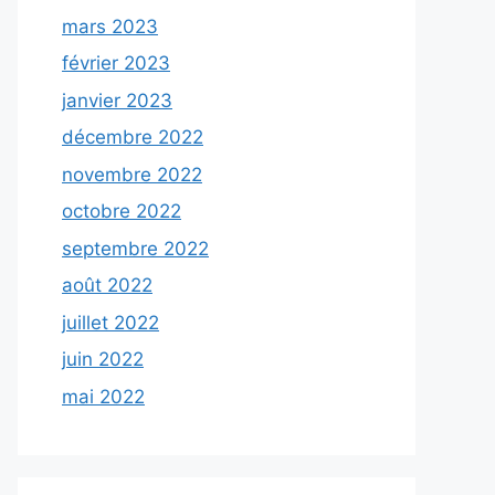
mars 2023
février 2023
janvier 2023
décembre 2022
novembre 2022
octobre 2022
septembre 2022
août 2022
juillet 2022
juin 2022
mai 2022