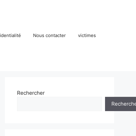
identialité
Nous contacter
victimes
Rechercher
Recherch