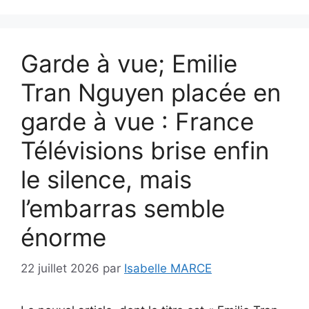
Garde à vue; Emilie
Tran Nguyen placée en
garde à vue : France
Télévisions brise enfin
le silence, mais
l’embarras semble
énorme
22 juillet 2026
par
Isabelle MARCE