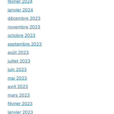
février 2024
janvier 2024
décembre 2023
novembre 2023
octobre 2023
septembre 2023
août 2023
juillet 2023
juin 2023
mai 2023
avril 2023
mars 2023
février 2023
janvier 2023