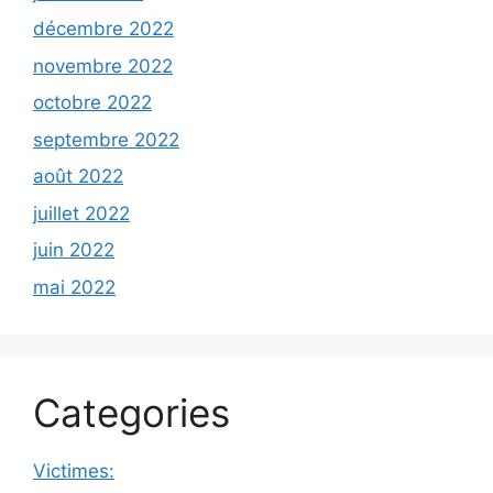
décembre 2022
novembre 2022
octobre 2022
septembre 2022
août 2022
juillet 2022
juin 2022
mai 2022
Categories
Victimes: