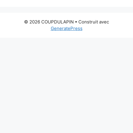
© 2026 COUPDULAPIN
• Construit avec
GeneratePress