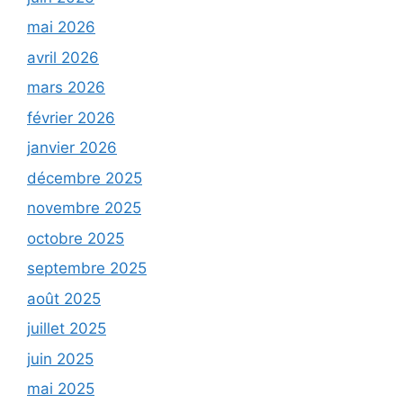
mai 2026
avril 2026
mars 2026
février 2026
janvier 2026
décembre 2025
novembre 2025
octobre 2025
septembre 2025
août 2025
juillet 2025
juin 2025
mai 2025