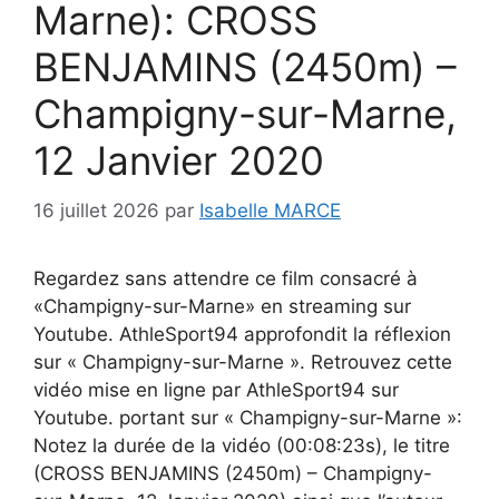
Marne): CROSS
BENJAMINS (2450m) –
Champigny-sur-Marne,
12 Janvier 2020
16 juillet 2026
par
Isabelle MARCE
Regardez sans attendre ce film consacré à
«Champigny-sur-Marne» en streaming sur
Youtube. AthleSport94 approfondit la réflexion
sur « Champigny-sur-Marne ». Retrouvez cette
vidéo mise en ligne par AthleSport94 sur
Youtube. portant sur « Champigny-sur-Marne »:
Notez la durée de la vidéo (00:08:23s), le titre
(CROSS BENJAMINS (2450m) – Champigny-