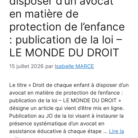
disposer d’un avocat
en matière de
protection de l’enfance
: publication de la loi –
LE MONDE DU DROIT
15 juillet 2026
par
Isabelle MARCE
Le titre « Droit de chaque enfant à disposer d’un
avocat en matière de protection de l’enfance :
publication de la loi – LE MONDE DU DROIT »
désigne un article qui vient d’être mis en ligne.
Publication au JO de la loi visant à instaurer la
présence systématique d’un avocat en
assistance éducative à chaque étape …
Lire la