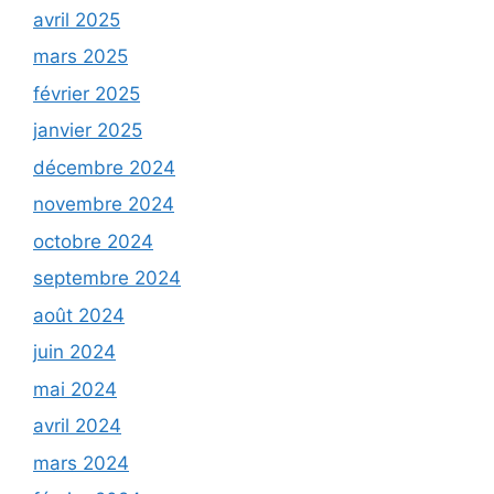
avril 2025
mars 2025
février 2025
janvier 2025
décembre 2024
novembre 2024
octobre 2024
septembre 2024
août 2024
juin 2024
mai 2024
avril 2024
mars 2024