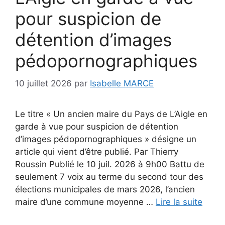
pour suspicion de
détention d’images
pédopornographiques
10 juillet 2026
par
Isabelle MARCE
Le titre « Un ancien maire du Pays de L’Aigle en
garde à vue pour suspicion de détention
d’images pédopornographiques » désigne un
article qui vient d’être publié. Par Thierry
Roussin Publié le 10 juil. 2026 à 9h00 Battu de
seulement 7 voix au terme du second tour des
élections municipales de mars 2026, l’ancien
maire d’une commune moyenne …
Lire la suite