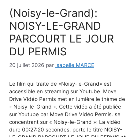
(Noisy-le-Grand):
NOISY-LE-GRAND
PARCOURT LE JOUR
DU PERMIS
20 juillet 2026
par
Isabelle MARCE
Le film qui traite de «Noisy-le-Grand» est
accessible en streaming sur Youtube. Move
Drive Vidéo Permis met en lumière le thème de
« Noisy-le-Grand ». Cette vidéo a été publiée
sur Youtube par Move Drive Vidéo Permis. se
concentrant sur « Noisy-le-Grand »: La vidéo
dure 00:27:20 secondes, porte le titre NOISY-