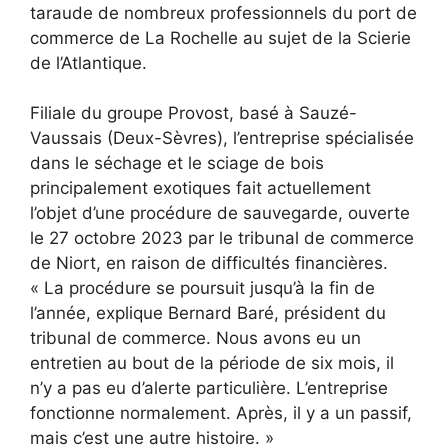
taraude de nombreux professionnels du port de
commerce de La Rochelle au sujet de la Scierie
de l’Atlantique.
Filiale du groupe Provost, basé à Sauzé-
Vaussais (Deux-Sèvres), l’entreprise spécialisée
dans le séchage et le sciage de bois
principalement exotiques fait actuellement
l’objet d’une procédure de sauvegarde, ouverte
le 27 octobre 2023 par le tribunal de commerce
de Niort, en raison de difficultés financières.
« La procédure se poursuit jusqu’à la fin de
l’année, explique Bernard Baré, président du
tribunal de commerce. Nous avons eu un
entretien au bout de la période de six mois, il
n’y a pas eu d’alerte particulière. L’entreprise
fonctionne normalement. Après, il y a un passif,
mais c’est une autre histoire. »