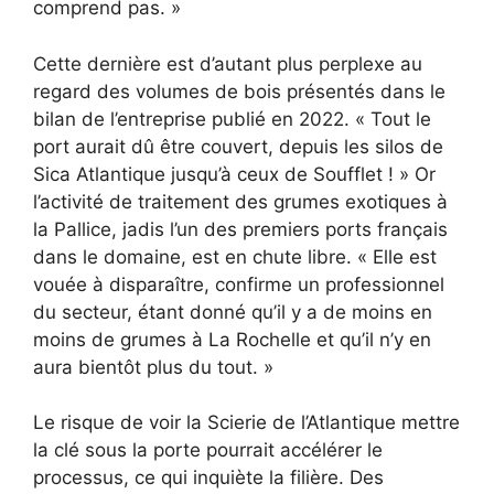
comprend pas. »
Cette dernière est d’autant plus perplexe au
regard des volumes de bois présentés dans le
bilan de l’entreprise publié en 2022. « Tout le
port aurait dû être couvert, depuis les silos de
Sica Atlantique jusqu’à ceux de Soufflet ! » Or
l’activité de traitement des grumes exotiques à
la Pallice, jadis l’un des premiers ports français
dans le domaine, est en chute libre. « Elle est
vouée à disparaître, confirme un professionnel
du secteur, étant donné qu’il y a de moins en
moins de grumes à La Rochelle et qu’il n’y en
aura bientôt plus du tout. »
Le risque de voir la Scierie de l’Atlantique mettre
la clé sous la porte pourrait accélérer le
processus, ce qui inquiète la filière. Des