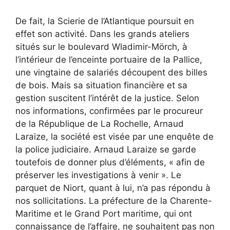
De fait, la Scierie de l’Atlantique poursuit en
effet son activité. Dans les grands ateliers
situés sur le boulevard Wladimir-Mörch, à
l’intérieur de l’enceinte portuaire de la Pallice,
une vingtaine de salariés découpent des billes
de bois. Mais sa situation financière et sa
gestion suscitent l’intérêt de la justice. Selon
nos informations, confirmées par le procureur
de la République de La Rochelle, Arnaud
Laraize, la société est visée par une enquête de
la police judiciaire. Arnaud Laraize se garde
toutefois de donner plus d’éléments, « afin de
préserver les investigations à venir ». Le
parquet de Niort, quant à lui, n’a pas répondu à
nos sollicitations. La préfecture de la Charente-
Maritime et le Grand Port maritime, qui ont
connaissance de l’affaire, ne souhaitent pas non