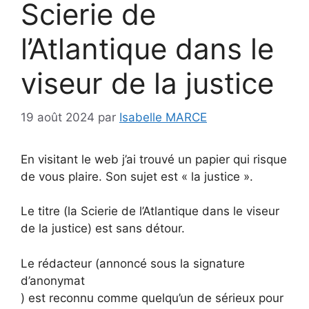
Scierie de
l’Atlantique dans le
viseur de la justice
19 août 2024
par
Isabelle MARCE
En visitant le web j’ai trouvé un papier qui risque
de vous plaire. Son sujet est « la justice ».
Le titre (la Scierie de l’Atlantique dans le viseur
de la justice) est sans détour.
Le rédacteur (annoncé sous la signature
d’anonymat
) est reconnu comme quelqu’un de sérieux pour