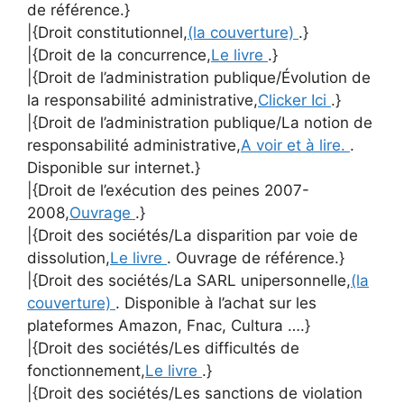
de référence.}
|{Droit constitutionnel,
(la couverture)
.}
|{Droit de la concurrence,
Le livre
.}
|{Droit de l’administration publique/Évolution de
la responsabilité administrative,
Clicker Ici
.}
|{Droit de l’administration publique/La notion de
responsabilité administrative,
A voir et à lire.
.
Disponible sur internet.}
|{Droit de l’exécution des peines 2007-
2008,
Ouvrage
.}
|{Droit des sociétés/La disparition par voie de
dissolution,
Le livre
. Ouvrage de référence.}
|{Droit des sociétés/La SARL unipersonnelle,
(la
couverture)
. Disponible à l’achat sur les
plateformes Amazon, Fnac, Cultura ….}
|{Droit des sociétés/Les difficultés de
fonctionnement,
Le livre
.}
|{Droit des sociétés/Les sanctions de violation