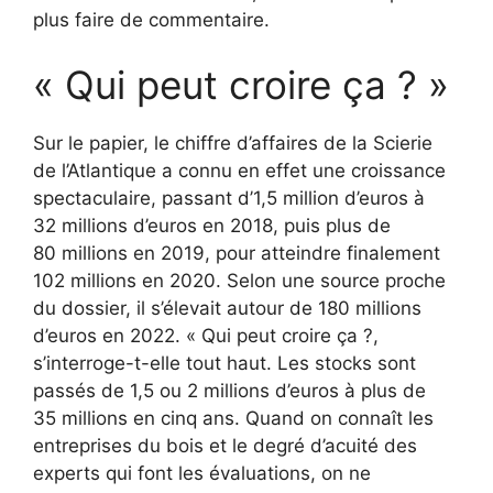
plus faire de commentaire.
« Qui peut croire ça ? »
Sur le papier, le chiffre d’affaires de la Scierie
de l’Atlantique a connu en effet une croissance
spectaculaire, passant d’1,5 million d’euros à
32 millions d’euros en 2018, puis plus de
80 millions en 2019, pour atteindre finalement
102 millions en 2020. Selon une source proche
du dossier, il s’élevait autour de 180 millions
d’euros en 2022. « Qui peut croire ça ?,
s’interroge-t-elle tout haut. Les stocks sont
passés de 1,5 ou 2 millions d’euros à plus de
35 millions en cinq ans. Quand on connaît les
entreprises du bois et le degré d’acuité des
experts qui font les évaluations, on ne