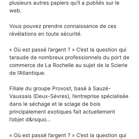
plusieurs autres papiers qu’il a publiés sur le
web.
Vous pouvez prendre connaissance de ces
révélations en toute sécurité.
« Où est passé l’argent ? » C’est la question qui
taraude de nombreux professionnels du port de
commerce de La Rochelle au sujet de la Scierie
de l’Atlantique.
Filiale du groupe Provost, basé à Sauzé-
Vaussais (Deux-Sèvres), l’entreprise spécialisée
dans le séchage et le sciage de bois
principalement exotiques fait actuellement
l’objet d&rsquo…
« Où est passé l’argent ? » C’est la question qui