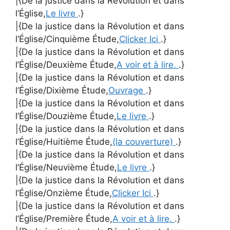
|{De la justice dans la Révolution et dans
l’Église,
Le livre
.}
|{De la justice dans la Révolution et dans
l’Église/Cinquième Étude,
Clicker Ici
.}
|{De la justice dans la Révolution et dans
l’Église/Deuxième Étude,
A voir et à lire.
.}
|{De la justice dans la Révolution et dans
l’Église/Dixième Étude,
Ouvrage
.}
|{De la justice dans la Révolution et dans
l’Église/Douzième Étude,
Le livre
.}
|{De la justice dans la Révolution et dans
l’Église/Huitième Étude,
(la couverture)
.}
|{De la justice dans la Révolution et dans
l’Église/Neuvième Étude,
Le livre
.}
|{De la justice dans la Révolution et dans
l’Église/Onzième Étude,
Clicker Ici
.}
|{De la justice dans la Révolution et dans
l’Église/Première Étude,
A voir et à lire.
.}