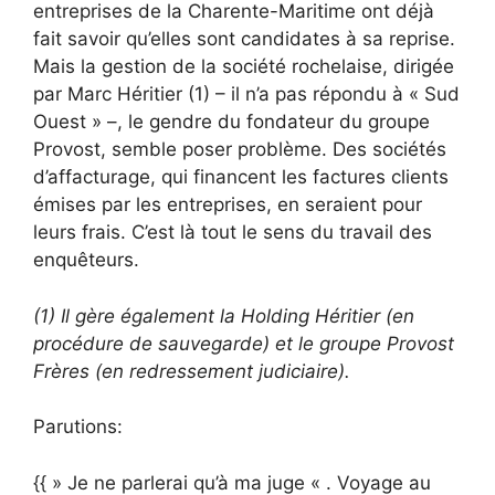
entreprises de la Charente-Maritime ont déjà
fait savoir qu’elles sont candidates à sa reprise.
Mais la gestion de la société rochelaise, dirigée
par Marc Héritier (1) – il n’a pas répondu à « Sud
Ouest » –, le gendre du fondateur du groupe
Provost, semble poser problème. Des sociétés
d’affacturage, qui financent les factures clients
émises par les entreprises, en seraient pour
leurs frais. C’est là tout le sens du travail des
enquêteurs.
(1) Il gère également la Holding Héritier (en
procédure de sauvegarde) et le groupe Provost
Frères (en redressement judiciaire).
Parutions:
{{ » Je ne parlerai qu’à ma juge « . Voyage au