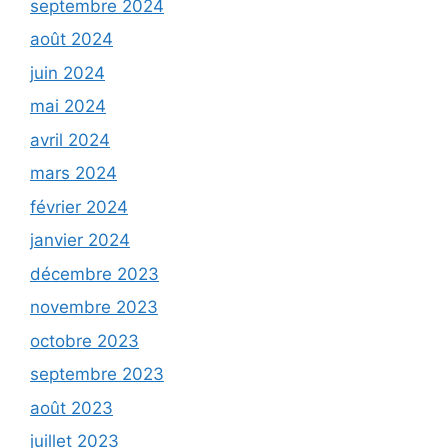
septembre 2024
août 2024
juin 2024
mai 2024
avril 2024
mars 2024
février 2024
janvier 2024
décembre 2023
novembre 2023
octobre 2023
septembre 2023
août 2023
juillet 2023