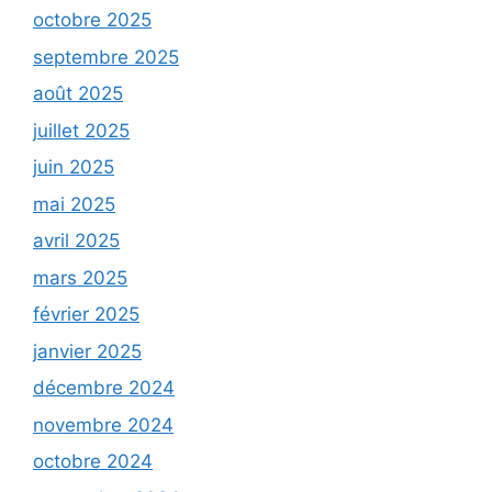
octobre 2025
septembre 2025
août 2025
juillet 2025
juin 2025
mai 2025
avril 2025
mars 2025
février 2025
janvier 2025
décembre 2024
novembre 2024
octobre 2024