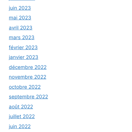
juin 2023
mai 2023
avril 2023
mars 2023
février 2023
janvier 2023
décembre 2022
novembre 2022
octobre 2022
septembre 2022
août 2022
juillet 2022
juin 2022