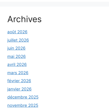
Archives
août 2026
juillet 2026
juin 2026
mai 2026
avril 2026
mars 2026
février 2026
janvier 2026
décembre 2025
novembre 2025