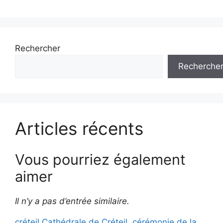
Rechercher
Recherche
Articles récents
Vous pourriez également
aimer
Il n’y a pas d’entrée similaire.
créteil,Cathédrale de Créteil, cérémonie de la