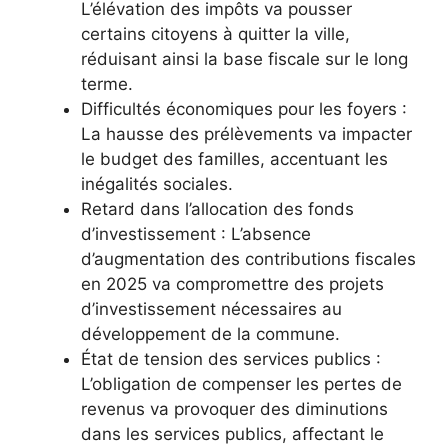
L’élévation des impôts va pousser
certains citoyens à quitter la ville,
réduisant ainsi la base fiscale sur le long
terme.
Difficultés économiques pour les foyers :
La hausse des prélèvements va impacter
le budget des familles, accentuant les
inégalités sociales.
Retard dans l’allocation des fonds
d’investissement : L’absence
d’augmentation des contributions fiscales
en 2025 va compromettre des projets
d’investissement nécessaires au
développement de la commune.
État de tension des services publics :
L’obligation de compenser les pertes de
revenus va provoquer des diminutions
dans les services publics, affectant le