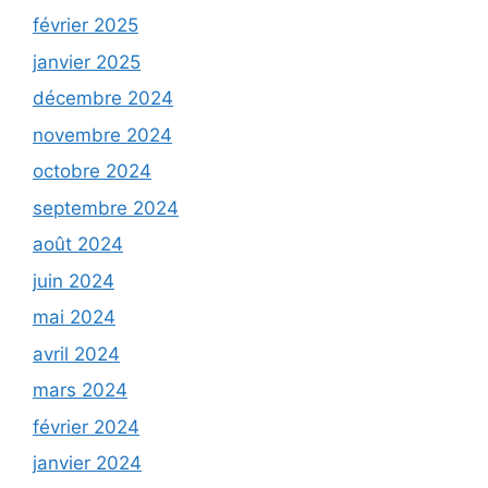
février 2025
janvier 2025
décembre 2024
novembre 2024
octobre 2024
septembre 2024
août 2024
juin 2024
mai 2024
avril 2024
mars 2024
février 2024
janvier 2024