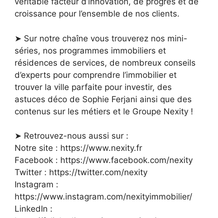
véritable facteur d’innovation, de progrès et de
croissance pour l’ensemble de nos clients.
➤ Sur notre chaîne vous trouverez nos mini-
séries, nos programmes immobiliers et
résidences de services, de nombreux conseils
d’experts pour comprendre l’immobilier et
trouver la ville parfaite pour investir, des
astuces déco de Sophie Ferjani ainsi que des
contenus sur les métiers et le Groupe Nexity !
➤ Retrouvez-nous aussi sur :
Notre site : https://www.nexity.fr
Facebook : https://www.facebook.com/nexity
Twitter : https://twitter.com/nexity
Instagram :
https://www.instagram.com/nexityimmobilier/
LinkedIn :