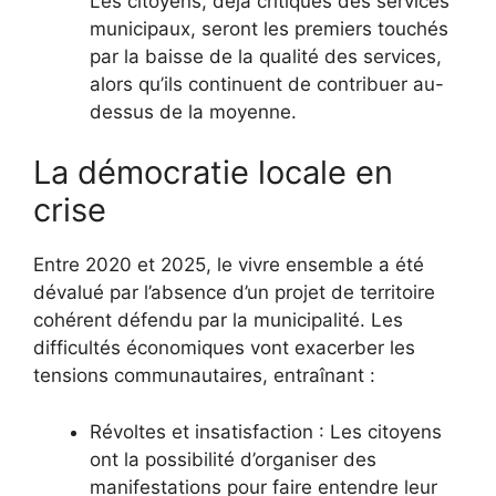
Les citoyens, déjà critiques des services
municipaux, seront les premiers touchés
par la baisse de la qualité des services,
alors qu’ils continuent de contribuer au-
dessus de la moyenne.
La démocratie locale en
crise
Entre 2020 et 2025, le vivre ensemble a été
dévalué par l’absence d’un projet de territoire
cohérent défendu par la municipalité. Les
difficultés économiques vont exacerber les
tensions communautaires, entraînant :
Révoltes et insatisfaction : Les citoyens
ont la possibilité d’organiser des
manifestations pour faire entendre leur