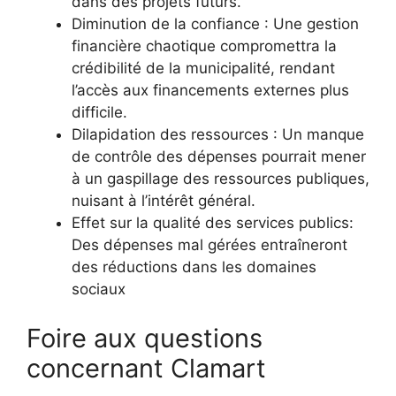
dans des projets futurs.
Diminution de la confiance : Une gestion
financière chaotique compromettra la
crédibilité de la municipalité, rendant
l’accès aux financements externes plus
difficile.
Dilapidation des ressources : Un manque
de contrôle des dépenses pourrait mener
à un gaspillage des ressources publiques,
nuisant à l’intérêt général.
Effet sur la qualité des services publics:
Des dépenses mal gérées entraîneront
des réductions dans les domaines
sociaux
Foire aux questions
concernant Clamart