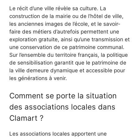
Le récit d’une ville révèle sa culture. La
construction de la mairie ou de l’hôtel de ville,
les anciennes images de l’école, et le savoir-
faire des métiers d’autrefois permettent une
exploration gratuite, ainsi qu’une transmission et
une conservation de ce patrimoine communal.
Sur l’ensemble du territoire français, la politique
de sensibilisation garantit que le patrimoine de
la ville demeure dynamique et accessible pour
les générations à venir.
Comment se porte la situation
des associations locales dans
Clamart ?
Les associations locales apportent une