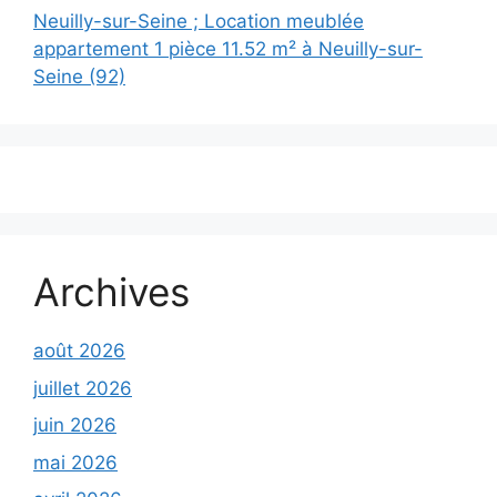
Neuilly-sur-Seine ; Location meublée
appartement 1 pièce 11.52 m² à Neuilly-sur-
Seine (92)
Archives
août 2026
juillet 2026
juin 2026
mai 2026