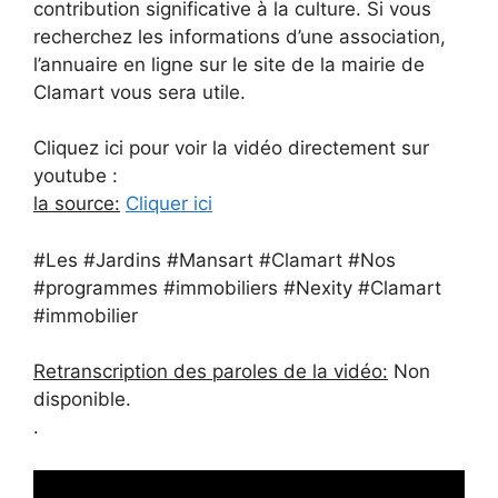
contribution significative à la culture. Si vous
recherchez les informations d’une association,
l’annuaire en ligne sur le site de la mairie de
Clamart vous sera utile.
Cliquez ici pour voir la vidéo directement sur
youtube :
la source:
Cliquer ici
#Les #Jardins #Mansart #Clamart #Nos
#programmes #immobiliers #Nexity #Clamart
#immobilier
Retranscription des paroles de la vidéo:
Non
disponible.
.