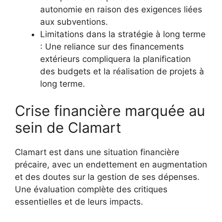
autonomie en raison des exigences liées
aux subventions.
Limitations dans la stratégie à long terme
: Une reliance sur des financements
extérieurs compliquera la planification
des budgets et la réalisation de projets à
long terme.
Crise financière marquée au
sein de Clamart
Clamart est dans une situation financière
précaire, avec un endettement en augmentation
et des doutes sur la gestion de ses dépenses.
Une évaluation complète des critiques
essentielles et de leurs impacts.