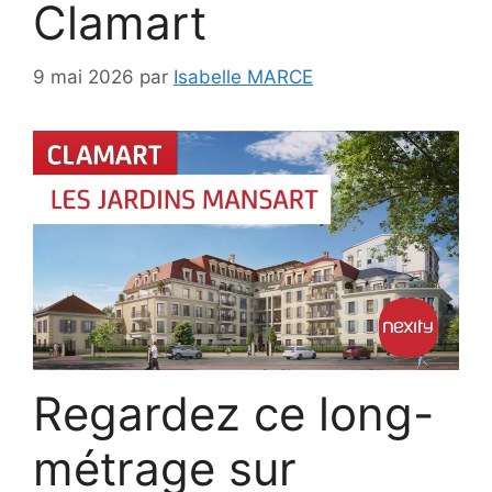
Clamart
9 mai 2026
par
Isabelle MARCE
Regardez ce long-
métrage sur