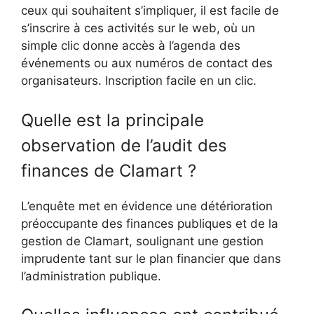
ceux qui souhaitent s’impliquer, il est facile de
s’inscrire à ces activités sur le web, où un
simple clic donne accès à l’agenda des
événements ou aux numéros de contact des
organisateurs. Inscription facile en un clic.
Quelle est la principale
observation de l’audit des
finances de Clamart ?
L’enquête met en évidence une détérioration
préoccupante des finances publiques et de la
gestion de Clamart, soulignant une gestion
imprudente tant sur le plan financier que dans
l’administration publique.