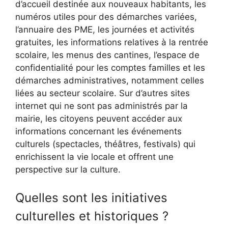
d’accueil destinée aux nouveaux habitants, les
numéros utiles pour des démarches variées,
l’annuaire des PME, les journées et activités
gratuites, les informations relatives à la rentrée
scolaire, les menus des cantines, l’espace de
confidentialité pour les comptes familles et les
démarches administratives, notamment celles
liées au secteur scolaire. Sur d’autres sites
internet qui ne sont pas administrés par la
mairie, les citoyens peuvent accéder aux
informations concernant les événements
culturels (spectacles, théâtres, festivals) qui
enrichissent la vie locale et offrent une
perspective sur la culture.
Quelles sont les initiatives
culturelles et historiques ?