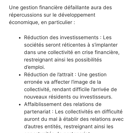
Une gestion financière défaillante aura des
répercussions sur le développement
économique, en particulier :
Réduction des investissements : Les
sociétés seront réticentes à s’implanter
dans une collectivité en crise financière,
restreignant ainsi les possibilités
d’emploi.
Réduction de l’attrait : Une gestion
erronée va affecter l’image de la
collectivité, rendant difficile l’arrivée de
nouveaux résidents ou investisseurs.
Affaiblissement des relations de
partenariat : Les collectivités en difficulté
auront du mal à établir des relations avec
d’autres entités, restreignant ainsi les