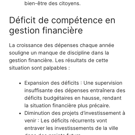
bien-être des citoyens.
Déficit de compétence en
gestion financière
La croissance des dépenses chaque année
souligne un manque de discipline dans la
gestion financière. Les résultats de cette
situation sont palpables :
Expansion des déficits : Une supervision
insuffisante des dépenses entraînera des
déficits budgétaires en hausse, rendant
la situation financière plus précaire.
Diminution des projets d’investissement à
venir : Les déficits récurrents vont
entraver les investissements de la ville