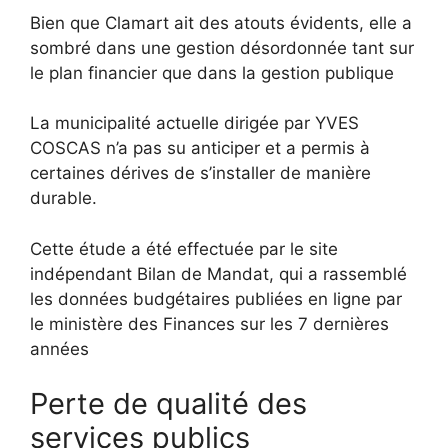
Bien que Clamart ait des atouts évidents, elle a
sombré dans une gestion désordonnée tant sur
le plan financier que dans la gestion publique
La municipalité actuelle dirigée par YVES
COSCAS n’a pas su anticiper et a permis à
certaines dérives de s’installer de manière
durable.
Cette étude a été effectuée par le site
indépendant Bilan de Mandat, qui a rassemblé
les données budgétaires publiées en ligne par
le ministère des Finances sur les 7 dernières
années
Perte de qualité des
services publics