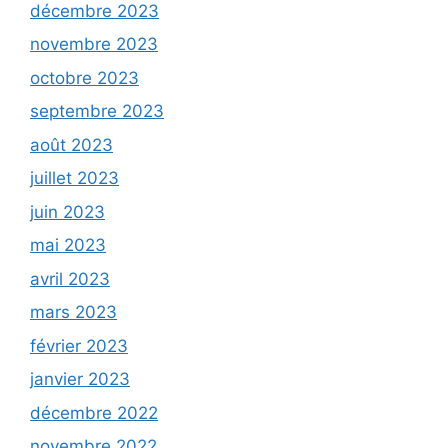
décembre 2023
novembre 2023
octobre 2023
septembre 2023
août 2023
juillet 2023
juin 2023
mai 2023
avril 2023
mars 2023
février 2023
janvier 2023
décembre 2022
novembre 2022