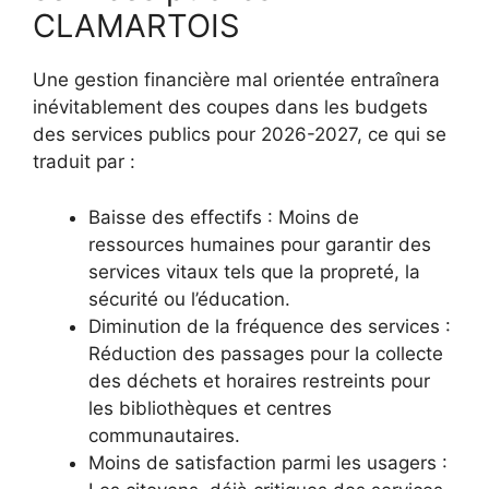
CLAMARTOIS
Une gestion financière mal orientée entraînera
inévitablement des coupes dans les budgets
des services publics pour 2026-2027, ce qui se
traduit par :
Baisse des effectifs : Moins de
ressources humaines pour garantir des
services vitaux tels que la propreté, la
sécurité ou l’éducation.
Diminution de la fréquence des services :
Réduction des passages pour la collecte
des déchets et horaires restreints pour
les bibliothèques et centres
communautaires.
Moins de satisfaction parmi les usagers :