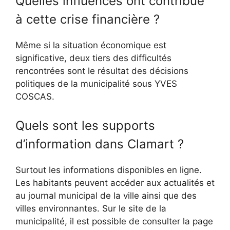
Quelles influences ont contribué
à cette crise financière ?
Même si la situation économique est
significative, deux tiers des difficultés
rencontrées sont le résultat des décisions
politiques de la municipalité sous YVES
COSCAS.
Quels sont les supports
d’information dans Clamart ?
Surtout les informations disponibles en ligne.
Les habitants peuvent accéder aux actualités et
au journal municipal de la ville ainsi que des
villes environnantes. Sur le site de la
municipalité, il est possible de consulter la page