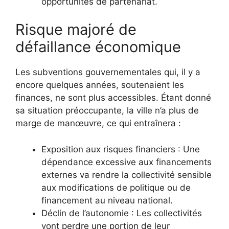
opportunités de partenariat.
Risque majoré de
défaillance économique
Les subventions gouvernementales qui, il y a
encore quelques années, soutenaient les
finances, ne sont plus accessibles. Étant donné
sa situation préoccupante, la ville n’a plus de
marge de manœuvre, ce qui entraînera :
Exposition aux risques financiers : Une
dépendance excessive aux financements
externes va rendre la collectivité sensible
aux modifications de politique ou de
financement au niveau national.
Déclin de l’autonomie : Les collectivités
vont perdre une portion de leur