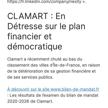
https://fr.linkedin.com/company/nexity ».
CLAMART : En
Détresse sur le plan
financier et
démocratique
Clamart a récemment chuté au bas du
classement des villes d’Île-de-France, en raison
de la détérioration de sa gestion financière et
de ses services publics.
À découvrir sur le site www.bilan-de-mandat.fr
: Les résultats de l’examen du bilan de mandat
2020-2026 de Clamart.