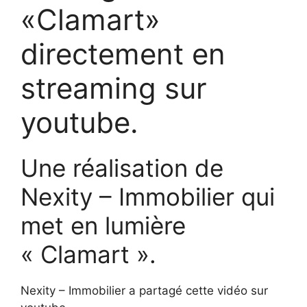
«Clamart»
directement en
streaming sur
youtube.
Une réalisation de
Nexity – Immobilier qui
met en lumière
« Clamart ».
Nexity – Immobilier a partagé cette vidéo sur