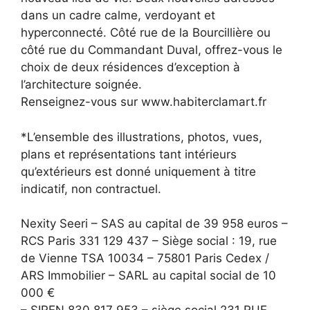
dans un cadre calme, verdoyant et
hyperconnecté. Côté rue de la Bourcillière ou
côté rue du Commandant Duval, offrez-vous le
choix de deux résidences d’exception à
l’architecture soignée.
Renseignez-vous sur www.habiterclamart.fr
*L’ensemble des illustrations, photos, vues,
plans et représentations tant intérieurs
qu’extérieurs est donné uniquement à titre
indicatif, non contractuel.
Nexity Seeri – SAS au capital de 39 958 euros –
RCS Paris 331 129 437 – Siège social : 19, rue
de Vienne TSA 10034 – 75801 Paris Cedex /
ARS Immobilier – SARL au capital social de 10
000 €