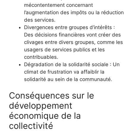
mécontentement concernant
l’augmentation des impôts ou la réduction
des services.
Divergences entre groupes d’intérêts :
Des décisions financières vont créer des
clivages entre divers groupes, comme les
usagers de services publics et les
contribuables.
Dégradation de la solidarité sociale : Un
climat de frustration va affaiblir la
solidarité au sein de la communauté.
Conséquences sur le
développement
économique de la
collectivité