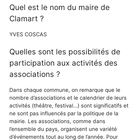
Quel est le nom du maire de
Clamart ?
YVES COSCAS
Quelles sont les possibilités de
participation aux activités des
associations ?
Dans chaque commune, on remarque que le
nombre d’associations et le calendrier de leurs
activités (théâtre, festival…) sont significatifs et
ne sont pas influencés par la politique de la
mairie. Les associations, comme dans
l’ensemble du pays, organisent une variété
d’événements tout au long de l’année. Pour