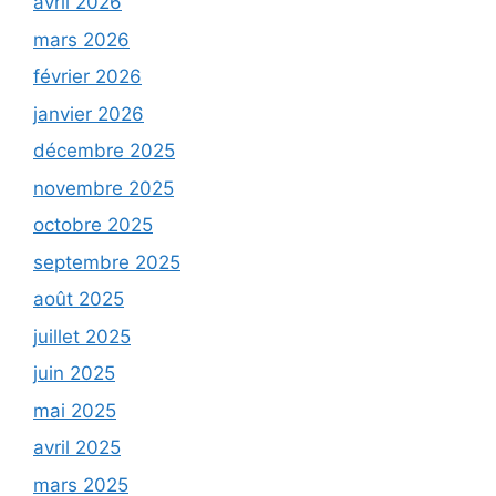
avril 2026
mars 2026
février 2026
janvier 2026
décembre 2025
novembre 2025
octobre 2025
septembre 2025
août 2025
juillet 2025
juin 2025
mai 2025
avril 2025
mars 2025