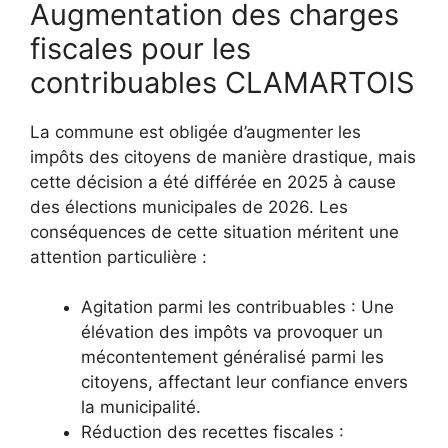
Augmentation des charges
fiscales pour les
contribuables CLAMARTOIS
La commune est obligée d’augmenter les
impôts des citoyens de manière drastique, mais
cette décision a été différée en 2025 à cause
des élections municipales de 2026. Les
conséquences de cette situation méritent une
attention particulière :
Agitation parmi les contribuables : Une
élévation des impôts va provoquer un
mécontentement généralisé parmi les
citoyens, affectant leur confiance envers
la municipalité.
Réduction des recettes fiscales :