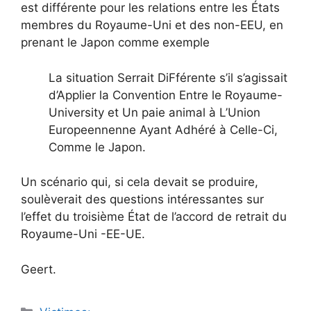
est différente pour les relations entre les États
membres du Royaume-Uni et des non-EEU, en
prenant le Japon comme exemple
La situation Serrait DiFférente s’il s’agissait
d’Applier la Convention Entre le Royaume-
University et Un paie animal à L’Union
Europeennenne Ayant Adhéré à Celle-Ci,
Comme le Japon.
Un scénario qui, si cela devait se produire,
soulèverait des questions intéressantes sur
l’effet du troisième État de l’accord de retrait du
Royaume-Uni -EE-UE.
Geert.
Catégories