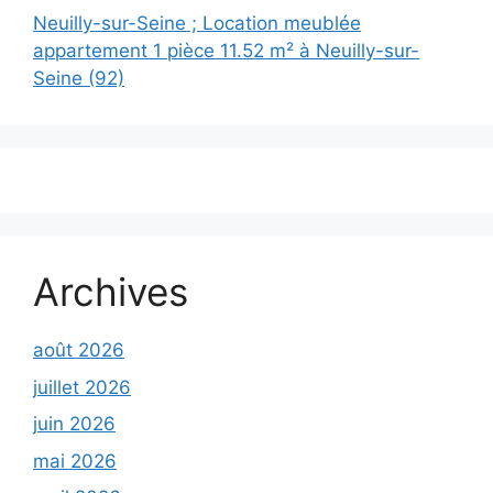
Neuilly-sur-Seine ; Location meublée
appartement 1 pièce 11.52 m² à Neuilly-sur-
Seine (92)
Archives
août 2026
juillet 2026
juin 2026
mai 2026