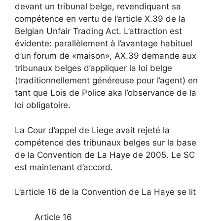
devant un tribunal belge, revendiquant sa
compétence en vertu de l’article X.39 de la
Belgian Unfair Trading Act. L’attraction est
évidente: parallèlement à l’avantage habituel
d’un forum de «maison», AX.39 demande aux
tribunaux belges d’appliquer la loi belge
(traditionnellement généreuse pour l’agent) en
tant que Lois de Police aka l’observance de la
loi obligatoire.
La Cour d’appel de Liege avait rejeté la
compétence des tribunaux belges sur la base
de la Convention de La Haye de 2005. Le SC
est maintenant d’accord.
L’article 16 de la Convention de La Haye se lit
Article 16