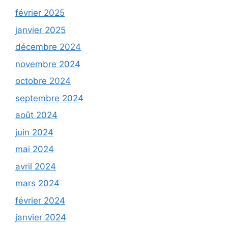
février 2025
janvier 2025
décembre 2024
novembre 2024
octobre 2024
septembre 2024
août 2024
juin 2024
mai 2024
avril 2024
mars 2024
février 2024
janvier 2024