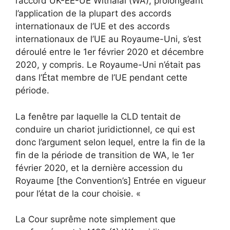
l’accord UK-EE-UE Withalal (WA), prolongeant
l’application de la plupart des accords
internationaux de l’UE et des accords
internationaux de l’UE au Royaume-Uni, s’est
déroulé entre le 1er février 2020 et décembre
2020, y compris. Le Royaume-Uni n’était pas
dans l’État membre de l’UE pendant cette
période.
La fenêtre par laquelle la CLD tentait de
conduire un chariot juridictionnel, ce qui est
donc l’argument selon lequel, entre la fin de la
fin de la période de transition de WA, le 1er
février 2020, et la dernière accession du
Royaume [the Convention’s] Entrée en vigueur
pour l’état de la cour choisie. «
La Cour suprême note simplement que