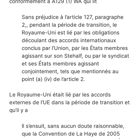
conformément à A129 (1) WA qui lit
Sans préjudice à l’article 127, paragraphe
2,, pendant la période de transition, le
Royaume-Uni est lié par les obligations
découlant des accords internationaux
conclus par l’Union, par les États membres
agissant sur son Stehalf, ou par le syndicat
et ses États membres agissant
conjointement, tels que mentionnés au
point (a) (iv) de l’article 2.
Le Royaume-Uni était lié par les accords
externes de l’UE dans la période de transition et
qu’il y a
Il s’ensuit, sans aucun doute raisonnable,
que la Convention de La Haye de 2005