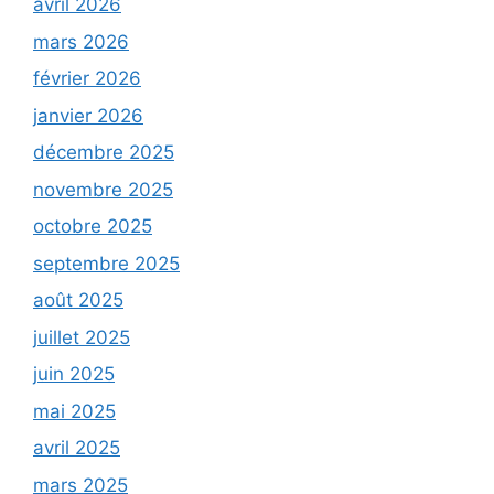
avril 2026
mars 2026
février 2026
janvier 2026
décembre 2025
novembre 2025
octobre 2025
septembre 2025
août 2025
juillet 2025
juin 2025
mai 2025
avril 2025
mars 2025