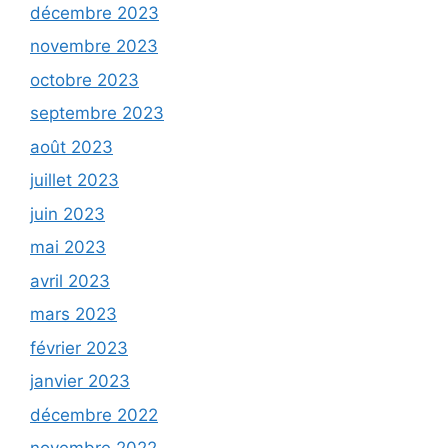
décembre 2023
novembre 2023
octobre 2023
septembre 2023
août 2023
juillet 2023
juin 2023
mai 2023
avril 2023
mars 2023
février 2023
janvier 2023
décembre 2022