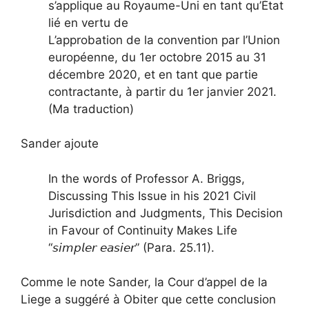
s’applique au Royaume-Uni en tant qu’État
lié en vertu de
L’approbation de la convention par l’Union
européenne, du 1er octobre 2015 au 31
décembre 2020, et en tant que partie
contractante, à partir du 1er janvier 2021.
(Ma traduction)
Sander ajoute
In the words of Professor A. Briggs,
Discussing This Issue in his 2021 Civil
Jurisdiction and Judgments, This Decision
in Favour of Continuity Makes Life
“𝘴𝘪𝘮𝘱𝘭𝘦𝘳 𝘦𝘢𝘴𝘪𝘦𝘳” (Para. 25.11).
Comme le note Sander, la Cour d’appel de la
Liege a suggéré à Obiter que cette conclusion