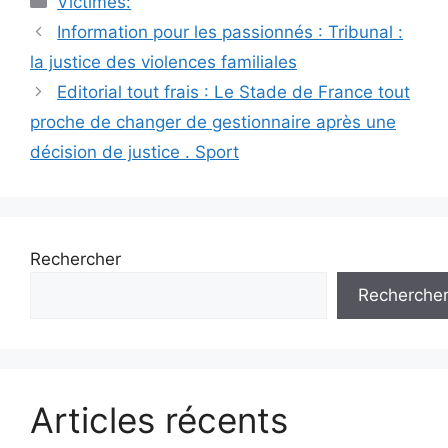
Victimes:
Navigation
Information pour les passionnés : Tribunal :
des
la justice des violences familiales
articles
Editorial tout frais : Le Stade de France tout
proche de changer de gestionnaire après une
décision de justice . Sport
Rechercher
Recherche
Articles récents