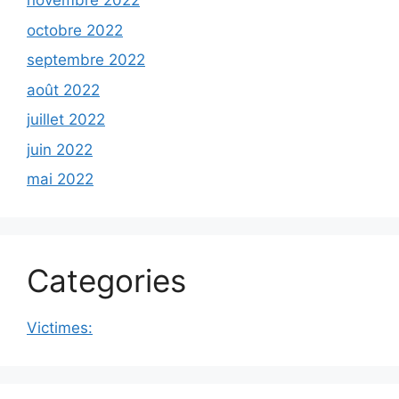
novembre 2022
octobre 2022
septembre 2022
août 2022
juillet 2022
juin 2022
mai 2022
Categories
Victimes: