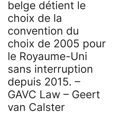
belge détient le
choix de la
convention du
choix de 2005 pour
le Royaume-Uni
sans interruption
depuis 2015. –
GAVC Law – Geert
van Calster