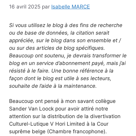
16 avril 2025
par
Isabelle MARCE
Si vous utilisez le blog à des fins de recherche
ou de base de données, la citation serait
appréciée, sur le blog dans son ensemble et /
ou sur des articles de blog spécifiques.
Beaucoup ont soutenu, je devrais transformer le
blog en un service d’abonnement payé, mais j’ai
résisté à le faire. Une bonne référence à la
façon dont le blog est utile à ses lecteurs,
souhaite de l’aide à la maintenance.
Beaucoup ont pensé à mon savant collègue
Sander Van Loock pour avoir attiré notre
attention sur la distribution de la divertivation
Culturel-Lutique V Hori Limited à la Cour
suprême belge (Chambre francophone).