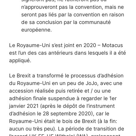
n’approuveront pas la convention, mais ne
seront pas liés par la convention en raison
de sa conclusion par la communauté
européenne.
Le Royaume-Uni s’est joint en 2020 – Motacus
est l’un des cas antérieurs dans lesquels il a été
appliqué.
Le Brexit a transformé le processus d’adhésion
du Royaume-Uni en un peu de JoJo, avec une
accession réalisée puis retirée et / ou une
adhésion finale suspendue à regarder le 1er
janvier 2021 (après le dépôt de l’instrument
d’adhésion le 28 septembre 2020), car le
Royaume-Uni était le bois de Brexit (à la fin:
aucun ou très peu). La période de transition de