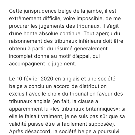
Cette jurisprudence belge de la jambe, il est
extrêmement difficile, voire impossible, de me
procurer les jugements des tribunaux. Il s’agit
d’une honte absolue continue. Tout aperçu du
raisonnement des tribunaux inférieurs doit être
obtenu à partir du résumé généralement
incomplet donné au motif d’appel, qui
accompagnent le jugement.
Le 10 février 2020 en anglais et une société
belge a conclu un accord de distribution
exclusif avec le choix du tribunal en faveur des
tribunaux anglais (en fait, la clause a
apparemment lu «les tribunaux britanniques»; si
elle le faisait vraiment, je ne suis pas sûr que sa
validité puisse être si facilement supposée).
Après désaccord, la société belge a poursuivi