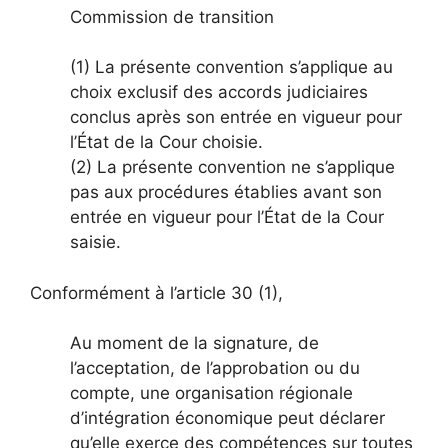
Commission de transition
(1) La présente convention s’applique au
choix exclusif des accords judiciaires
conclus après son entrée en vigueur pour
l’État de la Cour choisie.
(2) La présente convention ne s’applique
pas aux procédures établies avant son
entrée en vigueur pour l’État de la Cour
saisie.
Conformément à l’article 30 (1),
Au moment de la signature, de
l’acceptation, de l’approbation ou du
compte, une organisation régionale
d’intégration économique peut déclarer
qu’elle exerce des compétences sur toutes