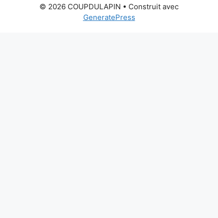
© 2026 COUPDULAPIN
• Construit avec
GeneratePress