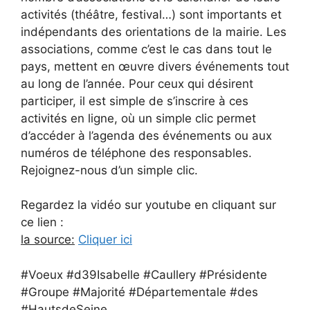
activités (théâtre, festival…) sont importants et
indépendants des orientations de la mairie. Les
associations, comme c’est le cas dans tout le
pays, mettent en œuvre divers événements tout
au long de l’année. Pour ceux qui désirent
participer, il est simple de s’inscrire à ces
activités en ligne, où un simple clic permet
d’accéder à l’agenda des événements ou aux
numéros de téléphone des responsables.
Rejoignez-nous d’un simple clic.
Regardez la vidéo sur youtube en cliquant sur
ce lien :
la source:
Cliquer ici
#Voeux #d39Isabelle #Caullery #Présidente
#Groupe #Majorité #Départementale #des
#HautsdeSeine