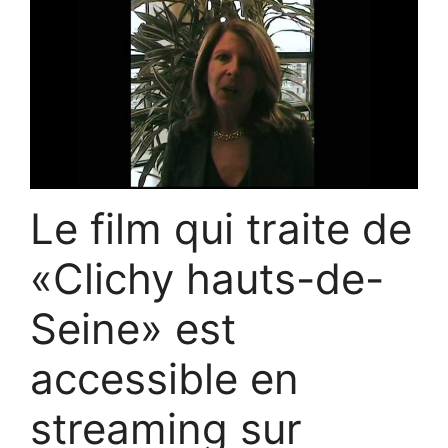
Le film qui traite de
«Clichy hauts-de-
Seine» est
accessible en
streaming sur