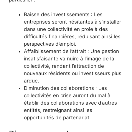
Baisse des investissements : Les
entreprises seront hésitantes à s’installer
dans une collectivité en proie à des
difficultés financières, réduisant ainsi les
perspectives d’emploi.
Affaiblissement de l’attrait : Une gestion
insatisfaisante va nuire à l’image de la
collectivité, rendant l’attraction de
nouveaux résidents ou investisseurs plus
ardue.
Diminution des collaborations : Les
collectivités en crise auront du mal à
établir des collaborations avec d’autres
entités, restreignant ainsi les
opportunités de partenariat.