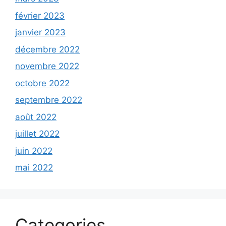
février 2023
janvier 2023
décembre 2022
novembre 2022
octobre 2022
septembre 2022
août 2022
juillet 2022
juin 2022
mai 2022
Categories