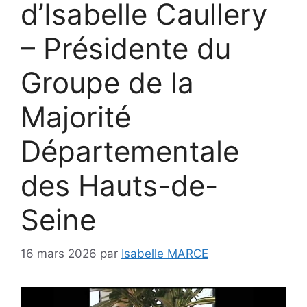
d’Isabelle Caullery
– Présidente du
Groupe de la
Majorité
Départementale
des Hauts-de-
Seine
16 mars 2026
par
Isabelle MARCE