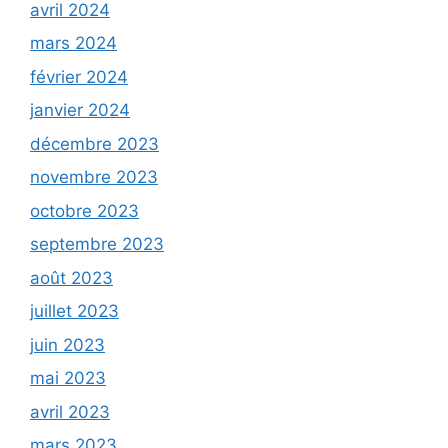
avril 2024
mars 2024
février 2024
janvier 2024
décembre 2023
novembre 2023
octobre 2023
septembre 2023
août 2023
juillet 2023
juin 2023
mai 2023
avril 2023
mars 2023