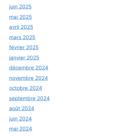
juin 2025
mai 2025
avril 2025
mars 2025
février 2025
janvier 2025
décembre 2024
novembre 2024
octobre 2024
septembre 2024
août 2024
juin 2024
mai 2024