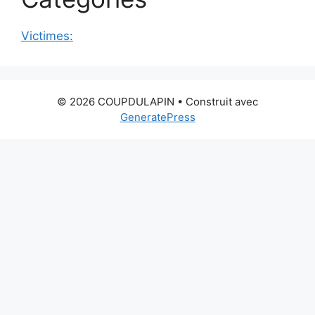
Victimes:
© 2026 COUPDULAPIN
• Construit avec
GeneratePress