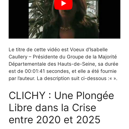
Le titre de cette vidéo est Voeux d’Isabelle
Caullery – Présidente du Groupe de la Majorité
Départementale des Hauts-de-Seine, sa durée
est de 00:01:41 secondes, et elle a été fournie
par l’auteur. La description suit ci-dessous :«
».
CLICHY : Une Plongée
Libre dans la Crise
entre 2020 et 2025