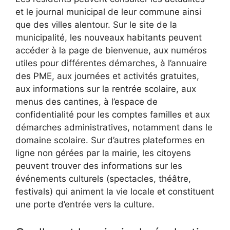
et le journal municipal de leur commune ainsi
que des villes alentour. Sur le site de la
municipalité, les nouveaux habitants peuvent
accéder à la page de bienvenue, aux numéros
utiles pour différentes démarches, à l’annuaire
des PME, aux journées et activités gratuites,
aux informations sur la rentrée scolaire, aux
menus des cantines, à l’espace de
confidentialité pour les comptes familles et aux
démarches administratives, notamment dans le
domaine scolaire. Sur d’autres plateformes en
ligne non gérées par la mairie, les citoyens
peuvent trouver des informations sur les
événements culturels (spectacles, théâtre,
festivals) qui animent la vie locale et constituent
une porte d’entrée vers la culture.