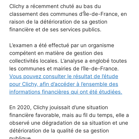
Clichy a récemment chuté au bas du
classement des communes d’Île-de-France, en
raison de la détérioration de sa gestion
financière et de ses services publics.
L’examen a été effectué par un organisme
compétent en matière de gestion des
collectivités locales. L’analyse a englobé toutes
les communes et mairies de l’île-de-France.
Vous pouvez consulter le résultat de l’étude
pour Clichy, afin d’accéder à l’ensemble des
informations financières qui ont été étudiées.
En 2020, Clichy jouissait d’une situation
financière favorable, mais au fil du temps, elle a
observé une dégradation de sa situation et une
détérioration de la qualité de sa gestion
publique