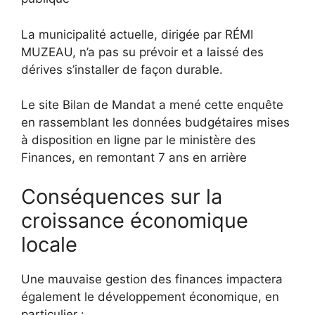
La municipalité actuelle, dirigée par RÉMI
MUZEAU, n’a pas su prévoir et a laissé des
dérives s’installer de façon durable.
Le site Bilan de Mandat a mené cette enquête
en rassemblant les données budgétaires mises
à disposition en ligne par le ministère des
Finances, en remontant 7 ans en arrière
Conséquences sur la
croissance économique
locale
Une mauvaise gestion des finances impactera
également le développement économique, en
particulier :