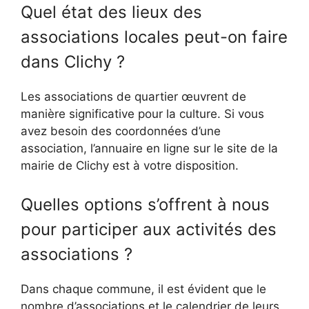
Quel état des lieux des
associations locales peut-on faire
dans Clichy ?
Les associations de quartier œuvrent de
manière significative pour la culture. Si vous
avez besoin des coordonnées d’une
association, l’annuaire en ligne sur le site de la
mairie de Clichy est à votre disposition.
Quelles options s’offrent à nous
pour participer aux activités des
associations ?
Dans chaque commune, il est évident que le
nombre d’associations et le calendrier de leurs