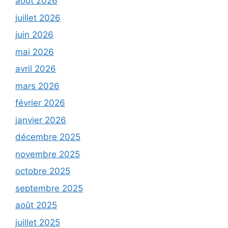
août 2026
juillet 2026
juin 2026
mai 2026
avril 2026
mars 2026
février 2026
janvier 2026
décembre 2025
novembre 2025
octobre 2025
septembre 2025
août 2025
juillet 2025