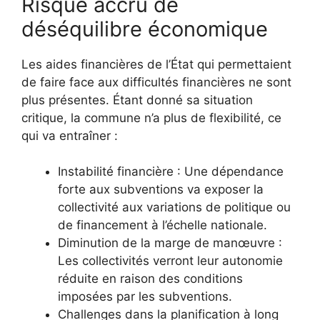
Risque accru de
déséquilibre économique
Les aides financières de l’État qui permettaient
de faire face aux difficultés financières ne sont
plus présentes. Étant donné sa situation
critique, la commune n’a plus de flexibilité, ce
qui va entraîner :
Instabilité financière : Une dépendance
forte aux subventions va exposer la
collectivité aux variations de politique ou
de financement à l’échelle nationale.
Diminution de la marge de manœuvre :
Les collectivités verront leur autonomie
réduite en raison des conditions
imposées par les subventions.
Challenges dans la planification à long