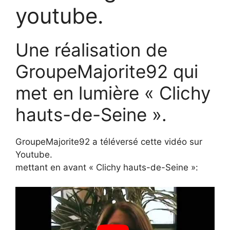
youtube.
Une réalisation de
GroupeMajorite92 qui
met en lumière « Clichy
hauts-de-Seine ».
GroupeMajorite92 a téléversé cette vidéo sur
Youtube.
mettant en avant « Clichy hauts-de-Seine »: