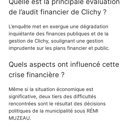
Quelle est la principale évaluation
de l’audit financier de Clichy ?
L’enquête met en exergue une dégradation
inquiétante des finances publiques et de la
gestion de Clichy, soulignant une gestion
imprudente sur les plans financier et public.
Quels aspects ont influencé cette
crise financière ?
Même si la situation économique est
significative, deux tiers des difficultés
rencontrées sont le résultat des décisions
politiques de la municipalité sous RÉMI
MUZEAU.