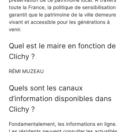
toute la France, la politique de sensibilisation
garantit que le patrimoine de la ville demeure
vivant et accessible pour les générations à
venir.
Quel est le maire en fonction de
Clichy ?
RÉMI MUZEAU
Quels sont les canaux
d’information disponibles dans
Clichy ?
Fondamentalement, les informations en ligne.
Les résidents peuvent consulter les actualités