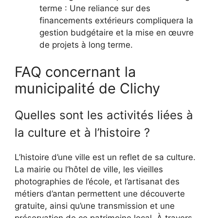
terme : Une reliance sur des
financements extérieurs compliquera la
gestion budgétaire et la mise en œuvre
de projets à long terme.
FAQ concernant la
municipalité de Clichy
Quelles sont les activités liées à
la culture et à l’histoire ?
L’histoire d’une ville est un reflet de sa culture.
La mairie ou l’hôtel de ville, les vieilles
photographies de l’école, et l’artisanat des
métiers d’antan permettent une découverte
gratuite, ainsi qu’une transmission et une
préservation de ce patrimoine local. À travers