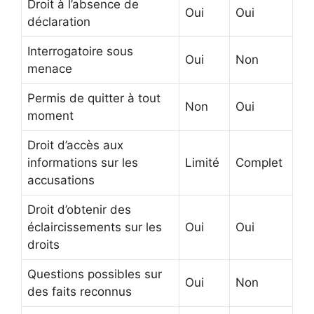
Droit à l’absence de
Oui
Oui
déclaration
Interrogatoire sous
Oui
Non
menace
Permis de quitter à tout
Non
Oui
moment
Droit d’accès aux
informations sur les
Limité
Complet
accusations
Droit d’obtenir des
éclaircissements sur les
Oui
Oui
droits
Questions possibles sur
Oui
Non
des faits reconnus