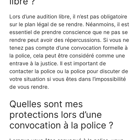
libre ?
Lors d’une audition libre, il n’est pas obligatoire
sur le plan légal de se rendre. Néanmoins, il est
essentiel de prendre conscience que ne pas se
rendre peut avoir des répercussions. Si vous ne
tenez pas compte d’une convocation formelle à
la police, cela peut être considéré comme une
entrave à la justice. Il est important de
contacter la police ou la police pour discuter de
votre situation si vous êtes dans l’impossibilité
de vous rendre.
Quelles sont mes
protections lors d’une
convocation à la police ?