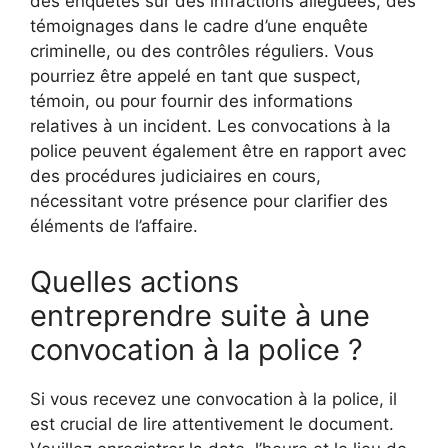
des enquêtes sur des infractions alléguées, des
témoignages dans le cadre d’une enquête
criminelle, ou des contrôles réguliers. Vous
pourriez être appelé en tant que suspect,
témoin, ou pour fournir des informations
relatives à un incident. Les convocations à la
police peuvent également être en rapport avec
des procédures judiciaires en cours,
nécessitant votre présence pour clarifier des
éléments de l’affaire.
Quelles actions
entreprendre suite à une
convocation à la police ?
Si vous recevez une convocation à la police, il
est crucial de lire attentivement le document.