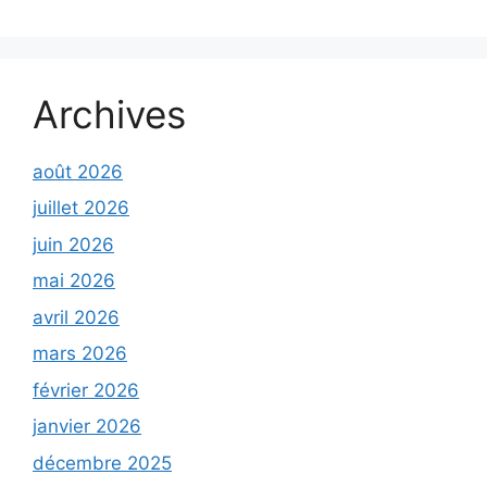
Archives
août 2026
juillet 2026
juin 2026
mai 2026
avril 2026
mars 2026
février 2026
janvier 2026
décembre 2025