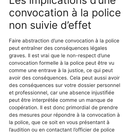
convocation à la police
non suivie d’effet
Faire abstraction d’une convocation à la police
peut entraîner des conséquences légales
graves. Il est vrai que le non-respect d’une
convocation formelle à la police peut être vu
comme une entrave à la justice, ce qui peut
avoir des conséquences. Cela peut aussi avoir
des conséquences sur votre dossier personnel
et professionnel, car une absence injustifiée
peut être interprétée comme un manque de
coopération. Il est donc primordial de prendre
des mesures pour répondre à la convocation à
la police, que ce soit en vous présentant à
l’audition ou en contactant l’officier de police