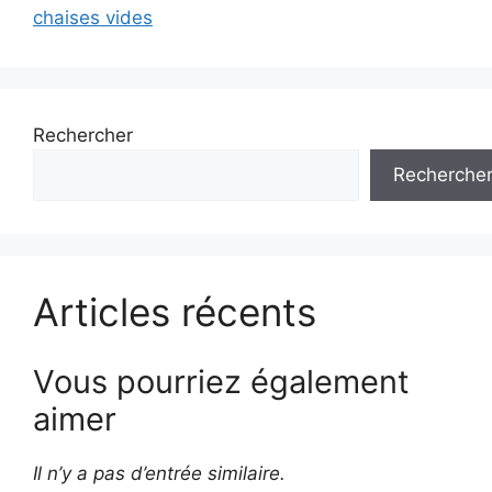
chaises vides
Rechercher
Recherche
Articles récents
Vous pourriez également
aimer
Il n’y a pas d’entrée similaire.