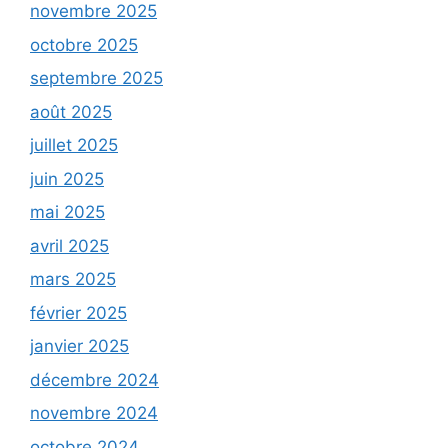
novembre 2025
octobre 2025
septembre 2025
août 2025
juillet 2025
juin 2025
mai 2025
avril 2025
mars 2025
février 2025
janvier 2025
décembre 2024
novembre 2024
octobre 2024