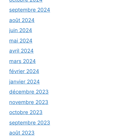
septembre 2024
août 2024
juin 2024
mai 2024
avril 2024
mars 2024
février 2024
janvier 2024
décembre 2023
novembre 2023
octobre 2023
septembre 2023
août 2023