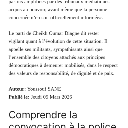
parfois amplifiées par des tribunaux médiatiques
acquis au pouvoir, avant même que la personne
concernée n’en soit officiellement informée».
Le parti de Cheikh Oumar Diagne dit rester
vigilant quant à l’évolution de cette situation. Il
appelle ses militants, sympathisants ainsi que
l’ensemble des citoyens attachés aux principes
démocratiques à demeurer mobilisés, dans le respect
des valeurs de responsabilité, de dignité et de paix.
Auteur:
Youssouf SANE
Publié le:
Jeudi 05 Mars 2026
Comprendre la
convocation à la police