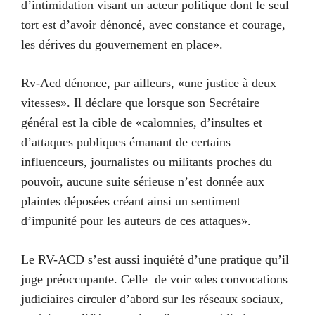
d’intimidation visant un acteur politique dont le seul
tort est d’avoir dénoncé, avec constance et courage,
les dérives du gouvernement en place».
Rv-Acd dénonce, par ailleurs, «une justice à deux
vitesses». Il déclare que lorsque son Secrétaire
général est la cible de «calomnies, d’insultes et
d’attaques publiques émanant de certains
influenceurs, journalistes ou militants proches du
pouvoir, aucune suite sérieuse n’est donnée aux
plaintes déposées créant ainsi un sentiment
d’impunité pour les auteurs de ces attaques».
Le RV-ACD s’est aussi inquiété d’une pratique qu’il
juge préoccupante. Celle de voir «des convocations
judiciaires circuler d’abord sur les réseaux sociaux,