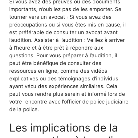
Si vous avez des preuves ou des documents
importants, n’oubliez pas de les emporter. Se
tourner vers un avocat : Si vous avez des
préoccupations ou si vous êtes mis en cause, il
est préférable de consulter un avocat avant
l’audition. Assister à l’audition : Veillez à arriver
à l’heure et à être prêt à répondre aux
questions. Pour vous préparer à l’audition, il
peut être bénéfique de consulter des
ressources en ligne, comme des vidéos
explicatives ou des témoignages d’individus
ayant vécu des expériences similaires. Cela
peut vous rendre plus serein et informé lors de
votre rencontre avec l’officier de police judiciaire
de la police.
Les implications de la