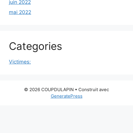
juin 2022
mai 2022
Categories
Victimes:
© 2026 COUPDULAPIN
• Construit avec
GeneratePress