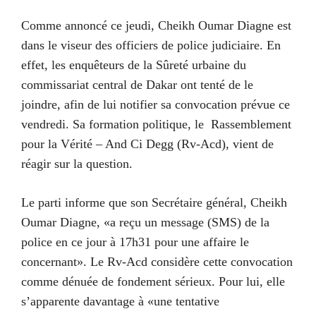
Comme annoncé ce jeudi, Cheikh Oumar Diagne est
dans le viseur des officiers de police judiciaire. En
effet, les enquêteurs de la Sûreté urbaine du
commissariat central de Dakar ont tenté de le
joindre, afin de lui notifier sa convocation prévue ce
vendredi. Sa formation politique, le Rassemblement
pour la Vérité – And Ci Degg (Rv-Acd), vient de
réagir sur la question.
Le parti informe que son Secrétaire général, Cheikh
Oumar Diagne, «a reçu un message (SMS) de la
police en ce jour à 17h31 pour une affaire le
concernant». Le Rv-Acd considère cette convocation
comme dénuée de fondement sérieux. Pour lui, elle
s’apparente davantage à «une tentative