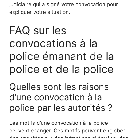
judiciaire qui a signé votre convocation pour
expliquer votre situation.
FAQ sur les
convocations à la
police émanant de la
police et de la police
Quelles sont les raisons
d’une convocation à la
police par les autorités ?
Les motifs d’une convocation à la police
peuvent changer. Ces motifs peuvent englober