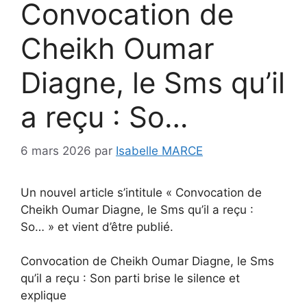
Convocation de
Cheikh Oumar
Diagne, le Sms qu’il
a reçu : So…
6 mars 2026
par
Isabelle MARCE
Un nouvel article s’intitule « Convocation de
Cheikh Oumar Diagne, le Sms qu’il a reçu :
So… » et vient d’être publié.
Convocation de Cheikh Oumar Diagne, le Sms
qu’il a reçu : Son parti brise le silence et
explique