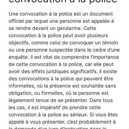
Une convocation à la police est un document
officiel par lequel une personne est appelée à
se rendre devant un gendarme. Cette
convocation à la police peut avoir plusieurs
objectifs, comme celui de convoquer un témoin
ou une personne suspectée dans le cadre d’une
enquête. Il est vital de comprendre l’importance
de cette convocation à la police, car elle peut
avoir des effets juridiques significatifs. Il existe
des convocations à la police qui peuvent être
informelles, où la présence est souhaitée sans
obligation, ou formelles, où la personne est
légalement tenue de se présenter. Dans tous
les cas, il est impératif de prendre cette
convocation à la police au sérieux. Si vous êtes
appelé à vous présenter, c’est probablement à
la demande d’un juge d’instruction dans le