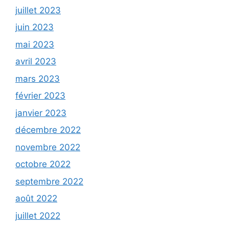
juillet 2023
juin 2023
mai 2023
avril 2023
mars 2023
février 2023
janvier 2023
décembre 2022
novembre 2022
octobre 2022
septembre 2022
août 2022
juillet 2022