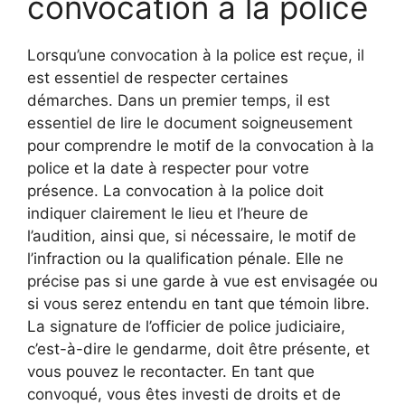
convocation à la police
Lorsqu’une convocation à la police est reçue, il
est essentiel de respecter certaines
démarches. Dans un premier temps, il est
essentiel de lire le document soigneusement
pour comprendre le motif de la convocation à la
police et la date à respecter pour votre
présence. La convocation à la police doit
indiquer clairement le lieu et l’heure de
l’audition, ainsi que, si nécessaire, le motif de
l’infraction ou la qualification pénale. Elle ne
précise pas si une garde à vue est envisagée ou
si vous serez entendu en tant que témoin libre.
La signature de l’officier de police judiciaire,
c’est-à-dire le gendarme, doit être présente, et
vous pouvez le recontacter. En tant que
convoqué, vous êtes investi de droits et de