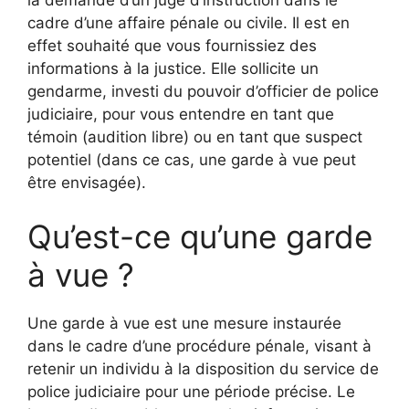
cadre d’une affaire pénale ou civile. Il est en
effet souhaité que vous fournissiez des
informations à la justice. Elle sollicite un
gendarme, investi du pouvoir d’officier de police
judiciaire, pour vous entendre en tant que
témoin (audition libre) ou en tant que suspect
potentiel (dans ce cas, une garde à vue peut
être envisagée).
Qu’est-ce qu’une garde
à vue ?
Une garde à vue est une mesure instaurée
dans le cadre d’une procédure pénale, visant à
retenir un individu à la disposition du service de
police judiciaire pour une période précise. Le