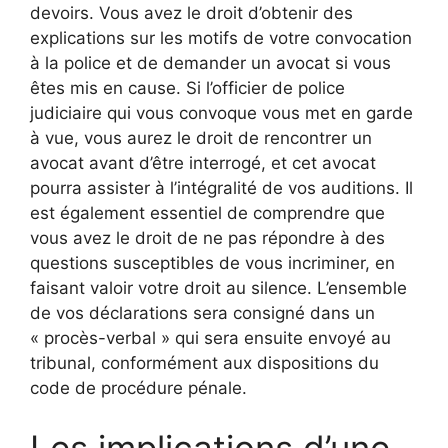
devoirs. Vous avez le droit d’obtenir des
explications sur les motifs de votre convocation
à la police et de demander un avocat si vous
êtes mis en cause. Si l’officier de police
judiciaire qui vous convoque vous met en garde
à vue, vous aurez le droit de rencontrer un
avocat avant d’être interrogé, et cet avocat
pourra assister à l’intégralité de vos auditions. Il
est également essentiel de comprendre que
vous avez le droit de ne pas répondre à des
questions susceptibles de vous incriminer, en
faisant valoir votre droit au silence. L’ensemble
de vos déclarations sera consigné dans un
« procès-verbal » qui sera ensuite envoyé au
tribunal, conformément aux dispositions du
code de procédure pénale.
Les implications d’une