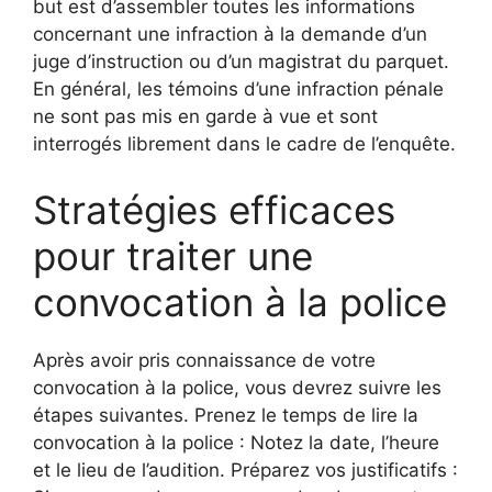
but est d’assembler toutes les informations
concernant une infraction à la demande d’un
juge d’instruction ou d’un magistrat du parquet.
En général, les témoins d’une infraction pénale
ne sont pas mis en garde à vue et sont
interrogés librement dans le cadre de l’enquête.
Stratégies efficaces
pour traiter une
convocation à la police
Après avoir pris connaissance de votre
convocation à la police, vous devrez suivre les
étapes suivantes. Prenez le temps de lire la
convocation à la police : Notez la date, l’heure
et le lieu de l’audition. Préparez vos justificatifs :