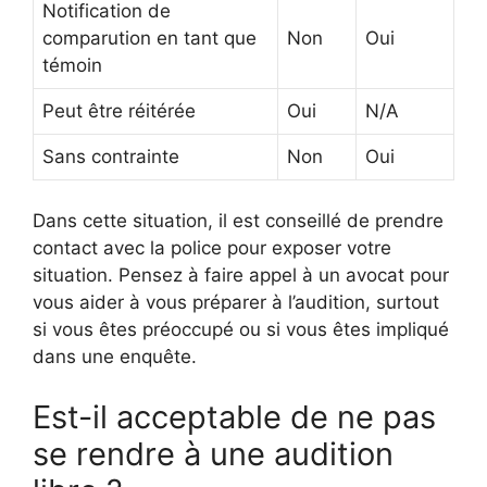
Notification de
comparution en tant que
Non
Oui
témoin
Peut être réitérée
Oui
N/A
Sans contrainte
Non
Oui
Dans cette situation, il est conseillé de prendre
contact avec la police pour exposer votre
situation. Pensez à faire appel à un avocat pour
vous aider à vous préparer à l’audition, surtout
si vous êtes préoccupé ou si vous êtes impliqué
dans une enquête.
Est-il acceptable de ne pas
se rendre à une audition