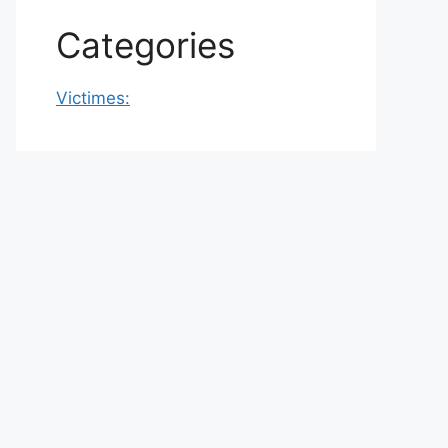
Categories
Victimes: