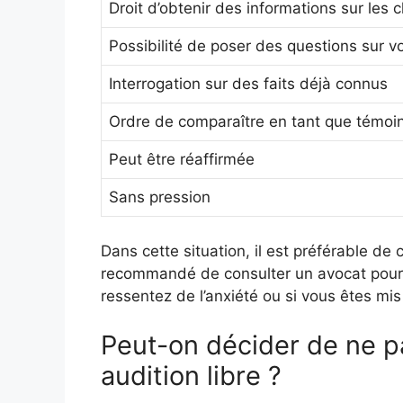
Droit d’obtenir des informations sur les 
Possibilité de poser des questions sur vo
Interrogation sur des faits déjà connus
Ordre de comparaître en tant que témoi
Peut être réaffirmée
Sans pression
Dans cette situation, il est préférable de c
recommandé de consulter un avocat pour vo
ressentez de l’anxiété ou si vous êtes m
Peut-on décider de ne p
audition libre ?