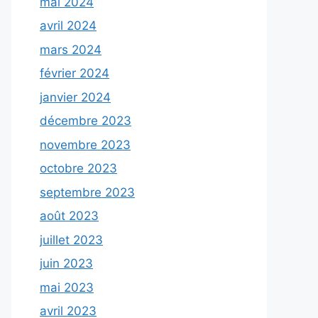
mai 2024
avril 2024
mars 2024
février 2024
janvier 2024
décembre 2023
novembre 2023
octobre 2023
septembre 2023
août 2023
juillet 2023
juin 2023
mai 2023
avril 2023