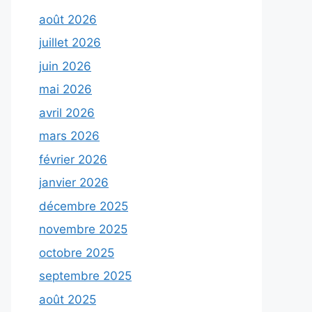
août 2026
juillet 2026
juin 2026
mai 2026
avril 2026
mars 2026
février 2026
janvier 2026
décembre 2025
novembre 2025
octobre 2025
septembre 2025
août 2025