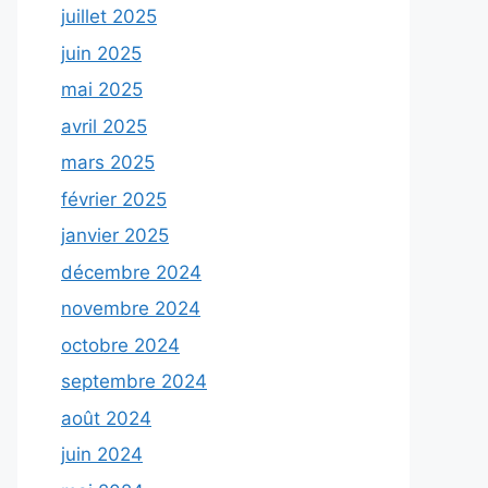
juillet 2025
juin 2025
mai 2025
avril 2025
mars 2025
février 2025
janvier 2025
décembre 2024
novembre 2024
octobre 2024
septembre 2024
août 2024
juin 2024