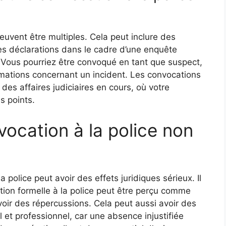
euvent être multiples. Cela peut inclure des
es déclarations dans le cadre d’une enquête
s. Vous pourriez être convoqué en tant que suspect,
mations concernant un incident. Les convocations
des affaires judiciaires en cours, où votre
s points.
vocation à la police non
 police peut avoir des effets juridiques sérieux. Il
tion formelle à la police peut être perçu comme
avoir des répercussions. Cela peut aussi avoir des
et professionnel, car une absence injustifiée