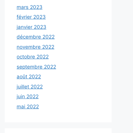
mars 2023
février 2023
janvier 2023
décembre 2022
novembre 2022
octobre 2022
septembre 2022
août 2022
juillet 2022
juin 2022
mai 2022