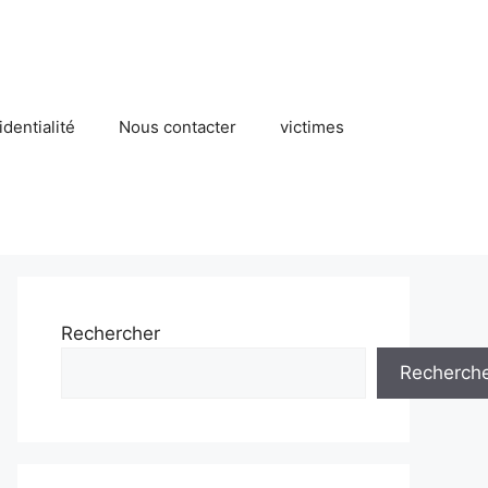
identialité
Nous contacter
victimes
Rechercher
Recherch