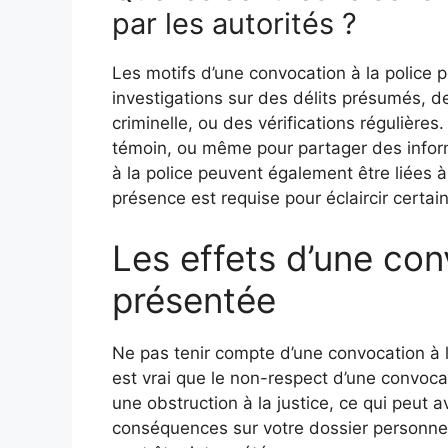
par les autorités ?
Les motifs d’une convocation à la police p
investigations sur des délits présumés, d
criminelle, ou des vérifications régulière
témoin, ou même pour partager des infor
à la police peuvent également être liées à 
présence est requise pour éclaircir certain
Les effets d’une con
présentée
Ne pas tenir compte d’une convocation à la
est vrai que le non-respect d’une convoca
une obstruction à la justice, ce qui peut 
conséquences sur votre dossier personnel 