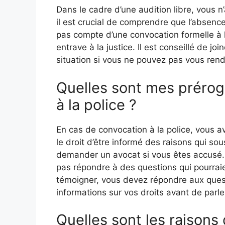
Dans le cadre d’une audition libre, vous 
il est crucial de comprendre que l’absenc
pas compte d’une convocation formelle à 
entrave à la justice. Il est conseillé de joi
situation si vous ne pouvez pas vous rend
Quelles sont mes préroga
à la police ?
En cas de convocation à la police, vous ave
le droit d’être informé des raisons qui so
demander un avocat si vous êtes accusé. I
pas répondre à des questions qui pourrai
témoigner, vous devez répondre aux ques
informations sur vos droits avant de parle
Quelles sont les raisons 