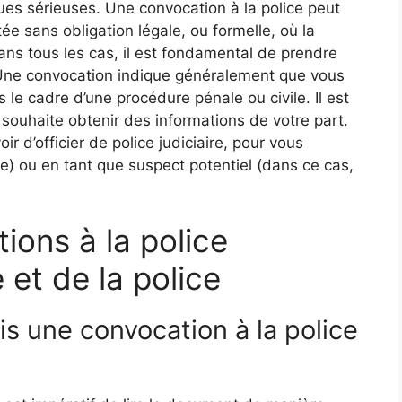
iques sérieuses. Une convocation à la police peut
ée sans obligation légale, ou formelle, où la
ns tous les cas, il est fondamental de prendre
. Une convocation indique généralement que vous
s le cadre d’une procédure pénale ou civile. Il est
 souhaite obtenir des informations de votre part.
ir d’officier de police judiciaire, pour vous
re) ou en tant que suspect potentiel (dans ce cas,
ions à la police
 et de la police
is une convocation à la police