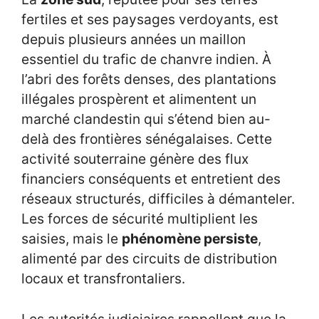
fertiles et ses paysages verdoyants, est
depuis plusieurs années un maillon
essentiel du trafic de chanvre indien. À
l’abri des forêts denses, des plantations
illégales prospèrent et alimentent un
marché clandestin qui s’étend bien au-
delà des frontières sénégalaises. Cette
activité souterraine génère des flux
financiers conséquents et entretient des
réseaux structurés, difficiles à démanteler.
Les forces de sécurité multiplient les
saisies, mais le
phénomène persiste
,
alimenté par des circuits de distribution
locaux et transfrontaliers.