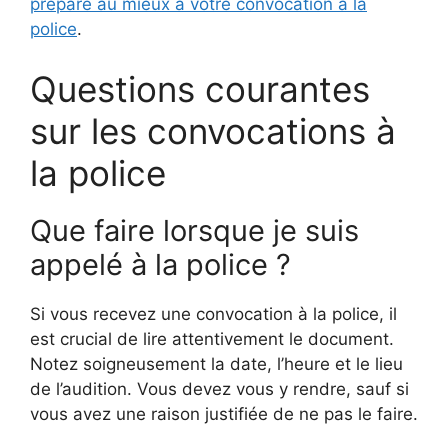
prépare au mieux à votre convocation à la
police
.
Questions courantes
sur les convocations à
la police
Que faire lorsque je suis
appelé à la police ?
Si vous recevez une convocation à la police, il
est crucial de lire attentivement le document.
Notez soigneusement la date, l’heure et le lieu
de l’audition. Vous devez vous y rendre, sauf si
vous avez une raison justifiée de ne pas le faire.