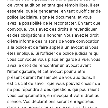
de votre audition en tant que témoin libre. Il est
essentiel que le gendarme, en tant qu’officier de
police judiciaire, signe le document, et vous
avez la possibilité de le recontacter. En tant que
convoqué, vous avez des droits à revendiquer
et des obligations à honorer. Vous avez le droit
d’être informé des raisons de votre convocation
à la police et de faire appel à un avocat si vous
êtes impliqué. Si l’officier de police judiciaire qui
vous convoque vous place en garde à vue, vous
avez le droit de rencontrer un avocat avant
l’interrogatoire, et cet avocat pourra être
présent durant l’ensemble de vos auditions. Il
est crucial de savoir que vous pouvez choisir de
ne pas répondre à des questions qui pourraient
vous compromettre, en invoquant votre droit au
silence. Vos déclarations seront enregistrées
dans un « procès-verbal » qui sera par la suite