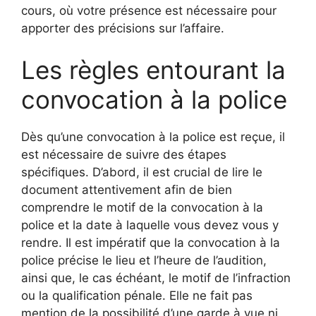
cours, où votre présence est nécessaire pour
apporter des précisions sur l’affaire.
Les règles entourant la
convocation à la police
Dès qu’une convocation à la police est reçue, il
est nécessaire de suivre des étapes
spécifiques. D’abord, il est crucial de lire le
document attentivement afin de bien
comprendre le motif de la convocation à la
police et la date à laquelle vous devez vous y
rendre. Il est impératif que la convocation à la
police précise le lieu et l’heure de l’audition,
ainsi que, le cas échéant, le motif de l’infraction
ou la qualification pénale. Elle ne fait pas
mention de la possibilité d’une garde à vue ni