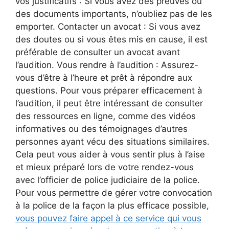
vos justificatifs : Si vous avez des preuves ou
des documents importants, n’oubliez pas de les
emporter. Contacter un avocat : Si vous avez
des doutes ou si vous êtes mis en cause, il est
préférable de consulter un avocat avant
l’audition. Vous rendre à l’audition : Assurez-
vous d’être à l’heure et prêt à répondre aux
questions. Pour vous préparer efficacement à
l’audition, il peut être intéressant de consulter
des ressources en ligne, comme des vidéos
informatives ou des témoignages d’autres
personnes ayant vécu des situations similaires.
Cela peut vous aider à vous sentir plus à l’aise
et mieux préparé lors de votre rendez-vous
avec l’officier de police judiciaire de la police.
Pour vous permettre de gérer votre convocation
à la police de la façon la plus efficace possible,
vous pouvez faire appel à ce service qui vous