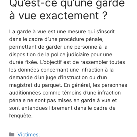
Qu’est-ce qu’une garde
à vue exactement ?
La garde à vue est une mesure qui s’inscrit
dans le cadre d’une procédure pénale,
permettant de garder une personne à la
disposition de la police judiciaire pour une
durée fixée. L’objectif est de rassembler toutes
les données concernant une infraction à la
demande d’un juge d’instruction ou d’un
magistrat du parquet. En général, les personnes
auditionnées comme témoins d’une infraction
pénale ne sont pas mises en garde à vue et
sont entendues librement dans le cadre de
l’enquête.
Catégories
Victimes: