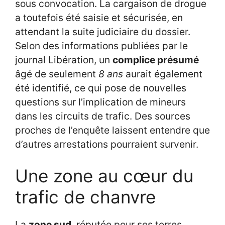
sous convocation. La cargaison de drogue
a toutefois été saisie et sécurisée, en
attendant la suite judiciaire du dossier.
Selon des informations publiées par le
journal Libération, un
complice présumé
âgé de seulement
8 ans
aurait également
été identifié, ce qui pose de nouvelles
questions sur l’implication de mineurs
dans les circuits de trafic. Des sources
proches de l’enquête laissent entendre que
d’autres arrestations pourraient survenir.
Une zone au cœur du
trafic de chanvre
La
zone sud
, réputée pour ses terres