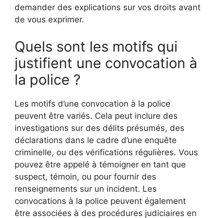
demander des explications sur vos droits avant
de vous exprimer.
Quels sont les motifs qui
justifient une convocation à
la police ?
Les motifs d’une convocation à la police
peuvent être variés. Cela peut inclure des
investigations sur des délits présumés, des
déclarations dans le cadre d’une enquête
criminelle, ou des vérifications régulières. Vous
pouvez être appelé à témoigner en tant que
suspect, témoin, ou pour fournir des
renseignements sur un incident. Les
convocations à la police peuvent également
être associées à des procédures judiciaires en