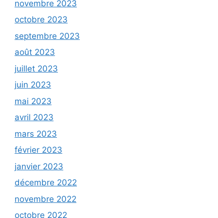
novembre 2023
octobre 2023
septembre 2023
août 2023
juillet 2023
juin 2023
mai 2023
avril 2023
mars 2023
février 2023
janvier 2023
décembre 2022
novembre 2022
octobre 2022