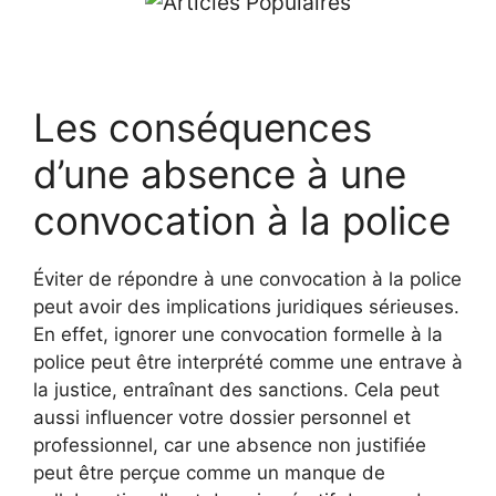
Les conséquences
d’une absence à une
convocation à la police
Éviter de répondre à une convocation à la police
peut avoir des implications juridiques sérieuses.
En effet, ignorer une convocation formelle à la
police peut être interprété comme une entrave à
la justice, entraînant des sanctions. Cela peut
aussi influencer votre dossier personnel et
professionnel, car une absence non justifiée
peut être perçue comme un manque de