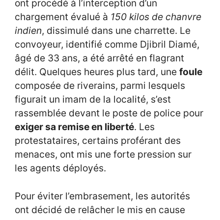
ont procédé à l’interception d’un
chargement évalué à
150 kilos de chanvre
indien
, dissimulé dans une charrette. Le
convoyeur, identifié comme Djibril Diamé,
âgé de 33 ans, a été arrêté en flagrant
délit. Quelques heures plus tard, une
foule
composée de riverains, parmi lesquels
figurait un imam de la localité, s’est
rassemblée devant le poste de police pour
exiger sa remise en liberté
. Les
protestataires, certains proférant des
menaces, ont mis une forte pression sur
les agents déployés.
Pour éviter l’embrasement, les autorités
ont décidé de relâcher le mis en cause