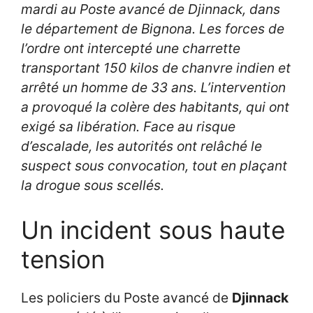
mardi au Poste avancé de Djinnack, dans
le département de Bignona. Les forces de
l’ordre ont intercepté une charrette
transportant 150 kilos de chanvre indien et
arrêté un homme de 33 ans. L’intervention
a provoqué la colère des habitants, qui ont
exigé sa libération. Face au risque
d’escalade, les autorités ont relâché le
suspect sous convocation, tout en plaçant
la drogue sous scellés.
Un incident sous haute
tension
Les policiers du Poste avancé de
Djinnack