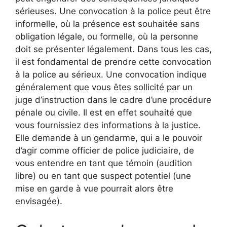
sérieuses. Une convocation à la police peut être
informelle, où la présence est souhaitée sans
obligation légale, ou formelle, où la personne
doit se présenter légalement. Dans tous les cas,
il est fondamental de prendre cette convocation
à la police au sérieux. Une convocation indique
généralement que vous êtes sollicité par un
juge d’instruction dans le cadre d’une procédure
pénale ou civile. Il est en effet souhaité que
vous fournissiez des informations à la justice.
Elle demande à un gendarme, qui a le pouvoir
d’agir comme officier de police judiciaire, de
vous entendre en tant que témoin (audition
libre) ou en tant que suspect potentiel (une
mise en garde à vue pourrait alors être
envisagée).