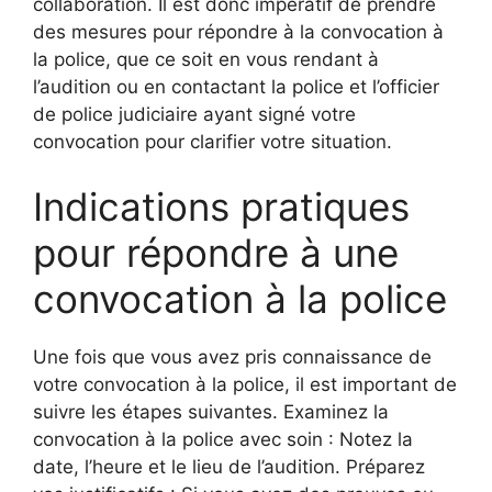
collaboration. Il est donc impératif de prendre
des mesures pour répondre à la convocation à
la police, que ce soit en vous rendant à
l’audition ou en contactant la police et l’officier
de police judiciaire ayant signé votre
convocation pour clarifier votre situation.
Indications pratiques
pour répondre à une
convocation à la police
Une fois que vous avez pris connaissance de
votre convocation à la police, il est important de
suivre les étapes suivantes. Examinez la
convocation à la police avec soin : Notez la
date, l’heure et le lieu de l’audition. Préparez