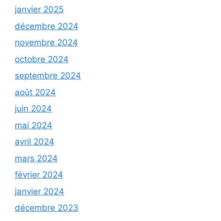
janvier 2025
décembre 2024
novembre 2024
octobre 2024
septembre 2024
août 2024
juin 2024
mai 2024
avril 2024
mars 2024
février 2024
janvier 2024
décembre 2023