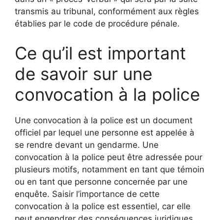
transmis au tribunal, conformément aux règles
établies par le code de procédure pénale.
Ce qu’il est important
de savoir sur une
convocation à la police
Une convocation à la police est un document
officiel par lequel une personne est appelée à
se rendre devant un gendarme. Une
convocation à la police peut être adressée pour
plusieurs motifs, notamment en tant que témoin
ou en tant que personne concernée par une
enquête. Saisir l’importance de cette
convocation à la police est essentiel, car elle
peut engendrer des conséquences juridiques