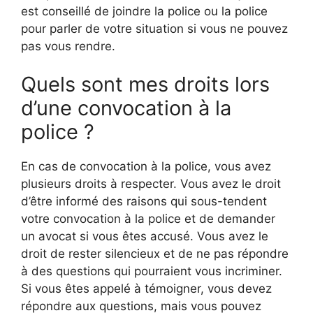
est conseillé de joindre la police ou la police
pour parler de votre situation si vous ne pouvez
pas vous rendre.
Quels sont mes droits lors
d’une convocation à la
police ?
En cas de convocation à la police, vous avez
plusieurs droits à respecter. Vous avez le droit
d’être informé des raisons qui sous-tendent
votre convocation à la police et de demander
un avocat si vous êtes accusé. Vous avez le
droit de rester silencieux et de ne pas répondre
à des questions qui pourraient vous incriminer.
Si vous êtes appelé à témoigner, vous devez
répondre aux questions, mais vous pouvez