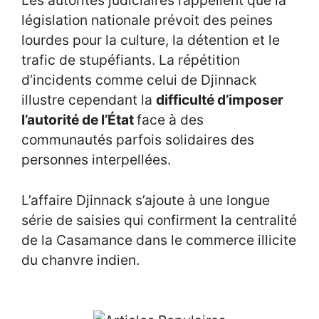
Les autorités judiciaires rappellent que la
législation nationale prévoit des peines
lourdes pour la culture, la détention et le
trafic de stupéfiants. La répétition
d’incidents comme celui de Djinnack
illustre cependant la
difficulté d’imposer
l’autorité de l’État
face à des
communautés parfois solidaires des
personnes interpellées.
L’affaire Djinnack s’ajoute à une longue
série de saisies qui confirment la centralité
de la Casamance dans le commerce illicite
du chanvre indien.