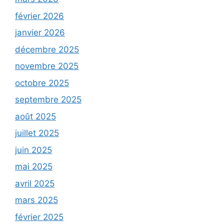
février 2026
janvier 2026
décembre 2025
novembre 2025
octobre 2025
septembre 2025
août 2025
juillet 2025
juin 2025
mai 2025
avril 2025
mars 2025
février 2025