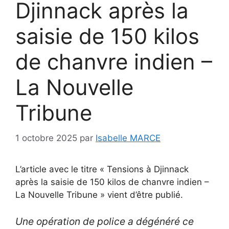
Djinnack après la
saisie de 150 kilos
de chanvre indien –
La Nouvelle
Tribune
1 octobre 2025
par
Isabelle MARCE
L’article avec le titre « Tensions à Djinnack
après la saisie de 150 kilos de chanvre indien –
La Nouvelle Tribune » vient d’être publié.
Une opération de police a dégénéré ce