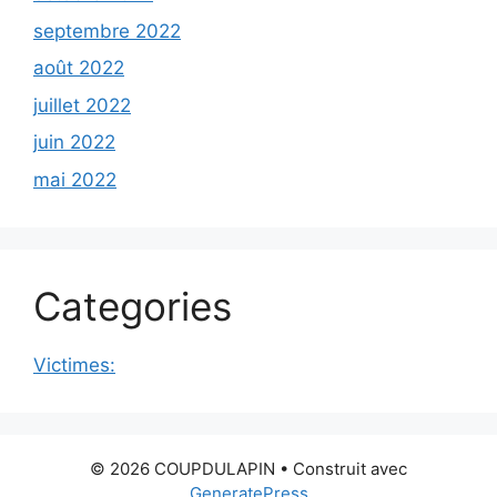
septembre 2022
août 2022
juillet 2022
juin 2022
mai 2022
Categories
Victimes:
© 2026 COUPDULAPIN
• Construit avec
GeneratePress