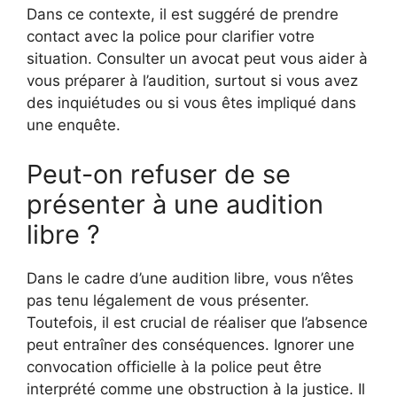
Dans ce contexte, il est suggéré de prendre
contact avec la police pour clarifier votre
situation. Consulter un avocat peut vous aider à
vous préparer à l’audition, surtout si vous avez
des inquiétudes ou si vous êtes impliqué dans
une enquête.
Peut-on refuser de se
présenter à une audition
libre ?
Dans le cadre d’une audition libre, vous n’êtes
pas tenu légalement de vous présenter.
Toutefois, il est crucial de réaliser que l’absence
peut entraîner des conséquences. Ignorer une
convocation officielle à la police peut être
interprété comme une obstruction à la justice. Il