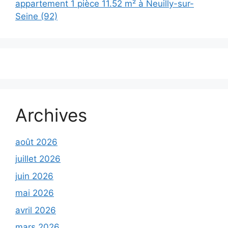
appartement 1 pièce 11.52 m² à Neuilly-sur-
Seine (92)
Archives
août 2026
juillet 2026
juin 2026
mai 2026
avril 2026
mars 2026