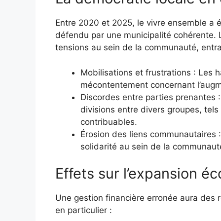
Entre 2020 et 2025, le vivre ensemble a ét
défendu par une municipalité cohérente. L
tensions au sein de la communauté, entra
Mobilisations et frustrations : Les
mécontentement concernant l’augme
Discordes entre parties prenantes 
divisions entre divers groupes, tels
contribuables.
Érosion des liens communautaires 
solidarité au sein de la communaut
Effets sur l’expansion é
Une gestion financière erronée aura des
en particulier :