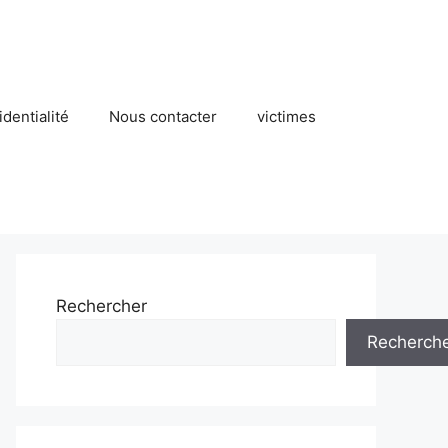
identialité
Nous contacter
victimes
Rechercher
Recherch