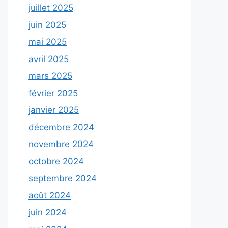
juillet 2025
juin 2025
mai 2025
avril 2025
mars 2025
février 2025
janvier 2025
décembre 2024
novembre 2024
octobre 2024
septembre 2024
août 2024
juin 2024