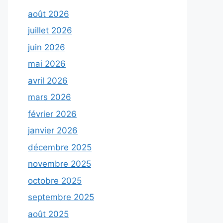
août 2026
juillet 2026
juin 2026
mai 2026
avril 2026
mars 2026
février 2026
janvier 2026
décembre 2025
novembre 2025
octobre 2025
septembre 2025
août 2025