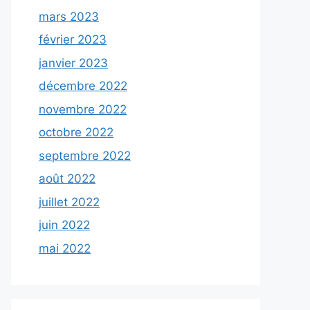
mars 2023
février 2023
janvier 2023
décembre 2022
novembre 2022
octobre 2022
septembre 2022
août 2022
juillet 2022
juin 2022
mai 2022