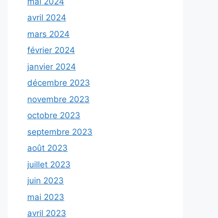
mai 2024
avril 2024
mars 2024
février 2024
janvier 2024
décembre 2023
novembre 2023
octobre 2023
septembre 2023
août 2023
juillet 2023
juin 2023
mai 2023
avril 2023