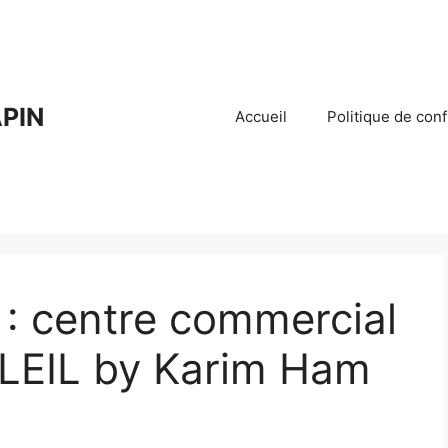
PIN
Accueil
Politique de conf
1 : centre commercial
LEIL by Karim Ham