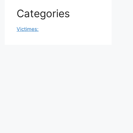
Categories
Victimes: