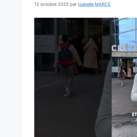
12 octobre 2025
par
Isabelle MARCE