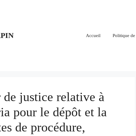
PIN
Accueil
Politique de
de justice relative à
ia pour le dépôt et la
tes de procédure,