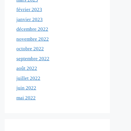
février 2023
janvier 2023
décembre 2022
novembre 2022
octobre 2022
septembre 2022
août 2022
juillet 2022
juin 2022
mai 2022