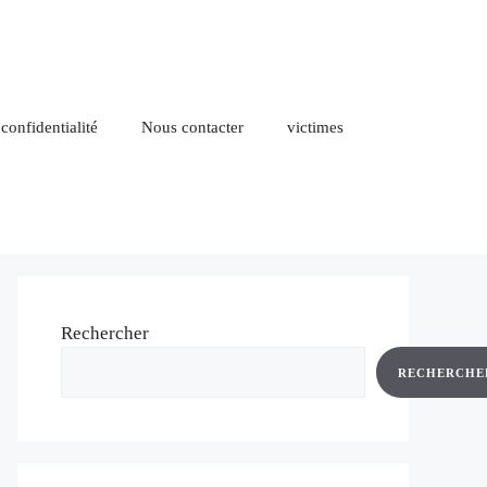
 confidentialité
Nous contacter
victimes
Rechercher
RECHERCHE