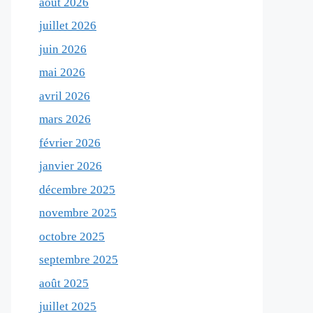
août 2026
juillet 2026
juin 2026
mai 2026
avril 2026
mars 2026
février 2026
janvier 2026
décembre 2025
novembre 2025
octobre 2025
septembre 2025
août 2025
juillet 2025