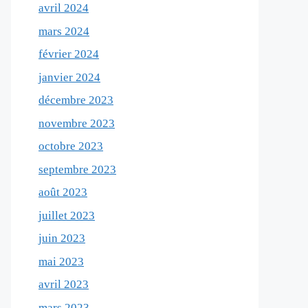
avril 2024
mars 2024
février 2024
janvier 2024
décembre 2023
novembre 2023
octobre 2023
septembre 2023
août 2023
juillet 2023
juin 2023
mai 2023
avril 2023
mars 2023