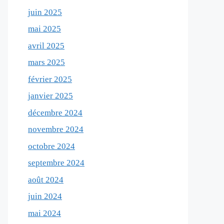
juin 2025
mai 2025
avril 2025
mars 2025
février 2025
janvier 2025
décembre 2024
novembre 2024
octobre 2024
septembre 2024
août 2024
juin 2024
mai 2024