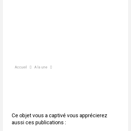
Accueil
A la une
Ce objet vous a captivé vous apprécierez
aussi ces publications :