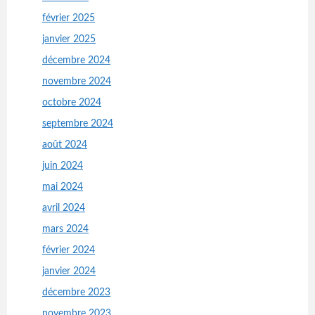
février 2025
janvier 2025
décembre 2024
novembre 2024
octobre 2024
septembre 2024
août 2024
juin 2024
mai 2024
avril 2024
mars 2024
février 2024
janvier 2024
décembre 2023
novembre 2023