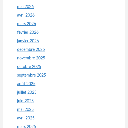
mai 2026
avril 2026
mars 2026
février 2026
janvier 2026
décembre 2025
novembre 2025
octobre 2025
septembre 2025
août 2025
juillet 2025
juin 2025
mai 2025
avril 2025
mars 2025