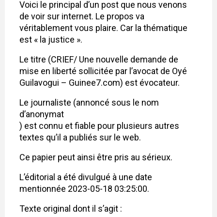
Voici le principal d’un post que nous venons
de voir sur internet. Le propos va
véritablement vous plaire. Car la thématique
est « la justice ».
Le titre (CRIEF/ Une nouvelle demande de
mise en liberté sollicitée par l’avocat de Oyé
Guilavogui – Guinee7.com) est évocateur.
Le journaliste (annoncé sous le nom
d’anonymat
) est connu et fiable pour plusieurs autres
textes qu’il a publiés sur le web.
Ce papier peut ainsi être pris au sérieux.
L’éditorial a été divulgué à une date
mentionnée 2023-05-18 03:25:00.
Texte original dont il s’agit :