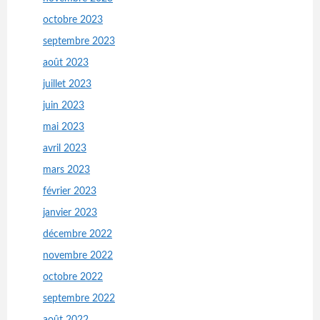
octobre 2023
septembre 2023
août 2023
juillet 2023
juin 2023
mai 2023
avril 2023
mars 2023
février 2023
janvier 2023
décembre 2022
novembre 2022
octobre 2022
septembre 2022