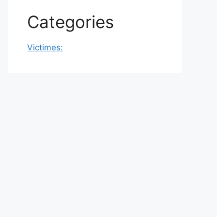
Categories
Victimes: