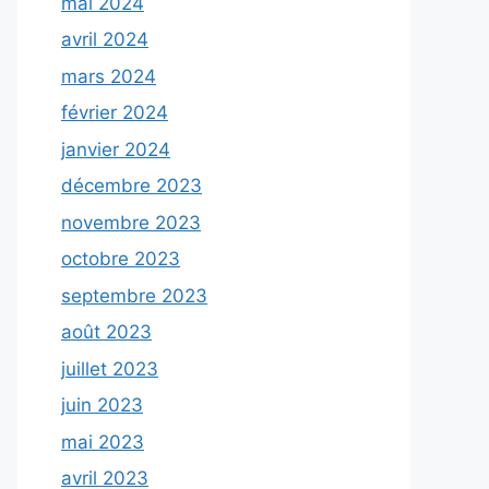
mai 2024
avril 2024
mars 2024
février 2024
janvier 2024
décembre 2023
novembre 2023
octobre 2023
septembre 2023
août 2023
juillet 2023
juin 2023
mai 2023
avril 2023