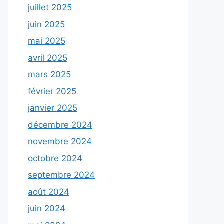
juillet 2025
juin 2025
mai 2025
avril 2025
mars 2025
février 2025
janvier 2025
décembre 2024
novembre 2024
octobre 2024
septembre 2024
août 2024
juin 2024