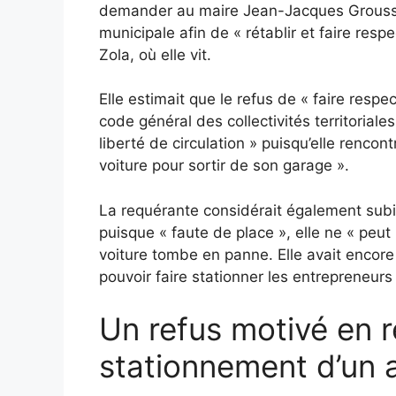
demander au maire Jean-Jacques Grouss
municipale afin de « rétablir et faire resp
Zola, où elle vit.
Elle estimait que le refus de « faire respe
code général des collectivités territoriales
liberté de circulation » puisqu’elle rencon
voiture pour sortir de son garage ».
La requérante considérait également subi
puisque « faute de place », elle ne « peut
voiture tombe en panne. Elle avait encore 
pouvoir faire stationner les entrepreneurs
Un refus motivé en ré
stationnement d’un 