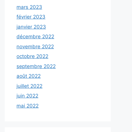
mars 2023
février 2023
janvier 2023
décembre 2022
novembre 2022
octobre 2022
septembre 2022
août 2022
juillet 2022
juin 2022
mai 2022