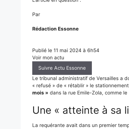
Par
Rédaction Essonne
Publié le
11 mai 2024 à 6h54
Voir mon actu
Suivre Actu Essonne
Le tribunal administratif de Versailles a 
« refusé » de « rétablir » le stationnemen
mois »
dans la rue Emile-Zola, comme le 
Une « atteinte à sa l
La requérante avait dans un premier temp