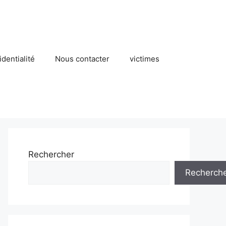
identialité
Nous contacter
victimes
Rechercher
Recherch