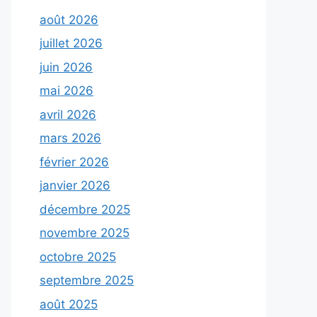
août 2026
juillet 2026
juin 2026
mai 2026
avril 2026
mars 2026
février 2026
janvier 2026
décembre 2025
novembre 2025
octobre 2025
septembre 2025
août 2025