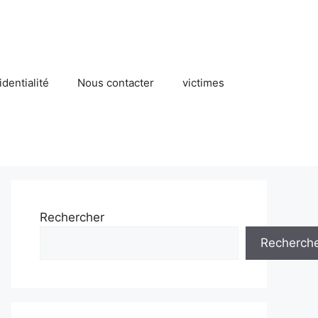
identialité
Nous contacter
victimes
Rechercher
Recherch