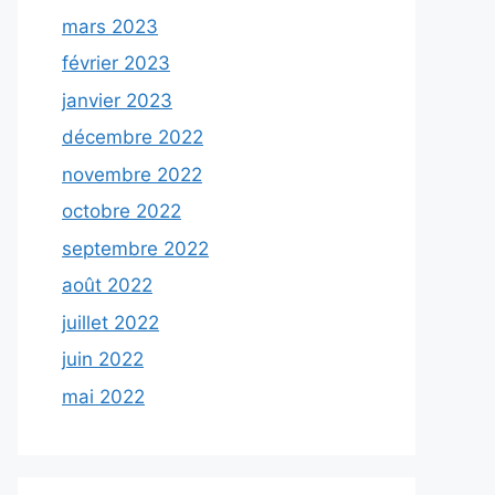
mars 2023
février 2023
janvier 2023
décembre 2022
novembre 2022
octobre 2022
septembre 2022
août 2022
juillet 2022
juin 2022
mai 2022