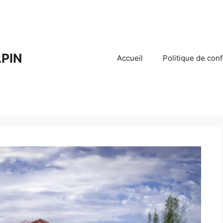
PIN
Accueil
Politique de conf