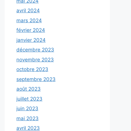
mai 2024
avril 2024
mars 2024
février 2024
janvier 2024
décembre 2023
novembre 2023
octobre 2023
septembre 2023
août 2023
juillet 2023
juin 2023
mai 2023
avril 2023