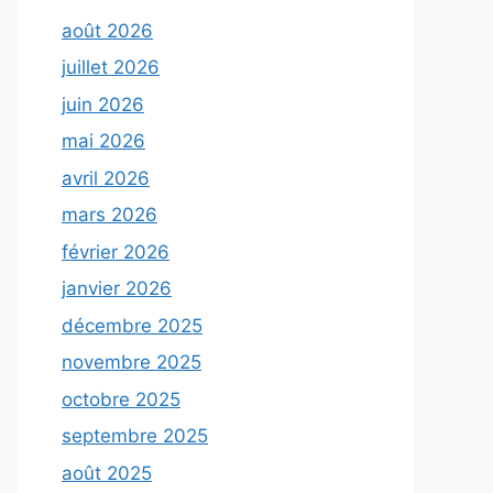
août 2026
juillet 2026
juin 2026
mai 2026
avril 2026
mars 2026
février 2026
janvier 2026
décembre 2025
novembre 2025
octobre 2025
septembre 2025
août 2025