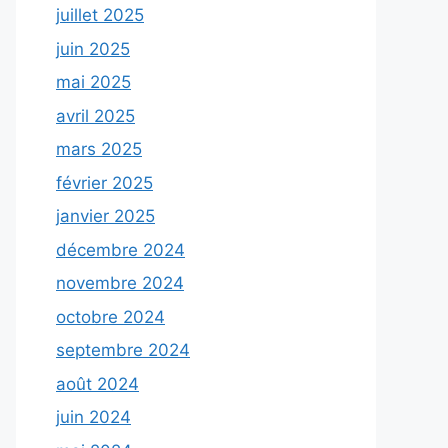
juillet 2025
juin 2025
mai 2025
avril 2025
mars 2025
février 2025
janvier 2025
décembre 2024
novembre 2024
octobre 2024
septembre 2024
août 2024
juin 2024