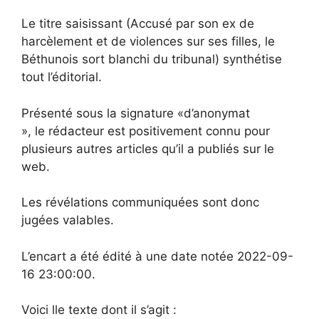
Le titre saisissant (Accusé par son ex de
harcèlement et de violences sur ses filles, le
Béthunois sort blanchi du tribunal) synthétise
tout l’éditorial.
Présenté sous la signature «d’anonymat
», le rédacteur est positivement connu pour
plusieurs autres articles qu’il a publiés sur le
web.
Les révélations communiquées sont donc
jugées valables.
L’encart a été édité à une date notée 2022-09-
16 23:00:00.
Voici lle texte dont il s’agit :