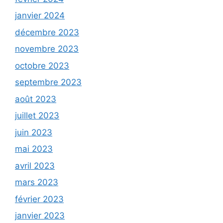
janvier 2024
décembre 2023
novembre 2023
octobre 2023
septembre 2023
août 2023
juillet 2023
juin 2023
mai 2023
avril 2023
mars 2023
février 2023
janvier 2023