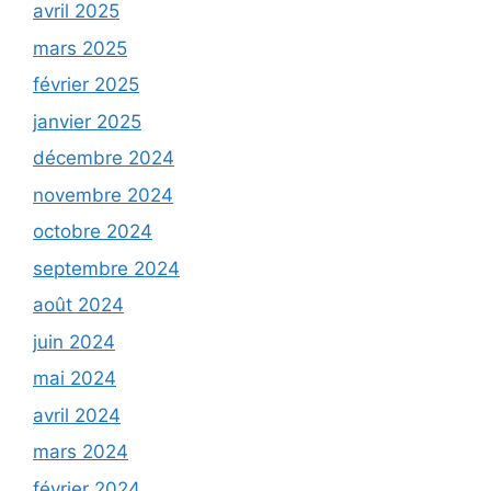
avril 2025
mars 2025
février 2025
janvier 2025
décembre 2024
novembre 2024
octobre 2024
septembre 2024
août 2024
juin 2024
mai 2024
avril 2024
mars 2024
février 2024