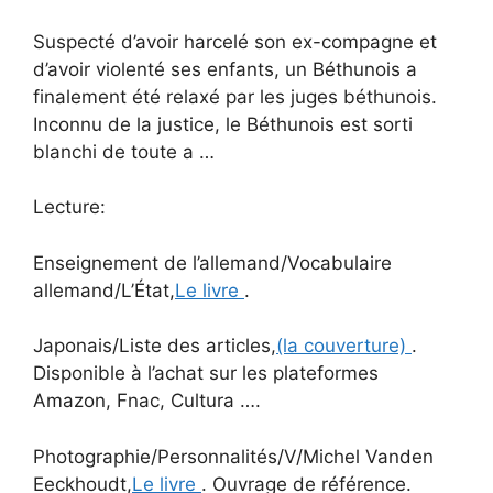
Suspecté d’avoir harcelé son ex-compagne et
d’avoir violenté ses enfants, un Béthunois a
finalement été relaxé par les juges béthunois.
Inconnu de la justice, le Béthunois est sorti
blanchi de toute a …
Lecture:
Enseignement de l’allemand/Vocabulaire
allemand/L’État,
Le livre
.
Japonais/Liste des articles,
(la couverture)
.
Disponible à l’achat sur les plateformes
Amazon, Fnac, Cultura ….
Photographie/Personnalités/V/Michel Vanden
Eeckhoudt,
Le livre
. Ouvrage de référence.