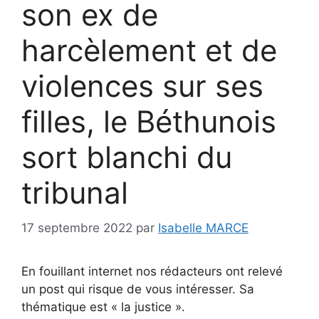
son ex de
harcèlement et de
violences sur ses
filles, le Béthunois
sort blanchi du
tribunal
17 septembre 2022
par
Isabelle MARCE
En fouillant internet nos rédacteurs ont relevé
un post qui risque de vous intéresser. Sa
thématique est « la justice ».