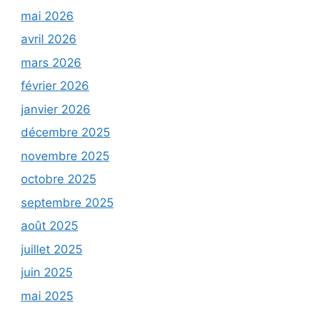
mai 2026
avril 2026
mars 2026
février 2026
janvier 2026
décembre 2025
novembre 2025
octobre 2025
septembre 2025
août 2025
juillet 2025
juin 2025
mai 2025