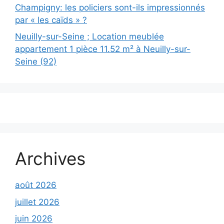
Champigny: les policiers sont-ils impressionnés
par « les caïds » ?
Neuilly-sur-Seine ; Location meublée
appartement 1 pièce 11.52 m² à Neuilly-sur-
Seine (92)
Archives
août 2026
juillet 2026
juin 2026