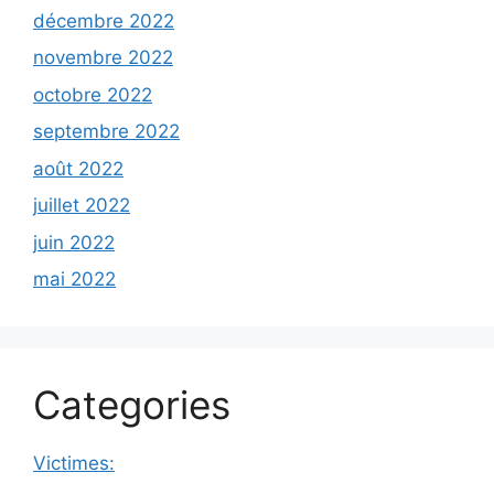
décembre 2022
novembre 2022
octobre 2022
septembre 2022
août 2022
juillet 2022
juin 2022
mai 2022
Categories
Victimes: