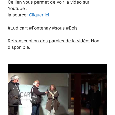
Ce lien vous permet de voir la vidéo sur
Youtube :
la source:
Cliquer ici
#Ludicart #Fontenay #sous #Bois
Retranscription des paroles de la vidéo:
Non
disponible.
.