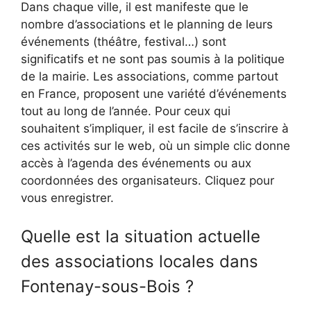
Dans chaque ville, il est manifeste que le
nombre d’associations et le planning de leurs
événements (théâtre, festival…) sont
significatifs et ne sont pas soumis à la politique
de la mairie. Les associations, comme partout
en France, proposent une variété d’événements
tout au long de l’année. Pour ceux qui
souhaitent s’impliquer, il est facile de s’inscrire à
ces activités sur le web, où un simple clic donne
accès à l’agenda des événements ou aux
coordonnées des organisateurs. Cliquez pour
vous enregistrer.
Quelle est la situation actuelle
des associations locales dans
Fontenay-sous-Bois ?