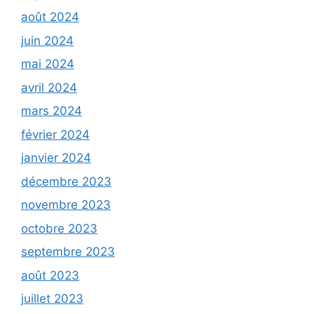
août 2024
juin 2024
mai 2024
avril 2024
mars 2024
février 2024
janvier 2024
décembre 2023
novembre 2023
octobre 2023
septembre 2023
août 2023
juillet 2023