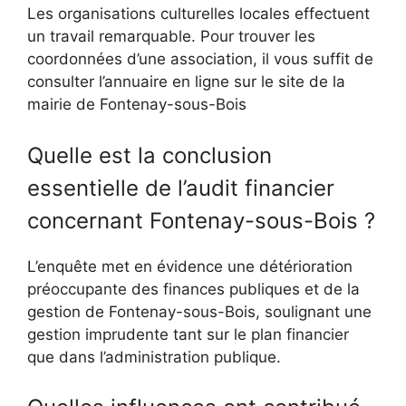
Les organisations culturelles locales effectuent
un travail remarquable. Pour trouver les
coordonnées d’une association, il vous suffit de
consulter l’annuaire en ligne sur le site de la
mairie de Fontenay-sous-Bois
Quelle est la conclusion
essentielle de l’audit financier
concernant Fontenay-sous-Bois ?
L’enquête met en évidence une détérioration
préoccupante des finances publiques et de la
gestion de Fontenay-sous-Bois, soulignant une
gestion imprudente tant sur le plan financier
que dans l’administration publique.