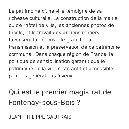
Le patrimoine d’une ville témoigne de sa
richesse culturelle. La construction de la mairie
ou de l’hôtel de ville, les anciennes photos de
l’école, et le travail des anciens métiers
favorisent la découverte gratuite, la
transmission et la préservation de ce patrimoine
communal. Dans chaque région de France, la
politique de sensibilisation garantit que le
patrimoine de la ville reste actif et accessible
pour les générations à venir.
Qui est le premier magistrat de
Fontenay-sous-Bois ?
JEAN-PHILIPPE GAUTRAIS