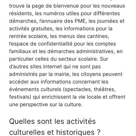
trouve la page de bienvenue pour les nouveaux
résidents, les numéros utiles pour différentes
démarches, l’annuaire des PME, les journées et
activités gratuites, les informations pour la
rentrée scolaire, les menus des cantines,
l’espace de confidentialité pour les comptes
familiaux et les démarches administratives, en
particulier celles du secteur scolaire. Sur
d’autres sites internet qui ne sont pas
administrés par la mairie, les citoyens peuvent
accéder aux informations concernant les
événements culturels (spectacles, théâtres,
festivals) qui enrichissent la vie locale et offrent
une perspective sur la culture.
Quelles sont les activités
culturelles et historiques ?