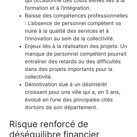
qui occasionne des coûts élevés liés à la
formation et à l’intégration.
Baisse des compétences professionnelles
: L’absence de personnel compétent va
nuire à la qualité des services et à
l’innovation au sein de la collectivité.
Enjeux liés à la réalisation des projets: Un
manque de personnel compétent pourrait
entraîner des retards ou des difficultés
dans des projets importants pour la
collectivité.
Démotivation due à un désintérêt
croissant pour une ville qui a, en 5 ans,
évolué en l’une des principales cités
dortoirs de son département.
Risque renforcé de
déséquilibre financier