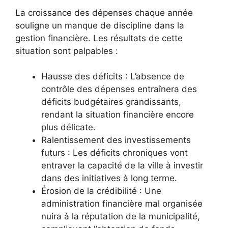
La croissance des dépenses chaque année
souligne un manque de discipline dans la
gestion financière. Les résultats de cette
situation sont palpables :
Hausse des déficits : L’absence de
contrôle des dépenses entraînera des
déficits budgétaires grandissants,
rendant la situation financière encore
plus délicate.
Ralentissement des investissements
futurs : Les déficits chroniques vont
entraver la capacité de la ville à investir
dans des initiatives à long terme.
Érosion de la crédibilité : Une
administration financière mal organisée
nuira à la réputation de la municipalité,