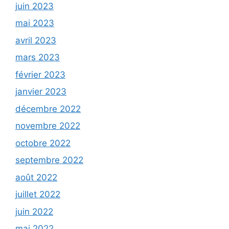
juin 2023
mai 2023
avril 2023
mars 2023
février 2023
janvier 2023
décembre 2022
novembre 2022
octobre 2022
septembre 2022
août 2022
juillet 2022
juin 2022
mai 2022