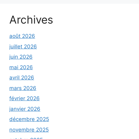
Archives
août 2026
juillet 2026
juin 2026
mai 2026
avril 2026
mars 2026
février 2026
janvier 2026
décembre 2025
novembre 2025