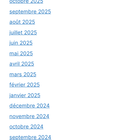
octobre 2025
septembre 2025
août 2025
juillet 2025
juin 2025
mai 2025
avril 2025
mars 2025
février 2025
janvier 2025
décembre 2024
novembre 2024
octobre 2024
septembre 2024