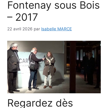
Fontenay sous Bois
– 2017
22 avril 2026
par
Isabelle MARCE
Regardez dès