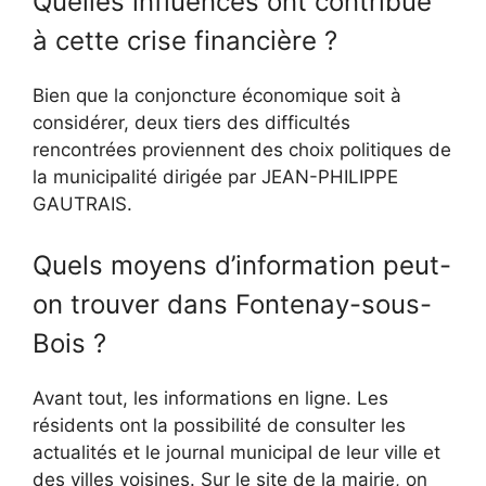
Quelles influences ont contribué
à cette crise financière ?
Bien que la conjoncture économique soit à
considérer, deux tiers des difficultés
rencontrées proviennent des choix politiques de
la municipalité dirigée par JEAN-PHILIPPE
GAUTRAIS.
Quels moyens d’information peut-
on trouver dans Fontenay-sous-
Bois ?
Avant tout, les informations en ligne. Les
résidents ont la possibilité de consulter les
actualités et le journal municipal de leur ville et
des villes voisines. Sur le site de la mairie, on