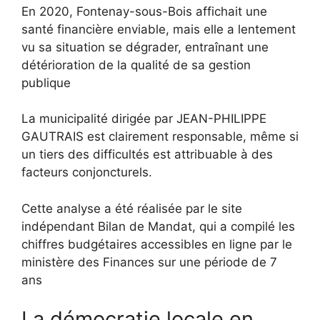
En 2020, Fontenay-sous-Bois affichait une
santé financière enviable, mais elle a lentement
vu sa situation se dégrader, entraînant une
détérioration de la qualité de sa gestion
publique
La municipalité dirigée par JEAN-PHILIPPE
GAUTRAIS est clairement responsable, même si
un tiers des difficultés est attribuable à des
facteurs conjoncturels.
Cette analyse a été réalisée par le site
indépendant Bilan de Mandat, qui a compilé les
chiffres budgétaires accessibles en ligne par le
ministère des Finances sur une période de 7
ans
La démocratie locale en