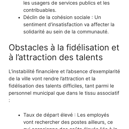
les usagers de services publics et les
contribuables.
Déclin de la cohésion sociale : Un
sentiment d’insatisfaction va affecter la
solidarité au sein de la communauté.
Obstacles à la fidélisation et
à l’attraction des talents
L’instabilité financière et l’absence d’exemplarité
de la ville vont rendre l’attraction et la
fidélisation des talents difficiles, tant parmi le
personnel municipal que dans le tissu associatif
:
Taux de départ élevé : Les employés
vont rechercher des postes ailleurs, ce