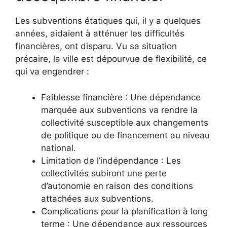
Les subventions étatiques qui, il y a quelques
années, aidaient à atténuer les difficultés
financières, ont disparu. Vu sa situation
précaire, la ville est dépourvue de flexibilité, ce
qui va engendrer :
Faiblesse financière : Une dépendance
marquée aux subventions va rendre la
collectivité susceptible aux changements
de politique ou de financement au niveau
national.
Limitation de l’indépendance : Les
collectivités subiront une perte
d’autonomie en raison des conditions
attachées aux subventions.
Complications pour la planification à long
terme : Une dépendance aux ressources