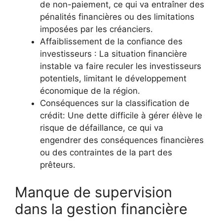
de non-paiement, ce qui va entraîner des
pénalités financières ou des limitations
imposées par les créanciers.
Affaiblissement de la confiance des
investisseurs : La situation financière
instable va faire reculer les investisseurs
potentiels, limitant le développement
économique de la région.
Conséquences sur la classification de
crédit: Une dette difficile à gérer élève le
risque de défaillance, ce qui va
engendrer des conséquences financières
ou des contraintes de la part des
prêteurs.
Manque de supervision
dans la gestion financière