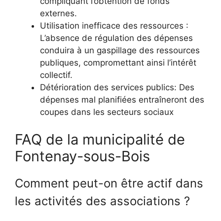
compliquant l’obtention de fonds
externes.
Utilisation inefficace des ressources :
L’absence de régulation des dépenses
conduira à un gaspillage des ressources
publiques, compromettant ainsi l’intérêt
collectif.
Détérioration des services publics: Des
dépenses mal planifiées entraîneront des
coupes dans les secteurs sociaux
FAQ de la municipalité de
Fontenay-sous-Bois
Comment peut-on être actif dans
les activités des associations ?