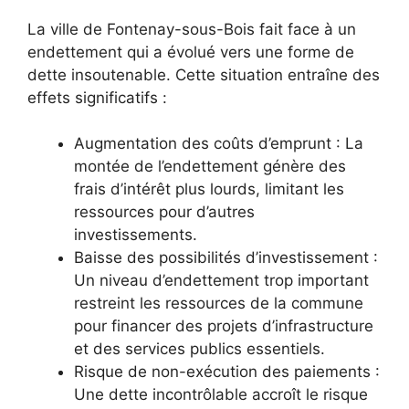
La ville de Fontenay-sous-Bois fait face à un
endettement qui a évolué vers une forme de
dette insoutenable. Cette situation entraîne des
effets significatifs :
Augmentation des coûts d’emprunt : La
montée de l’endettement génère des
frais d’intérêt plus lourds, limitant les
ressources pour d’autres
investissements.
Baisse des possibilités d’investissement :
Un niveau d’endettement trop important
restreint les ressources de la commune
pour financer des projets d’infrastructure
et des services publics essentiels.
Risque de non-exécution des paiements :
Une dette incontrôlable accroît le risque