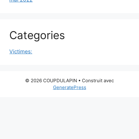
Categories
Victimes:
© 2026 COUPDULAPIN
• Construit avec
GeneratePress