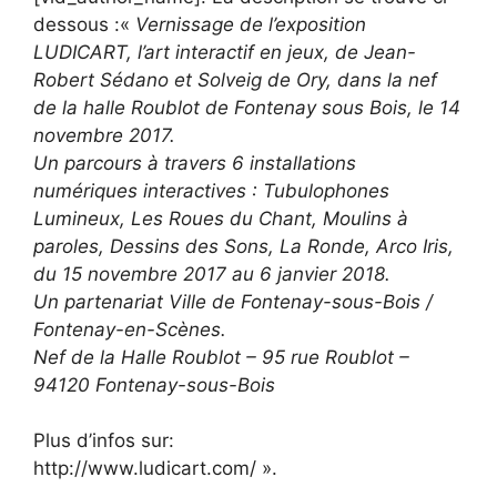
dessous :«
Vernissage de l’exposition
LUDICART, l’art interactif en jeux, de Jean-
Robert Sédano et Solveig de Ory, dans la nef
de la halle Roublot de Fontenay sous Bois, le 14
novembre 2017.
Un parcours à travers 6 installations
numériques interactives : Tubulophones
Lumineux, Les Roues du Chant, Moulins à
paroles, Dessins des Sons, La Ronde, Arco Iris,
du 15 novembre 2017 au 6 janvier 2018.
Un partenariat Ville de Fontenay-sous-Bois /
Fontenay-en-Scènes.
Nef de la Halle Roublot – 95 rue Roublot –
94120 Fontenay-sous-Bois
Plus d’infos sur:
http://www.ludicart.com/ ».