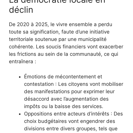
déclin
De 2020 à 2025, le vivre ensemble a perdu
toute sa signification, faute d’une initiative
territoriale soutenue par une municipalité
cohérente. Les soucis financiers vont exacerber
les frictions au sein de la communauté, ce qui
entraînera :
Émotions de mécontentement et
contestation : Les citoyens vont mobiliser
des manifestations pour exprimer leur
désaccord avec l’augmentation des
impôts ou la baisse des services.
Oppositions entre acteurs d’intérêts : Des
choix budgétaires vont engendrer des
divisions entre divers groupes, tels que