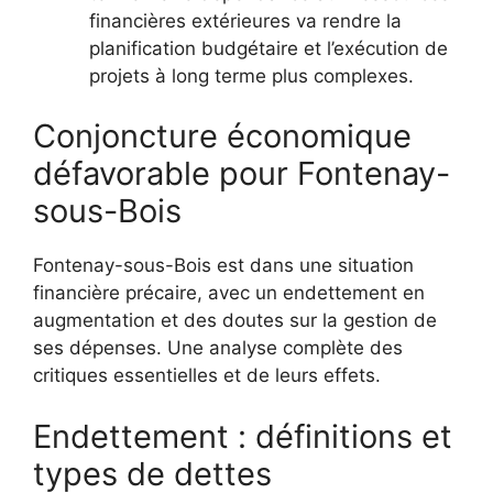
financières extérieures va rendre la
planification budgétaire et l’exécution de
projets à long terme plus complexes.
Conjoncture économique
défavorable pour Fontenay-
sous-Bois
Fontenay-sous-Bois est dans une situation
financière précaire, avec un endettement en
augmentation et des doutes sur la gestion de
ses dépenses. Une analyse complète des
critiques essentielles et de leurs effets.
Endettement : définitions et
types de dettes