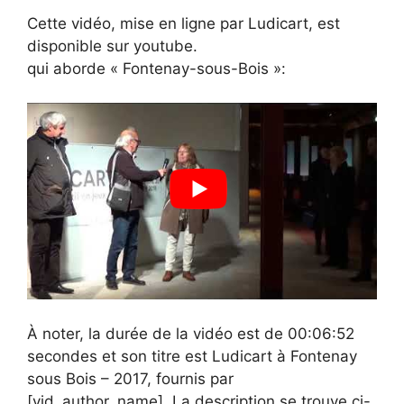
Cette vidéo, mise en ligne par Ludicart, est
disponible sur youtube.
qui aborde « Fontenay-sous-Bois »:
À noter, la durée de la vidéo est de 00:06:52
secondes et son titre est Ludicart à Fontenay
sous Bois – 2017, fournis par
[vid_author_name]. La description se trouve ci-