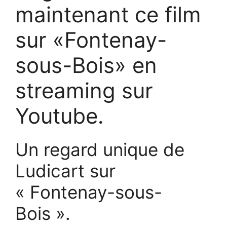
maintenant ce film
sur «Fontenay-
sous-Bois» en
streaming sur
Youtube.
Un regard unique de
Ludicart sur
« Fontenay-sous-
Bois ».