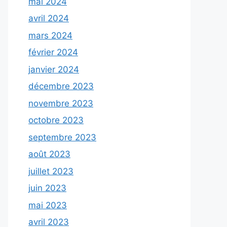
mai 2024
avril 2024
mars 2024
février 2024
janvier 2024
décembre 2023
novembre 2023
octobre 2023
septembre 2023
août 2023
juillet 2023
juin 2023
mai 2023
avril 2023