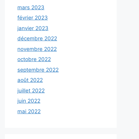
mars 2023
février 2023
janvier 2023
décembre 2022
novembre 2022
octobre 2022
septembre 2022
août 2022
juillet 2022
juin 2022
mai 2022