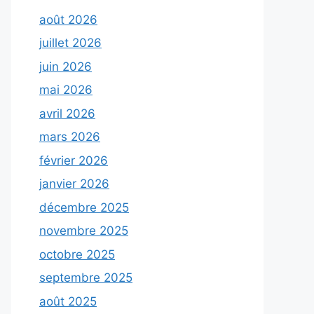
août 2026
juillet 2026
juin 2026
mai 2026
avril 2026
mars 2026
février 2026
janvier 2026
décembre 2025
novembre 2025
octobre 2025
septembre 2025
août 2025