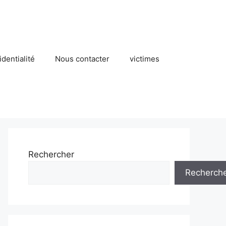
identialité
Nous contacter
victimes
Rechercher
Recherch