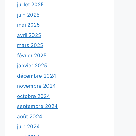
juillet 2025
juin 2025
mai 2025
avril 2025
mars 2025
février 2025
janvier 2025
décembre 2024
novembre 2024
octobre 2024
septembre 2024
août 2024
juin 2024