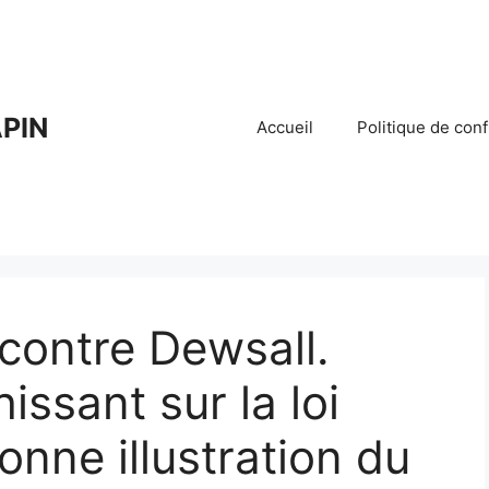
PIN
Accueil
Politique de conf
contre Dewsall.
issant sur la loi
onne illustration du