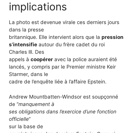
implications
La photo est devenue virale ces derniers jours
dans la presse
britannique. Elle intervient alors que la
pression
s’intensifie
autour du frère cadet du roi
Charles III. Des
appels à
coopérer
avec la police auraient été
lancés, y compris par le Premier ministre Keir
Starmer, dans le
cadre de l’enquête liée à l’affaire Epstein.
Andrew Mountbatten-Windsor est soupçonné
de ‘‘
manquement à
ses obligations dans l’exercice d’une fonction
officielle
’’
sur la base de