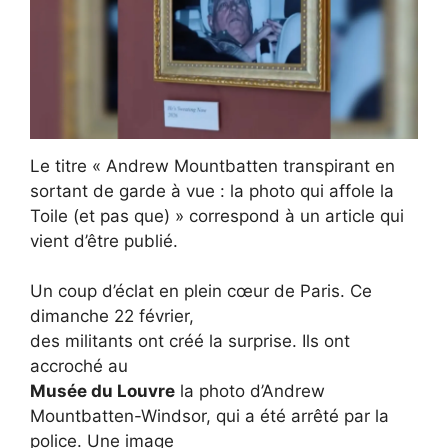
Le titre « Andrew Mountbatten transpirant en
sortant de garde à vue : la photo qui affole la
Toile (et pas que) » correspond à un article qui
vient d’être publié.
Un coup d’éclat en plein cœur de Paris. Ce
dimanche 22 février,
des militants ont créé la surprise. Ils ont
accroché au
Musée du Louvre
la photo d’Andrew
Mountbatten-Windsor, qui a été arrêté par la
police. Une image