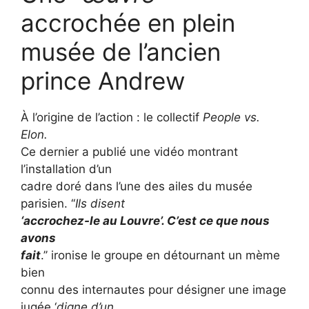
accrochée en plein
musée de l’ancien
prince Andrew
À l’origine de l’action : le collectif
People vs.
Elon.
Ce dernier a publié une vidéo montrant
l’installation d’un
cadre doré dans l’une des ailes du musée
parisien. ‘‘
Ils disent
‘accrochez-le au Louvre’. C’est ce que nous
avons
fait
.’’ ironise le groupe en détournant un mème
bien
connu des internautes pour désigner une image
jugée ‘
digne d’un