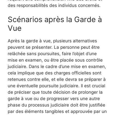
des responsabilités des individus concernés.
Scénarios après la Garde à
Vue
Après la garde à vue, plusieurs alternatives
peuvent se présenter. La personne peut être
relâchée sans poursuites, faire l’objet d’une
mise en examen, ou être placée sous contrôle
judiciaire. Dans le cadre d’une mise en examen,
cela implique que des charges officielles sont
retenues contre elle, et elle devra se préparer à
une éventuelle poursuite judiciaire. Il est crucial
de préciser que toute décision de prolonger la
garde à vue ou de progresser vers une autre
phase du processus judiciaire doit être justifiée
par des éléments tangibles et approuvée par un