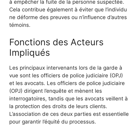
à empêcher la fuite de la personne suspectée.
Cela contribue également à éviter que l’individu
ne déforme des preuves ou n’influence d’autres
témoins.
Fonctions des Acteurs
Impliqués
Les principaux intervenants lors de la garde à
vue sont les officiers de police judiciaire (OPJ)
et les avocats. Les officiers de police judiciaire
(OPJ) dirigent l’enquête et mènent les
interrogatoires, tandis que les avocats veillent à
la protection des droits de leurs clients.
L’association de ces deux parties est essentielle
pour garantir l’équité du processus.