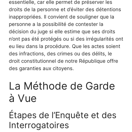
essentielle, car elle permet de préserver les
droits de la personne et d’éviter des détentions
inappropriées. Il convient de souligner que la
personne a la possibilité de contester la
décision du juge si elle estime que ses droits
n’ont pas été protégés ou si des irrégularités ont
eu lieu dans la procédure. Que les actes soient
des infractions, des crimes ou des délits, le
droit constitutionnel de notre République offre
des garanties aux citoyens.
La Méthode de Garde
à Vue
Étapes de l’Enquête et des
Interrogatoires