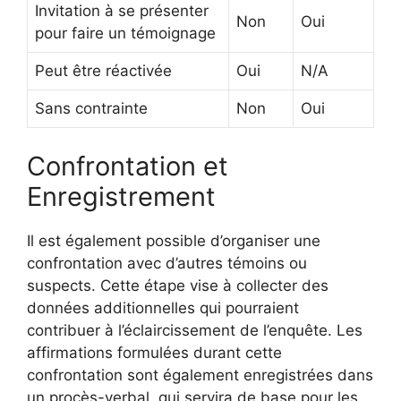
Invitation à se présenter
Non
Oui
pour faire un témoignage
Peut être réactivée
Oui
N/A
Sans contrainte
Non
Oui
Confrontation et
Enregistrement
Il est également possible d’organiser une
confrontation avec d’autres témoins ou
suspects. Cette étape vise à collecter des
données additionnelles qui pourraient
contribuer à l’éclaircissement de l’enquête. Les
affirmations formulées durant cette
confrontation sont également enregistrées dans
un procès-verbal, qui servira de base pour les