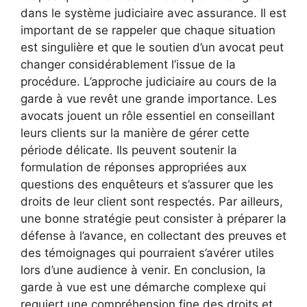
dans le système judiciaire avec assurance. Il est
important de se rappeler que chaque situation
est singulière et que le soutien d’un avocat peut
changer considérablement l’issue de la
procédure. L’approche judiciaire au cours de la
garde à vue revêt une grande importance. Les
avocats jouent un rôle essentiel en conseillant
leurs clients sur la manière de gérer cette
période délicate. Ils peuvent soutenir la
formulation de réponses appropriées aux
questions des enquêteurs et s’assurer que les
droits de leur client sont respectés. Par ailleurs,
une bonne stratégie peut consister à préparer la
défense à l’avance, en collectant des preuves et
des témoignages qui pourraient s’avérer utiles
lors d’une audience à venir. En conclusion, la
garde à vue est une démarche complexe qui
requiert une compréhension fine des droits et