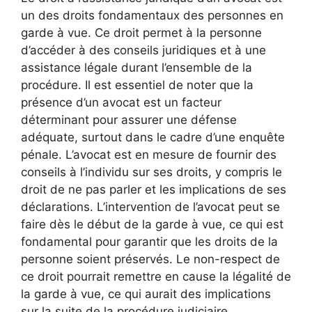
un des droits fondamentaux des personnes en
garde à vue. Ce droit permet à la personne
d’accéder à des conseils juridiques et à une
assistance légale durant l’ensemble de la
procédure. Il est essentiel de noter que la
présence d’un avocat est un facteur
déterminant pour assurer une défense
adéquate, surtout dans le cadre d’une enquête
pénale. L’avocat est en mesure de fournir des
conseils à l’individu sur ses droits, y compris le
droit de ne pas parler et les implications de ses
déclarations. L’intervention de l’avocat peut se
faire dès le début de la garde à vue, ce qui est
fondamental pour garantir que les droits de la
personne soient préservés. Le non-respect de
ce droit pourrait remettre en cause la légalité de
la garde à vue, ce qui aurait des implications
sur la suite de la procédure judiciaire.