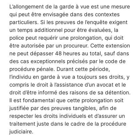
L’allongement de la garde à vue est une mesure
qui peut être envisagée dans des contextes
particuliers. Si les preuves de l’enquête exigent
un temps additionnel pour être évaluées, la
police peut requérir une prolongation, qui doit
être autorisée par un procureur. Cette extension
ne peut dépasser 48 heures au total, sauf dans
des cas exceptionnels précisés par le code de
procédure pénale. Durant cette période,
l’individu en garde à vue a toujours ses droits, y
compris le droit à l’assistance d’un avocat et le
droit d’être informé des raisons de sa détention.
Il est fondamental que cette prolongation soit
justifiée par des preuves tangibles, afin de
respecter les droits individuels et d’assurer un
traitement juste dans le cadre de la procédure
judiciaire.