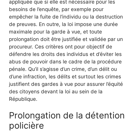
appliquée que si elle est nécessaire pour les
besoins de l’enquête, par exemple pour
empêcher la fuite de l’individu ou la destruction
de preuves. En outre, la loi impose une durée
maximale pour la garde à vue, et toute
prolongation doit être justifiée et validée par un
procureur. Ces critères ont pour objectif de
défendre les droits des individus et d’éviter les
abus de pouvoir dans le cadre de la procédure
pénale. Qu’il s’agisse d’un crime, d’un délit ou
d’une infraction, les délits et surtout les crimes
justifient des gardes à vue pour assurer l’équité
des citoyens devant la loi au sein de la
République.
Prolongation de la détention
policière