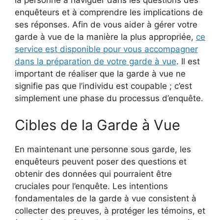
enquêteurs et à comprendre les implications de
ses réponses. Afin de vous aider à gérer votre
garde à vue de la manière la plus appropriée,
ce
service est disponible pour vous accompagner
dans la préparation de votre garde à vue
. Il est
important de réaliser que la garde à vue ne
signifie pas que l’individu est coupable ; c’est
simplement une phase du processus d’enquête.
Cibles de la Garde à Vue
En maintenant une personne sous garde, les
enquêteurs peuvent poser des questions et
obtenir des données qui pourraient être
cruciales pour l’enquête. Les intentions
fondamentales de la garde à vue consistent à
collecter des preuves, à protéger les témoins, et