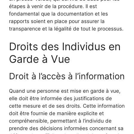
étapes à venir de la procédure. Il est
fondamental que la documentation et les
rapports soient en place pour assurer la
transparence et la légalité de tout le processus.
Droits des Individus en
Garde à Vue
Droit à l’accès à l’information
Quand une personne est mise en garde à vue,
elle doit être informée des justifications de
cette mesure et de ses droits. Cette information
doit être fournie de manière explicite et
compréhensible, permettant à l’individu de
prendre des décisions informées concernant sa