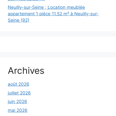
Neuilly-sur-Seine ; Location meublée
appartement 1 pièce 11.52 m² à Neuilly-sur-
Seine (92)
Archives
août 2026
juillet 2026
juin 2026
mai 2026