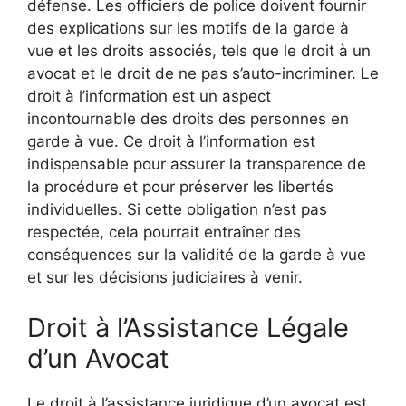
défense. Les officiers de police doivent fournir
des explications sur les motifs de la garde à
vue et les droits associés, tels que le droit à un
avocat et le droit de ne pas s’auto-incriminer. Le
droit à l’information est un aspect
incontournable des droits des personnes en
garde à vue. Ce droit à l’information est
indispensable pour assurer la transparence de
la procédure et pour préserver les libertés
individuelles. Si cette obligation n’est pas
respectée, cela pourrait entraîner des
conséquences sur la validité de la garde à vue
et sur les décisions judiciaires à venir.
Droit à l’Assistance Légale
d’un Avocat
Le droit à l’assistance juridique d’un avocat est