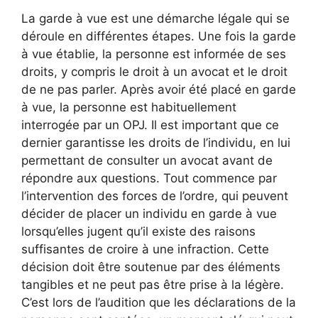
La garde à vue est une démarche légale qui se
déroule en différentes étapes. Une fois la garde
à vue établie, la personne est informée de ses
droits, y compris le droit à un avocat et le droit
de ne pas parler. Après avoir été placé en garde
à vue, la personne est habituellement
interrogée par un OPJ. Il est important que ce
dernier garantisse les droits de l’individu, en lui
permettant de consulter un avocat avant de
répondre aux questions. Tout commence par
l’intervention des forces de l’ordre, qui peuvent
décider de placer un individu en garde à vue
lorsqu’elles jugent qu’il existe des raisons
suffisantes de croire à une infraction. Cette
décision doit être soutenue par des éléments
tangibles et ne peut pas être prise à la légère.
C’est lors de l’audition que les déclarations de la