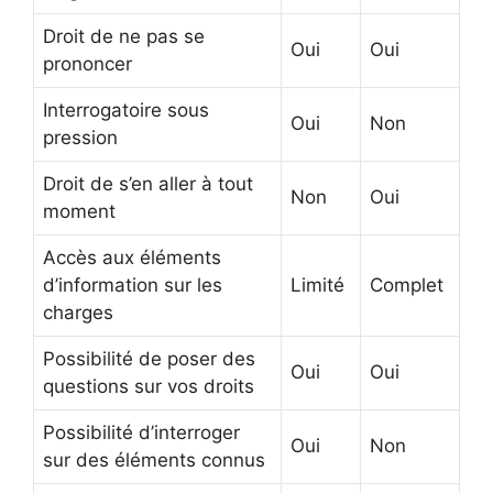
Droit de ne pas se
Oui
Oui
prononcer
Interrogatoire sous
Oui
Non
pression
Droit de s’en aller à tout
Non
Oui
moment
Accès aux éléments
d’information sur les
Limité
Complet
charges
Possibilité de poser des
Oui
Oui
questions sur vos droits
Possibilité d’interroger
Oui
Non
sur des éléments connus