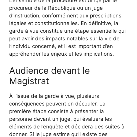
L’ensemble de la procédure est dirigé par le
procureur de la République ou un juge
d’instruction, conformément aux prescriptions
légales et constitutionnelles. En définitive, la
garde à vue constitue une étape essentielle qui
peut avoir des impacts notables sur la vie de
l’individu concerné, et il est important d’en
appréhender les enjeux et les implications.
Audience devant le
Magistrat
À l’issue de la garde à vue, plusieurs
conséquences peuvent en découler. La
première étape consiste à présenter la
personne devant un juge, qui évaluera les
éléments de l’enquête et décidera des suites à
donner. Si le juge estime qu’il existe des