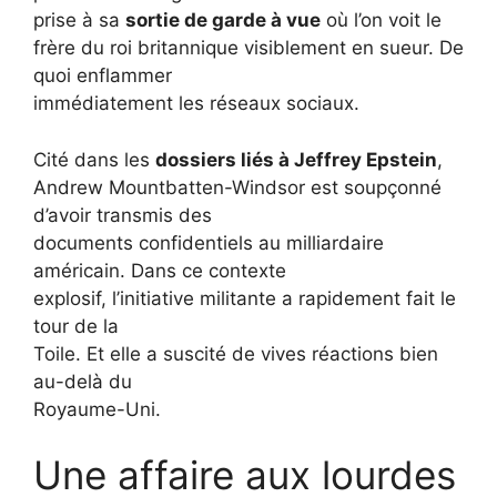
prise à sa
sortie de garde à vue
où l’on voit le
frère du roi britannique visiblement en sueur. De
quoi enflammer
immédiatement les réseaux sociaux.
Cité dans les
dossiers liés à Jeffrey Epstein
,
Andrew Mountbatten-Windsor est soupçonné
d’avoir transmis des
documents confidentiels au milliardaire
américain. Dans ce contexte
explosif, l’initiative militante a rapidement fait le
tour de la
Toile. Et elle a suscité de vives réactions bien
au-delà du
Royaume-Uni.
Une affaire aux lourdes