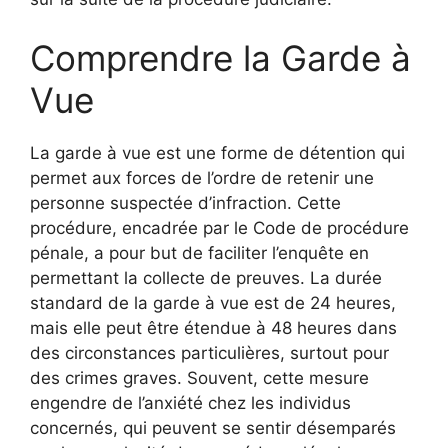
Comprendre la Garde à
Vue
La garde à vue est une forme de détention qui
permet aux forces de l’ordre de retenir une
personne suspectée d’infraction. Cette
procédure, encadrée par le Code de procédure
pénale, a pour but de faciliter l’enquête en
permettant la collecte de preuves. La durée
standard de la garde à vue est de 24 heures,
mais elle peut être étendue à 48 heures dans
des circonstances particulières, surtout pour
des crimes graves. Souvent, cette mesure
engendre de l’anxiété chez les individus
concernés, qui peuvent se sentir désemparés