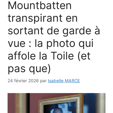
Mountbatten
transpirant en
sortant de garde à
vue : la photo qui
affole la Toile (et
pas que)
24 février 2026
par
Isabelle MARCE