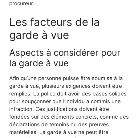
procureur.
Les facteurs de la
garde à vue
Aspects à considérer pour
la garde à vue
Afin qu’une personne puisse être soumise à la
garde à vue, plusieurs exigences doivent être
remplies. La police doit avoir des bases solides
pour soupçonner que l’individu a commis une
infraction. Ces justifications doivent être
fondées sur des éléments concrets, comme des
déclarations de témoins ou des preuves
matérielles. La garde à vue ne peut être