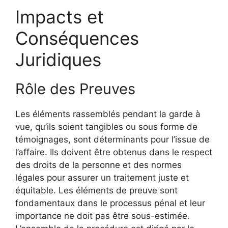
Impacts et
Conséquences
Juridiques
Rôle des Preuves
Les éléments rassemblés pendant la garde à
vue, qu’ils soient tangibles ou sous forme de
témoignages, sont déterminants pour l’issue de
l’affaire. Ils doivent être obtenus dans le respect
des droits de la personne et des normes
légales pour assurer un traitement juste et
équitable. Les éléments de preuve sont
fondamentaux dans le processus pénal et leur
importance ne doit pas être sous-estimée.