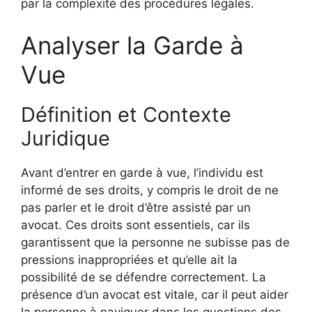
par la complexité des procédures légales.
Analyser la Garde à
Vue
Définition et Contexte
Juridique
Avant d’entrer en garde à vue, l’individu est
informé de ses droits, y compris le droit de ne
pas parler et le droit d’être assisté par un
avocat. Ces droits sont essentiels, car ils
garantissent que la personne ne subisse pas de
pressions inappropriées et qu’elle ait la
possibilité de se défendre correctement. La
présence d’un avocat est vitale, car il peut aider
la personne à naviguer dans les questions des