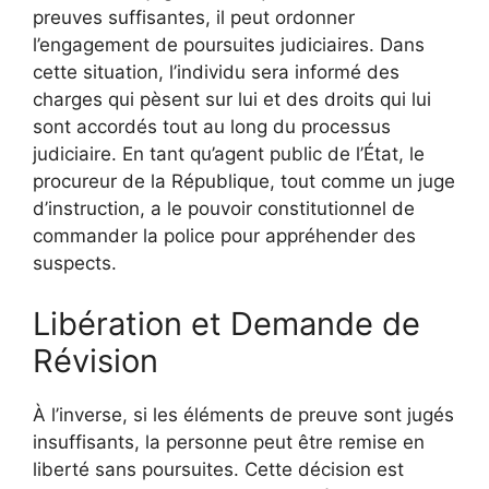
preuves suffisantes, il peut ordonner
l’engagement de poursuites judiciaires. Dans
cette situation, l’individu sera informé des
charges qui pèsent sur lui et des droits qui lui
sont accordés tout au long du processus
judiciaire. En tant qu’agent public de l’État, le
procureur de la République, tout comme un juge
d’instruction, a le pouvoir constitutionnel de
commander la police pour appréhender des
suspects.
Libération et Demande de
Révision
À l’inverse, si les éléments de preuve sont jugés
insuffisants, la personne peut être remise en
liberté sans poursuites. Cette décision est