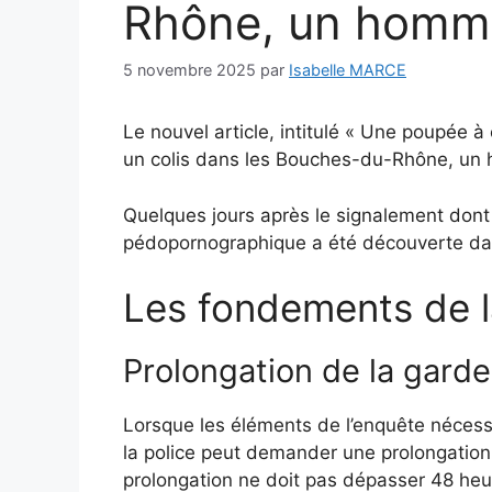
Rhône, un homme
5 novembre 2025
par
Isabelle MARCE
Le nouvel article, intitulé « Une poupée
un colis dans les Bouches-du-Rhône, un 
Quelques jours après le signalement dont 
pédopornographique a été découverte da
Les fondements de l
Prolongation de la garde 
Lorsque les éléments de l’enquête nécess
la police peut demander une prolongation,
prolongation ne doit pas dépasser 48 heur