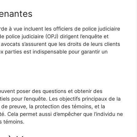
renantes
e à vue incluent les officiers de police judiciaire
e police judiciaire (OPJ) dirigent l’enquête et
 avocats s’assurent que les droits de leurs clients
x parties est indispensable pour garantir un
euvent poser des questions et obtenir des
els pour l’enquête. Les objectifs principaux de la
 de preuve, la protection des témoins, et la
cté. Cela permet aussi d’empêcher que l’individu ne
es témoins.