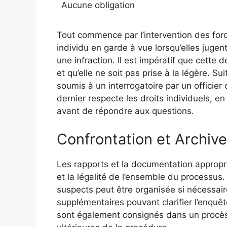
Aucune obligation
Tout commence par l’intervention des forc
individu en garde à vue lorsqu’elles jugent
une infraction. Il est impératif que cette
et qu’elle ne soit pas prise à la légère. Su
soumis à un interrogatoire par un officier 
dernier respecte les droits individuels, 
avant de répondre aux questions.
Confrontation et Archiv
Les rapports et la documentation appropri
et la légalité de l’ensemble du processus
suspects peut être organisée si nécessai
supplémentaires pouvant clarifier l’enquê
sont également consignés dans un procès-