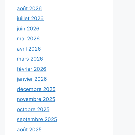
août 2026
juillet 2026
juin 2026
mai 2026
avril 2026
mars 2026
février 2026
janvier 2026
décembre 2025
novembre 2025
octobre 2025
septembre 2025
août 2025