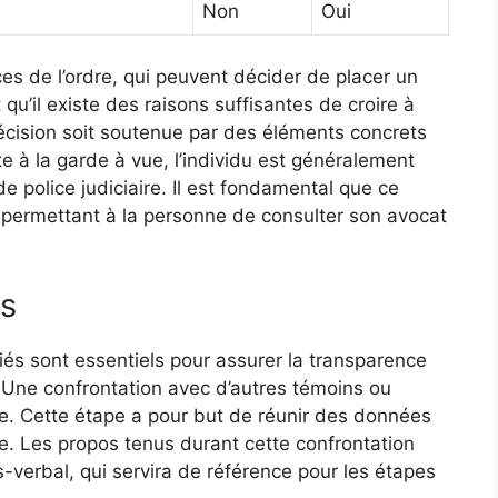
Non
Oui
es de l’ordre, qui peuvent décider de placer un
 qu’il existe des raisons suffisantes de croire à
 décision soit soutenue par des éléments concrets
ite à la garde à vue, l’individu est généralement
de police judiciaire. Il est fondamental que ce
en permettant à la personne de consulter son avocat
es
és sont essentiels pour assurer la transparence
. Une confrontation avec d’autres témoins ou
re. Cette étape a pour but de réunir des données
te. Les propos tenus durant cette confrontation
verbal, qui servira de référence pour les étapes