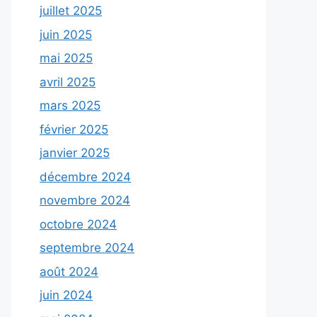
juillet 2025
juin 2025
mai 2025
avril 2025
mars 2025
février 2025
janvier 2025
décembre 2024
novembre 2024
octobre 2024
septembre 2024
août 2024
juin 2024