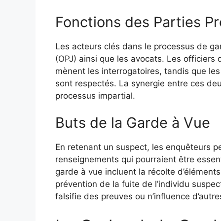
Fonctions des Parties P
Les acteurs clés dans le processus de gard
(OPJ) ainsi que les avocats. Les officiers d
mènent les interrogatoires, tandis que les
sont respectés. La synergie entre ces deu
processus impartial.
Buts de la Garde à Vue
En retenant un suspect, les enquêteurs p
renseignements qui pourraient être essenti
garde à vue incluent la récolte d’éléments
prévention de la fuite de l’individu suspe
falsifie des preuves ou n’influence d’autr