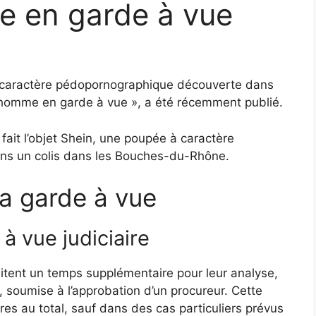
 en garde à vue
 à caractère pédopornographique découverte dans
homme en garde à vue », a été récemment publié.
fait l’objet Shein, une poupée à caractère
ns un colis dans les Bouches-du-Rhône.
a garde à vue
à vue judiciaire
itent un temps supplémentaire pour leur analyse,
 soumise à l’approbation d’un procureur. Cette
es au total, sauf dans des cas particuliers prévus