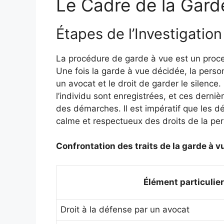
Le Cadre de la Gard
Étapes de l’Investigation 
La procédure de garde à vue est un proces
Une fois la garde à vue décidée, la perso
un avocat et le droit de garder le silence.
l’individu sont enregistrées, et ces dernièr
des démarches. Il est impératif que les d
calme et respectueux des droits de la pe
Confrontation des traits de la garde à vue
Élément particulier
Droit à la défense par un avocat