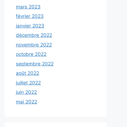
mars 2023
février 2023
janvier 2023
décembre 2022
novembre 2022
octobre 2022
septembre 2022
août 2022
juillet 2022
juin 2022
mai 2022