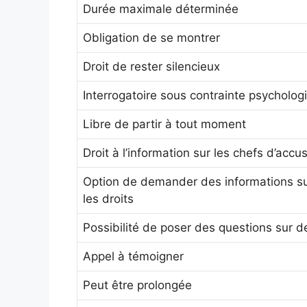
Durée maximale déterminée
Obligation de se montrer
Droit de rester silencieux
Interrogatoire sous contrainte psycholog
Libre de partir à tout moment
Droit à l’information sur les chefs d’accu
Option de demander des informations s
les droits
Possibilité de poser des questions sur d
Appel à témoigner
Peut être prolongée