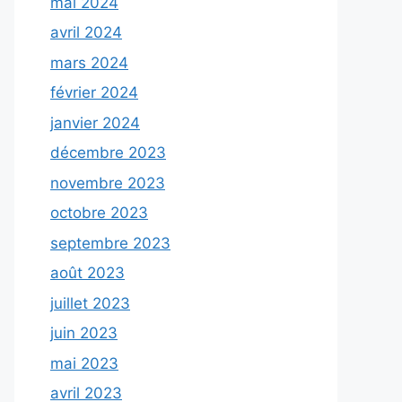
mai 2024
avril 2024
mars 2024
février 2024
janvier 2024
décembre 2023
novembre 2023
octobre 2023
septembre 2023
août 2023
juillet 2023
juin 2023
mai 2023
avril 2023