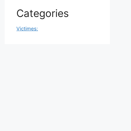
Categories
Victimes: