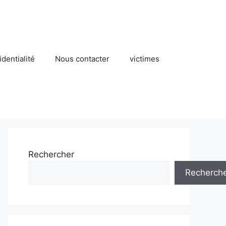
identialité
Nous contacter
victimes
Rechercher
Recherch