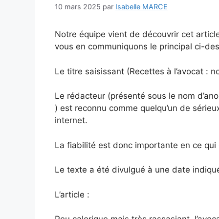
10 mars 2025
par
Isabelle MARCE
Notre équipe vient de découvrir cet article
vous en communiquons le principal ci-de
Le titre saisissant (Recettes à l’avocat : 
Le rédacteur (présenté sous le nom d’an
) est reconnu comme quelqu’un de sérieux 
internet.
La fiabilité est donc importante en ce qui
Le texte a été divulgué à une date indiq
L’article :