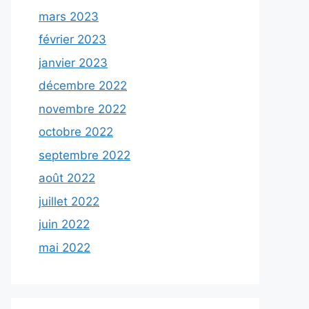
mars 2023
février 2023
janvier 2023
décembre 2022
novembre 2022
octobre 2022
septembre 2022
août 2022
juillet 2022
juin 2022
mai 2022