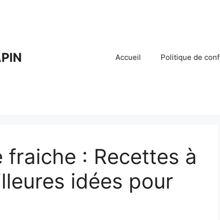
PIN
Accueil
Politique de conf
 fraiche : Recettes à
illeures idées pour