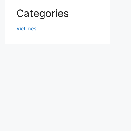
Categories
Victimes: