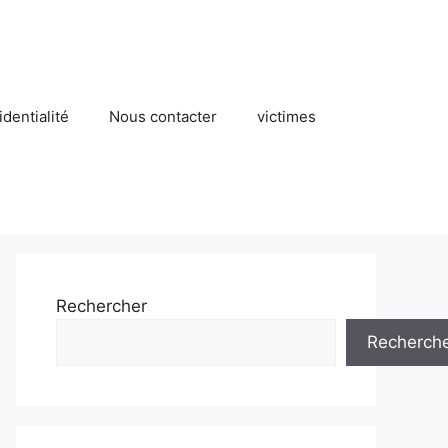
identialité
Nous contacter
victimes
Rechercher
Recherch