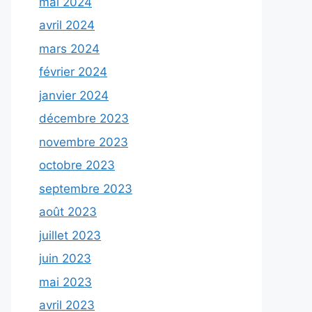
mai 2024
avril 2024
mars 2024
février 2024
janvier 2024
décembre 2023
novembre 2023
octobre 2023
septembre 2023
août 2023
juillet 2023
juin 2023
mai 2023
avril 2023