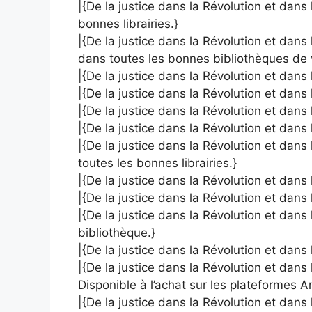
|{De la justice dans la Révolution et dans l
bonnes librairies.}
|{De la justice dans la Révolution et dans
dans toutes les bonnes bibliothèques de
|{De la justice dans la Révolution et dans
|{De la justice dans la Révolution et dans 
|{De la justice dans la Révolution et dans
|{De la justice dans la Révolution et dans 
|{De la justice dans la Révolution et dans
toutes les bonnes librairies.}
|{De la justice dans la Révolution et dans
|{De la justice dans la Révolution et dans 
|{De la justice dans la Révolution et dans 
bibliothèque.}
|{De la justice dans la Révolution et dans
|{De la justice dans la Révolution et dans
Disponible à l’achat sur les plateformes 
|{De la justice dans la Révolution et dans 