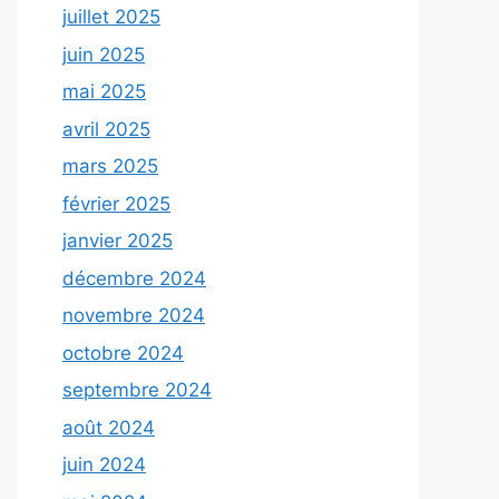
juillet 2025
juin 2025
mai 2025
avril 2025
mars 2025
février 2025
janvier 2025
décembre 2024
novembre 2024
octobre 2024
septembre 2024
août 2024
juin 2024