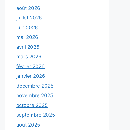
août 2026
juillet 2026
juin 2026
mai 2026
avril 2026
mars 2026
février 2026
janvier 2026
décembre 2025
novembre 2025
octobre 2025
septembre 2025
août 2025