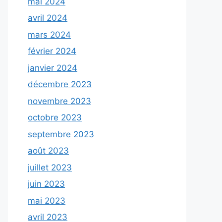
mai 2024
avril 2024
mars 2024
février 2024
janvier 2024
décembre 2023
novembre 2023
octobre 2023
septembre 2023
août 2023
juillet 2023
juin 2023
mai 2023
avril 2023