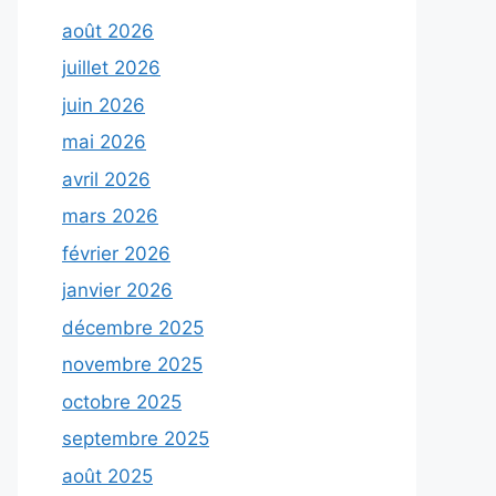
août 2026
juillet 2026
juin 2026
mai 2026
avril 2026
mars 2026
février 2026
janvier 2026
décembre 2025
novembre 2025
octobre 2025
septembre 2025
août 2025