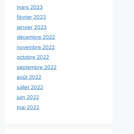
mars 2023
février 2023
janvier 2023
décembre 2022
novembre 2022
octobre 2022
septembre 2022
août 2022
juillet 2022
juin 2022
mai 2022