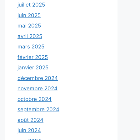
juillet 2025
juin 2025
mai 2025
avril 2025
mars 2025
février 2025
janvier 2025
décembre 2024
novembre 2024
octobre 2024
septembre 2024
août 2024
juin 2024