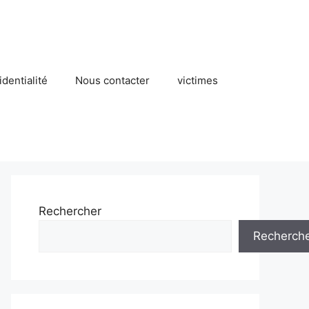
identialité
Nous contacter
victimes
Rechercher
Recherch